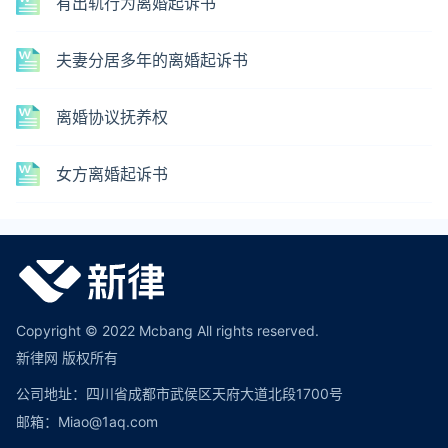
有出轨行为离婚起诉书
夫妻分居多年的离婚起诉书
离婚协议抚养权
女方离婚起诉书
Copyright © 2022 Mcbang All rights reserved.
新律网 版权所有
公司地址：四川省成都市武侯区天府大道北段1700号
邮箱：Miao@1aq.com