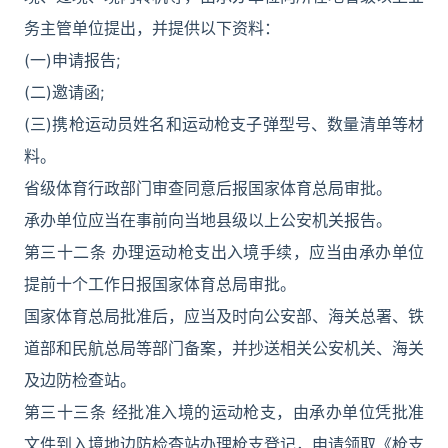
务主管单位提出，并提供以下资料：
(一)申请报告;
(二)邀请函;
(三)携枪运动员姓名和运动枪支子弹型号、数量清单等材
料。
省级体育行政部门审查同意后报国家体育总局审批。
承办单位应当在事前向当地县级以上公安机关报告。
第三十二条 办理运动枪支出入境手续，应当由承办单位
提前十个工作日报国家体育总局审批。
国家体育总局批准后，应当及时向公安部、海关总署、铁
道部和民航总局等部门备案，并抄送相关公安机关、海关
及边防检查站。
第三十三条 经批准入境的运动枪支，由承办单位凭批准
文件到入境地边防检查站办理枪支登记，申请领取《枪支