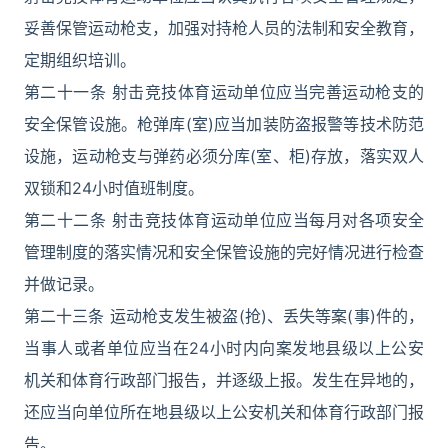
妥善保管运动枪支，加强对持枪人员的法制和安全教育，
定期组织培训。
第二十一条 射击竞技体育运动单位应当完善运动枪支的
安全保管设施。枪弹库(室)应当加装防盗报警等技术防范
设施，运动枪支与弹药必须分库(室、柜)存放，落实双人
双锁和24小时值班制度。
第二十二条 射击竞技体育运动单位应当每月对各项安全
管理制度的落实情况和安全保管设施的完好情况进行检查
并做记录。
第二十三条 运动枪支发生被盗(抢)、丢失等案(事)件的，
当事人或者单位应当在24小时内向案发地县级以上公安
机关和体育行政部门报告，并逐级上报。发生在异地的，
还应当向单位所在地县级以上公安机关和体育行政部门报
告。