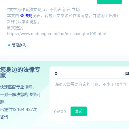
*文章为作者独立观点，不代表 新律 立场
本文由
查法规
发表，转载此文章须经作者同意，并请附上出处(
新律 )及本页链接。
原文链接
https://www.mcbang.com/find/minshangfa/109.html
管理办法
您身边的法律专
家
快速匹配专业律师，
一对一解决您的法律问
题，
已提供12,164,427次
0
/500
发送
咨询