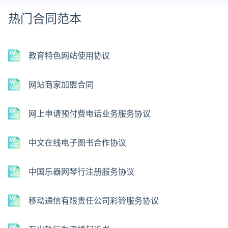
热门合同范本
教育特色网站使用协议
网站商家加盟合同
网上申请预付费电话业务服务协议
中文在线电子图书合作协议
中国乐器网琴行注册服务协议
移动通信有限责任公司彩铃服务协议