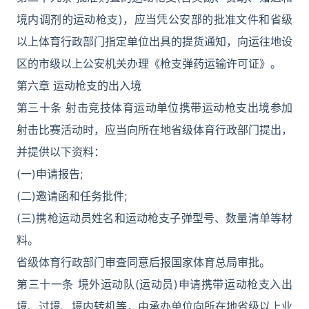
境内调剂的运动枪支)，应当凭公安部的批准文件和省级
以上体育行政部门指定单位出具的提货通知，向运往地设
区的市级以上公安机关办理《枪支弹药运输许可证》。
第六章 运动枪支的出入境
第三十条 射击竞技体育运动单位携带运动枪支出境参加
射击比赛活动时，应当向所在地省级体育行政部门提出，
并提供以下资料：
(一)申请报告;
(二)邀请函和任务批件;
(三)携枪运动员姓名和运动枪支子弹型号、数量清单等材
料。
省级体育行政部门审查同意后报国家体育总局审批。
第三十一条 境外运动队(运动员)申请携带运动枪支入出
境、过境、境内转机等，由承办单位向所在地省级以上业