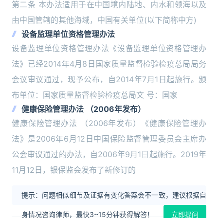
第二条 本办法适用于在中国境内陆地、内水和领海以及
由中国管辖的其他海域，中国有关单位(以下简称中方)
设备监理单位资格管理办法
设备监理单位资格管理办法《设备监理单位资格管理办
法》已经2014年4月8日国家质量监督检验检疫总局局务
会议审议通过，现予公布，自2014年7月1日起施行。颁
布单位：国家质量监督检验检疫总局文 号：国家
健康保险管理办法 （2006年发布）
健康保险管理办法 （2006年发布）《健康保险管理办
法》是2006年6月12日中国保险监督管理委员会主席办
公会审议通过的办法，自2006年9月1日起施行。2019年
11月12日，银保监会发布了新修订的
提示：问题相似细节及证据有变化答案会不一致，建议根据自
身情况咨询律师，最快3~15分钟获得解答！
立即提问