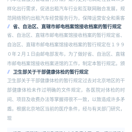
样化出行需求，促进出租汽车行业和互联网融合发展，规
范网络预约出租汽车经营服务行为，保障运营安全和乘客
省、自治区、直辖市邮电档案馆接收档案的暂行规定
省、自治区、直辖市邮电档案馆接收档案的暂行规定省、
自治区、直辖市邮电档案馆接收档案的暂行规定在１９９
０年２月１日由邮电部发布，为了做好省、自治区、直辖
市邮电档案馆接收档案进馆的工作，制定本暂行规定。颁
卫生部关于干部健康体检的暂行规定
卫生部关于干部健康体检的暂行规定过去对北京地区的干
部健康体检未作过明确的文件规定，各医院对体检的时
间、项目及收费办法等掌握得很不一致，以致造成许多矛
盾。根据北京地区当前的医疗条件，经与有关部门研究，
现