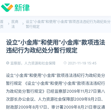
首
民商
设立“小金库”和使用“小金库”款项违法违纪行为政纪处分
页
法
暂行规定
设立“小金库”和使用“小金库”款项违法
违纪行为政纪处分暂行规定
2021-11-19 15:45
监察部，人力资源和社会保障
设立“小金库”和使用“小金库”款项违法违纪行为政纪处分
暂行规定 《设立“小金库”和使用“小金库”款项违法违纪行
为政纪处分暂行规定》已经监察部2009年11月27日第八
次部长办公会议、人力资源社会保障部2009年9月2日、
财政部2009年8月17日、审计署2009年8月21日审议通