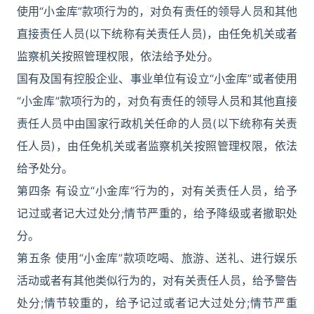
使用“小金库”款项行为的，对负有责任的领导人员和其他
直接责任人员(以下统称有关责任人员)，由任免机关或者
监察机关按照管理权限，依法给予处分。
国有及国有控股企业、事业单位有设立“小金库”或者使用
“小金库”款项行为的，对负有责任的领导人员和其他直接
责任人员中由国家行政机关任命的人员(以下统称有关责
任人员)，由任免机关或者监察机关按照管理权限，依法
给予处分。
第四条 有设立“小金库”行为的，对有关责任人员，给予
记过或者记大过处分;情节严重的，给予降级或者撤职处
分。
第五条 使用“小金库”款项吃喝、旅游、送礼、进行娱乐
活动或者有其他类似行为的，对有关责任人员，给予警告
处分;情节较重的，给予记过或者记大过处分;情节严重