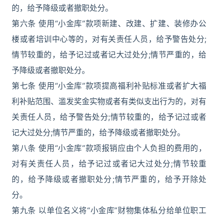
的，给予降级或者撤职处分。
第六条 使用“小金库”款项新建、改建、扩建、装修办公
楼或者培训中心等的，对有关责任人员，给予警告处分;
情节较重的，给予记过或者记大过处分;情节严重的，给
予降级或者撤职处分。
第七条 使用“小金库”款项提高福利补贴标准或者扩大福
利补贴范围、滥发奖金实物或者有类似支出行为的，对有
关责任人员，给予警告处分;情节较重的，给予记过或者
记大过处分;情节严重的，给予降级或者撤职处分。
第八条 使用“小金库”款项报销应由个人负担的费用的，
对有关责任人员，给予记过或者记大过处分;情节较重
的，给予降级或者撤职处分;情节严重的，给予开除处
分。
第九条 以单位名义将“小金库”财物集体私分给单位职工