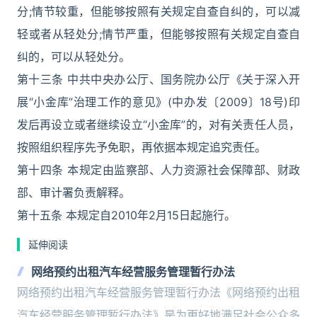
分;情节较重，但能够按照有关规定自查自纠的，可以减
轻或者从轻处分;情节严重，但能够按照有关规定自查自
纠的，可以从轻处分。
第十三条 中共中央办公厅、国务院办公厅《关于深入开
展“小金库”治理工作的意见》(中办发〔2009〕18号)印
发后再设立或者继续设立“小金库”的，对有关责任人员，
按照组织程序先予免职，再依据本规定追究责任。
第十四条 本规定由监察部、人力资源社会保障部、财政
部、审计署负责解释。
第十五条 本规定自2010年2月15日起施行。
延伸阅读
网络预约出租汽车经营服务管理暂行办法
网络预约出租汽车经营服务管理暂行办法《网络预约出租
汽车经营服务管理暂行办法》是为更好地满足社会公众多