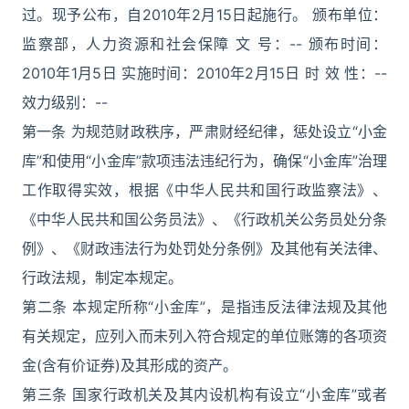
过。现予公布，自2010年2月15日起施行。 颁布单位：
监察部，人力资源和社会保障 文 号：-- 颁布时间：
2010年1月5日 实施时间：2010年2月15日 时 效 性：--
效力级别：--
第一条 为规范财政秩序，严肃财经纪律，惩处设立“小金
库”和使用“小金库”款项违法违纪行为，确保“小金库”治理
工作取得实效，根据《中华人民共和国行政监察法》、
《中华人民共和国公务员法》、《行政机关公务员处分条
例》、《财政违法行为处罚处分条例》及其他有关法律、
行政法规，制定本规定。
第二条 本规定所称“小金库”，是指违反法律法规及其他
有关规定，应列入而未列入符合规定的单位账簿的各项资
金(含有价证券)及其形成的资产。
第三条 国家行政机关及其内设机构有设立“小金库”或者