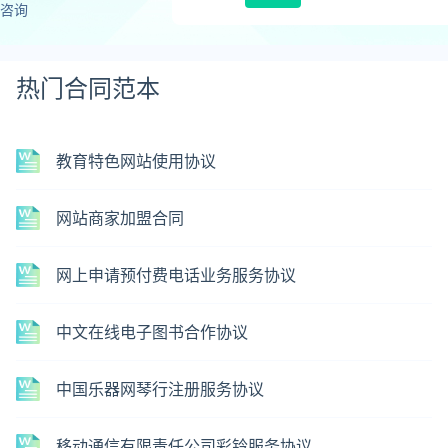
咨询
热门合同范本
教育特色网站使用协议
网站商家加盟合同
网上申请预付费电话业务服务协议
中文在线电子图书合作协议
中国乐器网琴行注册服务协议
移动通信有限责任公司彩铃服务协议