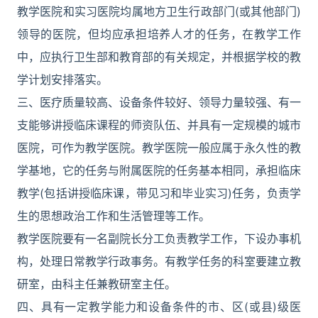
教学医院和实习医院均属地方卫生行政部门(或其他部门)
领导的医院，但均应承担培养人才的任务，在教学工作
中，应执行卫生部和教育部的有关规定，并根据学校的教
学计划安排落实。
三、医疗质量较高、设备条件较好、领导力量较强、有一
支能够讲授临床课程的师资队伍、并具有一定规模的城市
医院，可作为教学医院。教学医院一般应属于永久性的教
学基地，它的任务与附属医院的任务基本相同，承担临床
教学(包括讲授临床课，带见习和毕业实习)任务，负责学
生的思想政治工作和生活管理等工作。
教学医院要有一名副院长分工负责教学工作，下设办事机
构，处理日常教学行政事务。有教学任务的科室要建立教
研室，由科主任兼教研室主任。
四、具有一定教学能力和设备条件的市、区(或县)级医