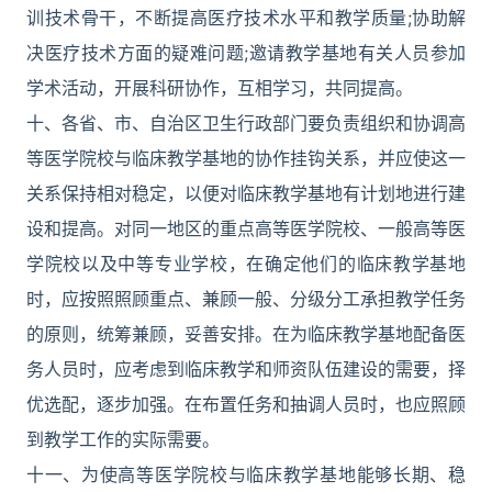
训技术骨干，不断提高医疗技术水平和教学质量;协助解
决医疗技术方面的疑难问题;邀请教学基地有关人员参加
学术活动，开展科研协作，互相学习，共同提高。
十、各省、市、自治区卫生行政部门要负责组织和协调高
等医学院校与临床教学基地的协作挂钩关系，并应使这一
关系保持相对稳定，以便对临床教学基地有计划地进行建
设和提高。对同一地区的重点高等医学院校、一般高等医
学院校以及中等专业学校，在确定他们的临床教学基地
时，应按照照顾重点、兼顾一般、分级分工承担教学任务
的原则，统筹兼顾，妥善安排。在为临床教学基地配备医
务人员时，应考虑到临床教学和师资队伍建设的需要，择
优选配，逐步加强。在布置任务和抽调人员时，也应照顾
到教学工作的实际需要。
十一、为使高等医学院校与临床教学基地能够长期、稳