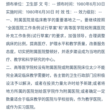
颁布单位：卫生部 文 号：-- 颁布时间：1980年6月30日
实施时间：1980年6月30日 时 效 性：-- 效力级别：--
一、附属医院是临床教学的重要基地之一。要继续按照
“全国医院工作条例试行草案”和“高等医学院校附属医院
补充工作条例(试行草案)”的要求，加强领导，合理调整
病床的比例，提高医疗、护理水平和教学质量，改善服务
态度，切实把附属医院整顿好，并逐步建设成为当地的医
疗、教学和科学研究的中心。
二、高等医学院校没有附属医院或附属医院床位太少不能
完全满足临床教学需要时，各主管的卫生行政部门应积极
设法予以解决，或者在投资力量允许时给予新建;或者将
地方所属的医院划给医学院作为附属医院;或者确定一定
数量适合于临床教学的医院与学校挂钩，作为教学医院，
或作为实习医院。