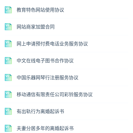
教育特色网站使用协议
网站商家加盟合同
网上申请预付费电话业务服务协议
中文在线电子图书合作协议
中国乐器网琴行注册服务协议
移动通信有限责任公司彩铃服务协议
有出轨行为离婚起诉书
夫妻分居多年的离婚起诉书