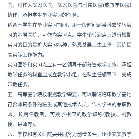
院，可作为实习医院。实习医院与附属医院(或教学医院)
协作，承担学生毕业实习的任务。
适合于学生在毕业实习期间，用一段时间到某科去轮转实
习的基层医院，可作为实习点。学生轮转到点上进行短期
实习的目的是扩大实习病种，熟悉基层卫生工作，锻炼提
高实际工作能力。
实习医院和实习点应有一名领导干部分管教学工作。承担
教学任务的科室应成立教学小组，在科主任领导下，完成
带教任务。
五、高等医学院校根据教学需要，可以聘请临床教学基地
符合师资条件的医生或其他技术人员，作为学校的兼职教
师。长期任教者，可授予相应的教学职称(教授、副教
授、讲师等)。
六、学校和有关医院要共同努力创造条件，逐步充实教学