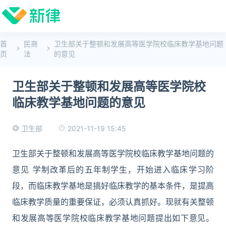
首
民商
卫生部关于整顿和发展高等医学院校临床教学基地问题
页
法
的意见
卫生部关于整顿和发展高等医学院校
临床教学基地问题的意见
2021-11-19 15:45
卫生部
卫生部关于整顿和发展高等医学院校临床教学基地问题的
意见 学制改革后的五年制学生，开始进入临床学习阶
段，而临床教学基地是搞好临床教学的基本条件，是提高
临床教学质量的重要保证，必须认真抓好。现就有关整顿
和发展高等医学院校临床教学基地问题提出如下意见。