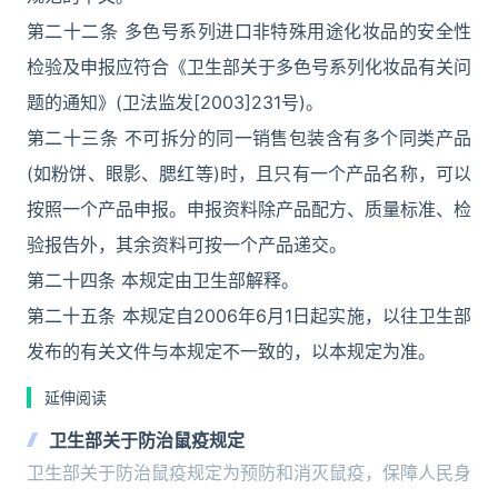
第二十二条 多色号系列进口非特殊用途化妆品的安全性
检验及申报应符合《卫生部关于多色号系列化妆品有关问
题的通知》(卫法监发[2003]231号)。
第二十三条 不可拆分的同一销售包装含有多个同类产品
(如粉饼、眼影、腮红等)时，且只有一个产品名称，可以
按照一个产品申报。申报资料除产品配方、质量标准、检
验报告外，其余资料可按一个产品递交。
第二十四条 本规定由卫生部解释。
第二十五条 本规定自2006年6月1日起实施，以往卫生部
发布的有关文件与本规定不一致的，以本规定为准。
延伸阅读
卫生部关于防治鼠疫规定
卫生部关于防治鼠疫规定为预防和消灭鼠疫，保障人民身