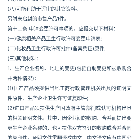
(八)可能有助于评审的其它资料。
另附未启封的市售产品1件。
第十二条 申请变更许可事项的，应提交以下材料：
(一)健康相关产品卫生行政许可变更申请表;
(二)化妆品卫生行政许可批件(备案凭证)原件;
(三)其他材料：
1、生产企业名称、地址的变更(包括自助变更和被收购合
并两种情况)：
(1)国产产品须提供当地工商行政管理机关出具的证明文
件原件、生产企业卫生许可证复印件;
(2)进口产品须提供生产国政府主管部门或认可机构出具
的相关证明文件。其中，因企业间的收购、合并而提出变
更生产企业名称的，也可提供双方签订的收购或合并合同
的复印件。证明文件需翻译成中文，中文译文应有中国公