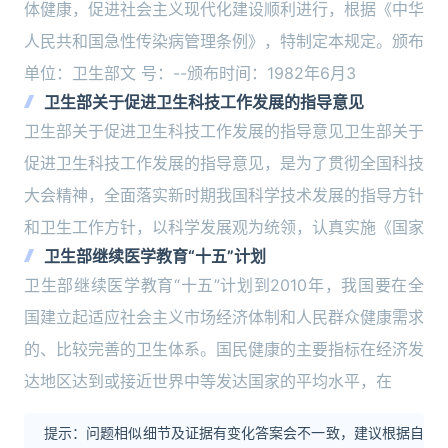
体健康，促进社会主义现代化建设顺利进行，根据《中华
人民共和国急性传染病管理条例》，特制定本规定。颁布
单位：卫生部文 号：--颁布时间：1982年6月3
卫生部关于促进卫生科技工作发展的指导意见
卫生部关于促进卫生科技工作发展的指导意见卫生部关于
促进卫生科技工作发展的指导意见，是为了贯彻全国科技
大会精神，全面落实新时期我国科学技术发展的指导方针
和卫生工作方针，以科学发展观为统领，认真实施《国家
卫生部继续医学教育“十五”计划
卫生部继续医学教育“十五”计划到2010年，我国要在全
国建立起适应社会主义市场经济体制和人民群众健康需求
的、比较完善的卫生体系。国民健康的主要指标在经济发
达地区达到或接近世界中等发达国家的平均水平，在
提示：问题相似细节及证据有变化答案会不一致，建议根据自