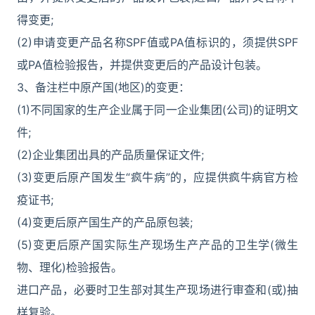
得变更;
(2)申请变更产品名称SPF值或PA值标识的，须提供SPF
或PA值检验报告，并提供变更后的产品设计包装。
3、备注栏中原产国(地区)的变更：
(1)不同国家的生产企业属于同一企业集团(公司)的证明文
件;
(2)企业集团出具的产品质量保证文件;
(3)变更后原产国发生“疯牛病”的，应提供疯牛病官方检
疫证书;
(4)变更后原产国生产的产品原包装;
(5)变更后原产国实际生产现场生产产品的卫生学(微生
物、理化)检验报告。
进口产品，必要时卫生部对其生产现场进行审查和(或)抽
样复验。