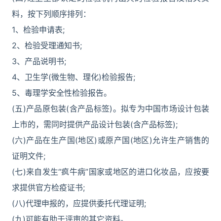
料，按下列顺序排列：
1、检验申请表;
2、检验受理通知书;
3、产品说明书;
4、卫生学(微生物、理化)检验报告;
5、毒理学安全性检验报告。
(五)产品原包装(含产品标签)。拟专为中国市场设计包装
上市的，需同时提供产品设计包装(含产品标签);
(六)产品在生产国(地区)或原产国(地区)允许生产销售的
证明文件;
(七)来自发生“疯牛病”国家或地区的进口化妆品，应按要
求提供官方检疫证书;
(八)代理申报的，应提供委托代理证明;
(九)可能有助于评审的其它资料。