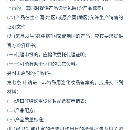
上市的，需同时提供产品设计包装(含产品标签);
(八)产品在生产国(地区)或原产国(地区)允许生产销售的
证明文件;
(九)来自发生“疯牛病”国家或地区的产品，应按要求提供
官方检疫证书;
(十)代理申报的，应提供委托代理证明;
(十一)可能有助于评审的其它资料。
另附未启封的样品1件。
第七条 申请进口非特殊用途化妆品备案的，应提交下列
材料：
(一)进口非特殊用途化妆品备案申请表;
(二)产品配方;
(三)产品质量标准;
(四)经卫生部认定的检验机构出具的检验报告及相关资