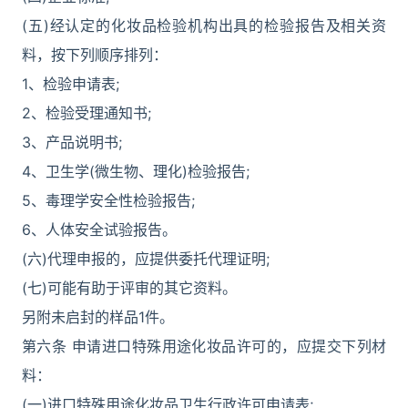
(五)经认定的化妆品检验机构出具的检验报告及相关资
料，按下列顺序排列：
1、检验申请表;
2、检验受理通知书;
3、产品说明书;
4、卫生学(微生物、理化)检验报告;
5、毒理学安全性检验报告;
6、人体安全试验报告。
(六)代理申报的，应提供委托代理证明;
(七)可能有助于评审的其它资料。
另附未启封的样品1件。
第六条 申请进口特殊用途化妆品许可的，应提交下列材
料：
(一)进口特殊用途化妆品卫生行政许可申请表;