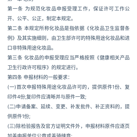
第一条 为规范化妆品申报受理工作，保证许可工作公
开、公平、公正，制定本规定。
第二条 本规定所称化妆品是指依据《化妆品卫生监督条
例》及其实施细则，由卫生部许可的特殊用途化妆品和进
口非特殊用途化妆品。
第三条 化妆品的申报受理应当严格按照《健康相关产品
卫生行政许可程序》的规定进行。
第四条 申报材料的一般要求：
(一)首次申报特殊用途化妆品许可的，提供原件1份、复
印件4份;复印件应清晰并与原件一致;
(二)申请备案、延续、变更、补发批件、补正资料的，提
供原件1份;
(三)除检验报告及官方证明文件外，申报材料原件应逐页
加盖申报单位公章或盖骑缝章;