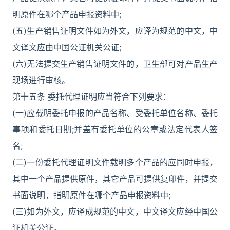
明原件在哪个产品申报资料中;
(五)生产销售证明文件如为外文，应译为规范的中文，中
文译文应由中国公证机关公证;
(六)无法提交生产销售证明文件的，卫生部可对产品生产
现场进行审核。
第十五条 委托代理证明应当符合下列要求：
(一)应载明委托申报的产品名称、受委托单位名称、委托
事项和委托日期;并盖有委托单位的公章或法定代表人签
名;
(二)一份委托代理证明文件载明多个产品的应同时申报，
其中一个产品提供原件，其它产品可提供复印件，并提交
书面说明，指明原件在哪个产品申报资料中;
(三)如为外文，应译成规范的中文，中文译文应经中国公
证机关公证。