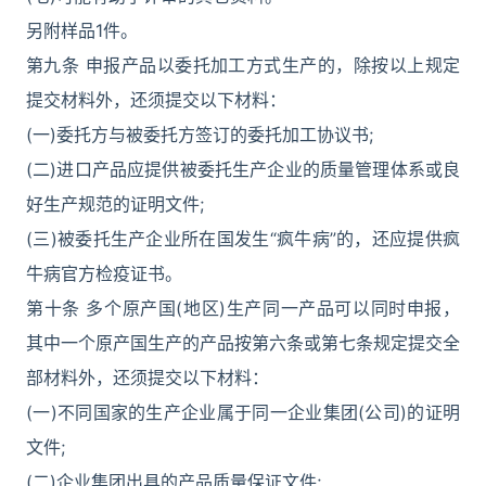
另附样品1件。
第九条 申报产品以委托加工方式生产的，除按以上规定
提交材料外，还须提交以下材料：
(一)委托方与被委托方签订的委托加工协议书;
(二)进口产品应提供被委托生产企业的质量管理体系或良
好生产规范的证明文件;
(三)被委托生产企业所在国发生“疯牛病”的，还应提供疯
牛病官方检疫证书。
第十条 多个原产国(地区)生产同一产品可以同时申报，
其中一个原产国生产的产品按第六条或第七条规定提交全
部材料外，还须提交以下材料：
(一)不同国家的生产企业属于同一企业集团(公司)的证明
文件;
(二)企业集团出具的产品质量保证文件;