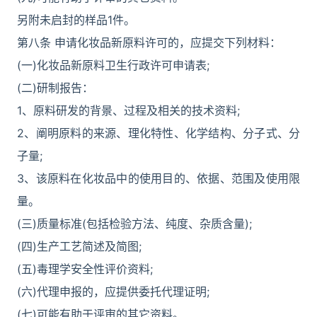
另附未启封的样品1件。
第八条 申请化妆品新原料许可的，应提交下列材料：
(一)化妆品新原料卫生行政许可申请表;
(二)研制报告：
1、原料研发的背景、过程及相关的技术资料;
2、阐明原料的来源、理化特性、化学结构、分子式、分
子量;
3、该原料在化妆品中的使用目的、依据、范围及使用限
量。
(三)质量标准(包括检验方法、纯度、杂质含量);
(四)生产工艺简述及简图;
(五)毒理学安全性评价资料;
(六)代理申报的，应提供委托代理证明;
(七)可能有助于评审的其它资料。