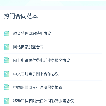
热门合同范本
教育特色网站使用协议
网站商家加盟合同
网上申请预付费电话业务服务协议
中文在线电子图书合作协议
中国乐器网琴行注册服务协议
移动通信有限责任公司彩铃服务协议