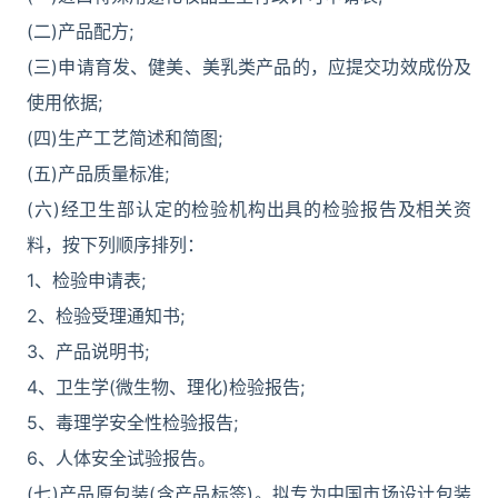
(二)产品配方;
(三)申请育发、健美、美乳类产品的，应提交功效成份及
使用依据;
(四)生产工艺简述和简图;
(五)产品质量标准;
(六)经卫生部认定的检验机构出具的检验报告及相关资
料，按下列顺序排列：
1、检验申请表;
2、检验受理通知书;
3、产品说明书;
4、卫生学(微生物、理化)检验报告;
5、毒理学安全性检验报告;
6、人体安全试验报告。
(七)产品原包装(含产品标签)。拟专为中国市场设计包装