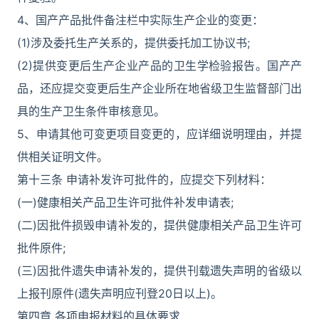
4、国产产品批件备注栏中实际生产企业的变更：
(1)涉及委托生产关系的，提供委托加工协议书;
(2)提供变更后生产企业产品的卫生学检验报告。国产产
品，还应提交变更后生产企业所在地省级卫生监督部门出
具的生产卫生条件审核意见。
5、申请其他可变更项目变更的，应详细说明理由，并提
供相关证明文件。
第十三条 申请补发许可批件的，应提交下列材料：
(一)健康相关产品卫生许可批件补发申请表;
(二)因批件损毁申请补发的，提供健康相关产品卫生许可
批件原件;
(三)因批件遗失申请补发的，提供刊载遗失声明的省级以
上报刊原件(遗失声明应刊登20日以上)。
第四章 各项申报材料的具体要求