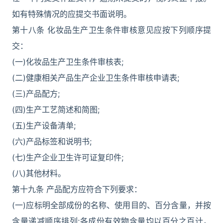
如有特殊情况的应提交书面说明。
第十八条 化妆品生产卫生条件审核意见应按下列顺序提
交：
(一)化妆品生产卫生条件审核表;
(二)健康相关产品生产企业卫生条件审核申请表;
(三)产品配方;
(四)生产工艺简述和简图;
(五)生产设备清单;
(六)产品标签和说明书;
(七)生产企业卫生许可证复印件;
(八)其他材料。
第十九条 产品配方应符合下列要求：
(一)应标明全部成份的名称、使用目的、百分含量，并按
含量递减顺序排列;各成份有效物含量均以百分之百计，