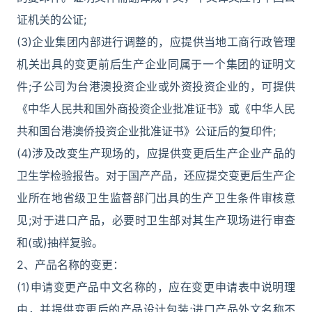
证机关的公证;
(3)企业集团内部进行调整的，应提供当地工商行政管理
机关出具的变更前后生产企业同属于一个集团的证明文
件;子公司为台港澳投资企业或外资投资企业的，可提供
《中华人民共和国外商投资企业批准证书》或《中华人民
共和国台港澳侨投资企业批准证书》公证后的复印件;
(4)涉及改变生产现场的，应提供变更后生产企业产品的
卫生学检验报告。对于国产产品，还应提交变更后生产企
业所在地省级卫生监督部门出具的生产卫生条件审核意
见;对于进口产品，必要时卫生部对其生产现场进行审查
和(或)抽样复验。
2、产品名称的变更：
(1)申请变更产品中文名称的，应在变更申请表中说明理
由，并提供变更后的产品设计包装;进口产品外文名称不