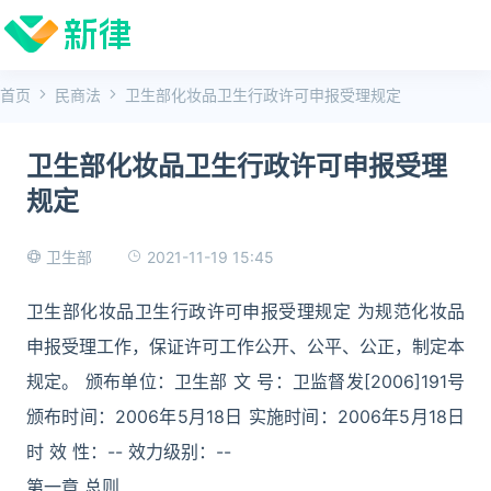
首页
民商法
卫生部化妆品卫生行政许可申报受理规定
卫生部化妆品卫生行政许可申报受理
规定
2021-11-19 15:45
卫生部
卫生部化妆品卫生行政许可申报受理规定 为规范化妆品
申报受理工作，保证许可工作公开、公平、公正，制定本
规定。 颁布单位：卫生部 文 号：卫监督发[2006]191号
颁布时间：2006年5月18日 实施时间：2006年5月18日
时 效 性：-- 效力级别：--
第一章 总则