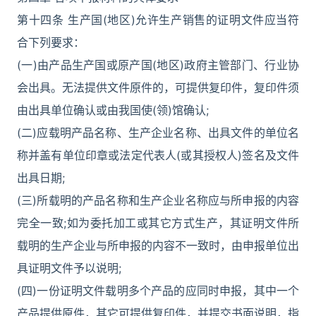
第十四条 生产国(地区)允许生产销售的证明文件应当符
合下列要求：
(一)由产品生产国或原产国(地区)政府主管部门、行业协
会出具。无法提供文件原件的，可提供复印件，复印件须
由出具单位确认或由我国使(领)馆确认;
(二)应载明产品名称、生产企业名称、出具文件的单位名
称并盖有单位印章或法定代表人(或其授权人)签名及文件
出具日期;
(三)所载明的产品名称和生产企业名称应与所申报的内容
完全一致;如为委托加工或其它方式生产，其证明文件所
载明的生产企业与所申报的内容不一致时，由申报单位出
具证明文件予以说明;
(四)一份证明文件载明多个产品的应同时申报，其中一个
产品提供原件，其它可提供复印件，并提交书面说明，指