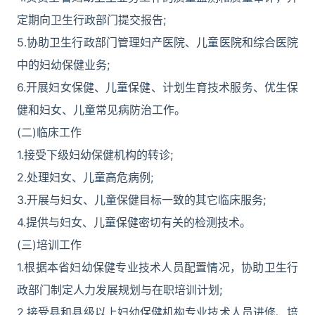
定期向卫生行政部门提交报告;
5.协助卫生行政部门管理妇产医院、儿童医院和综合医院
中的妇幼保健业务;
6.开展妇女保健、儿童保健、计划生育技术服务、优生保
健和妇女、儿童常见病防治工作。
(二)临床工作
1.接受下级妇幼保健机构的转诊;
2.处理妇女、儿童高危病例;
3.开展与妇女、儿童保健目标一致的其它临床服务;
4.提供与妇女、儿童保健密切有关的检测技术。
(三)培训工作
1.根据本省妇幼保健专业技术人员配置情况，协助卫生行
政部门制定人力发展规划与在职培训计划;
2.接受县和县级以上妇幼保健机构专业技术人员进修、培