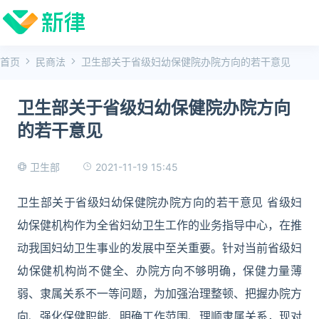
首页
民商法
卫生部关于省级妇幼保健院办院方向的若干意见
卫生部关于省级妇幼保健院办院方向
的若干意见
2021-11-19 15:45
卫生部
卫生部关于省级妇幼保健院办院方向的若干意见 省级妇
幼保健机构作为全省妇幼卫生工作的业务指导中心，在推
动我国妇幼卫生事业的发展中至关重要。针对当前省级妇
幼保健机构尚不健全、办院方向不够明确，保健力量薄
弱、隶属关系不一等问题，为加强治理整顿、把握办院方
向、强化保健职能、明确工作范围、理顺隶属关系，现对