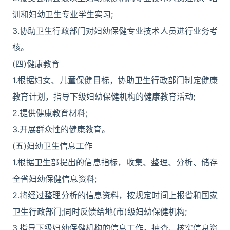
训和妇幼卫生专业学生实习;
3.协助卫生行政部门对妇幼保健专业技术人员进行业务考
核。
(四)健康教育
1.根据妇女、儿童保健目标，协助卫生行政部门制定健康
教育计划，指导下级妇幼保健机构的健康教育活动;
2.提供健康教育材料;
3.开展群众性的健康教育。
(五)妇幼卫生信息工作
1.根据卫生部提出的信息指标，收集、整理、分析、储存
全省妇幼保健信息资料;
2.将经过整理分析的信息资料，按规定时间上报省和国家
卫生行政部门;同时反馈给地(市)级妇幼保健机构;
3.指导下级妇幼保健机构的信息工作，抽查、核实信息资