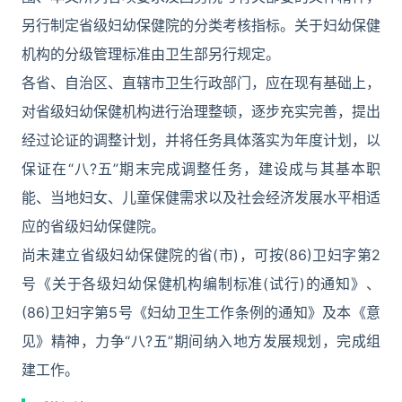
另行制定省级妇幼保健院的分类考核指标。关于妇幼保健
机构的分级管理标准由卫生部另行规定。
各省、自治区、直辖市卫生行政部门，应在现有基础上，
对省级妇幼保健机构进行治理整顿，逐步充实完善，提出
经过论证的调整计划，并将任务具体落实为年度计划，以
保证在“八?五”期末完成调整任务，建设成与其基本职
能、当地妇女、儿童保健需求以及社会经济发展水平相适
应的省级妇幼保健院。
尚未建立省级妇幼保健院的省(市)，可按(86)卫妇字第2
号《关于各级妇幼保健机构编制标准(试行)的通知》、
(86)卫妇字第5号《妇幼卫生工作条例的通知》及本《意
见》精神，力争“八?五”期间纳入地方发展规划，完成组
建工作。