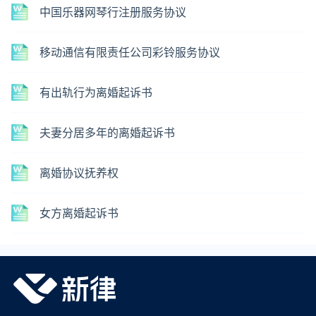
中国乐器网琴行注册服务协议
移动通信有限责任公司彩铃服务协议
有出轨行为离婚起诉书
夫妻分居多年的离婚起诉书
离婚协议抚养权
女方离婚起诉书