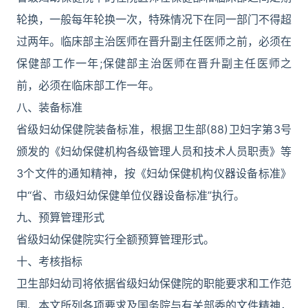
轮换，一般每年轮换一次，特殊情况下在同一部门不得超
过两年。临床部主治医师在晋升副主任医师之前，必须在
保健部工作一年;保健部主治医师在晋升副主任医师之
前，必须在临床部工作一年。
八、装备标准
省级妇幼保健院装备标准，根据卫生部(88)卫妇字第3号
颁发的《妇幼保健机构各级管理人员和技术人员职责》等
3个文件的通知精神，按《妇幼保健机构仪器设备标准》
中“省、市级妇幼保健单位仪器设备标准”执行。
九、预算管理形式
省级妇幼保健院实行全额预算管理形式。
十、考核指标
卫生部妇幼司将依据省级妇幼保健院的职能要求和工作范
围、本文所列各项要求及国务院与有关部委的文件精神，