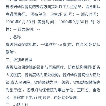
省级妇幼保健院的办院方向提出以下几点意见，请各地认
真遵照执行。 颁布单位：卫生部 文 号：-- 颁布时间：
1990年9月30日 实施时间：1990年9月30日 时 效
性：-- 效力级别：--
一、名称
省级妇幼保健机构，一律称为“××省(市、自治区)妇幼保
健院”。
二、级别与管理
省级妇幼保健院的级别与同级医疗、防疫机构相同(即省
人民医院、省防疫站为正处级的，省妇幼保健院也为正处
级;省人民医院、省防疫站为副厅级的，省妇幼保健院也
为副厅级)。省级妇幼保健院为事业单位，直属省、自治
区、直辖市卫生厅(局)领导，由妇幼处管理。
三、办院方针