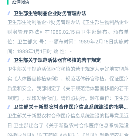
延伸阅读
卫生部生物制品企业财务管理办法
卫生部生物制品企业财务管理办法《卫生部生物制品企业
财务管理办法》在1989.02.15由卫生部颁布。颁布单
位：卫生部文 号：--颁布时间：1989年2月15日实施时
间：1989年1月1日时 效 性：-
卫生部关于规范活体器官移植的若干规定
卫生部关于规范活体器官移植的若干规定为更好地贯彻落
实《人体器官移植条例》，规范活体器官移植，保证医疗
质量和安全，我部制定了《关于规范活体器官移植的若干
规定》，现印发给你们，请遵照执行。颁布单位：卫生部
卫生部关于新型农村合作医疗信息系统建设的指导意
见
卫生部关于新型农村合作医疗信息系统建设的指导意见近
日,卫生部出台了《关于新型农村合作医疗信息系统建设
的指导意见》(以下简称《意见》),《意见》就新型农村合