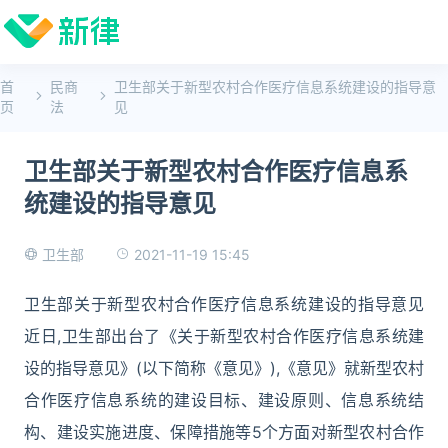
首
民商
卫生部关于新型农村合作医疗信息系统建设的指导意
页
法
见
卫生部关于新型农村合作医疗信息系
统建设的指导意见
2021-11-19 15:45
卫生部
卫生部关于新型农村合作医疗信息系统建设的指导意见
近日,卫生部出台了《关于新型农村合作医疗信息系统建
设的指导意见》(以下简称《意见》),《意见》就新型农村
合作医疗信息系统的建设目标、建设原则、信息系统结
构、建设实施进度、保障措施等5个方面对新型农村合作