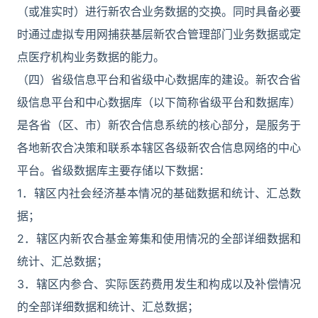
（或准实时）进行新农合业务数据的交换。同时具备必要
时通过虚拟专用网捕获基层新农合管理部门业务数据或定
点医疗机构业务数据的能力。
（四）省级信息平台和省级中心数据库的建设。新农合省
级信息平台和中心数据库（以下简称省级平台和数据库）
是各省（区、市）新农合信息系统的核心部分，是服务于
各地新农合决策和联系本辖区各级新农合信息网络的中心
平台。省级数据库主要存储以下数据：
1．辖区内社会经济基本情况的基础数据和统计、汇总数
据；
2．辖区内新农合基金筹集和使用情况的全部详细数据和
统计、汇总数据；
3．辖区内参合、实际医药费用发生和构成以及补偿情况
的全部详细数据和统计、汇总数据；