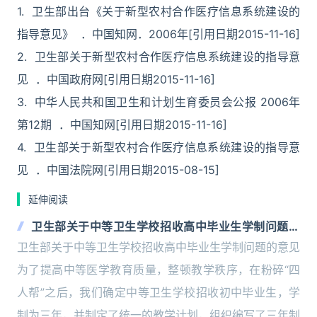
1. 卫生部出台《关于新型农村合作医疗信息系统建设的
指导意见》 ．中国知网．2006年[引用日期2015-11-16]
2. 卫生部关于新型农村合作医疗信息系统建设的指导意
见 ．中国政府网[引用日期2015-11-16]
3. 中华人民共和国卫生和计划生育委员会公报 2006年
第12期 ．中国知网[引用日期2015-11-16]
4. 卫生部关于新型农村合作医疗信息系统建设的指导意
见 ．中国法院网[引用日期2015-08-15]
延伸阅读
卫生部关于中等卫生学校招收高中毕业生学制问题的
意见
卫生部关于中等卫生学校招收高中毕业生学制问题的意见
为了提高中等医学教育质量，整顿教学秩序，在粉碎“四
人帮”之后，我们确定中等卫生学校招收初中毕业生，学
制为三年，并制定了统一的教学计划，组织编写了三年制