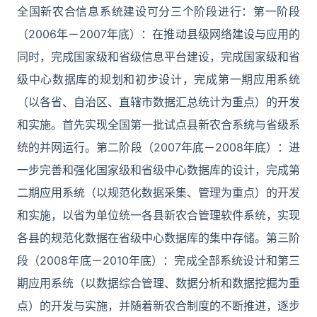
全国新农合信息系统建设可分三个阶段进行：第一阶段
（2006年－2007年底）：在推动县级网络建设与应用的
同时，完成国家级和省级信息平台建设，完成国家级和省
级中心数据库的规划和初步设计，完成第一期应用系统
（以各省、自治区、直辖市数据汇总统计为重点）的开发
和实施。首先实现全国第一批试点县新农合系统与省级系
统的并网运行。第二阶段（2007年底－2008年底）：进
一步完善和强化国家级和省级中心数据库的设计，完成第
二期应用系统（以规范化数据采集、管理为重点）的开发
和实施，以省为单位统一各县新农合管理软件系统，实现
各县的规范化数据在省级中心数据库的集中存储。第三阶
段（2008年底－2010年底）：完成全部系统设计和第三
期应用系统（以数据综合管理、数据分析和数据挖掘为重
点）的开发与实施，并随着新农合制度的不断推进，逐步