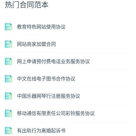
热门合同范本
教育特色网站使用协议
网站商家加盟合同
网上申请预付费电话业务服务协议
中文在线电子图书合作协议
中国乐器网琴行注册服务协议
移动通信有限责任公司彩铃服务协议
有出轨行为离婚起诉书