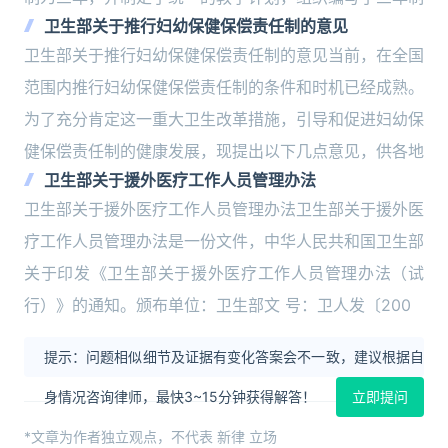
卫生部关于推行妇幼保健保偿责任制的意见
卫生部关于推行妇幼保健保偿责任制的意见当前，在全国
范围内推行妇幼保健保偿责任制的条件和时机已经成熟。
为了充分肯定这一重大卫生改革措施，引导和促进妇幼保
健保偿责任制的健康发展，现提出以下几点意见，供各地
卫生部关于援外医疗工作人员管理办法
卫生部关于援外医疗工作人员管理办法卫生部关于援外医
疗工作人员管理办法是一份文件，中华人民共和国卫生部
关于印发《卫生部关于援外医疗工作人员管理办法（试
行）》的通知。颁布单位：卫生部文 号：卫人发〔200
提示：问题相似细节及证据有变化答案会不一致，建议根据自
身情况咨询律师，最快3~15分钟获得解答！
立即提问
*文章为作者独立观点，不代表 新律 立场