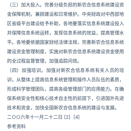
（三）加大投入。完善分级负担的新农合信息系统建设资
金保障机制，兼顾建设和日常维护。中央财政对中西部地
区省级平台建设给予补助，各地要落实信息系统建设投入
并保障信息系统运转，发挥信息系统的效益，提高管理水
平。各地要依据国家财经法律法规，完善新农合信息系统
建设资金管理制度，实施对新农合信息系统建设资金使用
的全过程监督管理，加强追踪问效。
（四）加强培训。加强对新农合信息系统有关人员的培
训，从整体上提高信息系统管理和操作人员队伍的素质，
形成科学管理团队，提高各级管理部门的应用能力。在确
保系统安全性和核心技术自主性的前提下，引进国外先进
技术和资金，加快全国新农合信息系统的建设与发展。
二○○六年十一月二十二日 [2] [4]
参考资料