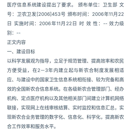
医疗信息系统建设提出了要求。 颁布单位：卫生部 文
号：卫农卫发[2006]453号 颁布时间：2006年11月22
日 实施时间：2006年11月22日 时 效 性：-- 效力级
别：--
正文内容
一、建设目标
以科学发展观为指导，立足于规范管理、提高效率和农民
方便受益，在2－3年内建立起与新农合制度发展相适
应、与建设中的国家卫生信息系统相衔接、较为完备和高
效的全国新农合信息系统。在各级新农合管理部门、经办
机构、定点医疗机构以及其他相关部门间建立计算机网络
联接，实现网上在线审核结算、实时监控和信息汇总，实
现新农合业务管理的数字化、信息化、科学化，提高新农
合工作效率和服务水平。