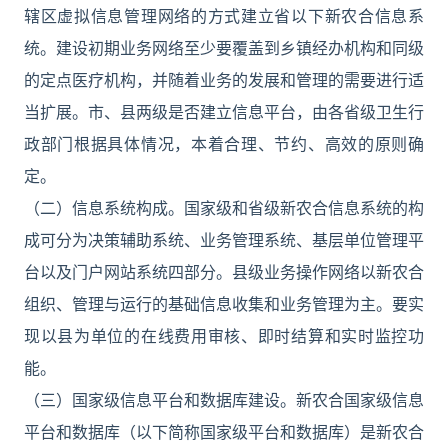
辖区虚拟信息管理网络的方式建立省以下新农合信息系
统。建设初期业务网络至少要覆盖到乡镇经办机构和同级
的定点医疗机构，并随着业务的发展和管理的需要进行适
当扩展。市、县两级是否建立信息平台，由各省级卫生行
政部门根据具体情况，本着合理、节约、高效的原则确
定。
（二）信息系统构成。国家级和省级新农合信息系统的构
成可分为决策辅助系统、业务管理系统、基层单位管理平
台以及门户网站系统四部分。县级业务操作网络以新农合
组织、管理与运行的基础信息收集和业务管理为主。要实
现以县为单位的在线费用审核、即时结算和实时监控功
能。
（三）国家级信息平台和数据库建设。新农合国家级信息
平台和数据库（以下简称国家级平台和数据库）是新农合