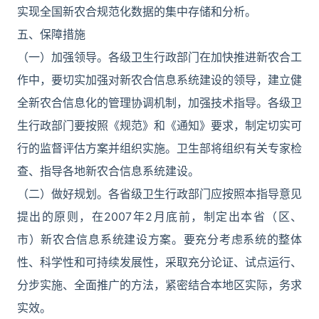
实现全国新农合规范化数据的集中存储和分析。
五、保障措施
（一）加强领导。各级卫生行政部门在加快推进新农合工
作中，要切实加强对新农合信息系统建设的领导，建立健
全新农合信息化的管理协调机制，加强技术指导。各级卫
生行政部门要按照《规范》和《通知》要求，制定切实可
行的监督评估方案并组织实施。卫生部将组织有关专家检
查、指导各地新农合信息系统建设。
（二）做好规划。各省级卫生行政部门应按照本指导意见
提出的原则，在2007年2月底前，制定出本省（区、
市）新农合信息系统建设方案。要充分考虑系统的整体
性、科学性和可持续发展性，采取充分论证、试点运行、
分步实施、全面推广的方法，紧密结合本地区实际，务求
实效。