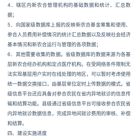
4．辖区内新农合管理机构的基础数据和统计、汇总数
据；
5．向国家级数据库上报的反映新农合基金筹集和使用、
参合人员费用补偿情况的统计汇总数据以及反映社会经济
基本情况和新农合运行与管理的各项数据；
6．其他需要收集的数据。省级数据库的数据来源为各基
层新农合经办机构和定点医疗机构。在受网络条件限制无
法实现基层用户实时在线处理的地区，可以暂时考虑使用
统一数据交换接口，由基层单位定时上传数据的模式。省
级信息平台还应具备对参合农民在省内异地就诊的信息传
输和结算功能。县级通过省级信息平台可接收参合农民省
内异地就诊数据信息，完成异地间就诊费用的审核、补偿
和结算。
四、建设实施进度