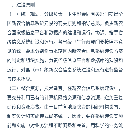
二、建设原则
（一）统一规划，分级负责。卫生部会同有关部门提出全
国新农合信息系统建设的有关原则和指导意见，负责新农
合国家级信息平台和数据库的建设和运行，协调、指导省
级信息系统建设和运行。各省级卫生行政部门要按照本意
见的统一要求分别负责本辖区内新农合信息系统建设方案
的制定和组织实施，负责省级信息平台和数据库的建设和
运行，对县（市）级新农合信息系统建设和运行进行监督
与技术指导。
（二）整合资源，技术适宜。在新农合信息系统建设中，
要充分利用已有的计算机网络资源和信息资源，避免重复
建设和资源浪费。由于目前各地新农合的组织机构设置、
制度设计和实施模式尚不统一，因此，要在系统建设实施
前和实施中对业务流程不断调整和完善，用科学的业务流