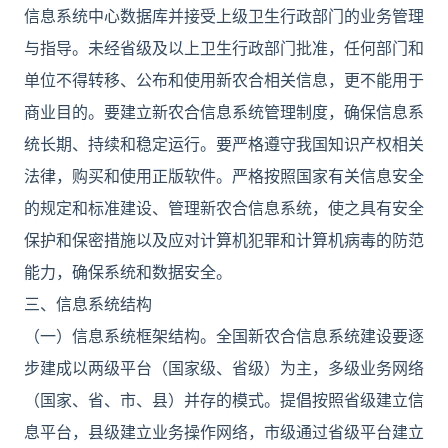
信息系统中心数据库并接受上级卫生行政部门的业务管理
与指导。未经省级及以上卫生行政部门批准，任何部门和
单位不得转移、公布和使用新农合相关信息，更不能用于
商业目的。要建立新农合信息系统管理制度，确保信息系
统长期、持续和稳定运行。要严格遵守我国知识产权相关
法律，购买和使用正版软件。严格按照国家有关信息安全
的规定和标准建设、管理新农合信息系统，使之具有安全
保护和保密措施以及应对计算机犯罪和计算机病毒的防范
能力，确保系统和数据安全。
三、信息系统结构
（一）信息系统框架结构。全国新农合信息系统建设要逐
步建成以两级平台（国家级、省级）为主，多级业务网络
（国家、省、市、县）并存的模式。提倡按照省级建立信
息平台，县级建立业务操作网络，市级通过省级平台建立