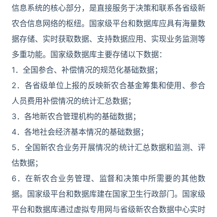
信息系统的核心部分，是直接服务于决策和联系各省级新
农合信息网络的枢纽。国家级平台和数据库应具有海量数
据存储、实时获取数据、支持数据应用、实现业务监测等
多重功能。国家级数据库主要存储以下数据：
1．全国参合、补偿情况的规范化基础数据；
2．各省级单位上报的反映新农合基金筹集和使用、参合
人员费用补偿情况的统计汇总数据；
3．各地新农合管理机构的基础数据；
4．各地社会经济基本情况的基础数据；
5．全国新农合业务开展情况的统计汇总数据和监测、评
估数据；
6．在新农合业务管理、监督和决策中所需要的其他数
据。国家级平台和数据库建在国家卫生行政部门。国家级
平台和数据库通过虚拟专用网与省级新农合数据中心实时