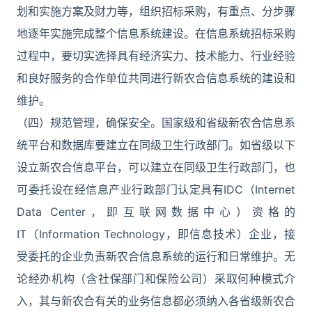
划和实施方案及财力等，组织招标采购，有重点、分步骤
地逐年实施完成整个信息系统建设。在信息系统招标采购
过程中，要切实选择具有经济实力、技术能力、行业经验
和良好服务的合作单位共同进行新农合信息系统的建设和
维护。
（四）规范管理，确保安全。国家级和省级新农合信息系
统平台和数据库要建立在同级卫生行政部门。如省级以下
设立新农合信息平台，可以建立在同级卫生行政部门，也
可委托设在经信息产业行政部门认定具有IDC（Internet
Data Center，即互联网数据中心）资格的
IT（Information Technology，即信息技术）企业，接
受委托的企业负责新农合信息系统的运行和日常维护。无
论经办机构（含社保部门和保险公司）采取何种模式介
入，其与新农合有关的业务信息都必须纳入各省级新农合