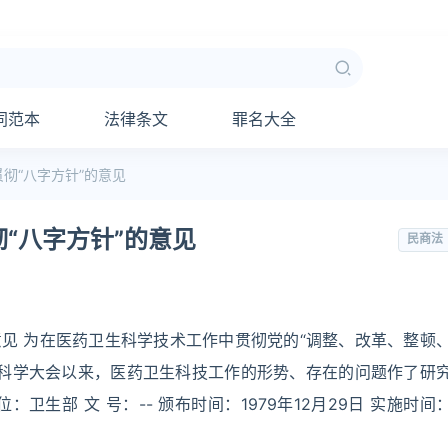
同范本
法律条文
罪名大全
彻“八字方针”的意见
“八字方针”的意见
民商法
意见 为在医药卫生科学技术工作中贯彻党的“调整、改革、整顿
国科学大会以来，医药卫生科技工作的形势、存在的问题作了研
卫生部 文 号：-- 颁布时间：1979年12月29日 实施时间