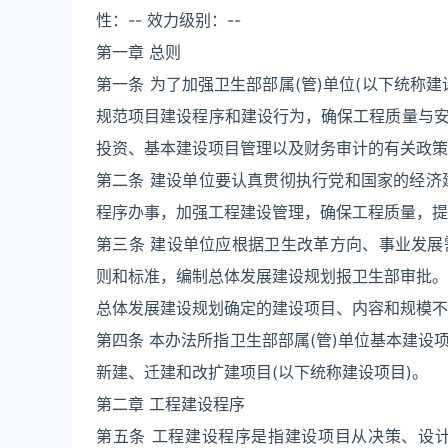
性：-- 效力级别：--
第一章 总则
第一条 为了加强卫生部部属(管)单位(以下统称
规范项目建设程序和建设行为，确保工程质量与
投资、基本建设项目管理以及财务审计的有关政策
第二条 建设单位要认真贯彻执行党和国家的经济
程序办事，加强工程建设管理，确保工程质量，提
第三条 建设单位应根据卫生改革方向、事业发
则和标准，编制总体发展建设规划报卫生部审批。
总体发展建设规划确定的建设项目、内容和规模不
第四条 本办法所指卫生部部属(管)单位基本建
新建、迁建和改扩建项目(以下统称建设项目)。
第二章 工程建设程序
第五条 工程建设程序是指建设项目从决策、设