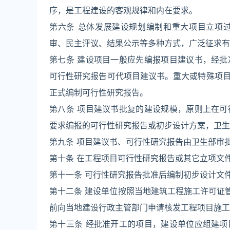
序，是工程建设的客观规律和内在要求。
第六条 总体发展建设规划编制和重大项目立项
审、民主评议、结果公示等多种方式，广泛征求有
第七条 建设项目一般应先编报项目建议书，经
可行性研究报告可代项目建议书。重大或特殊项
正式编制可行性研究报告。
第八条 项目建议书批复的建设规模，原则上在
要求编报的可行性研究报告或初步设计方案，卫生
第九条 项目建议书、可行性研究报告由卫生部审
第十条 在工程项目可行性研究报告或其它立项文
第十一条 可行性研究报告批准后编制初步设计文
第十二条 建设单位按照当地建筑工程施工许可证
前向当地建设行政主管部门申请核发工程项目施工
第十三条 经批准开工的项目，建设单位应组建