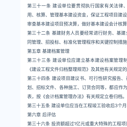
第三十一条 建设单位要贯彻执行国家有关法律
用、核算、管理基本建设资金，保证工程项目建设
审查基本建设项目预决算，做好基本建设会计核算
第三十二条 基建财务人员要经常进行财务、基
同管理、招投标、标准化管理程序和关键控制措施
第五章 基建档案管理
第三十三条 建设单位应建立基本建设档案管理
《建设工程文件归档整理规范》及其他有关规定的
第三十四条 建设项目建议书、可行性研究报告
划、招标文件、各种施工、订货合同等，都应作
表，按《会计档案管理办法》有关规定立卷归档。
第三十五条 建设单位应当在工程竣工验收后3个
第六章 后评估
第三十六条 投资额超过1亿元或重大特殊的工程