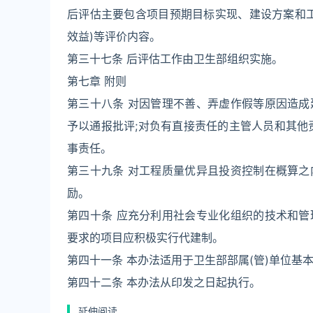
后评估主要包含项目预期目标实现、建设方案和
效益)等评价内容。
第三十七条 后评估工作由卫生部组织实施。
第七章 附则
第三十八条 对因管理不善、弄虚作假等原因造
予以通报批评;对负有直接责任的主管人员和其他
事责任。
第三十九条 对工程质量优异且投资控制在概算
励。
第四十条 应充分利用社会专业化组织的技术和
要求的项目应积极实行代建制。
第四十一条 本办法适用于卫生部部属(管)单位基
第四十二条 本办法从印发之日起执行。
延伸阅读