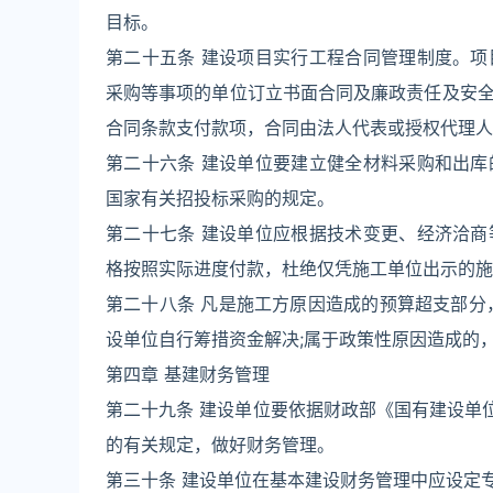
目标。
第二十五条 建设项目实行工程合同管理制度。
采购等事项的单位订立书面合同及廉政责任及安
合同条款支付款项，合同由法人代表或授权代理人
第二十六条 建设单位要建立健全材料采购和出
国家有关招投标采购的规定。
第二十七条 建设单位应根据技术变更、经济洽
格按照实际进度付款，杜绝仅凭施工单位出示的施
第二十八条 凡是施工方原因造成的预算超支部分
设单位自行筹措资金解决;属于政策性原因造成的
第四章 基建财务管理
第二十九条 建设单位要依据财政部《国有建设单
的有关规定，做好财务管理。
第三十条 建设单位在基本建设财务管理中应设定