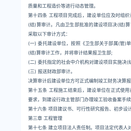
质量和工程造价等进行动态管理。
第十四条 工程项目完成后，建设单位应及时组
(结)算审计。凡由卫生部批准的建设项目决(结
采取以下审计方式：
(一) 委托建设单位，按照《卫生部关于部属(管
(结)算审计工作，并将审计结果报卫生部;
(二) 委托指定的社会中介机构对建设项目实施决(结
(三) 报送财政部审计。
决算审计后建设单位方可正式编制竣工财务决算报
第十五条 工程施工结束后，建设单位在正式使
要求，到建设行政主管部门办理竣工验收备案手续
第十六条 项目建议书、可行性研究报告、初步设
第三章 工程管理
第十七条 建立项目法人责任制。项目法定代表人