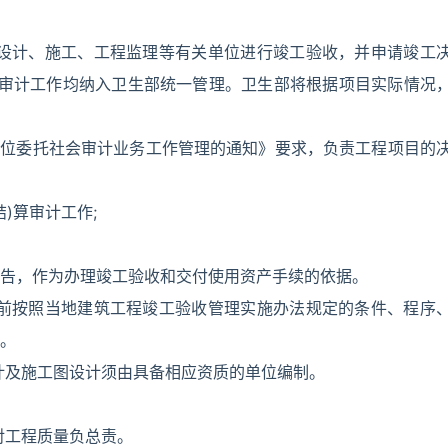
织设计、施工、工程监理等有关单位进行竣工验收，并申请竣工
)算审计工作均纳入卫生部统一管理。卫生部将根据项目实际情况
)单位委托社会审计业务工作管理的通知》要求，负责工程项目的
)算审计工作;
告，作为办理竣工验收和交付使用资产手续的依据。
用前按照当地建筑工程竣工验收管理实施办法规定的条件、程序
。
计及施工图设计须由具备相应资质的单位编制。
对工程质量负总责。