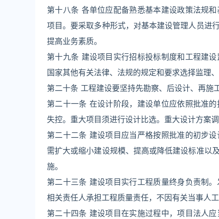
第十八条 各单位应配备熟悉基本建设政策法规
项目。要采取多种形式，对基本建设管理人员进
提高业务素质。
第十九条 建设项目实行招标投标制度和工程建
国家其他有关法律、法规的规定和要求选择监理、
第二十条 工程建设要坚持先勘察、后设计、再施
第二十一条 在设计阶段，建设单位应依照批准
失控。重大项目须进行设计比选。重大设计方案调
第二十二条 建设项目应当严格按照批准的初步
需扩大或缩小建设规模、提高或降低建设标准以
施。
第二十三条 建设项目实行工程质量终身负责制
相关责任人承担工程质量责任，不因有关当事人工
第二十四条 建设项目在实施过程中，项目法人