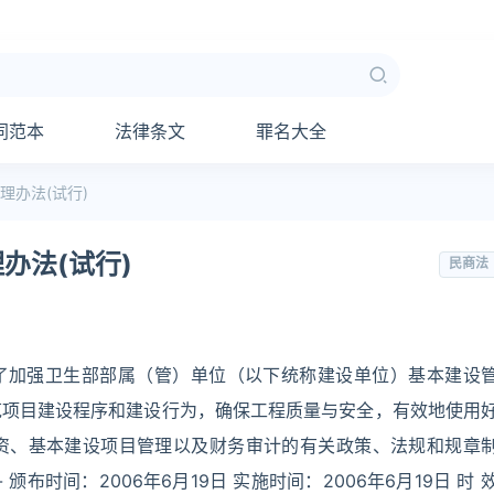
同范本
法律条文
罪名大全
理办法(试行)
办法(试行)
民商法
 为了加强卫生部部属（管）单位（以下统称建设单位）基本建设
范项目建设程序和建设行为，确保工程质量与安全，有效地使用
资、基本建设项目管理以及财务审计的有关政策、法规和规章
颁布时间：2006年6月19日 实施时间：2006年6月19日 时 