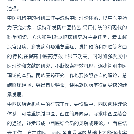
途径。
中医机构中的科研工作要遵循中医理论体系，以中医中药
为研究对象，保持和发扬中医特色;采用传统的和现代的
科学知识、方法和手段;以临床研究为主要任务，着重解
决常见病、多发病和疑难急重症、发挥预防和护理等方面
的特长;在提高中医药疗效上狠下功夫。同时加强发展中
医理论和文献的研究，不断探索疗效机理，逐步阐明中医
理论的本质。民族医药研究工作也要按照各自的理论，总
结临床经验，突出自身特长，使民族医药学得到尽快的继
承发展。
中西医结合机构中的研究工作，要遵循中、西医两种理论
体系，可着重探讨中医、西医的异同点，寻求中西医结合
的途径，逐步形成中西医结合新的见解或理论。中西医结
合工作只有在中医、西医各自发展的基础上才能逐步实