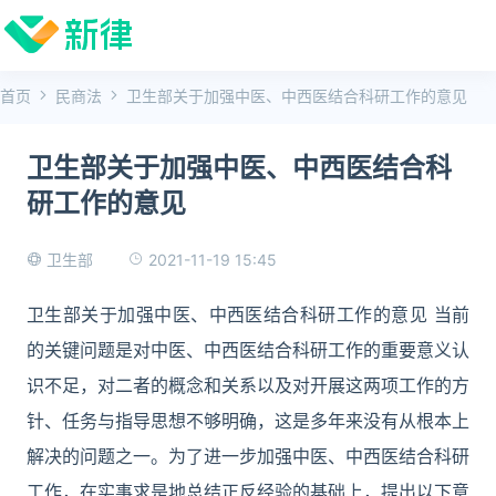
首页
民商法
卫生部关于加强中医、中西医结合科研工作的意见
卫生部关于加强中医、中西医结合科
研工作的意见
2021-11-19 15:45
卫生部
卫生部关于加强中医、中西医结合科研工作的意见 当前
的关键问题是对中医、中西医结合科研工作的重要意义认
识不足，对二者的概念和关系以及对开展这两项工作的方
针、任务与指导思想不够明确，这是多年来没有从根本上
解决的问题之一。为了进一步加强中医、中西医结合科研
工作，在实事求是地总结正反经验的基础上，提出以下意