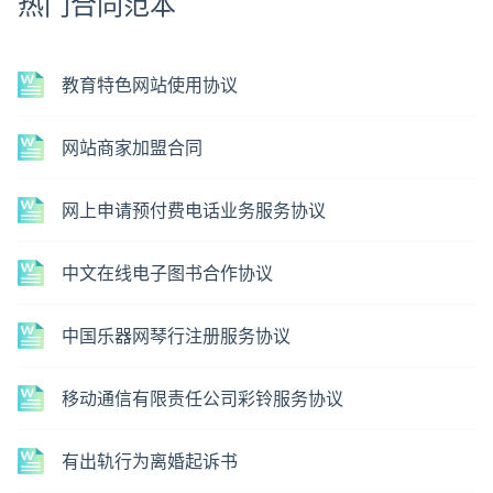
热门合同范本
教育特色网站使用协议
网站商家加盟合同
网上申请预付费电话业务服务协议
中文在线电子图书合作协议
中国乐器网琴行注册服务协议
移动通信有限责任公司彩铃服务协议
有出轨行为离婚起诉书