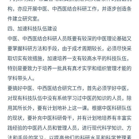
构，亦应开展中医、中西医结合科研工作，并逐步创造条
件建立研究室。
四、加速科技队伍建设
中医、中西医结合科研人员既要有较深的中医理论基础又
要掌握科研方法和手段，由于成才周期较长，必须尽快采
取切实有效措施，加速培养一支有较高水平的科技队伍，
特别是要致力于培养一批具有真才实学和组织管理才能的
学科带头人。
要搞好中医、中西医结合研究工作，首先必须学好中医，
对现有科技队伍中没有系统学习过中医药知识的人员，除
用其所长外，要有计划地补上这一课。根据中医科研队伍
的现状，要补充中医科研骨干，并有计划地培养有丰富实
践经验的中医药人员和管理人员，进行现代科学知识、方
法和手段的学习，以提高他们的科研水平和科学管理素