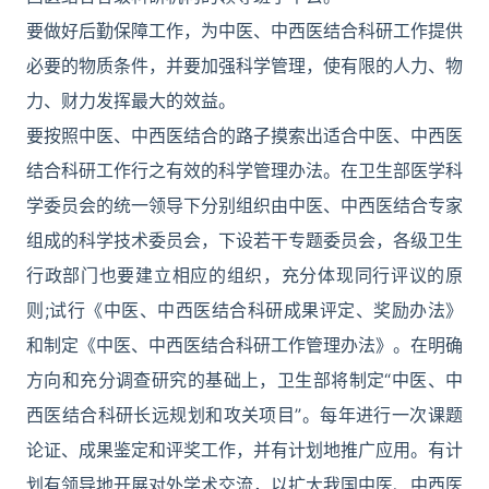
要做好后勤保障工作，为中医、中西医结合科研工作提供
必要的物质条件，并要加强科学管理，使有限的人力、物
力、财力发挥最大的效益。
要按照中医、中西医结合的路子摸索出适合中医、中西医
结合科研工作行之有效的科学管理办法。在卫生部医学科
学委员会的统一领导下分别组织由中医、中西医结合专家
组成的科学技术委员会，下设若干专题委员会，各级卫生
行政部门也要建立相应的组织，充分体现同行评议的原
则;试行《中医、中西医结合科研成果评定、奖励办法》
和制定《中医、中西医结合科研工作管理办法》。在明确
方向和充分调查研究的基础上，卫生部将制定“中医、中
西医结合科研长远规划和攻关项目”。每年进行一次课题
论证、成果鉴定和评奖工作，并有计划地推广应用。有计
划有领导地开展对外学术交流，以扩大我国中医、中西医