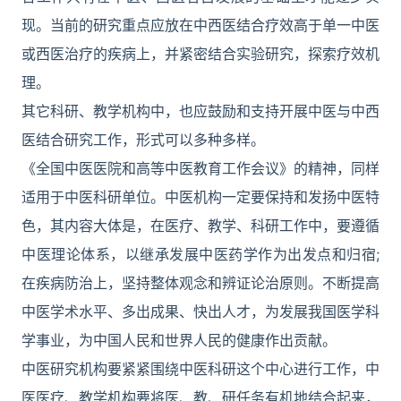
现。当前的研究重点应放在中西医结合疗效高于单一中医
或西医治疗的疾病上，并紧密结合实验研究，探索疗效机
理。
其它科研、教学机构中，也应鼓励和支持开展中医与中西
医结合研究工作，形式可以多种多样。
《全国中医医院和高等中医教育工作会议》的精神，同样
适用于中医科研单位。中医机构一定要保持和发扬中医特
色，其内容大体是，在医疗、教学、科研工作中，要遵循
中医理论体系，以继承发展中医药学作为出发点和归宿;
在疾病防治上，坚持整体观念和辨证论治原则。不断提高
中医学术水平、多出成果、快出人才，为发展我国医学科
学事业，为中国人民和世界人民的健康作出贡献。
中医研究机构要紧紧围绕中医科研这个中心进行工作，中
医医疗、教学机构要将医、教、研任务有机地结合起来，