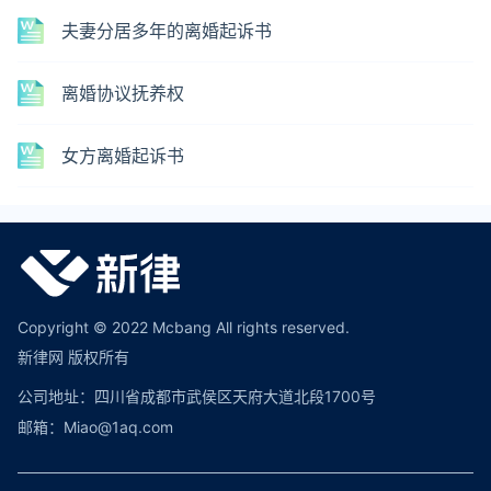
夫妻分居多年的离婚起诉书
离婚协议抚养权
女方离婚起诉书
Copyright © 2022 Mcbang All rights reserved.
新律网 版权所有
公司地址：四川省成都市武侯区天府大道北段1700号
邮箱：Miao@1aq.com