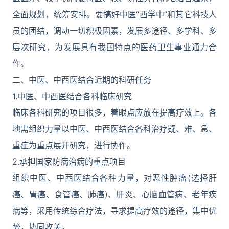
全面规划，统筹安排。要搞好中医“西学中”和其它科技人
员的团结，调动一切积极因素，发展多途径、多学科、多
层次研究，为发展具有我国特点的医药卫生事业通力合
作。
二、中医、中西医结合近期的科研任务
1.中医、中西医结合各科临床研究
临床各科研究的项目很多，着眼点应放在提高疗效上。各
地需组织力量以中医、中西医结合各科治疗疑、难、急、
重症为重点展开研究，进行协作。
2.承担国家防病治病的重点项目
组织中医、中西医结合各种力量，对恶性肿瘤(选择肝
癌、胃癌、食管癌、肺癌)、肝炎、心脑血管病、老年疾
病等，采用传统综合疗法，寻求提高疗效的途径，集中优
势，协同攻关。