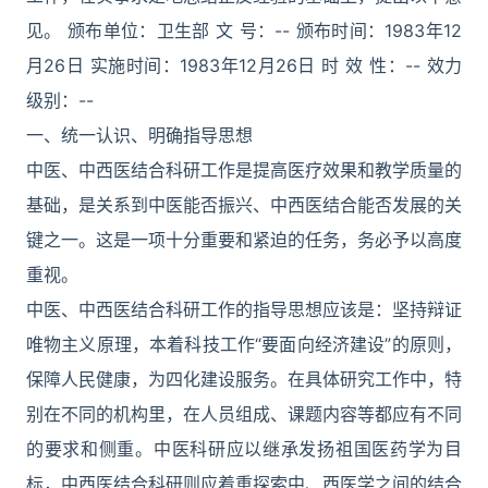
见。 颁布单位：卫生部 文 号：-- 颁布时间：1983年12
月26日 实施时间：1983年12月26日 时 效 性：-- 效力
级别：--
一、统一认识、明确指导思想
中医、中西医结合科研工作是提高医疗效果和教学质量的
基础，是关系到中医能否振兴、中西医结合能否发展的关
键之一。这是一项十分重要和紧迫的任务，务必予以高度
重视。
中医、中西医结合科研工作的指导思想应该是：坚持辩证
唯物主义原理，本着科技工作“要面向经济建设”的原则，
保障人民健康，为四化建设服务。在具体研究工作中，特
别在不同的机构里，在人员组成、课题内容等都应有不同
的要求和侧重。中医科研应以继承发扬祖国医药学为目
标，中西医结合科研则应着重探索中、西医学之间的结合