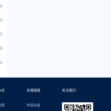
更新
更新
更新
更新
更新
协议
友情链接
关注我们
政策
申请友链