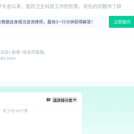
学大会以来，医药卫生科技工作的形势、存在的问题作了研
根据自身情况咨询律师，最快3~15分钟获得解答！
立即提问
处( 新律 )及本页链接。
80.html