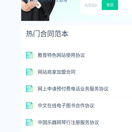
0
/500
发送
热门合同范本
教育特色网站使用协议
网站商家加盟合同
网上申请预付费电话业务服务协议
中文在线电子图书合作协议
中国乐器网琴行注册服务协议