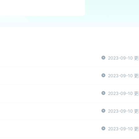
2023-09-10 
2023-09-10 
2023-09-10 
2023-09-10 
2023-09-10 