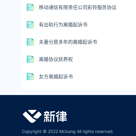
移动通信有限责任公司彩铃服务协议
有出轨行为离婚起诉书
夫妻分居多年的离婚起诉书
离婚协议抚养权
女方离婚起诉书
Copyright © 2022 Mcbang All rights reserved.