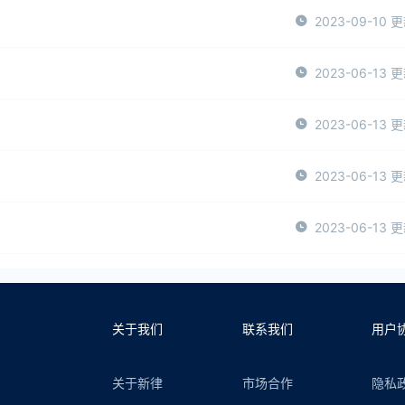
2023-09-10 
2023-06-13 
2023-06-13 
2023-06-13 
2023-06-13 
关于我们
联系我们
用户
关于新律
市场合作
隐私