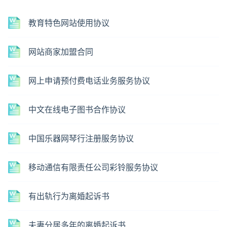
教育特色网站使用协议
网站商家加盟合同
网上申请预付费电话业务服务协议
中文在线电子图书合作协议
中国乐器网琴行注册服务协议
移动通信有限责任公司彩铃服务协议
有出轨行为离婚起诉书
夫妻分居多年的离婚起诉书