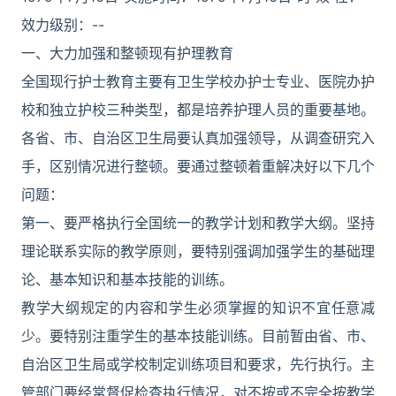
效力级别：--
一、大力加强和整顿现有护理教育
全国现行护士教育主要有卫生学校办护士专业、医院办护
校和独立护校三种类型，都是培养护理人员的重要基地。
各省、市、自治区卫生局要认真加强领导，从调查研究入
手，区别情况进行整顿。要通过整顿着重解决好以下几个
问题：
第一、要严格执行全国统一的教学计划和教学大纲。坚持
理论联系实际的教学原则，要特别强调加强学生的基础理
论、基本知识和基本技能的训练。
教学大纲规定的内容和学生必须掌握的知识不宜任意减
少。要特别注重学生的基本技能训练。目前暂由省、市、
自治区卫生局或学校制定训练项目和要求，先行执行。主
管部门要经常督促检查执行情况，对不按或不完全按教学