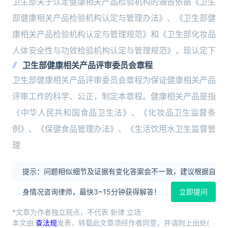
卫生部关于认定健康相关产品检验机构的通告依据《卫生
部健康相关产品检验机构认定与管理办法》、《卫生部健
康相关产品检验机构认定与管理规范》和《卫生部化妆品
人体安全性与功效检验机构认定与管理规范》，现认定下
卫生部健康相关产品评审委员会章程
卫生部健康相关产品评审委员会章程为保证健康相关产品
评审工作的科学、公正，制定本章程。健康相关产品是指
《中华人民共和国食品卫生法》、《化妆品卫生监督条
例》、《保健食品管理办法》、《生活饮用水卫生监督管
理
提示：问题相似细节及证据有变化答案会不一致，建议根据自
身情况咨询律师，最快3~15分钟获得解答！
立即提问
*文章为作者独立观点，不代表 新律 立场
本文由
查法规
发表，转载此文章须经作者同意，并请附上出处(