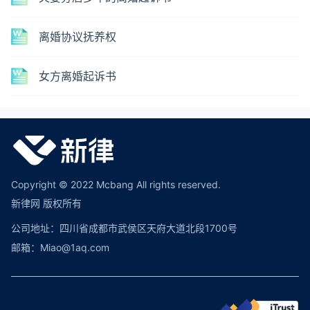
离婚协议抚养权
女方离婚起诉书
Copyright © 2022 Mcbang All rights reserved.
新律网 版权所有
公司地址：四川省成都市武侯区天府大道北段1700号
邮箱：Miao@1aq.com