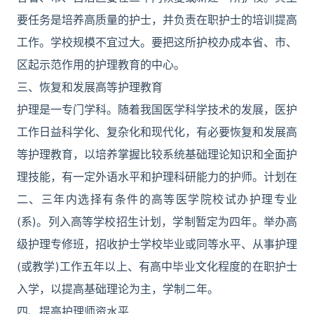
要任务是培养高质量的护士，并负责在职护士的培训提高
工作。学校规模不宜过大。要把这所护校办成本省、市、
区起示范作用的护理教育的中心。
三、恢复和发展高等护理教育
护理是一专门学科。随着我国医学科学技术的发展，医护
工作日益科学化、复杂化和现代化，有必要恢复和发展高
等护理教育，以培养掌握比较系统基础理论知识和全面护
理技能，有一定外语水平和护理科研能力的护师。计划在
二、三年内选择有条件的高等医学院校试办护理专业
(系)。列入高等学校招生计划，学制暂定为四年。举办高
级护理专修班，招收护士学校毕业或同等水平、从事护理
(或教学)工作五年以上、有高中毕业文化程度的在职护士
入学，以提高基础理论为主，学制二年。
四、提高护理师资水平