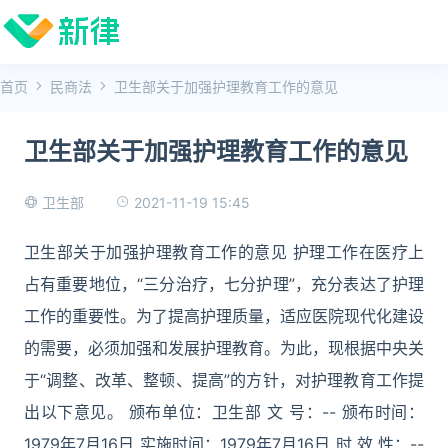
首页
民商法
卫生部关于加强护理教育工作的意见
卫生部关于加强护理教育工作的意见
2021-11-19 15:45
卫生部
卫生部关于加强护理教育工作的意见 护理工作在医疗上
占有重要地位，“三分治疗，七分护理”，充分表达了护理
工作的重要性。为了提高护理质量，适应医院现代化建设
的需要，必须加强和发展护理教育。为此，现根据中央关
于“调整、改革、整顿、提高”的方针，对护理教育工作提
出以下意见。 颁布单位：卫生部 文 号：-- 颁布时间：
1979年7月16日 实施时间：1979年7月16日 时 效 性：--