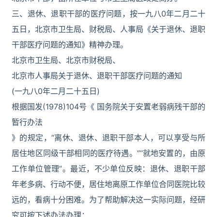
三、退休、退职干部的医疗问题，按一九八0年二月二十
五日，北京市卫生局、财税局、人事局《关于退休、退职
干部医疗问题的通知》精神办理。
北京市卫生局、北京市财税局、
北京市人事局关于退休、退职干部医疗问题的通知
(一九八0年二月二十五日)
根据国发(1978)104号《 国务院关于安置老弱病残干部的
暂行办法
》的规定，“离休、退休、退职干部本人，可以享受与所
居住地区同级干部相同的医疗待遇。”“就地安置的，由原
工作单位管理”。最近，不少单位反映：退休、退职干部
年老多病、行动不便，居住地离原工作单位合同医院比较
远的，看病十分困难。为了帮助解决这一实际问题，经研
究可按下述办法办理：