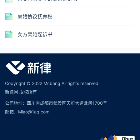
离婚协议抚养权
女方离婚起诉书
Copyright © 2022 Mcbang All rights reserved.
新律网 版权所有
公司地址：四川省成都市武侯区天府大道北段1700号
邮箱：Miao@1aq.com