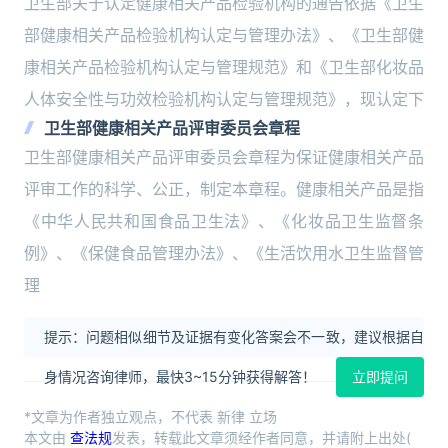
卫生部关于认定健康相关产品检验机构的通告依据《卫生
部健康相关产品检验机构认定与管理办法》、《卫生部健
康相关产品检验机构认定与管理规范》和《卫生部化妆品
人体安全性与功效检验机构认定与管理规范》，现认定下
卫生部健康相关产品评审委员会章程
卫生部健康相关产品评审委员会章程为保证健康相关产品
评审工作的科学、公正，制定本章程。健康相关产品是指
《中华人民共和国食品卫生法》、《化妆品卫生监督条
例》、《保健食品管理办法》、《生活饮用水卫生监督管
理
提示：问题相似细节及证据有变化答案会不一致，建议根据自
身情况咨询律师，最快3~15分钟获得解答！
立即提问
*文章为作者独立观点，不代表 新律 立场
本文由
查法规
发表，转载此文章须经作者同意，并请附上出处(