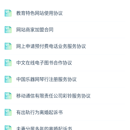
教育特色网站使用协议
网站商家加盟合同
网上申请预付费电话业务服务协议
中文在线电子图书合作协议
中国乐器网琴行注册服务协议
移动通信有限责任公司彩铃服务协议
有出轨行为离婚起诉书
夫妻分居多年的离婚起诉书