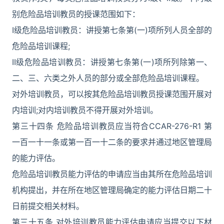
别危险品培训教员的授课范围如下：
I级危险品培训教员：讲授第七条第(一)项所列人员全部的
危险品培训课程;
II级危险品培训教员：讲授第七条第(一)项所列除第一、
二、三、六类之外人员的部分或全部危险品培训课程。
对外培训教员，可以按其危险品培训教员授课范围开展对
内培训;对内培训教员不得开展对外培训。
第三十四条 危险品培训教员应当符合CCAR-276-R1 第
一百一十一条或第一百一十二条的要求并通过地区管理局
的能力评估。
危险品培训教员能力评估的申请应当由其所在危险品培训
机构提出，并在所在地区管理局确定的能力评估日期二十
日前提交相关材料。
第三十五条 对外培训教员能力评估申请应当提交以下材