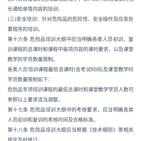
长通知单等内容的培训;
(三)安全培训：针对危险品的危险性、安全操作及应急处
置程序的培训。
第十六条 危险品培训大纲中应当明确各类人员初训、复
训课程的总课时和课程中每项内容的课时要求，以及课堂
教学的学员数量限制。
各类人员培训课程最低总课时(含考试时间)及课堂教学时
学员数量限制如下：
危险品专项培训课程的最低总课时和课堂教学学员人数可
参照以上要求适当调整。
第十七条 危险品培训大纲中的考核要求，应当明确各类
人员初训和复训的考核时间及合格标准。
第十八条 危险品培训大纲应当根据《技术细则》等相关
规定及时修订。