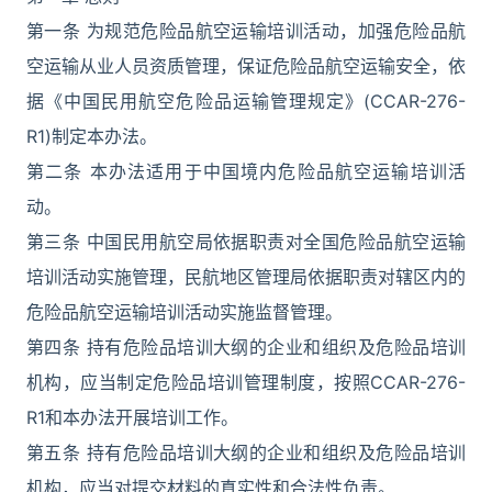
第一条 为规范危险品航空运输培训活动，加强危险品航
空运输从业人员资质管理，保证危险品航空运输安全，依
据《中国民用航空危险品运输管理规定》(CCAR-276-
R1)制定本办法。
第二条 本办法适用于中国境内危险品航空运输培训活
动。
第三条 中国民用航空局依据职责对全国危险品航空运输
培训活动实施管理，民航地区管理局依据职责对辖区内的
危险品航空运输培训活动实施监督管理。
第四条 持有危险品培训大纲的企业和组织及危险品培训
机构，应当制定危险品培训管理制度，按照CCAR-276-
R1和本办法开展培训工作。
第五条 持有危险品培训大纲的企业和组织及危险品培训
机构，应当对提交材料的真实性和合法性负责。