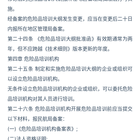
施。
经备案的危险品培训大纲发生变更，应当在变更后二十日
内报所在地区管理局备案。
第二十四条 《危险品培训大纲批准函》有效期通常为两
年，但不应跨越《技术细则》版本更新的年度。
第四章 危险品培训机构
第二十五条 制定和实施危险品培训大纲的企业或组织可
以设立危险品培训机构。
无条件设立危险品培训机构的企业或组织，可以委托危险
品培训机构对其人员进行培训。
第二十六条 危险品培训机构开展危险品培训前应当提交
以下材料，报民航局备案：
(一)《危险品培训机构备案表》;
(二)法人资格证明;