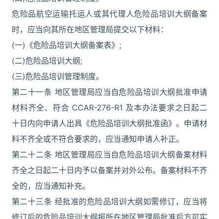
危险品航空运输托运人或其代理人危险品培训大纲备案
时，应当向其所在地区管理局提交以下材料：
(一)《危险品培训大纲备案表》;
(二)危险品培训大纲;
(三)危险品培训管理制度。
第二十一条 地区管理局应当自危险品培训大纲批准申请
材料齐全、符合 CCAR-276-R1 及本办法要求之日起二
十日内向申请人出具《危险品培训大纲批准函》。申请材
料不齐全或不符合要求的，应当通知申请人补正。
第二十二条 地区管理局应当自危险品培训大纲备案材料
齐全之日起二十日内予以备案并对外公布。备案材料不齐
全的，应当通知补充。
第二十三条 经批准的危险品培训大纲如需修订，应当将
修订后的危险品培训大纲报所在地区管理局批准后方可实