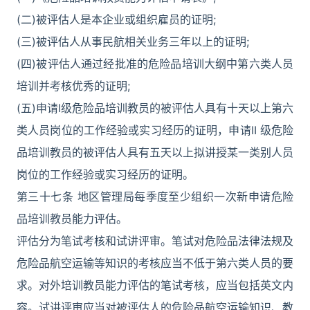
(二)被评估人是本企业或组织雇员的证明;
(三)被评估人从事民航相关业务三年以上的证明;
(四)被评估人通过经批准的危险品培训大纲中第六类人员
培训并考核优秀的证明;
(五)申请I级危险品培训教员的被评估人具有十天以上第六
类人员岗位的工作经验或实习经历的证明，申请II 级危险
品培训教员的被评估人具有五天以上拟讲授某一类别人员
岗位的工作经验或实习经历的证明。
第三十七条 地区管理局每季度至少组织一次新申请危险
品培训教员能力评估。
评估分为笔试考核和试讲评审。笔试对危险品法律法规及
危险品航空运输等知识的考核应当不低于第六类人员的要
求。对外培训教员能力评估的笔试考核，应当包括英文内
容。试讲评审应当对被评估人的危险品航空运输知识、教