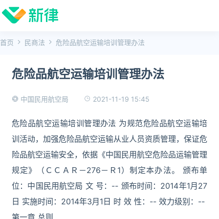
首页
民商法
危险品航空运输培训管理办法
危险品航空运输培训管理办法
2021-11-19 15:45
中国民用航空局
危险品航空运输培训管理办法 为规范危险品航空运输培
训活动，加强危险品航空运输从业人员资质管理，保证危
险品航空运输安全，依据《中国民用航空危险品运输管理
规定》（ＣＣＡＲ－276－Ｒ1）制定本办法。 颁布单
位：中国民用航空局 文 号：-- 颁布时间：2014年1月27
日 实施时间：2014年3月1日 时 效 性：-- 效力级别：--
第一章 总则