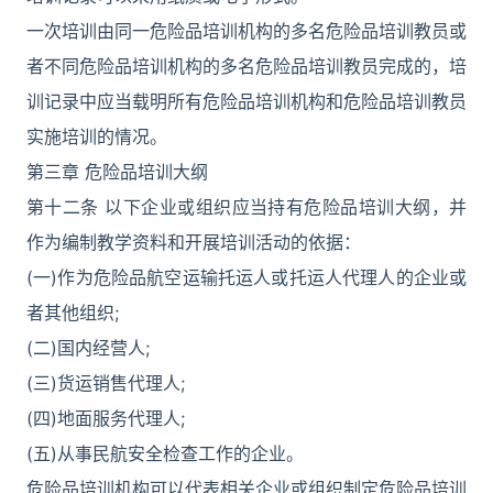
一次培训由同一危险品培训机构的多名危险品培训教员或
者不同危险品培训机构的多名危险品培训教员完成的，培
训记录中应当载明所有危险品培训机构和危险品培训教员
实施培训的情况。
第三章 危险品培训大纲
第十二条 以下企业或组织应当持有危险品培训大纲，并
作为编制教学资料和开展培训活动的依据：
(一)作为危险品航空运输托运人或托运人代理人的企业或
者其他组织;
(二)国内经营人;
(三)货运销售代理人;
(四)地面服务代理人;
(五)从事民航安全检查工作的企业。
危险品培训机构可以代表相关企业或组织制定危险品培训