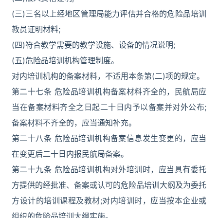
(三)三名以上经地区管理局能力评估并合格的危险品培训
教员证明材料;
(四)符合教学需要的教学设施、设备的情况说明;
(五)危险品培训机构管理制度。
对内培训机构的备案材料，不适用本条第(二)项的规定。
第二十七条 危险品培训机构备案材料齐全的，民航局应
当在备案材料齐全之日起二十日内予以备案并对外公布;
备案材料不齐全的，应当通知补充。
第二十八条 危险品培训机构备案信息发生变更的，应当
在变更后二十日内报民航局备案。
第二十九条 危险品培训机构对外培训时，应当具有委托
方提供的经批准、备案或认可的危险品培训大纲及为委托
方设计的培训课程及教材;对内培训时，应当按本企业或
组织的危险品培训大纲实施。