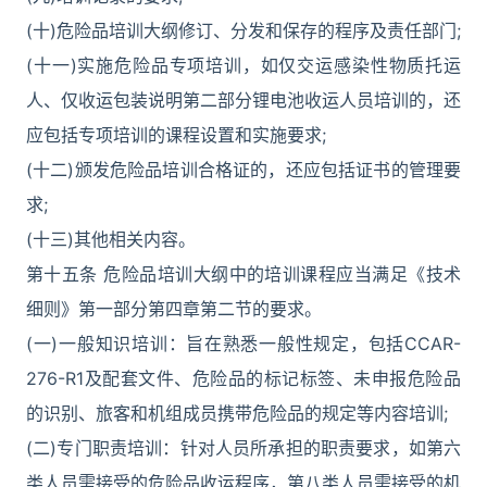
(十)危险品培训大纲修订、分发和保存的程序及责任部门;
(十一)实施危险品专项培训，如仅交运感染性物质托运
人、仅收运包装说明第二部分锂电池收运人员培训的，还
应包括专项培训的课程设置和实施要求;
(十二)颁发危险品培训合格证的，还应包括证书的管理要
求;
(十三)其他相关内容。
第十五条 危险品培训大纲中的培训课程应当满足《技术
细则》第一部分第四章第二节的要求。
(一)一般知识培训：旨在熟悉一般性规定，包括CCAR-
276-R1及配套文件、危险品的标记标签、未申报危险品
的识别、旅客和机组成员携带危险品的规定等内容培训;
(二)专门职责培训：针对人员所承担的职责要求，如第六
类人员需接受的危险品收运程序，第八类人员需接受的机