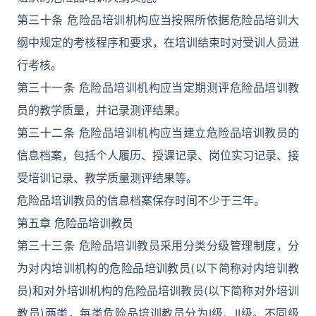
第三十条 危险品培训机构应当按照所依据危险品培训大
纲中规定的考核程序和要求，在培训结束时对受训人员进
行考核。
第三十一条 危险品培训机构应当定期测评危险品培训教
员的教学质量，并记录测评结果。
第三十二条 危险品培训机构应当建立危险品培训教员的
信息档案，包括个人履历、授课记录、岗位实习记录、接
受培训记录、教学质量测评结果等。
危险品培训教员的信息档案保存时间不少于三年。
第五章 危险品培训教员
第三十三条 危险品培训教员采用分类分级管理制度，分
为对内培训机构的危险品培训教员(以下简称对内培训教
员)和对外培训机构的危险品培训教员(以下简称对外培训
教员)两类，每类危险品培训教员分为I级、II级。不同级