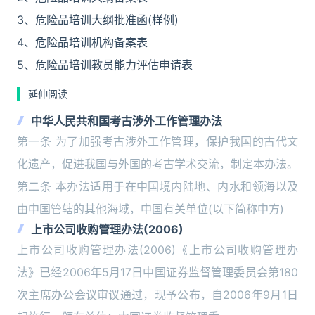
3、危险品培训大纲批准函(样例)
4、危险品培训机构备案表
5、危险品培训教员能力评估申请表
延伸阅读
中华人民共和国考古涉外工作管理办法
第一条 为了加强考古涉外工作管理，保护我国的古代文
化遗产，促进我国与外国的考古学术交流，制定本办法。
第二条 本办法适用于在中国境内陆地、内水和领海以及
由中国管辖的其他海域，中国有关单位(以下简称中方)
上市公司收购管理办法(2006)
上市公司收购管理办法(2006)《上市公司收购管理办
法》已经2006年5月17日中国证券监督管理委员会第180
次主席办公会议审议通过，现予公布，自2006年9月1日