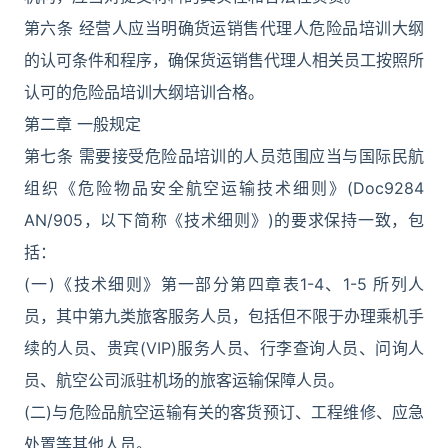
第六条 经营人应当明确货运销售代理人危险品培训大纲
的认可条件和程序，确保货运销售代理人相关员工按照所
认可的危险品培训大纲培训合格。
第二章 一般规定
第七条 需要接受危险品培训的人员范围应当与国际民航
组织《危险物品安全航空运输技术细则》(Doc9284
AN/905，以下简称《技术细则》)的要求保持一致，包
括：
(一)《技术细则》第一部分第四章表1-4、1-5 所列人
员，其中第九类旅客服务人员，包括但不限于办理乘机手
续的人员、贵宾(VIP)服务人员、行李查询人员、问询人
员、航空公司派驻机场的旅客运输保障人员。
(二)与危险品航空运输有关的客货预订、工程维修、应急
处置等其他人员。