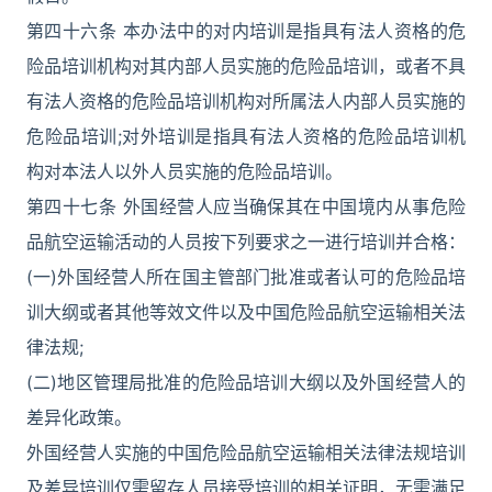
第四十六条 本办法中的对内培训是指具有法人资格的危
险品培训机构对其内部人员实施的危险品培训，或者不具
有法人资格的危险品培训机构对所属法人内部人员实施的
危险品培训;对外培训是指具有法人资格的危险品培训机
构对本法人以外人员实施的危险品培训。
第四十七条 外国经营人应当确保其在中国境内从事危险
品航空运输活动的人员按下列要求之一进行培训并合格：
(一)外国经营人所在国主管部门批准或者认可的危险品培
训大纲或者其他等效文件以及中国危险品航空运输相关法
律法规;
(二)地区管理局批准的危险品培训大纲以及外国经营人的
差异化政策。
外国经营人实施的中国危险品航空运输相关法律法规培训
及差异培训仅需留存人员接受培训的相关证明，无需满足