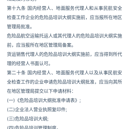
第十九条 国内经营人、地面服务代理人和从事民航安全
检查工作企业的危险品培训大纲实施前，应当报所在地区
管理局批准。
危险品航空运输托运人或其代理人的危险品培训大纲实施
前，应当报所在地区管理局备案。
货运销售代理人的危险品培训大纲实施前，应当得到所代
理的经营人书面认可。
第二十条 国内经营人、地面服务代理人以及从事民航安
全检查工作的企业申请危险品培训大纲批准，应当向其所
在地区管理局提交以下申请材料：
(一)《危险品培训大纲批准申请表》;
(二)企业法人营业执照复印件;
(三)危险品培训大纲;
(四)危险品培训管理制度。