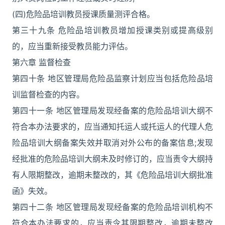
(四)危险品培训教员授课质量测评合格。
第三十九条 危险品培训教员增加授课类别或提高级别
的，应当重新接受教员能力评估。
第六章 监督检查
第四十条 地区管理局危险品监察计划应当包括危险品培
训监督检查的内容。
第四十一条 地区管理局发现经备案的危险品培训大纲不
符合本办法要求的，应当通知托运人或托运人的代理人危
险品培训大纲备案失效并取消对外公布的备案信息;发现
经批准的危险品培训大纲未及时修订的，应当责令大纲持
有人限期整改，逾期未整改的，其《危险品培训大纲批准
函》失效。
第四十二条 地区管理局发现经备案的危险品培训机构不
符合本办法要求的，应当责令其限期整改，逾期未整改