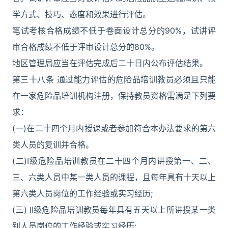
学方式、技巧、态度和效果进行评估。
笔试考核合格成绩不低于卷面设计总分的90%，试讲评
审合格成绩不低于评审设计总分的80%。
地区管理局应当在评估完成后二十日内公布评估结果。
第三十八条 通过能力评估的危险品培训教员必须且只能
在一家危险品培训机构注册，保持教员资格需满足下列要
求：
(一)在二十四个月内授课或者参加符合本办法要求的第六
类人员的复训并合格。
(二)I级危险品培训教员在二十四个月内讲授第一、二、
三、六类人员中某一类人员的课程，且每年具有十天以上
第六类人员岗位的工作经验或实习经历;
(三) II级危险品培训教员每年具有五天以上所讲授某一类
别人员岗位的工作经验或实习经历;