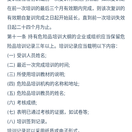
在前一次培训的最后三个月有效期内完成，则该次复训的
有效期自复训完成之日起开始延长，直到前一次培训失效
日起二十四个月为止。
第十一条 持有危险品培训大纲的企业或组织应当保留危
险品培训记录三年以上。培训记录应当载明以下内容：
(一) 受训人员姓名;
(二) 最近一次完成培训的时间;
(三) 所使用培训教材的说明;
(四) 危险品培训机构的名称和地址;
(五) 危险品培训教员的姓名;
(六) 考核成绩;
(七) 表明已通过考核的证据，如试卷等;
(八) 培训签到记录。
培训记录可以采用纸质或电子形式。