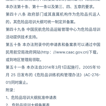
本办法第十条、第十一条以及第三、四、五章的要求。
第四十八条 政府部门或其直属机构作为危险品托运人
的，其危险品培训大纲可统一制定并备案。
第四十九条 中国民航危险品运输管理中心为危险品培训
活动提供技术支持。
第五十条 本办法附录中的申请表和备案表可以通过中国
民用航空局政府网站(http：//www.caac.gov.cn)下载，
或到地区管理局领取。
第五十一条 本办法自2014年3月1日起施行，2005年10
月 25 日发布的《危险品训练机构管理办法》(AC-276-
01)同时废止。
附录：
1、危险品培训大纲批准申请表
2、危险品培训大纲备案表