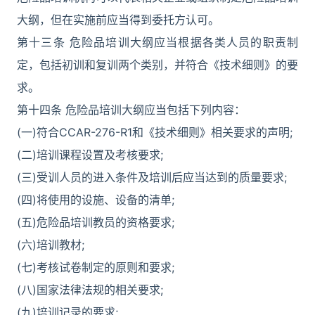
大纲，但在实施前应当得到委托方认可。
第十三条 危险品培训大纲应当根据各类人员的职责制
定，包括初训和复训两个类别，并符合《技术细则》的要
求。
第十四条 危险品培训大纲应当包括下列内容：
(一)符合CCAR-276-R1和《技术细则》相关要求的声明;
(二)培训课程设置及考核要求;
(三)受训人员的进入条件及培训后应当达到的质量要求;
(四)将使用的设施、设备的清单;
(五)危险品培训教员的资格要求;
(六)培训教材;
(七)考核试卷制定的原则和要求;
(八)国家法律法规的相关要求;
(九)培训记录的要求;