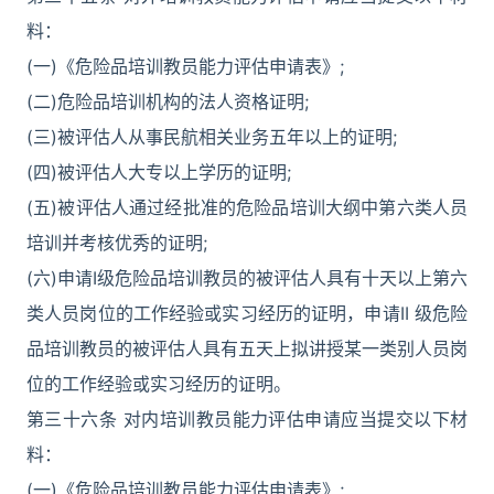
料：
(一)《危险品培训教员能力评估申请表》;
(二)危险品培训机构的法人资格证明;
(三)被评估人从事民航相关业务五年以上的证明;
(四)被评估人大专以上学历的证明;
(五)被评估人通过经批准的危险品培训大纲中第六类人员
培训并考核优秀的证明;
(六)申请I级危险品培训教员的被评估人具有十天以上第六
类人员岗位的工作经验或实习经历的证明，申请II 级危险
品培训教员的被评估人具有五天上拟讲授某一类别人员岗
位的工作经验或实习经历的证明。
第三十六条 对内培训教员能力评估申请应当提交以下材
料：
(一)《危险品培训教员能力评估申请表》;