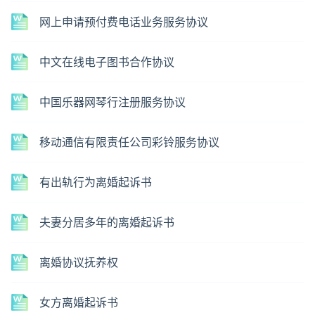
网上申请预付费电话业务服务协议
中文在线电子图书合作协议
中国乐器网琴行注册服务协议
移动通信有限责任公司彩铃服务协议
有出轨行为离婚起诉书
夫妻分居多年的离婚起诉书
离婚协议抚养权
女方离婚起诉书