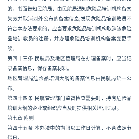
的，书面告知民航局，由民航局通知危险品培训机构备案
失效并取消对外公布的备案信息;发现危险品培训教员不
符合本办法要求的，应当要求危险品培训机构取消该危险
品培训教员的注册，并办理危险品培训机构备案变更手
续。
第四十三条 民航局及地区管理局在办理备案时，应当记
录备案信息，保存备案材料。
地区管理局危险品培训大纲的备案信息由民航局统一公
布。
第四十四条 民航管理部门监督检查需要时，持有危险品
培训大纲的企业或组织应当及时提供相关培训记录。
第七章 附则
第四十五条 本办法中的期限以工作日计算，不含法定节
假日。