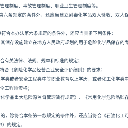
管理制度、事故管理制度、职业卫生管理制度等。
法第六条规定的条件外，还应当建立剧毒化学品双人验收、双人
除符合本办法第六条规定的条件外，还应当具备下列条件：
，其储存设施建立在地方人民政府规划的用于危险化学品储存的
合有关法律、法规、规章和标准的规定；
符合《危险化学品经营企业安全评价细则》的要求；
化学类或者安全工程类中等职业教育以上学历，或者化工化学类
全工程师资格；
险化学品重大危险源监督管理暂行规定》、《常用化学危险品贮
品的，除符合本条第一款规定的条件外，还应当符合《石油化工
3）的规定。