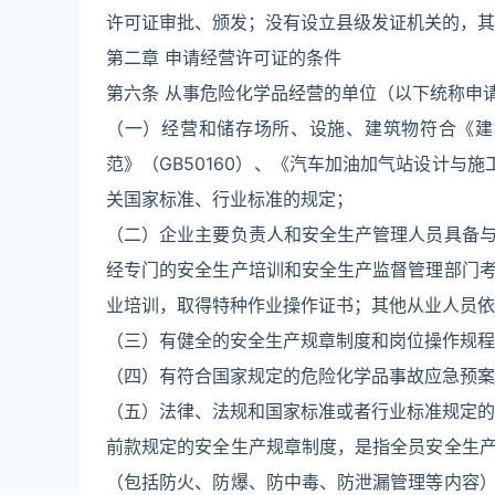
许可证审批、颁发；没有设立县级发证机关的，其
第二章 申请经营许可证的条件
第六条 从事危险化学品经营的单位（以下统称申
（一）经营和储存场所、设施、建筑物符合《建筑
范》（GB50160）、《汽车加油加气站设计与施工
关国家标准、行业标准的规定；
（二）企业主要负责人和安全生产管理人员具备
经专门的安全生产培训和安全生产监督管理部门
业培训，取得特种作业操作证书；其他从业人员依
（三）有健全的安全生产规章制度和岗位操作规程
（四）有符合国家规定的危险化学品事故应急预案
（五）法律、法规和国家标准或者行业标准规定的
前款规定的安全生产规章制度，是指全员安全生
（包括防火、防爆、防中毒、防泄漏管理等内容