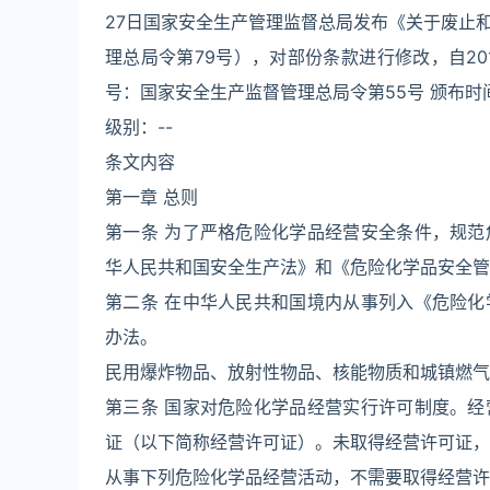
27日国家安全生产管理监督总局发布《关于废止
理总局令第79号），对部份条款进行修改，自20
号：国家安全生产监督管理总局令第55号 颁布时间：20
级别：--
条文内容
第一章 总则
第一条 为了严格危险化学品经营安全条件，规
华人民共和国安全生产法》和《危险化学品安全管
第二条 在中华人民共和国境内从事列入《危险
办法。
民用爆炸物品、放射性物品、核能物质和城镇燃气
第三条 国家对危险化学品经营实行许可制度。
证（以下简称经营许可证）。未取得经营许可证，
从事下列危险化学品经营活动，不需要取得经营许