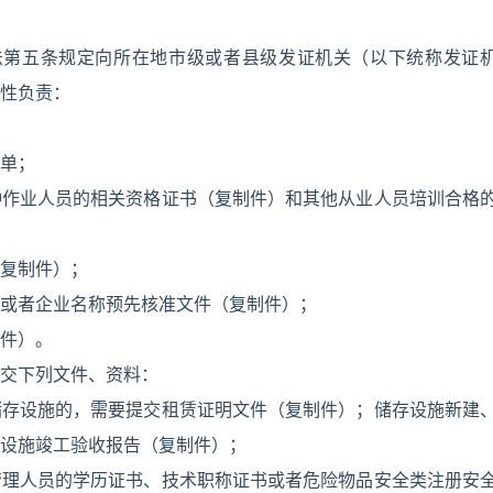
法第五条规定向所在地市级或者县级发证机关（以下统称发证
性负责：
单；
种作业人员的相关资格证书（复制件）和其他从业人员培训合格
复制件）；
或者企业名称预先核准文件（复制件）；
件）。
交下列文件、资料：
储存设施的，需要提交租赁证明文件（复制件）；储存设施新建
设施竣工验收报告（复制件）；
管理人员的学历证书、技术职称证书或者危险物品安全类注册安