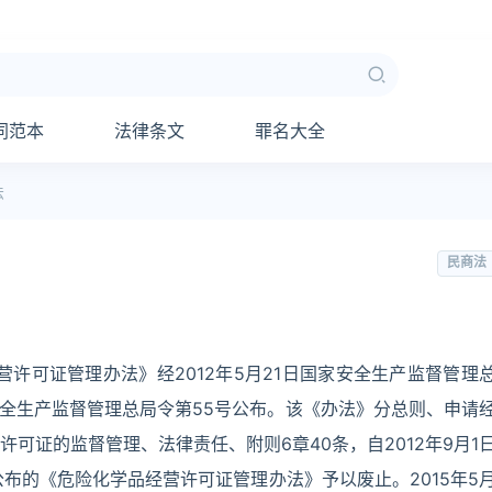
同范本
法律条文
罪名大全
法
民商法
许可证管理办法》经2012年5月21日国家安全生产监督管理
家安全生产监督管理总局令第55号公布。该《办法》分总则、申请
可证的监督管理、法律责任、附则6章40条，自2012年9月1
公布的《危险化学品经营许可证管理办法》予以废止。2015年5