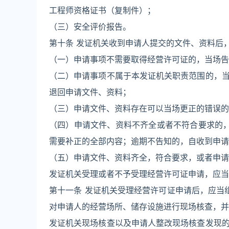
工程师资格证书（复制件）；
（三）安全评价报告。
第十条 发证机关收到申请人提交的文件、资料后
（一）申请事项不需要取得经营许可证的，当场告
（二）申请事项不属于本发证机关职责范围的，
退回申请文件、资料；
（三）申请文件、资料存在可以当场更正的错误的
（四）申请文件、资料不齐全或者不符合要求的
需要补正的全部内容；逾期不告知的，自收到申请
（五）申请文件、资料齐全，符合要求，或者申请
发证机关受理或者不予受理经营许可证申请，应当
第十一条 发证机关受理经营许可证申请后，应当
对申请人的经营场所、储存设施进行现场核查，并
发证机关现场核查以及申请人整改现场核查发现