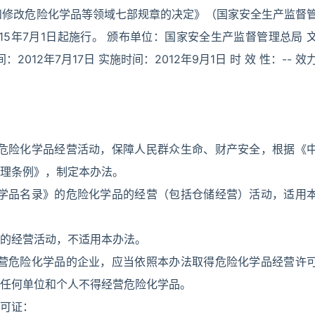
和修改危险化学品等领域七部规章的决定》（国家安全生产监督
15年7月1日起施行。 颁布单位：国家安全生产监督管理总局 
12年7月17日 实施时间：2012年9月1日 时 效 性：-- 效
范危险化学品经营活动，保障人民群众生命、财产安全，根据《
理条例》，制定本办法。
化学品名录》的危险化学品的经营（包括仓储经营）活动，适用
的经营活动，不适用本办法。
经营危险化学品的企业，应当依照本办法取得危险化学品经营许
任何单位和个人不得经营危险化学品。
可证：