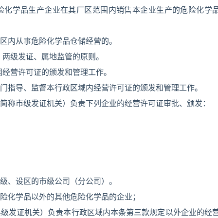
险化学品生产企业在其厂区范围内销售本企业生产的危险化学
区内从事危险化学品仓储经营的。
、两级发证、属地监管的原则。
国经营许可证的颁发和管理工作。
门指导、监督本行政区域内经营许可证的颁发和管理工作。
简称市级发证机关）负责下列企业的经营许可证审批、颁发：
级、设区的市级公司（分公司）。
险化学品以外的其他危险化学品的企业；
县级发证机关）负责本行政区域内本条第三款规定以外企业的经