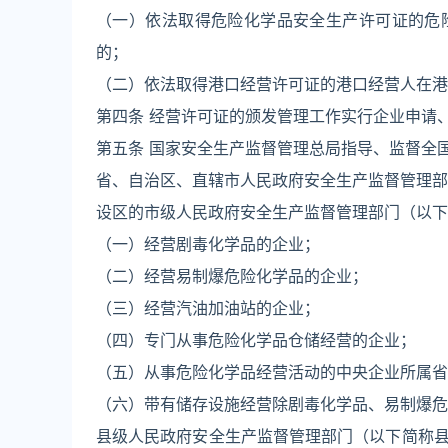
（一）依法取得危险化学品安全生产许可证的危
的；
（二）依法取得港口经营许可证的港口经营人在港
第四条 经营许可证的颁发管理工作实行企业申请
第五条 国家安全生产监督管理总局指导、监督全
省、自治区、直辖市人民政府安全生产监督管理部
设区的市级人民政府安全生产监督管理部门（以下
（一）经营剧毒化学品的企业；
（二）经营易制爆危险化学品的企业；
（三）经营汽油加油站的企业；
（四）专门从事危险化学品仓储经营的企业；
（五）从事危险化学品经营活动的中央企业所属省
（六）带有储存设施经营除剧毒化学品、易制爆危
县级人民政府安全生产监督管理部门（以下简称