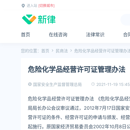
进入站
[切换城市]
首页
在线咨询
法律常识
合
您的位置：
首页
民商法
危险化学品经营许可证管理办
危险化学品经营许可证管理办法
2021-11-19 15:45
国家安全生产监督管理总局
危险化学品经营许可证管理办法 《危险化学品经营
局局长办公会议审议通过，2012年7月17日国
营许可证的条件、经营许可证的申请与颁发、经营许
起施行。原国家经济贸易委员会2002年10月8日