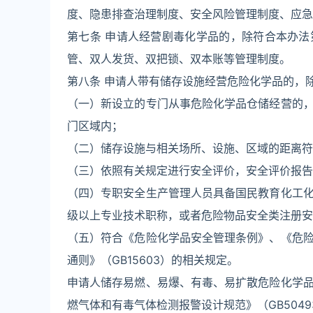
度、隐患排查治理制度、安全风险管理制度、应急
第七条 申请人经营剧毒化学品的，除符合本办
管、双人发货、双把锁、双本账等管理制度。
第八条 申请人带有储存设施经营危险化学品的，
（一）新设立的专门从事危险化学品仓储经营的
门区域内；
（二）储存设施与相关场所、设施、区域的距离符
（三）依照有关规定进行安全评价，安全评价报告
（四）专职安全生产管理人员具备国民教育化工
级以上专业技术职称，或者危险物品安全类注册安
（五）符合《危险化学品安全管理条例》、《危
通则》（GB15603）的相关规定。
申请人储存易燃、易爆、有毒、易扩散危险化学
燃气体和有毒气体检测报警设计规范》（GB5049