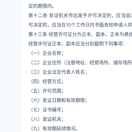
定的期限内。
第十二条 发证机关作出准予许可决定的，应当自
可决定的，应当在10个工作日内书面告知申请人
第十三条 经营许可证分为正本、副本，正本为悬
经营许可证正本、副本应当分别载明下列事项：
（一）企业名称；
（二）企业住所（注册地址、经营场所、储存场所
（三）企业法定代表人姓名；
（四）经营方式；
（五）许可范围；
（六）发证日期和有效期限；
（七）证书编号；
（八）发证机关；
（九）有效期延续情况。