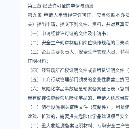
第三章 经营许可证的申请与颁发
第九条 申请人申请经营许可证，应当依照本办
关）提出申请，提交下列文件、资料，并对其真实
（一）申请经营许可证的文件及申请书；
（二）安全生产规章制度和岗位操作规程的目录清
（三）企业主要负责人、安全生产管理人员、特
证明材料；
（四）经营场所产权证明文件或者租赁证明文件（
（五）工商行政管理部门颁发的企业性质营业执照
（六）危险化学品事故应急预案备案登记表（复制
带有储存设施经营危险化学品的，申请人还应当提
（一）储存设施相关证明文件（复制件）；租赁
改建、扩建的，需要提交危险化学品建设项目安全
（二）重大危险源备案证明材料、专职安全生产