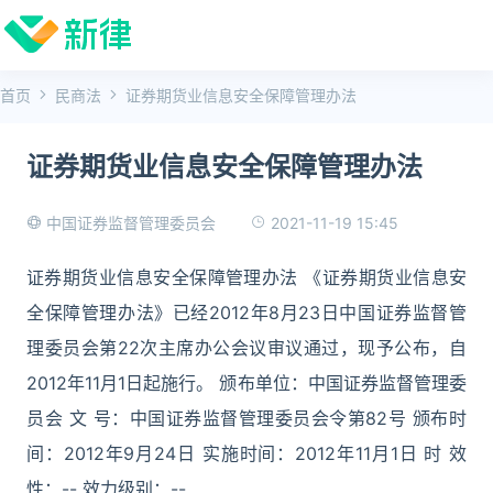
首页
民商法
证券期货业信息安全保障管理办法
证券期货业信息安全保障管理办法
2021-11-19 15:45
中国证券监督管理委员会
证券期货业信息安全保障管理办法 《证券期货业信息安
全保障管理办法》已经2012年8月23日中国证券监督管
理委员会第22次主席办公会议审议通过，现予公布，自
2012年11月1日起施行。 颁布单位：中国证券监督管理委
员会 文 号：中国证券监督管理委员会令第82号 颁布时
间：2012年9月24日 实施时间：2012年11月1日 时 效
性：-- 效力级别：--