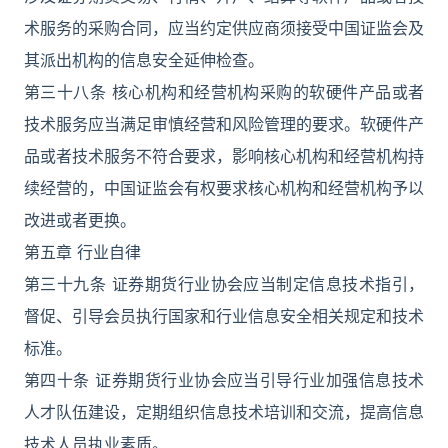
术服务的采购合同，应当约定供应商须接受中国证监会及
其派出机构的信息安全延伸检查。
第三十八条 核心机构和经营机构采购的软硬件产品或者
技术服务应当满足审慎经营和风险管理的要求。软硬件产
品或者技术服务不符合要求，影响核心机构和经营机构持
续经营的，中国证监会有权要求核心机构和经营机构予以
改进或者更换。
第五章 行业自律
第三十九条 证券期货行业协会应当制定信息技术指引，
督促、引导会员执行国家和行业信息安全相关规定和技术
标准。
第四十条 证券期货行业协会应当引导行业加强信息技术
人才队伍建设，定期组织信息技术培训和交流，提高信息
技术人员执业素质。