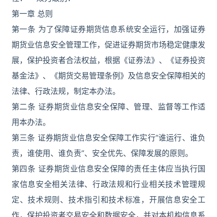
第一章 总则
第一条 为了保障证券期货信息系统安全运行，加强证券
期货业信息安全管理工作，促进证券期货市场稳定健康发
展，保护投资者合法权益，根据《证券法》、《证券投资
基金法》、《期货交易管理条例》及信息安全保障相关的
法律、行政法规，制定本办法。
第二条 证券期货业信息安全保障、管理、监督等工作适
用本办法。
第三条 证券期货业信息安全保障工作实行“谁运行、谁负
责，谁使用、谁负责”、安全优先、保障发展的原则。
第四条 证券期货业信息安全保障的责任主体应当执行国
家信息安全相关法律、行政法规和行业相关技术管理规
定、技术规则、技术指引和技术标准，开展信息安全工
作，保护投资者交易安全和数据安全，并对本机构信息系