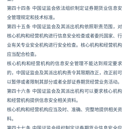
第四十四条 中国证监会依法组织制定证券期货业信息安
全管理规定和技术标准。
第四十五条 中国证监会及其派出机构依照职责范围，对
核心机构和经营机构进行信息安全检查或者委托国家、行
业有关专业安全机构进行安全检查。核心机构和经营机构
应当配合检查。
核心机构和经营机构的信息安全管理不能达到规定要求
的，中国证监会及其派出机构责令其限期改正，改正前可
以暂停或者限制其部分或者全部证券期货经营业务活动。
第四十六条 中国证监会及其派出机构可以要求核心机构
和经营机构提供信息安全相关资料。
核心机构和经营机构应当及时、准确、完整地提供相关资
料。
第四十七条 中国证监会组织制定证券期货业信息安全应