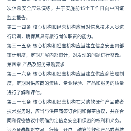
次信息安全应急演练，并于实施前15个工作日向中国证
监会报告。
第三十四条 核心机构和经营机构应当对信息技术人员进
行培训，确保其具有履行岗位职责的能力。
第三十五条 核心机构和经营机构应当建立信息安全内部
审计制度，定期开展内部审计，对发现的问题进行整改。
第四章 产品及服务采购要求
第三十六条 核心机构和经营机构应当建立供应商管理制
度，定期对供应商的资质、专业经验、产品和服务的质量
进行了解和评估。
第三十七条 核心机构和经营机构在采购软硬件产品或者
技术服务时，应当与供应商签订合同和保密协议，并在合
同和保密协议中明确约定信息安全和保密的权利和义务。
涉及证券期货交易、行情、开户、结算等软件产品或者技