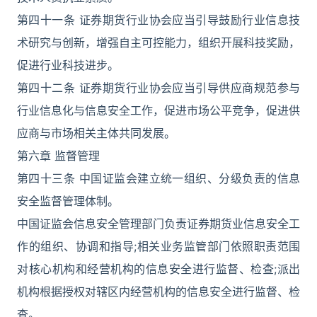
第四十一条 证券期货行业协会应当引导鼓励行业信息技
术研究与创新，增强自主可控能力，组织开展科技奖励，
促进行业科技进步。
第四十二条 证券期货行业协会应当引导供应商规范参与
行业信息化与信息安全工作，促进市场公平竞争，促进供
应商与市场相关主体共同发展。
第六章 监督管理
第四十三条 中国证监会建立统一组织、分级负责的信息
安全监督管理体制。
中国证监会信息安全管理部门负责证券期货业信息安全工
作的组织、协调和指导;相关业务监管部门依照职责范围
对核心机构和经营机构的信息安全进行监督、检查;派出
机构根据授权对辖区内经营机构的信息安全进行监督、检
查。