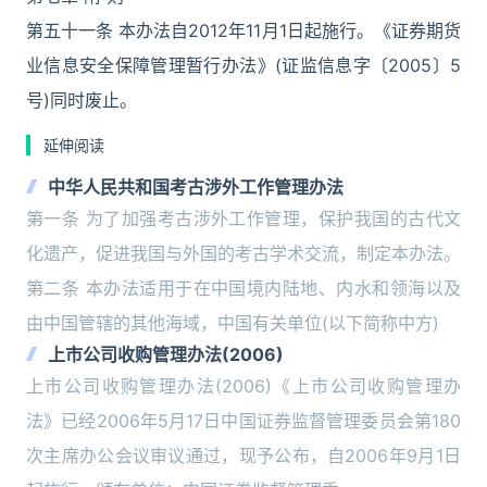
第五十一条 本办法自2012年11月1日起施行。《证券期货
业信息安全保障管理暂行办法》(证监信息字〔2005〕5
号)同时废止。
延伸阅读
中华人民共和国考古涉外工作管理办法
第一条 为了加强考古涉外工作管理，保护我国的古代文
化遗产，促进我国与外国的考古学术交流，制定本办法。
第二条 本办法适用于在中国境内陆地、内水和领海以及
由中国管辖的其他海域，中国有关单位(以下简称中方)
上市公司收购管理办法(2006)
上市公司收购管理办法(2006)《上市公司收购管理办
法》已经2006年5月17日中国证券监督管理委员会第180
次主席办公会议审议通过，现予公布，自2006年9月1日