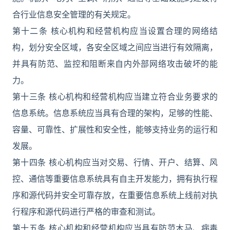
合行业信息安全管理的有关规定。
第十二条 核心机构和经营机构应当设置合理的网络结
构，划分安全区域，各安全区域之间应当进行有效隔离，
并具有防范、监控和阻断来自内外部网络攻击破坏的能
力。
第十三条 核心机构和经营机构应当建立符合业务要求的
信息系统。信息系统应当具有合理的架构，足够的性能、
容量、可靠性、扩展性和安全性，能够支持业务的运行和
发展。
第十四条 核心机构应当对交易、行情、开户、结算、风
控、通信等重要信息系统具有自主开发能力，拥有执行程
序和源代码并安全可靠存放，在重要信息系统上线前对执
行程序和源代码进行严格的审查和测试。
第十五条 核心机构和经营机构应当具有防范木马、病毒