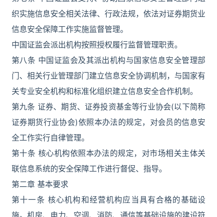
织实施信息安全相关法律、行政法规，依法对证券期货业
信息安全保障工作实施监督管理。
中国证监会派出机构按照授权履行监督管理职责。
第八条 中国证监会及其派出机构与国家信息安全管理部
门、相关行业管理部门建立信息安全协调机制，与国家有
关专业安全机构和标准化组织建立信息安全合作机制。
第九条 证券、期货、证券投资基金等行业协会(以下简称
证券期货行业协会)依照本办法的规定，对会员的信息安
全工作实行自律管理。
第十条 核心机构依照本办法的规定，对市场相关主体关
联信息系统的安全保障工作进行督促、指导。
第二章 基本要求
第十一条 核心机构和经营机构应当具有合格的基础设
施。机房、电力、空调、消防、通信等基础设施的建设符