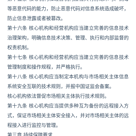
等恶意代码的能力，防止恶意代码对信息系统造成破坏，
防止信息泄露或者被篡改。
第十六条 核心机构和经营机构应当建立完善的信息技术
治理架构，明确信息技术决策、管理、执行和内部监督的
权责机制。
第十七条 核心机构和经营机构应当建立完善的信息技术
管理制度和操作规程，并严格执行。
第十八条 核心机构应当制定本机构与市场相关主体信息
系统安全互联的技术规则，并报中国证监会备案。
核心机构依法督促市场相关主体执行技术规则。
第十九条 核心机构应当提供多种互为备份的远程接入方
式，保证市场相关主体安全接入，并对市场相关主体的远
程接入进行监控与管理。
第三章 持续保障要求