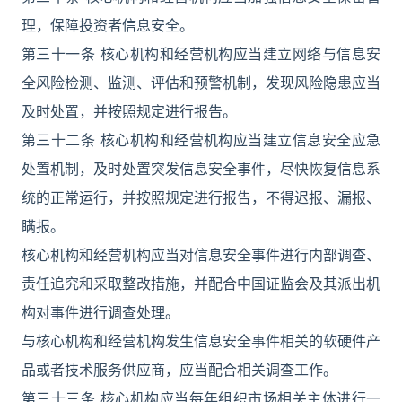
理，保障投资者信息安全。
第三十一条 核心机构和经营机构应当建立网络与信息安
全风险检测、监测、评估和预警机制，发现风险隐患应当
及时处置，并按照规定进行报告。
第三十二条 核心机构和经营机构应当建立信息安全应急
处置机制，及时处置突发信息安全事件，尽快恢复信息系
统的正常运行，并按照规定进行报告，不得迟报、漏报、
瞒报。
核心机构和经营机构应当对信息安全事件进行内部调查、
责任追究和采取整改措施，并配合中国证监会及其派出机
构对事件进行调查处理。
与核心机构和经营机构发生信息安全事件相关的软硬件产
品或者技术服务供应商，应当配合相关调查工作。
第三十三条 核心机构应当每年组织市场相关主体进行一