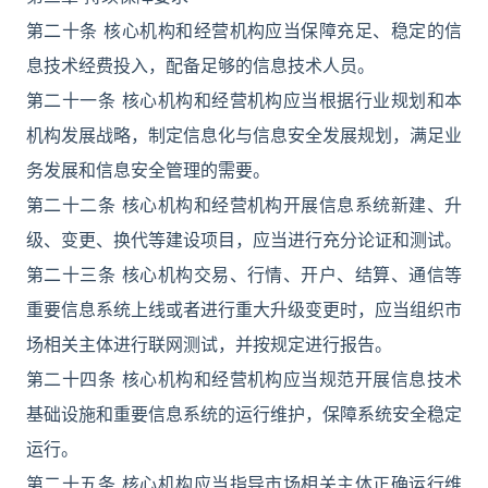
第二十条 核心机构和经营机构应当保障充足、稳定的信
息技术经费投入，配备足够的信息技术人员。
第二十一条 核心机构和经营机构应当根据行业规划和本
机构发展战略，制定信息化与信息安全发展规划，满足业
务发展和信息安全管理的需要。
第二十二条 核心机构和经营机构开展信息系统新建、升
级、变更、换代等建设项目，应当进行充分论证和测试。
第二十三条 核心机构交易、行情、开户、结算、通信等
重要信息系统上线或者进行重大升级变更时，应当组织市
场相关主体进行联网测试，并按规定进行报告。
第二十四条 核心机构和经营机构应当规范开展信息技术
基础设施和重要信息系统的运行维护，保障系统安全稳定
运行。
第二十五条 核心机构应当指导市场相关主体正确运行维