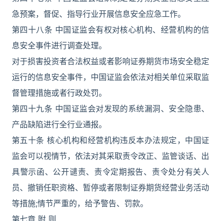
急预案，督促、指导行业开展信息安全应急工作。
第四十八条 中国证监会有权对核心机构、经营机构的信
息安全事件进行调查处理。
对于损害投资者合法权益或者影响证券期货市场安全稳定
运行的信息安全事件，中国证监会依法对相关单位采取监
督管理措施或者行政处罚。
第四十九条 中国证监会对发现的系统漏洞、安全隐患、
产品缺陷进行全行业通报。
第五十条 核心机构和经营机构违反本办法规定，中国证
监会可以视情节，依法对其采取责令改正、监管谈话、出
具警示函、公开谴责、责令定期报告、责令处分有关人
员、撤销任职资格、暂停或者限制证券期货经营业务活动
等措施;情节严重的，给予警告、罚款。
第七章 附 则