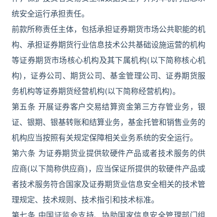
统安全运行承担责任。
前款所称责任主体，包括承担证券期货市场公共职能的机
构、承担证券期货行业信息技术公共基础设施运营的机构
等证券期货市场核心机构及其下属机构(以下简称核心机
构)，证券公司、期货公司、基金管理公司、证券期货服
务机构等证券期货经营机构(以下简称经营机构)。
第五条 开展证券客户交易结算资金第三方存管业务，银
证、银期、银基转账和结算业务，基金托管和销售业务的
机构应当按照有关规定保障相关业务系统的安全运行。
第六条 为证券期货业提供软硬件产品或者技术服务的供
应商(以下简称供应商)，应当保证所提供的软硬件产品或
者技术服务符合国家及证券期货业信息安全相关的技术管
理规定、技术规则、技术指引和技术标准。
第七条 中国证监会支持、协助国家信息安全管理部门组