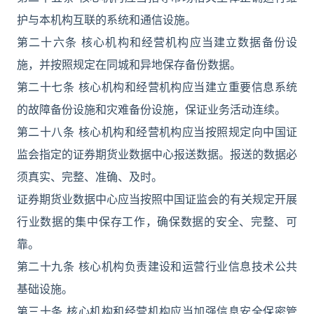
护与本机构互联的系统和通信设施。
第二十六条 核心机构和经营机构应当建立数据备份设
施，并按照规定在同城和异地保存备份数据。
第二十七条 核心机构和经营机构应当建立重要信息系统
的故障备份设施和灾难备份设施，保证业务活动连续。
第二十八条 核心机构和经营机构应当按照规定向中国证
监会指定的证券期货业数据中心报送数据。报送的数据必
须真实、完整、准确、及时。
证券期货业数据中心应当按照中国证监会的有关规定开展
行业数据的集中保存工作，确保数据的安全、完整、可
靠。
第二十九条 核心机构负责建设和运营行业信息技术公共
基础设施。
第三十条 核心机构和经营机构应当加强信息安全保密管