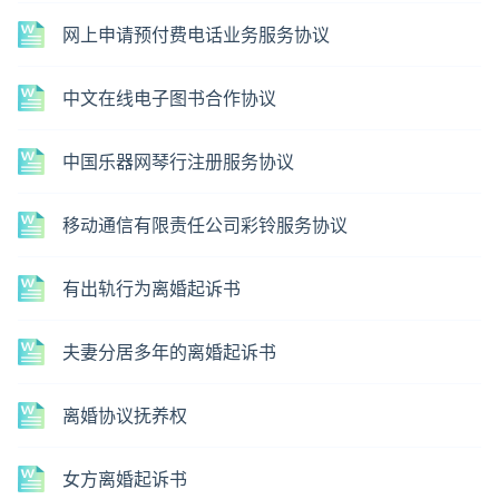
网上申请预付费电话业务服务协议
中文在线电子图书合作协议
中国乐器网琴行注册服务协议
移动通信有限责任公司彩铃服务协议
有出轨行为离婚起诉书
夫妻分居多年的离婚起诉书
离婚协议抚养权
女方离婚起诉书