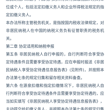
位或个人，包括法定扣缴义务人和企业所得税法规定的指
定扣缴义务人。
本办法所称主管税务机关，是指按国内税收法律规定，对
非居民纳税人在中国的纳税义务负有征管职责的税务机
关。
第二章 协定适用和纳税申报
第五条 非居民纳税人自行申报的，自行判断符合享受协
定待遇条件且需要享受协定待遇，应在申报时报送《非居
民纳税人享受协定待遇信息报告表》(见附件)，并按照本
办法第七条的规定归集和留存相关资料备查。
第六条 在源泉扣缴和指定扣缴情况下，非居民纳税人自
行判断符合享受协定待遇条件且需要享受协定待遇的，应
当如实填写《非居民纳税人享受协定待遇信息报告表》，
主动提交给扣缴义务人，并按照本办法第七条的规定归集