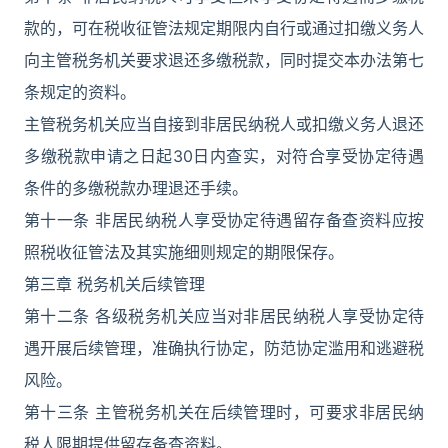
款的，可在税收征管法规定期限内自行或通过扣缴义务人
向主管税务机关要求退还多缴税款，同时提交本办法第七
条规定的资料。
主管税务机关应当自接到非居民纳税人或扣缴义务人退还
多缴税款申请之日起30日内查实，对符合享受协定待遇
条件的多缴税款办理退还手续。
第十一条 非居民纳税人享受协定待遇留存备查资料应按
照税收征管法及其实施细则规定的期限保存。
第三章 税务机关后续管理
第十二条 各级税务机关应当对非居民纳税人享受协定待
遇开展后续管理，准确执行协定，防范协定滥用和逃避税
风险。
第十三条 主管税务机关在后续管理时，可要求非居民纳
税人限期提供留存备查资料。