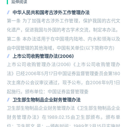
延伸阅读
中华人民共和国考古涉外工作管理办法
第一条 为了加强考古涉外工作管理，保护我国的古代文
化遗产，促进我国与外国的考古学术交流，制定本办法。
第二条 本办法适用于在中国境内陆地、内水和领海以及
由中国管辖的其他海域，中国有关单位(以下简称中方)
上市公司收购管理办法(2006)
上市公司收购管理办法(2006)《上市公司收购管理办
法》已经2006年5月17日中国证券监督管理委员会第180
次主席办公会议审议通过，现予公布，自2006年9月1日
起施行。颁布单位：中国证券监督管理委
卫生部生物制品企业财务管理办法
卫生部生物制品企业财务管理办法《卫生部生物制品企业
财务管理办法》在1989.02.15由卫生部颁布。颁布单
位：卫生部文 号：--颁布时间：1989年2月15日实施时