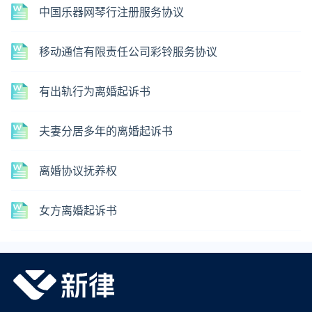
中国乐器网琴行注册服务协议
移动通信有限责任公司彩铃服务协议
有出轨行为离婚起诉书
夫妻分居多年的离婚起诉书
离婚协议抚养权
女方离婚起诉书