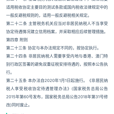
适用税收协定主要目的测试条款或国内税收法律规定中的
一般反避税规则的，适用一般反避税相关规定。
第二十二条 主管税务机关应当对非居民纳税人不当享受
协定待遇情况建立信用档案，并采取相应后续管理措施。
第四章 附则
第二十三条 协定与本办法规定不同的，按协定执行。
第二十四条 非居民纳税人需要享受内地与香港、澳门特
别行政区签署的避免双重征税安排待遇的，按照本公告执
行。
第二十五条 本办法自2020年1月1日起施行。《非居民纳
税人享受税收协定待遇管理办法》(国家税务总局公告
2015年第60号发布，国家税务总局公告2018年第31号修
改)同时废止。