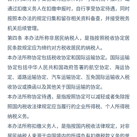
通过扣缴义务人在扣缴申报时，自行享受协定待遇，同时
按照本办法的规定归集和留存相关资料备查，并接受税务
机关后续管理。
第四条 本办法所称非居民纳税人，是指按照税收协定居
民条款规定应为缔约对方税收居民的纳税人。
本办法所称协定包括税收协定和国际运输协定。国际运输
协定包括中华人民共和国政府签署的航空协定、海运协
定、道路运输协定、汽车运输协定、互免国际运输收入税
收协议或换函以及其他关于国际运输的协定。
本办法所称协定待遇，是指按照协定可以减轻或者免除按
照国内税收法律规定应当履行的企业所得税、个人所得税
纳税义务。
本办法所称扣缴义务人，是指按国内税收法律规定，对非
居民纳税人来源于中国境内的所得负有扣缴税款义务的单