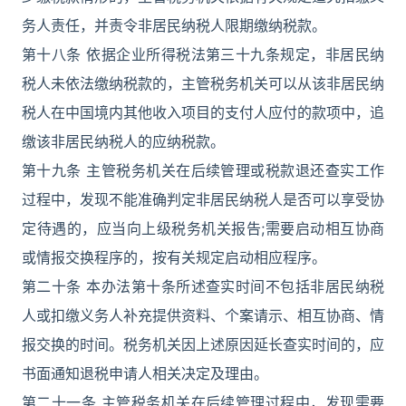
务人责任，并责令非居民纳税人限期缴纳税款。
第十八条 依据企业所得税法第三十九条规定，非居民纳
税人未依法缴纳税款的，主管税务机关可以从该非居民纳
税人在中国境内其他收入项目的支付人应付的款项中，追
缴该非居民纳税人的应纳税款。
第十九条 主管税务机关在后续管理或税款退还查实工作
过程中，发现不能准确判定非居民纳税人是否可以享受协
定待遇的，应当向上级税务机关报告;需要启动相互协商
或情报交换程序的，按有关规定启动相应程序。
第二十条 本办法第十条所述查实时间不包括非居民纳税
人或扣缴义务人补充提供资料、个案请示、相互协商、情
报交换的时间。税务机关因上述原因延长查实时间的，应
书面通知退税申请人相关决定及理由。
第二十一条 主管税务机关在后续管理过程中，发现需要