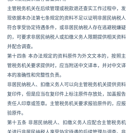
主管税务机关在后续管理或税款退还查实工作过程中，发
现依据本办法第七条规定的资料不足以证明非居民纳税人
符合享受协定待遇条件，或非居民纳税人存在逃避税嫌疑
的，可要求非居民纳税人或扣缴义务人限期提供相关资料
并配合调查。
第十四条 本办法规定的资料原件为外文文本的，按照主
管税务机关要求提供时，应当附送中文译本，并对中文译
本的准确性和完整性负责。
非居民纳税人、扣缴义务人可以向主管税务机关提供资料
复印件，但是应当在复印件上标注原件存放处，加盖报告
责任人印章或签章。主管税务机关要求报验原件的，应报
验原件。
第十五条 非居民纳税人、扣缴义务人应配合主管税务机
关进行非居民纳税人享受协定待遇的后续管理与调查。非