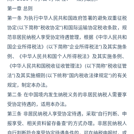
第一章 总则
第一条 为执行中华人民共和国政府签署的避免双重征税
协定(以下简称“税收协定”)和国际运输协定税收条款，规
范非居民纳税人享受协定待遇管理，根据《中华人民共和
国企业所得税法》(以下简称“企业所得税法”)及其实施条
例、《中华人民共和国个人所得税法》及其实施条例、
《中华人民共和国税收征收管理法》(以下简称“税收征管
法”)及其实施细则(以下统称“国内税收法律规定”)的有关
规定，制定本办法。
第二条 在中国境内发生纳税义务的非居民纳税人需要享
受协定待遇的，适用本办法。
第三条 非居民纳税人享受协定待遇，采取“自行判断、申
报享受、相关资料留存备查”的方式办理。非居民纳税人
自行判断符合享受协定待遇条件的，可在纳税申报时，或