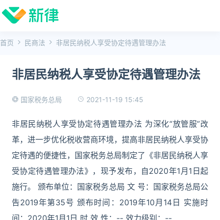
首页
民商法
非居民纳税人享受协定待遇管理办法
非居民纳税人享受协定待遇管理办法
2021-11-19 15:45
国家税务总局
非居民纳税人享受协定待遇管理办法 为深化“放管服”改
革，进一步优化税收营商环境，提高非居民纳税人享受协
定待遇的便捷性，国家税务总局制定了《非居民纳税人享
受协定待遇管理办法》，现予发布，自2020年1月1日起
施行。 颁布单位：国家税务总局 文 号：国家税务总局公
告2019年第35号 颁布时间：2019年10月14日 实施时
间：2020年1月1日 时 效 性：-- 效力级别：--