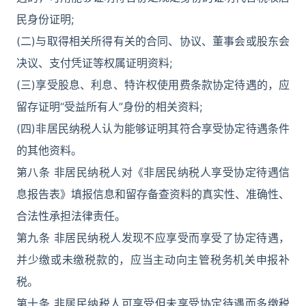
民身份证明;
(二)与取得相关所得有关的合同、协议、董事会或股东会
决议、支付凭证等权属证明资料;
(三)享受股息、利息、特许权使用费条款协定待遇的，应
留存证明“受益所有人”身份的相关资料;
(四)非居民纳税人认为能够证明其符合享受协定待遇条件
的其他资料。
第八条 非居民纳税人对《非居民纳税人享受协定待遇信
息报告表》填报信息和留存备查资料的真实性、准确性、
合法性承担法律责任。
第九条 非居民纳税人发现不应享受而享受了协定待遇，
并少缴或未缴税款的，应当主动向主管税务机关申报补
税。
第十条 非居民纳税人可享受但未享受协定待遇而多缴税