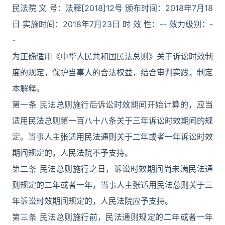
民法院 文 号：法释[2018]12号 颁布时间：2018年7月18
日 实施时间：2018年7月23日 时 效 性：-- 效力级别：-
-
为正确适用《中华人民共和国民法总则》关于诉讼时效制
度的规定，保护当事人的合法权益，结合审判实践，制定
本解释。
第一条 民法总则施行后诉讼时效期间开始计算的，应当
适用民法总则第一百八十八条关于三年诉讼时效期间的规
定。当事人主张适用民法通则关于二年或者一年诉讼时效
期间规定的，人民法院不予支持。
第二条 民法总则施行之日，诉讼时效期间尚未满民法通
则规定的二年或者一年，当事人主张适用民法总则关于三
年诉讼时效期间规定的，人民法院应予支持。
第三条 民法总则施行前，民法通则规定的二年或者一年