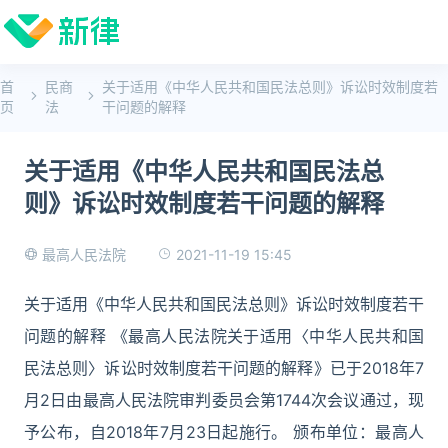
首
民商
关于适用《中华人民共和国民法总则》诉讼时效制度若
页
法
干问题的解释
关于适用《中华人民共和国民法总
则》诉讼时效制度若干问题的解释
2021-11-19 15:45
最高人民法院
关于适用《中华人民共和国民法总则》诉讼时效制度若干
问题的解释 《最高人民法院关于适用〈中华人民共和国
民法总则〉诉讼时效制度若干问题的解释》已于2018年7
月2日由最高人民法院审判委员会第1744次会议通过，现
予公布，自2018年7月23日起施行。 颁布单位：最高人