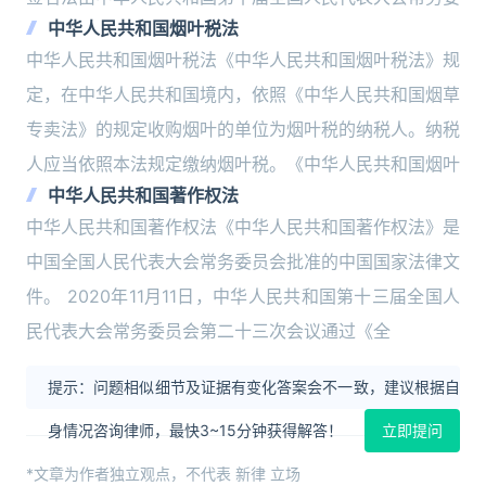
中华人民共和国烟叶税法
中华人民共和国烟叶税法《中华人民共和国烟叶税法》规
定，在中华人民共和国境内，依照《中华人民共和国烟草
专卖法》的规定收购烟叶的单位为烟叶税的纳税人。纳税
人应当依照本法规定缴纳烟叶税。《中华人民共和国烟叶
中华人民共和国著作权法
中华人民共和国著作权法《中华人民共和国著作权法》是
中国全国人民代表大会常务委员会批准的中国国家法律文
件。 2020年11月11日，中华人民共和国第十三届全国人
民代表大会常务委员会第二十三次会议通过《全
提示：问题相似细节及证据有变化答案会不一致，建议根据自
身情况咨询律师，最快3~15分钟获得解答！
立即提问
*文章为作者独立观点，不代表 新律 立场