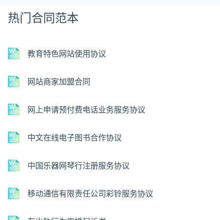
热门合同范本
教育特色网站使用协议
网站商家加盟合同
网上申请预付费电话业务服务协议
中文在线电子图书合作协议
中国乐器网琴行注册服务协议
移动通信有限责任公司彩铃服务协议