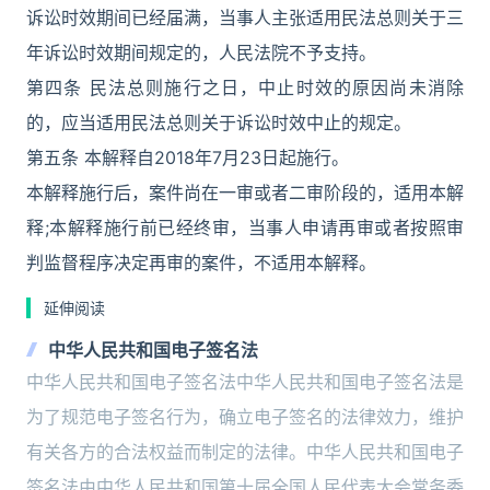
诉讼时效期间已经届满，当事人主张适用民法总则关于三
年诉讼时效期间规定的，人民法院不予支持。
第四条 民法总则施行之日，中止时效的原因尚未消除
的，应当适用民法总则关于诉讼时效中止的规定。
第五条 本解释自2018年7月23日起施行。
本解释施行后，案件尚在一审或者二审阶段的，适用本解
释;本解释施行前已经终审，当事人申请再审或者按照审
判监督程序决定再审的案件，不适用本解释。
延伸阅读
中华人民共和国电子签名法
中华人民共和国电子签名法中华人民共和国电子签名法是
为了规范电子签名行为，确立电子签名的法律效力，维护
有关各方的合法权益而制定的法律。中华人民共和国电子
签名法由中华人民共和国第十届全国人民代表大会常务委