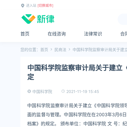
进入站
[切换城市]
首页
在线咨询
法律常识
合
您的位置：
首页
民商法
中国科学院监察审计局关于建
中国科学院监察审计局关于建立
定
2021-11-19 15:45
中国科学院
中国科学院监察审计局关于建立《中国科学院领
面的监督与管理。中国科学院在在2003年3月
档案》的规定。 颁布单位：中国科学院 文 号：纪监审