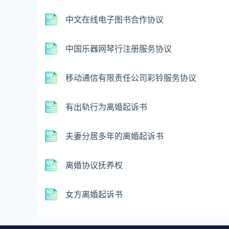
中文在线电子图书合作协议
中国乐器网琴行注册服务协议
移动通信有限责任公司彩铃服务协议
有出轨行为离婚起诉书
夫妻分居多年的离婚起诉书
离婚协议抚养权
女方离婚起诉书