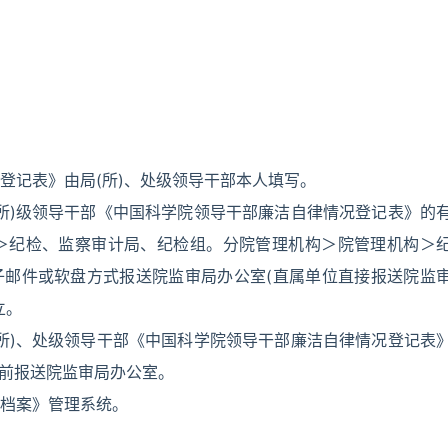
登记表》由局(所)、处级领导干部本人填写。
所)级领导干部《中国科学院领导干部廉洁自律情况登记表》的
＞纪检、监察审计局、纪检组。分院管理机构＞院管理机构＞
子邮件或软盘方式报送院监审局办公室(直属单位直接报送院监
立。
所)、处级领导干部《中国科学院领导干部廉洁自律情况登记表
日前报送院监审局办公室。
档案》管理系统。