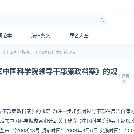
同范本
法律条文
罪名大全
立《中国科学院领导干部廉政档案》的规定
《中国科学院领导干部廉政档案》的规
民商
法
导干部廉政档案》的规定 为进一步加强对领导干部在廉洁自律
6日发布中国科学院监察审计局关于建立《中国科学院领导干部廉
字[2003]13号 颁布时间：2003年3月6日 实施时间：200