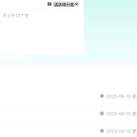
2023-09-10 
2023-09-10 
2023-09-10 