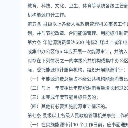
教育、科技、文化、卫生、体育等系统各级主管
机构能源审计工作。
第五条 县级以上各级人民政府管理机关事务工
划，并与节能改造、合同能源管理、用能标准制定
第六条 年能源消费量达500 吨标准煤以上或年电
或集中办公区每5 年应开展一次能源审计，并纳
对存在下列情况之一的本级公共机构或集中办公
际，委托能源审计服务机构，组织开展能源审计：
（一）年能源消费总量占本级公共机构能源消费比
（二）与上一年度相比年度能源消费量增长超过2
（三）未完成年度节能目标任务的；
（四）其他有必要实施能源审计情况的。
第七条 县级以上各级人民政府管理机关事务工作
（一）在实施能源审计10 个工作日前，应书面