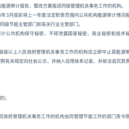
的能源审计报告、整改方案报送同级管理机关事务工作的机构。
每年3月底前将上一年度法定职责范围内公共机构能源审计情况
同级节能主管部门和有关行业主管部门。
审计公共机构保守秘密，不得泄露国家秘密、商业秘密和技术
，县级以上人民政府管理机关事务工作的机构应立即中止其能源
按照有关规定向社会公示，并纳入信用体系记录，并依法追究其
的；
人民政府管理机关事务工作的机构会同管理节能工作的部门责令