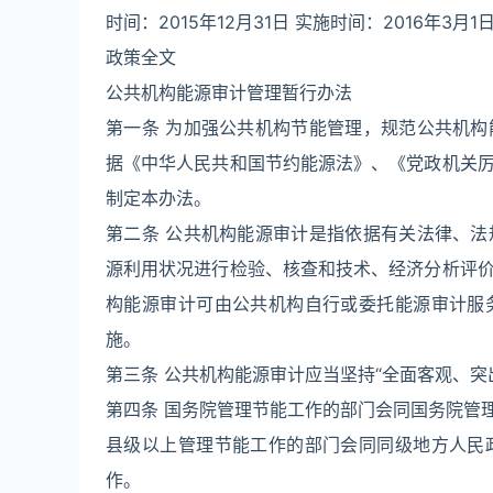
时间：2015年12月31日 实施时间：2016年3月1日
政策全文
公共机构能源审计管理暂行办法
第一条 为加强公共机构节能管理，规范公共机
据《中华人民共和国节约能源法》、《党政机关
制定本办法。
第二条 公共机构能源审计是指依据有关法律、
源利用状况进行检验、核查和技术、经济分析评
构能源审计可由公共机构自行或委托能源审计服
施。
第三条 公共机构能源审计应当坚持“全面客观、突
第四条 国务院管理节能工作的部门会同国务院管
县级以上管理节能工作的部门会同同级地方人民
作。