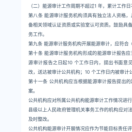
（二）能源审计工作周期不超过1 年，累计工作日
第八条 能源审计服务机构须具有独立法人资格
备相关领域认证资质或实验室认可资质。鼓励具
务工作。
第九条 能源审计服务机构开展能源审计，应符合
第十条 能源审计服务机构形成的能源审计报告
源审计报告之日起10 个工作日内，提出书面
改，送达被审计公共机构；10 个工作日内被审
第十一条 公共机构应当根据能源审计报告提出的
案。
公共机构应对所属公共机构能源审计工作情况进行
县级以上人民政府管理机关事务工作的机构应对
及时整改。
公共机构能源审计开展情况应作为节能目标责任评