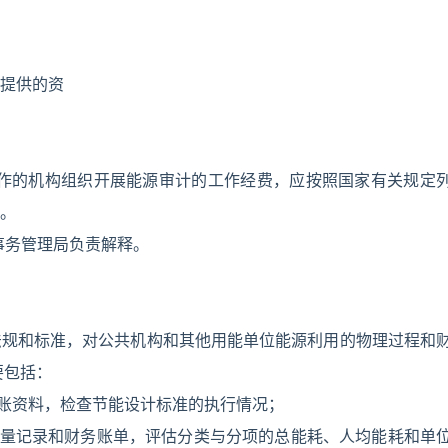
提供的资
工作的机构组织开展能源审计的工作经费，应按照国家有关规定
。
事务管理局负责解释。
法规和标准，对公共机构和其他用能单位能源利用的物理过程和
要包括：
台账资料，检查节能设计标准的执行情况；
计量记录和财务账单，评估分类与分项的总能耗、人均能耗和单