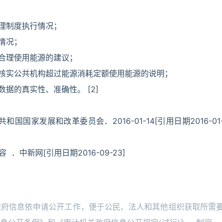
管理制度执行情况；
情况；
出合理使用能源的建议；
，核实公共机构超过能源消耗定额使用能源的说明；
据的真实性、准确性。 [2]
国家发展和改革委员会．2016-01-14[引用日期2016-01
．中新网[引用日期2016-09-23]
政府信息依申请公开工作，便于公民、法人和其他组织获取所需