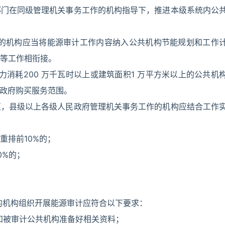
部门在同级管理机关事务工作的机构指导下，推进本级系统内公
作的机构应当将能源审计工作内容纳入公共机构节能规划和工作
等工作相衔接。
力消耗200 万千瓦时以上或建筑面积1 万平方米以上的公共机
入政府购买服务范围。
区，县级以上各级人民政府管理机关事务工作的机构应结合工作
重排前10%的；
0%的；
的机构组织开展能源审计应符合以下要求：
通知被审计公共机构准备好相关资料；