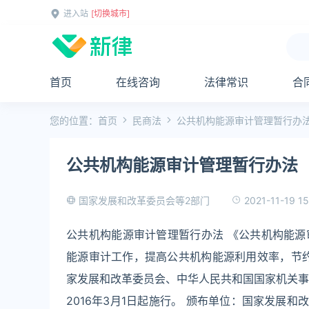
进入站
[切换城市]
首页
在线咨询
法律常识
合
您的位置：
首页
民商法
公共机构能源审计管理暂行办
公共机构能源审计管理暂行办法
2021-11-19 1
国家发展和改革委员会等2部门
公共机构能源审计管理暂行办法 《公共机构能
能源审计工作，提高公共机构能源利用效率，节约财
家发展和改革委员会、中华人民共和国国家机关事
2016年3月1日起施行。 颁布单位：国家发展和