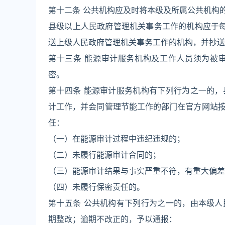
第十二条 公共机构应及时将本级及所属公共机构
县级以上人民政府管理机关事务工作的机构应于
送上级人民政府管理机关事务工作的机构，并抄送
第十三条 能源审计服务机构及工作人员须为被
密。
第十四条 能源审计服务机构有下列行为之一的
计工作，并会同管理节能工作的部门在官方网站
任：
（一）在能源审计过程中违纪违规的；
（二）未履行能源审计合同的；
（三）能源审计结果与事实严重不符，有重大偏差
（四）未履行保密责任的。
第十五条 公共机构有下列行为之一的，由本级
期整改；逾期不改正的，予以通报：