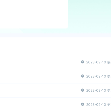
2023-09-10 
2023-09-10 
2023-09-10 
2023-09-10 