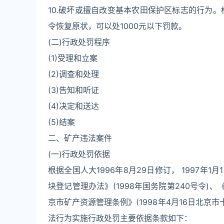
10.破坏或擅自改变基本农田保护区标志的行为
令恢复原状，可以处1000元以下罚款。
(二)行政处罚程序
(1)受理和立案
(2)调查和处理
(3)告知和听证
(4)决定和送达
(5)结案
二、矿产违法案件
(一)行政处罚依据
根据全国人大1996年8月29日修订， 1997
块登记管理办法》(1998年国务院第240号令)、
京市矿产资源管理条例》(1998年4月16日北京
法行为实施行政处罚主要依据条款如下：