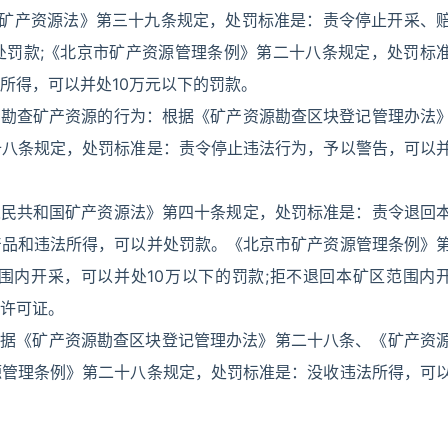
国矿产资源法》第三十九条规定，处罚标准是：责令停止开采、
处罚款;《北京市矿产资源管理条例》第二十八条规定，处罚标
所得，可以并处10万元以下的罚款。
围勘查矿产资源的行为：根据《矿产资源勘查区块登记管理办法
十八条规定，处罚标准是：责令停止违法行为，予以警告，可以
人民共和国矿产资源法》第四十条规定，处罚标准是：责令退回
产品和违法所得，可以并处罚款。《北京市矿产资源管理条例》
围内开采，可以并处10万以下的罚款;拒不退回本矿区范围内
许可证。
根据《矿产资源勘查区块登记管理办法》第二十八条、《矿产资
源管理条例》第二十八条规定，处罚标准是：没收违法所得，可