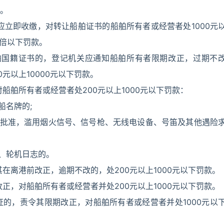
。
应立即收缴，对转让船舶证书的船舶所有者或经营者处1000元
2倍以下罚款。
舶国籍证书的，登记机关应通知船舶所有者限期改正，过期不
元以上10000元以下罚款。
船舶所有者或经营者处200元以上1000元以下罚款：
船名牌的;
关批准，滥用烟火信号、信号枪、无线电设备、号笛及其他遇险
志、轮机日志的。
在离港前改正，逾期不改的，处200元以上1000元以下罚款。
正，对船舶所有者或经营者并处200元以上1000元以下罚款。
的，责令其限期改正，对船舶所有者或经营者并处1000元以