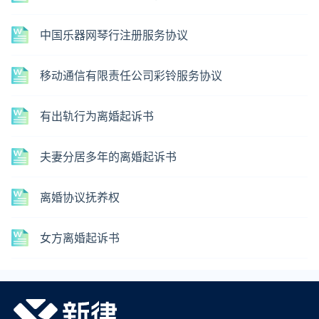
中国乐器网琴行注册服务协议
移动通信有限责任公司彩铃服务协议
有出轨行为离婚起诉书
夫妻分居多年的离婚起诉书
离婚协议抚养权
女方离婚起诉书