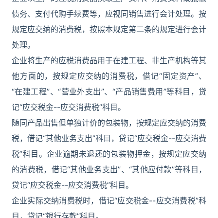
债务、支付代购手续费等，应视同销售进行会计处理。按
规定应交纳的消费税，按照本规定第二条的规定进行会计
处理。
企业将生产的应税消费品用于在建工程、非生产机构等其
他方面的，按规定应交纳的消费税，借记“固定资产”、
“在建工程”、“营业外支出”、“产品销售费用”等科目，贷
记“应交税金--应交消费税”科目。
随同产品出售但单独计价的包装物，按规定应交纳的消费
税，借记“其他业务支出”科目，贷记“应交税金--应交消费
税”科目。企业逾期未退还的包装物押金，按规定应交纳
的消费税，借记“其他业务支出”、“其他应付款”等科目，
贷记“应交税金--应交消费税”科目。
企业实际交纳消费税时，借记“应交税金--应交消费税”科
目，贷记“银行存款”科目。