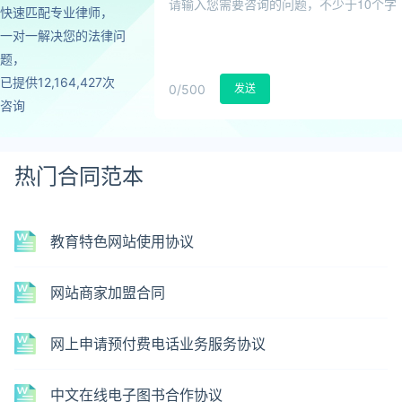
快速匹配专业律师，
一对一解决您的法律问
题，
已提供12,164,427次
0
/500
发送
咨询
热门合同范本
教育特色网站使用协议
网站商家加盟合同
网上申请预付费电话业务服务协议
中文在线电子图书合作协议