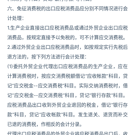
六、免征消费税的出口应税消费品应分别不同情况进行会
计处理：
1.生产企业直接出口应税消费品或通过外贸企业出口应税
消费品，按规定直接予以免税的，可不计算应交消费税。
2.通过外贸企业出口应税消费品时，如按规定实行先税后
退方法的，按下列方法进行会计处理：
(1)委托外贸企业代理出口应税消费品的生产企业，应在
计算消费税时，按应交消费税额借记“应收帐款”科目，贷
记“应交税金--应交消费税”科目。实际交纳消费税时，借
记“应交税金--应交消费税”科目，贷记“银行存款”科目。
应税消费品出口收到外贸企业退回的税金，借记“银行存
款”科目，贷记“应收帐款”科目。发生退关、退货而补交
已退的消费税，作相反的会计分录。
代理出口应税消费品的外贸企业将应税消费品出口后，收