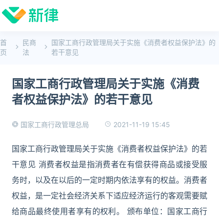
首
民商
国家工商行政管理局关于实施《消费者权益保护法》的
页
法
若干意见
国家工商行政管理局关于实施《消费
者权益保护法》的若干意见
2021-11-19 15:45
国家工商行政管理总局
国家工商行政管理局关于实施《消费者权益保护法》的若
干意见 消费者权益是指消费者在有偿获得商品或接受服
务时，以及在以后的一定时期内依法享有的权益。消费者
权益，是一定社会经济关系下适应经济运行的客观需要赋
给商品最终使用者享有的权利。 颁布单位：国家工商行