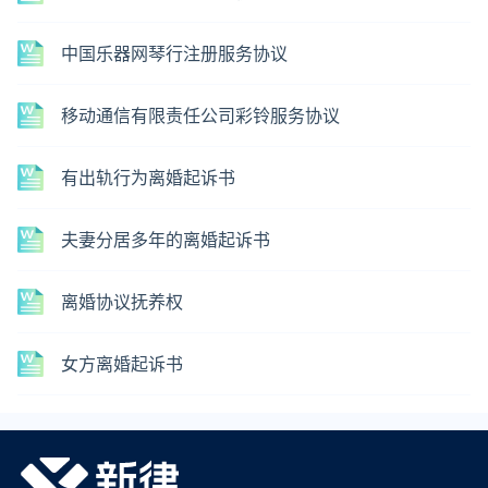
中国乐器网琴行注册服务协议
移动通信有限责任公司彩铃服务协议
有出轨行为离婚起诉书
夫妻分居多年的离婚起诉书
离婚协议抚养权
女方离婚起诉书