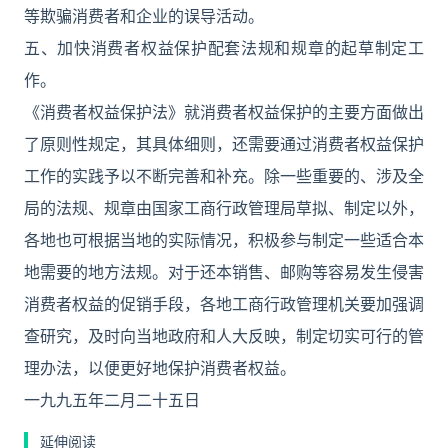
等欺骗消费者和企业的误导活动。
五、加快消费者权益保护配套法规和规章的起草制定工
作。
《消费者权益保护法》就消费者权益保护的主要方面做出
了原则性规定，其具体细则，还需要通过消费者权益保护
工作的实践予以不断完善和补充。除一些重要的、涉及全
局的法规、规章由国家工商行政管理局草拟、制定以外，
各地也可根据当地的实际情况，积极参与制定一些适合本
地需要的地方法规。对于还本销售、邮购等容易发生侵害
消费者权益的促销手段，各地工商行政管理机关要加强调
查研究，及时向当地政府和人大反映，制定切实可行的管
理办法，以便更好地保护消费者权益。
一九九五年二月二十五日
延伸阅读