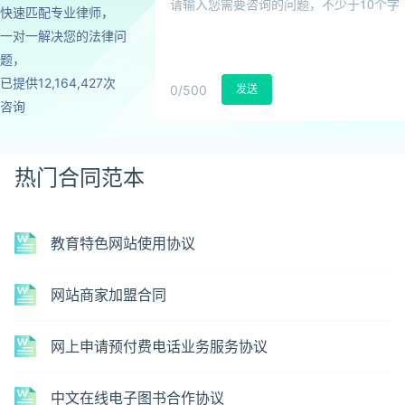
快速匹配专业律师，
一对一解决您的法律问
题，
已提供12,164,427次
0
/500
发送
咨询
热门合同范本
教育特色网站使用协议
网站商家加盟合同
网上申请预付费电话业务服务协议
中文在线电子图书合作协议