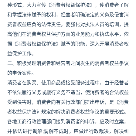
种形式，大力宣传《消费者权益保护法》，使消费者了解
和掌握法律赋予的权利，经营者明确法定的义务及侵害消
费者权益应负的法律责任。要强化对执法人员的培训，提
高他们在消费者权益保护方面的业务能力和执法水平，依
据《消费者权益保护法》赋予的职能，深入开展消费者权
益保护工作。
二、积极受理消费者和经营者之间发生的消费者权益争议
的申诉案件。
消费者在购买、使用商品或接受服务过程中，由于经营者
不依法履行义务或履行义务不适当，使消费者的合法权益
受到侵害时，消费者向有关行政部门提出申诉，是《消费
者权益保护法》规定的解决消费者权益争议的重要形式。
各地工商行政管理部门接到消费者的申诉，应及时立案，
并依法进行调解;调解不成时，应做出行政裁决，解决纠