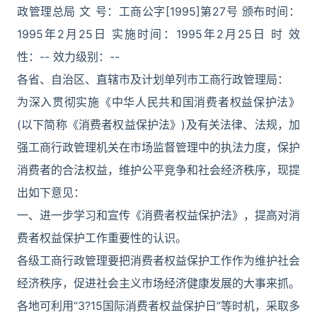
政管理总局 文 号：工商公字[1995]第27号 颁布时间：
1995年2月25日 实施时间：1995年2月25日 时 效
性：-- 效力级别：--
各省、自治区、直辖市及计划单列市工商行政管理局：
为深入贯彻实施《中华人民共和国消费者权益保护法》
(以下简称《消费者权益保护法》)及有关法律、法规，加
强工商行政管理机关在市场监督管理中的执法力度，保护
消费者的合法权益，维护公平竞争和社会经济秩序，现提
出如下意见：
一、进一步学习和宣传《消费者权益保护法》，提高对消
费者权益保护工作重要性的认识。
各级工商行政管理要把消费者权益保护工作作为维护社会
经济秩序，促进社会主义市场经济健康发展的大事来抓。
各地可利用“3?15国际消费者权益保护日”等时机，采取多