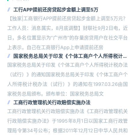
工行APP提前还房贷起步金额上调至5万
【独家|工商银行APP提前还房贷起步金额上调至5万元？
工作人员：消息属实，8月底调整】财联社9月2日电，近
日，多名位置显示为“广州市”的存量房贷用户在社交平台
上表示，自己在工商银行App上申请提前还房
国家税务总局关于印发《个体工商户个人所得税计税
办法（试行）》的通知
国家税务总局关于印发《个体工商户个人所得税计税办法
（试行）》的通知国家税务总局关于印发《个体工商户个
人所得税计税办法（试行）》的通知在1997.03.26由国
家税务总局颁布。颁布单位：国家税务总局文
工商行政管理机关行政赔偿实施办法
工商行政管理机关行政赔偿实施办法《工商行政管理机关
行政赔偿实施办法》于1995年8月1日以国家工商行政管
理局令第34号公布；根据2011年12月12日中华人民共和