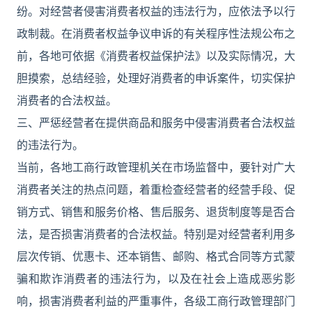
纷。对经营者侵害消费者权益的违法行为，应依法予以行
政制裁。在消费者权益争议申诉的有关程序性法规公布之
前，各地可依据《消费者权益保护法》以及实际情况，大
胆摸索，总结经验，处理好消费者的申诉案件，切实保护
消费者的合法权益。
三、严惩经营者在提供商品和服务中侵害消费者合法权益
的违法行为。
当前，各地工商行政管理机关在市场监督中，要针对广大
消费者关注的热点问题，着重检查经营者的经营手段、促
销方式、销售和服务价格、售后服务、退货制度等是否合
法，是否损害消费者的合法权益。特别是对经营者利用多
层次传销、优惠卡、还本销售、邮购、格式合同等方式蒙
骗和欺诈消费者的违法行为，以及在社会上造成恶劣影
响，损害消费者利益的严重事件，各级工商行政管理部门