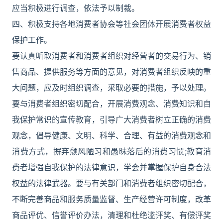
应当积极进行调查，依法予以制裁。
四、积极支持各地消费者协会等社会团体开展消费者权益
保护工作。
要认真听取消费者和消费者组织对经营者的交易行为、销
售商品、提供服务等方面的意见，对消费者组织反映的重
大问题，应及时组织调查，采取必要的措施，予以处理。
要与消费者组织密切配合，开展消费观念、消费知识和自
我保护常识的宣传教育，引导广大消费者树立正确的消费
观念，倡导健康、文明、科学、合理、有益的消费观念和
消费方式，摒弃颓风陋习和愚昧落后的消费习惯;教育消
费者增强自我保护的法律意识，学会并掌握保护自身合法
权益的法律武器。要与有关部门和消费者组织密切配合，
不断完善商品和服务质量监督、生产经营许可制度，改革
商品评优、信誉评价办法，清理和杜绝滥评奖、有偿评奖