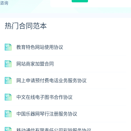
咨询
热门合同范本
教育特色网站使用协议
网站商家加盟合同
网上申请预付费电话业务服务协议
中文在线电子图书合作协议
中国乐器网琴行注册服务协议
移动通信有限责任公司彩铃服务协议