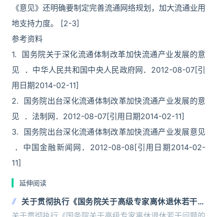
《意见》还明确要制定完善流通网络规划，加大流通业用
地支持力度。 [2-3]
参考资料
1. 国务院关于深化流通体制改革加快流通产业发展的意
见 ．中华人民共和国中央人民政府网．2012-08-07[引
用日期2014-02-11]
2. 国务院出台深化流通体制改革加快流通产业发展的意
见 ．法制网．2012-08-07[引用日期2014-02-11]
3. 国务院出台深化流通体制改革加快流通产业发展意见
．中国金融新闻网．2012-08-08[引用日期2014-02-
11]
延伸阅读
关于贯彻执行《国务院关于高级专家离休退休若干问
题的暂行规定》的说明
关于贯彻执行《国务院关于高级专家离休退休若干问题的