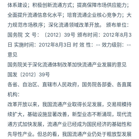
体系建设；积极创新流通方式；提高保障市场供应能力；
全面提升流通信息化水平；培育流通企业核心竞争力；大
力规范市场秩序；深化流通领域改革开放。 颁布单位：
国务院 文 号：〔2012〕39号 颁布时间：2012年8月3
日 实施时间：2012年8月3日 时 效 性：-- 效力级别：--
意见
国务院关于深化流通体制改革加快流通产业发展的意见
国发〔2012〕39号
各省、自治区、直辖市人民政府，国务院各部委、各直属
机构：
改革开放以来，我国流通产业取得长足发展，交易规模持
续扩大，基础设施显著改善，新型业态不断涌现，现代流
通方式加快发展，流通产业已经成为国民经济的基础性和
先导性产业。但总的看，我国流通产业仍处于粗放型发展