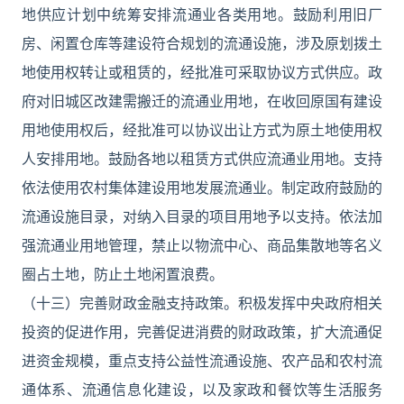
地供应计划中统筹安排流通业各类用地。鼓励利用旧厂
房、闲置仓库等建设符合规划的流通设施，涉及原划拨土
地使用权转让或租赁的，经批准可采取协议方式供应。政
府对旧城区改建需搬迁的流通业用地，在收回原国有建设
用地使用权后，经批准可以协议出让方式为原土地使用权
人安排用地。鼓励各地以租赁方式供应流通业用地。支持
依法使用农村集体建设用地发展流通业。制定政府鼓励的
流通设施目录，对纳入目录的项目用地予以支持。依法加
强流通业用地管理，禁止以物流中心、商品集散地等名义
圈占土地，防止土地闲置浪费。
（十三）完善财政金融支持政策。积极发挥中央政府相关
投资的促进作用，完善促进消费的财政政策，扩大流通促
进资金规模，重点支持公益性流通设施、农产品和农村流
通体系、流通信息化建设，以及家政和餐饮等生活服务