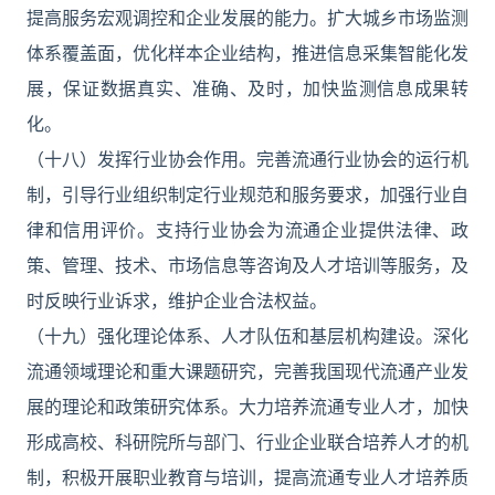
提高服务宏观调控和企业发展的能力。扩大城乡市场监测
体系覆盖面，优化样本企业结构，推进信息采集智能化发
展，保证数据真实、准确、及时，加快监测信息成果转
化。
（十八）发挥行业协会作用。完善流通行业协会的运行机
制，引导行业组织制定行业规范和服务要求，加强行业自
律和信用评价。支持行业协会为流通企业提供法律、政
策、管理、技术、市场信息等咨询及人才培训等服务，及
时反映行业诉求，维护企业合法权益。
（十九）强化理论体系、人才队伍和基层机构建设。深化
流通领域理论和重大课题研究，完善我国现代流通产业发
展的理论和政策研究体系。大力培养流通专业人才，加快
形成高校、科研院所与部门、行业企业联合培养人才的机
制，积极开展职业教育与培训，提高流通专业人才培养质