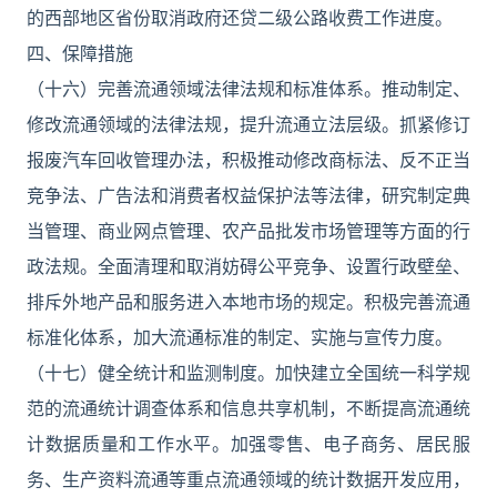
的西部地区省份取消政府还贷二级公路收费工作进度。
四、保障措施
（十六）完善流通领域法律法规和标准体系。推动制定、
修改流通领域的法律法规，提升流通立法层级。抓紧修订
报废汽车回收管理办法，积极推动修改商标法、反不正当
竞争法、广告法和消费者权益保护法等法律，研究制定典
当管理、商业网点管理、农产品批发市场管理等方面的行
政法规。全面清理和取消妨碍公平竞争、设置行政壁垒、
排斥外地产品和服务进入本地市场的规定。积极完善流通
标准化体系，加大流通标准的制定、实施与宣传力度。
（十七）健全统计和监测制度。加快建立全国统一科学规
范的流通统计调查体系和信息共享机制，不断提高流通统
计数据质量和工作水平。加强零售、电子商务、居民服
务、生产资料流通等重点流通领域的统计数据开发应用，