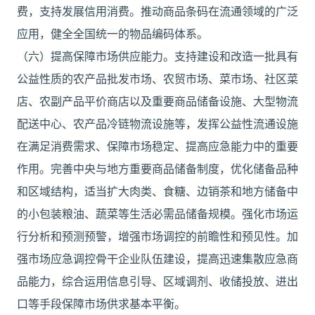
费，支持发展信用消费。推动商品条码在流通领域的广泛
应用，健全全国统一的物品编码体系。
（六）提高保障市场供应能力。支持建设和改造一批具有
公益性质的农产品批发市场、农贸市场、菜市场、社区菜
店、农副产品平价商店以及重要商品储备设施、大型物流
配送中心、农产品冷链物流设施等，发挥公益性流通设施
在满足消费需求、保障市场稳定、提高应急能力中的重要
作用。完善中央与地方重要商品储备制度，优化储备品种
和区域结构，适当扩大肉类、食糖、边销茶和地方储备中
的小包装粮油、蔬菜等生活必需品储备规模。强化市场运
行分析和预测预警，增强市场调控的前瞻性和预见性。加
强市场应急调控骨干企业队伍建设，提高迅速集散应急商
品能力，综合运用信息引导、区域调剂、收储投放、进出
口等手段保障市场供求基本平衡。