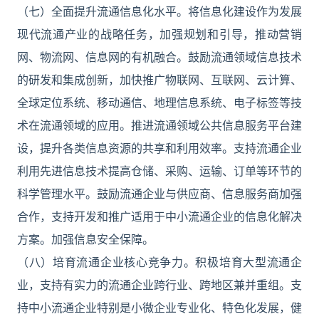
（七）全面提升流通信息化水平。将信息化建设作为发展
现代流通产业的战略任务，加强规划和引导，推动营销
网、物流网、信息网的有机融合。鼓励流通领域信息技术
的研发和集成创新，加快推广物联网、互联网、云计算、
全球定位系统、移动通信、地理信息系统、电子标签等技
术在流通领域的应用。推进流通领域公共信息服务平台建
设，提升各类信息资源的共享和利用效率。支持流通企业
利用先进信息技术提高仓储、采购、运输、订单等环节的
科学管理水平。鼓励流通企业与供应商、信息服务商加强
合作，支持开发和推广适用于中小流通企业的信息化解决
方案。加强信息安全保障。
（八）培育流通企业核心竞争力。积极培育大型流通企
业，支持有实力的流通企业跨行业、跨地区兼并重组。支
持中小流通企业特别是小微企业专业化、特色化发展，健