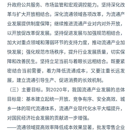
升政府公共服务、市场监管和宏观调控能力。坚持深化改
革与扩大开放相结合。深化流通领域各项改革，为流通产
业发展提供制度保障；继续推进流通产业对内对外开放，
以开放促改革促发展。坚持促进发展与加强规范相结合，
加大对重点领域和薄弱环节的支持力度，推动流通产业加
快发展；强化规范市场秩序，提升行业发展质量，切实保
障和改善民生。坚持立足当前与着眼长远相结合。既要紧
密结合当前需要，着力降低流通成本，又要注重长远发
展，建立流通引导生产、促进消费的长效机制。
（三）主要目标。到2020年，我国流通产业发展的总体
目标是：基本建立起统一开放、竞争有序、安全高效、城
乡一体的现代流通体系，流通产业现代化水平大幅提升，
对国民经济社会发展的贡献进一步增强。
——流通领域提高效率降低成本效果显著，批发零售企业