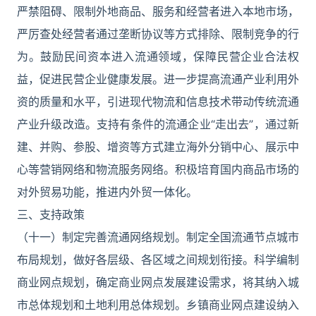
严禁阻碍、限制外地商品、服务和经营者进入本地市场，
严厉查处经营者通过垄断协议等方式排除、限制竞争的行
为。鼓励民间资本进入流通领域，保障民营企业合法权
益，促进民营企业健康发展。进一步提高流通产业利用外
资的质量和水平，引进现代物流和信息技术带动传统流通
产业升级改造。支持有条件的流通企业“走出去”，通过新
建、并购、参股、增资等方式建立海外分销中心、展示中
心等营销网络和物流服务网络。积极培育国内商品市场的
对外贸易功能，推进内外贸一体化。
三、支持政策
（十一）制定完善流通网络规划。制定全国流通节点城市
布局规划，做好各层级、各区域之间规划衔接。科学编制
商业网点规划，确定商业网点发展建设需求，将其纳入城
市总体规划和土地利用总体规划。乡镇商业网点建设纳入