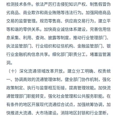
检测技术条件。依法严厉打击侵犯知识产权、制售假冒伪
劣商品、商业欺诈和商业贿赂等违法行为。加强网络商品
交易的监督管理。规范零售商、供应商交易行为，建立平
等和谐的零供关系。加快商业诚信体系建设，完善信用信
息采集、利用、查询、披露等制度，推动行业管理部门、
执法监管部门、行业组织和征信机构、金融监管部门、银
行业金融机构信息共享。细化部门职责分工，堵塞监管漏
洞。
（十）深化流通领域改革开放。建立分工明确、权责统
一、协调高效的流通管理体制，健全部门协作机制，强化
政策制定、执行与监督相互衔接，提高管理效能。加快流
通管理部门职能转变，强化社会管理和公共服务职能。在
有条件的地区开展现代流通综合试点，加强统筹协调，加
快推进大流通、大市场建设。消除地区封锁和行业垄断，