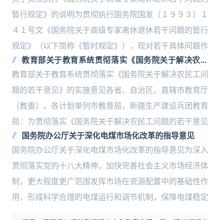
暂行规定》的说明为贯彻执行国务院国发〔１９９３〕１
４１号文《国务院关于高级专家离休退休若干问题的暂行
规定》（以下简称《暂时规定》），现对若干具体问题作
教育部关于教育系统贯彻落实《国务院关于解决农民
工问题的若干意见》的实施意见
教育部关于教育系统贯彻落实《国务院关于解决农民工问
题的若干意见》的实施意见各省、自治区、直辖市教育厅
（教委），各计划单列市教育局，新疆生产建设兵团教育
局：为贯彻落实《国务院关于解决农民工问题的若干意见
国务院办公厅关于深化电煤市场化改革的指导意见
国务院办公厅关于深化电煤市场化改革的指导意见为深入
贯彻落实党的十八大精神，加快完善社会主义市场经济体
制，更大程度更广范围发挥市场在资源配置中的基础性作
用，形成科学合理的电煤运行和调节机制，保障电煤稳定