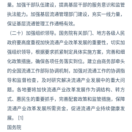
量。加强干部队伍建设，提高基层干部的服务意识和监管
执法能力。加强基层流通管理部门建设，充实一线力量，
保证基层流通管理工作通畅有效。
（二十）加强组织领导。国务院有关部门、地方各级人民
政府要高度重视加快流通产业改革发展的重要性，切实加
强组织领导，根据要求抓紧制定具体实施方案，完善和细
化政策措施，确保各项任务落实到位。建立由商务部牵头
的全国流通工作部际协调机制，加强对流通工作的协调指
导和监督检查，及时研究解决流通产业发展中的重大问
题。各地要将加快流通产业改革发展作为调结构、转方
式、惠民生的重要抓手，完善配套政策和监管措施，保障
流通产业改革发展所需资金，促进流通产业持续健康发
展。 [1]
国务院