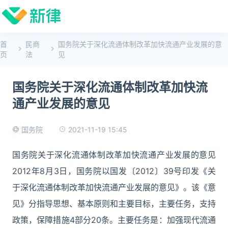
首
民商
国务院关于深化流通体制改革加快流通产业发展的意
页
法
见
国务院关于深化流通体制改革加快流
通产业发展的意见
2021-11-19 15:45
国务院
国务院关于深化流通体制改革加快流通产业发展的意见
2012年8月3日，国务院以国发〔2012〕39号印发《关
于深化流通体制改革加快流通产业发展的意见》。该《意
见》分指导思想、基本原则和主要目标，主要任务，支持
政策，保障措施4部分20条。主要任务是：加强现代流通