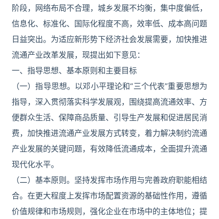
阶段，网络布局不合理，城乡发展不均衡，集中度偏低，
信息化、标准化、国际化程度不高，效率低、成本高问题
日益突出。为适应新形势下经济社会发展需要，加快推进
流通产业改革发展，现提出如下意见：
一、指导思想、基本原则和主要目标
（一）指导思想。以邓小平理论和“三个代表”重要思想为
指导，深入贯彻落实科学发展观，围绕提高流通效率、方
便群众生活、保障商品质量、引导生产发展和促进居民消
费，加快推进流通产业发展方式转变，着力解决制约流通
产业发展的关键问题，有效降低流通成本，全面提升流通
现代化水平。
（二）基本原则。坚持发挥市场作用与完善政府职能相结
合。在更大程度上发挥市场配置资源的基础性作用，遵循
价值规律和市场规则，强化企业在市场中的主体地位；提