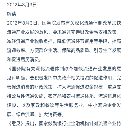
2012年8月3日
解读
2012年8月3日，国务院发布有关深化流通体制改革加快
流通产业发展的意见，要求通过完善财政金融支持政策，
减轻流通产业税收负担，降低流通环节费用等手段，提高
流通效率、方便群众生活、保障商品质量、引导生产发展
和促进居民消费。
《国务院有关深化流通体制改革加快流通产业发展的意
见》明确，要积极发挥中央政府相关投资的促进作用，完
善促进消费的财政政策，扩大流通促进资金规模，重点支
持公益性流通设施、农产品和农村流通体系、流通信息化
建设，以及家政和餐饮等生活服务业、中小流通企业发
展、绿色流通、扩大消费等。
《意见》提出，国家鼓励银行业金融机构针对流通产业特