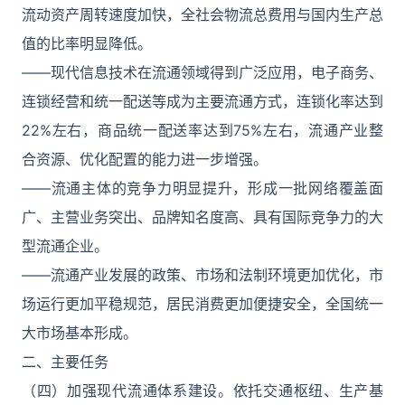
流动资产周转速度加快，全社会物流总费用与国内生产总
值的比率明显降低。
——现代信息技术在流通领域得到广泛应用，电子商务、
连锁经营和统一配送等成为主要流通方式，连锁化率达到
22%左右，商品统一配送率达到75%左右，流通产业整
合资源、优化配置的能力进一步增强。
——流通主体的竞争力明显提升，形成一批网络覆盖面
广、主营业务突出、品牌知名度高、具有国际竞争力的大
型流通企业。
——流通产业发展的政策、市场和法制环境更加优化，市
场运行更加平稳规范，居民消费更加便捷安全，全国统一
大市场基本形成。
二、主要任务
（四）加强现代流通体系建设。依托交通枢纽、生产基