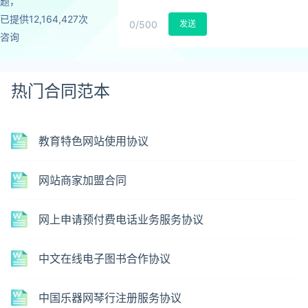
题，
已提供12,164,427次
0
/500
发送
咨询
热门合同范本
教育特色网站使用协议
网站商家加盟合同
网上申请预付费电话业务服务协议
中文在线电子图书合作协议
中国乐器网琴行注册服务协议