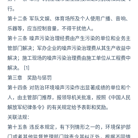
行。
第十二条 军队文娱、体育场所及个人使用广播、音响、
乐器等，应当控制音量，不得干扰他人。
第十三条 噪声污染治理经费由产生污染的单位和业务主
管部门解决；军办企业的噪声污染治理费从其生产收益中
解决；施工现场的噪声污染治理费由施工单位从工程费中
解决。 [1]
第三章 奖励与惩罚
第十四条 对防治环境噪声污染作出显著成绩的单位和个
人，由主管部门推荐，报领导机关批准，按照《中国人民
解放军纪律条令》的有关规定给予表彰和奖励。
关联法规：
第十五条 违反本规定，有下列情形之一的，环境保护部
门或者其他监督管理部门除责令其纠正外，根据不同情