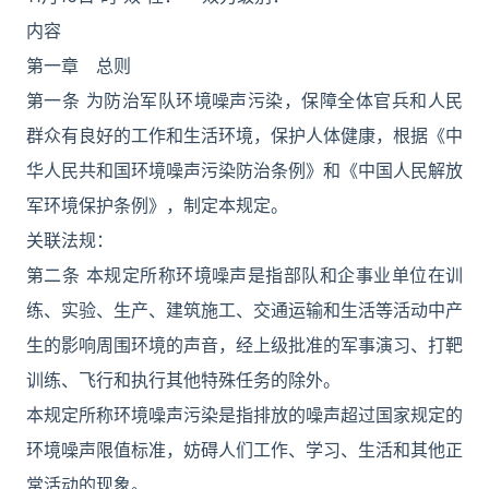
内容
第一章 总则
第一条 为防治军队环境噪声污染，保障全体官兵和人民
群众有良好的工作和生活环境，保护人体健康，根据《中
华人民共和国环境噪声污染防治条例》和《中国人民解放
军环境保护条例》，制定本规定。
关联法规：
第二条 本规定所称环境噪声是指部队和企事业单位在训
练、实验、生产、建筑施工、交通运输和生活等活动中产
生的影响周围环境的声音，经上级批准的军事演习、打靶
训练、飞行和执行其他特殊任务的除外。
本规定所称环境噪声污染是指排放的噪声超过国家规定的
环境噪声限值标准，妨碍人们工作、学习、生活和其他正
常活动的现象。