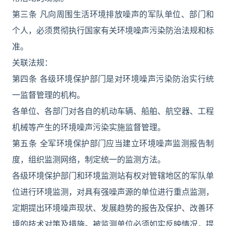
第三条 凡向周围生活环境排放噪声的军队单位、部门和
个人，必须贯彻执行国家有关环境噪声污染防治法规和标
准。
关联法规：
第四条 各级环境保护部门是对环境噪声污染防治实行统
一监督管理的机构。
各单位、各部门对各自的机动车辆、船舶、航空器、工程
机械等产生的环境噪声污染实施监督管理。
第五条 全军环境保护部门应当建立环境噪声监测报告制
度，组织监测网络，制定统一的监测方法。
各级环境保护部门和环境监测站有权对管辖地区的军队单
位进行环境监测，对具有强噪声源的单位进行重点监测，
定期提出环境噪声现状、发展趋势的报告及保护、改善环
境的技术对策及措施。被监测单位必须如实反映情况，提