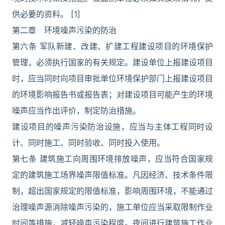
供必要的资料。 [1]
第二章 环境噪声污染的防治
第六条 军队新建、改建、扩建工程建设项目的环境保护
管理，必须执行国家的有关规定。建设单位上报建设项目
时，应当同时向项目审批单位环境保护部门上报建设项目
的环境影响报告书或报告表；对建设项目可能产生的环境
噪声应当作出评价，制定防治措施。
建设项目的噪声污染防治设施，应当与主体工程同时设
计、同时施工、同时验收、同时投入使用。
第七条 建筑施工向周围环境排放噪声，应当符合国家规
定的建筑施工场界噪声限值标准。凡因经济、技术条件限
制，超出国家规定的限值标准，影响周围环境，不能通过
治理噪声源消除噪声污染的，施工单位应当采取限制作业
时间等措施，减轻噪声污染程度。夜间进行建筑施工作业