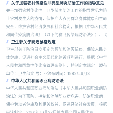
关于加强农村传染性非典型肺炎防治工作的指导意见
关于加强农村传染性非典型肺炎防治工作的指导意见为防
止农村发生大的疫情，保护广大农民群众身体健康和生命
安全，维护农村经济发展和社会稳定，根据《中华人民共
和国传染病防治法》（以下简称《传染病防治法》）、《
卫生部关于防治鼠疫规定
卫生部关于防治鼠疫规定为预防和消灭鼠疫，保障人民身
体健康，促进社会主义现代化建设顺利进行，根据《中华
人民共和国急性传染病管理条例》，特制定本规定。颁布
单位：卫生部文 号：--颁布时间：1982年6月3
中华人民共和国职业病防治法
中华人民共和国职业病防治法《中华人民共和国职业病防
治法》为了预防、控制和消除职业病危害，防治职业病，
保护劳动者健康及其相关权益，促进经济社会发展，根据
宪法制定。2001年10月27日第九届全国人民代表