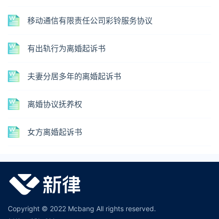
移动通信有限责任公司彩铃服务协议
有出轨行为离婚起诉书
夫妻分居多年的离婚起诉书
离婚协议抚养权
女方离婚起诉书
Copyright © 2022 Mcbang All rights reserved.