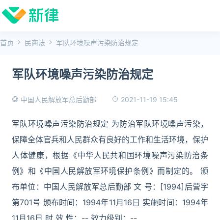
首页
民商法
军队环境噪声污染防治规定
军队环境噪声污染防治规定
2021-11-19 15:45
中国人民解放军总后勤部
军队环境噪声污染防治规定 为防治军队环境噪声污染，
保障全体官兵和人民群众有良好的工作和生活环境，保护
人体健康，根据《中华人民共和国环境噪声污染防治条
例》和《中国人民解放军环境保护条例》而制定的。 颁
布单位：中国人民解放军总后勤部 文 号：[1994]后营字
第701号 颁布时间：1994年11月16日 实施时间：1994年
11月16日 时 效 性：-- 效力级别：--