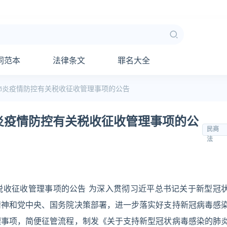
同范本
法律条文
罪名大全
肺炎疫情防控有关税收征收管理事项的公告
炎疫情防控有关税收征收管理事项的公
民商
法
税收征收管理事项的公告 为深入贯彻习近平总书记关于新型冠
精神和党中央、国务院决策部署，进一步落实好支持新冠病毒感
理事项，简便征管流程，制发《关于支持新型冠状病毒感染的肺