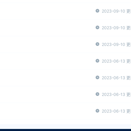
2023-09-10 
2023-09-10 
2023-09-10 
2023-06-13 
2023-06-13 
2023-06-13 
2023-06-13 