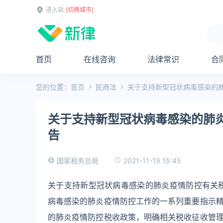
进入站
[切换城市]
首页
在线咨询
法律常识
合
您的位置：
首页
民商法
关于支持新型冠状病毒感染的
关于支持新型冠状病毒感染的肺
告
2021-11-19 15:45
国家税务总局
关于支持新型冠状病毒感染的肺炎疫情防控有关
病毒感染的肺炎疫情防控工作的一系列重要指示
的肺炎疫情防控税收政策，明确相关税收征收管