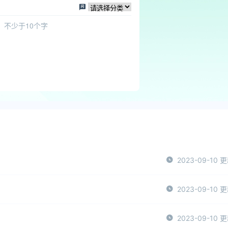
2023-09-10 
2023-09-10 
2023-09-10 