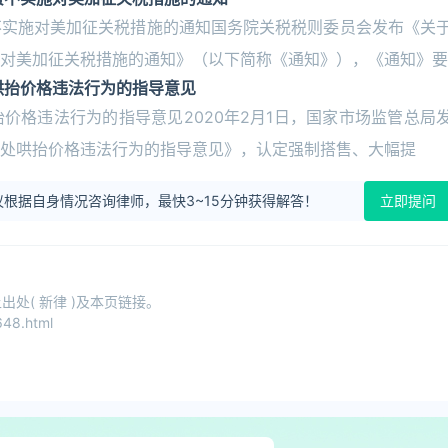
不实施对美加征关税措施的通知国务院关税税则委员会发布《关
对美加征关税措施的通知》（以下简称《通知》），《通知》要
哄抬价格违法行为的指导意见
价格违法行为的指导意见2020年2月1日，国家市场监管总局
处哄抬价格违法行为的指导意见》，认定强制搭售、大幅提
根据自身情况咨询律师，最快3~15分钟获得解答！
立即提问
处( 新律 )及本页链接。
48.html