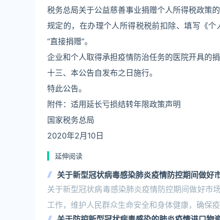
税务总局关于公益慈善事业捐赠个人所得税政策的公告
规定的，在办理个人所得税税前扣除、填写《个
“直接捐赠”。
企业和个人取得承担疫情防治任务的医院开具的捐
十三、本公告自发布之日施行。
特此公告。
附件：适用延长亏损结转年限政策声明
国家税务总局
2020年2月10日
延伸阅读
关于新型冠状病毒感染肺炎疫情防控期间做好
关于新型冠状病毒感染肺炎疫情防控期间做好市
工作，维护人民群众生命安全和身体健康，确保疫
关于防控新型冠状病毒感染的肺炎疫情进口物