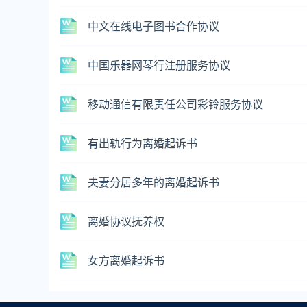
中文在线电子图书合作协议
中国乐器网琴行注册服务协议
移动通信有限责任公司彩铃服务协议
有出轨行为离婚起诉书
夫妻分居多年的离婚起诉书
离婚协议抚养权
女方离婚起诉书