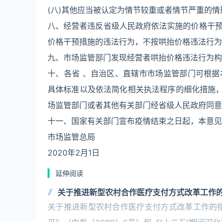
(八)其他应当被认定为情节较重或者情节严重的情
八、经营者违反省级人民政府依法实施的价格干
价格干预措施的违法行为，不按哄抬价格违法行为
九、市场监管部门发现经营者哄抬价格违法行为构
十、各省 、自治区、直辖市市场监管部门可根
具体标准以及依法简化相关执法程序的细化措施，
场监管部门或者其他有关部门经省级人民政府同意
十一、国家有关部门宣布疫情结束之日起，本意见
市场监管总局
2020年2月1日
延伸阅读
关于推进新型农村合作医疗支付方式改革工作
关于推进新型农村合作医疗支付方式改革工作的