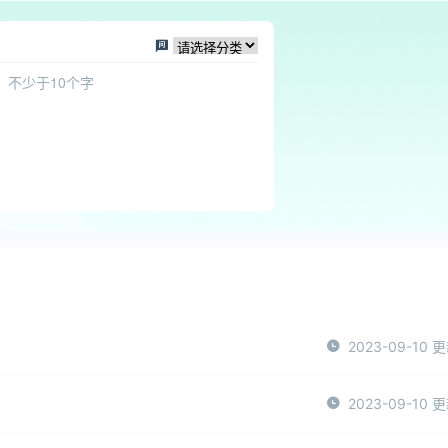
2023-09-10 
2023-09-10 