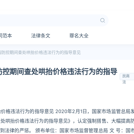
同范本
法律条文
罪名大全
情防控期间查处哄抬价格违法行为的指导意见
防控期间查处哄抬价格违法行为的指导
民商
法
格违法行为的指导意见 2020年2月1日，国家市场监管总局
查处哄抬价格违法行为的指导意见》，认定强制搭售、大幅提高
到法律的严惩。 颁布单位：国家市场监督管理总局 文 号：国