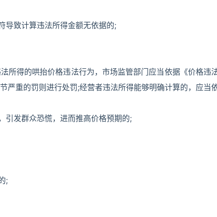
符导致计算违法所得金额无依据的;
违法所得的哄抬价格违法行为，市场监管部门应当依据《价格违
节严重的罚则进行处罚;经营者违法所得能够明确计算的，应当
，引发群众恐慌，进而推高价格预期的;
的;