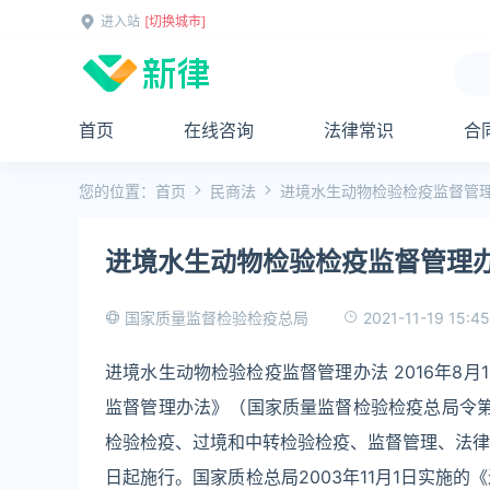
进入站
[切换城市]
首页
在线咨询
法律常识
合
您的位置：
首页
民商法
进境水生动物检验检疫监督管
进境水生动物检验检疫监督管理
2021-11-19 15:45
国家质量监督检验检疫总局
进境水生动物检验检疫监督管理办法 2016年8
监督管理办法》（国家质量监督检验检疫总局令第
检验检疫、过境和中转检验检疫、监督管理、法律责
日起施行。国家质检总局2003年11月1日实施