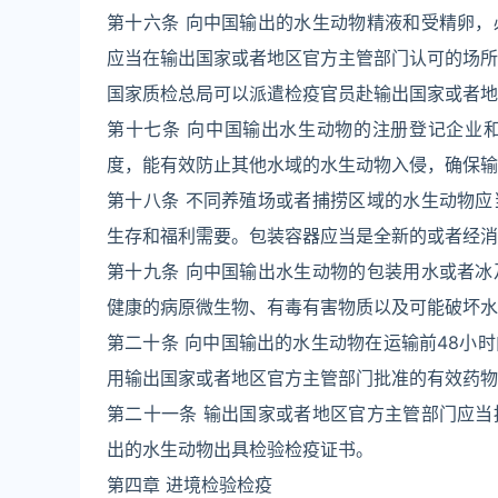
第十六条 向中国输出的水生动物精液和受精卵
应当在输出国家或者地区官方主管部门认可的场所
国家质检总局可以派遣检疫官员赴输出国家或者地
第十七条 向中国输出水生动物的注册登记企业
度，能有效防止其他水域的水生动物入侵，确保输
第十八条 不同养殖场或者捕捞区域的水生动物
生存和福利需要。包装容器应当是全新的或者经消
第十九条 向中国输出水生动物的包装用水或者
健康的病原微生物、有毒有害物质以及可能破坏水
第二十条 向中国输出的水生动物在运输前48小
用输出国家或者地区官方主管部门批准的有效药物
第二十一条 输出国家或者地区官方主管部门应
出的水生动物出具检验检疫证书。
第四章 进境检验检疫