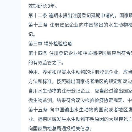
效期延长3年。
第十二条 逾期未提出注册登记延期申请的，国家
第十三条 注册登记企业向中国输出的水生动物
记。
第三章 境外检验检疫
第十四条 注册登记企业和相关捕捞区域应当符
的有效监管之下。
种用、养殖和观赏水生动物的注册登记企业，应
方法和标准，按照输出国家或者地区的规定和双边
食用水生动物的注册登记企业，应当经过输出国
微生物监测，结果符合双边检验检疫协定规定、中
第十五条 向中国输出水生动物的国家或者地区
业、捕捞区域发生水生动物不明原因的大规模死
向国家质检总局通报相关信息。