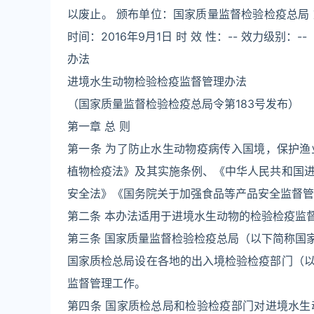
以废止。 颁布单位：国家质量监督检验检疫总局 文
时间：2016年9月1日 时 效 性：-- 效力级别：--
办法
进境水生动物检验检疫监督管理办法
（国家质量监督检验检疫总局令第183号发布）
第一章 总 则
第一条 为了防止水生动物疫病传入国境，保护
植物检疫法》及其实施条例、《中华人民共和国
安全法》《国务院关于加强食品等产品安全监督管
第二条 本办法适用于进境水生动物的检验检疫监
第三条 国家质量监督检验检疫总局（以下简称国
国家质检总局设在各地的出入境检验检疫部门（
监督管理工作。
第四条 国家质检总局和检验检疫部门对进境水