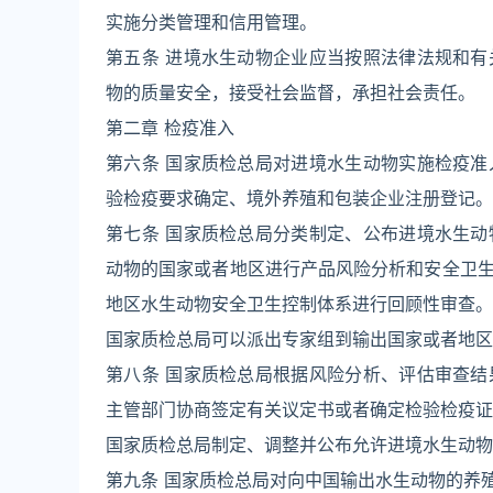
实施分类管理和信用管理。
第五条 进境水生动物企业应当按照法律法规和
物的质量安全，接受社会监督，承担社会责任。
第二章 检疫准入
第六条 国家质检总局对进境水生动物实施检疫
验检疫要求确定、境外养殖和包装企业注册登记。
第七条 国家质检总局分类制定、公布进境水生
动物的国家或者地区进行产品风险分析和安全卫
地区水生动物安全卫生控制体系进行回顾性审查。
国家质检总局可以派出专家组到输出国家或者地区
第八条 国家质检总局根据风险分析、评估审查
主管部门协商签定有关议定书或者确定检验检疫证
国家质检总局制定、调整并公布允许进境水生动物
第九条 国家质检总局对向中国输出水生动物的养