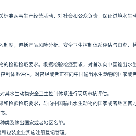
有关标准从事生产经营活动，对社会和公众负责，保证进境水生
准入制度，包括产品风险分析、安全卫生控制体系评估与审查、
动物的检验检疫要求。根据检验检疫要求，对首次向中国输出水
生控制体系评估，对曾经或者正在向中国输出水生动物的国家或
对其水生动物安全卫生控制体系进行现场审核评估。
结果和检验检疫要求，与向中国输出水生动物的国家或者地区官
书。
种类及输出国家或者地区名单。
殖和包装企业实施注册登记管理。