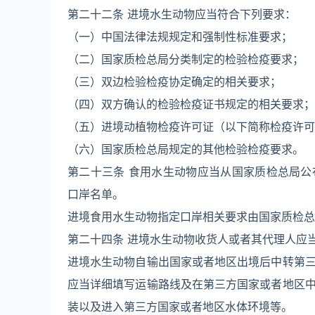
第二十二条 进境水生动物应当符合下列要求：
（一）中国法律法规规定和强制性标准要求；
（二）国家质检总局分类制定的检验检疫要求；
（三）双边检验检疫协定确定的相关要求；
（四）双方确认的检验检疫证书规定的相关要求；
（五）进境动植物检疫许可证（以下简称检疫许可
（六）国家质检总局规定的其他检验检疫要求。
第二十三条 食用水生动物应当从国家质检总局
口岸名单。
进境食用水生动物指定口岸相关要求由国家质检总
第二十四条 进境水生动物收货人或者其代理人应
进境水生动物自输出国家或者地区出境后中转第
应当详细填写运输路线及在第三方国家或者地区
装以及进入第三方国家或者地区水体环境等。