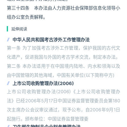
第三十四条 本办法由人力资源社会保障部信息化领导小
组办公室负责解释。
延伸阅读
中华人民共和国考古涉外工作管理办法
第一条 为了加强考古涉外工作管理，保护我国的古代文
化遗产，促进我国与外国的考古学术交流，制定本办法。
第二条 本办法适用于在中国境内陆地、内水和领海以及
由中国管辖的其他海域，中国有关单位(以下简称中方)
上市公司收购管理办法(2006)
上市公司收购管理办法(2006)《上市公司收购管理办
法》已经2006年5月17日中国证券监督管理委员会第180
次主席办公会议审议通过，现予公布，自2006年9月1日
起施行。颁布单位：中国证券监督管理委