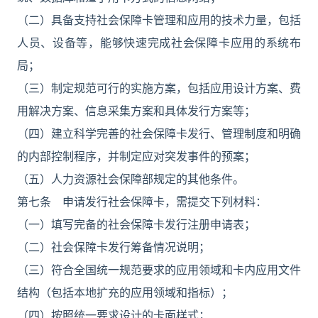
（二）具备支持社会保障卡管理和应用的技术力量，包括
人员、设备等，能够快速完成社会保障卡应用的系统布
局；
（三）制定规范可行的实施方案，包括应用设计方案、费
用解决方案、信息采集方案和具体发行方案等；
（四）建立科学完善的社会保障卡发行、管理制度和明确
的内部控制程序，并制定应对突发事件的预案；
（五）人力资源社会保障部规定的其他条件。
第七条 申请发行社会保障卡，需提交下列材料：
（一）填写完备的社会保障卡发行注册申请表；
（二）社会保障卡发行筹备情况说明；
（三）符合全国统一规范要求的应用领域和卡内应用文件
结构（包括本地扩充的应用领域和指标）；
（四）按照统一要求设计的卡面样式；