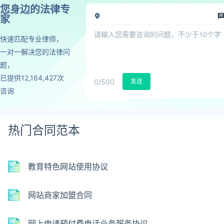
您身边的法律专
家
快速匹配专业律师，
一对一解决您的法律问
题，
已提供12,164,427次
0
/500
发送
咨询
热门合同范本
教育特色网站使用协议
网站商家加盟合同
网上申请预付费电话业务服务协议