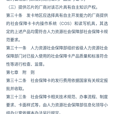
（三）提供芯片的厂商对该芯片具有自主知识产权。
第三十条 发卡地区应选择具有自主开发能力的厂商提供
的社会保障卡卡内操作系统（COS）和读写机具，其选
定的上述产品均需符合人力资源社会保障部社会保障卡规
范要求。
第三十一条 人力资源社会保障部组织省级人力资源社会
保障部门对已投入使用的社会保障卡产品质量和标准符合
性等进行检查、监督。
第七章 附 则
第三十二条 社会保障卡的发行费用依据国家有关规定报
批并收取。
第三十三条 社会保障卡相关技术规范、办事流程、制度
要求、卡面样式等，由人力资源社会保障部信息化领导小
组办公室依据本办法另行规定。