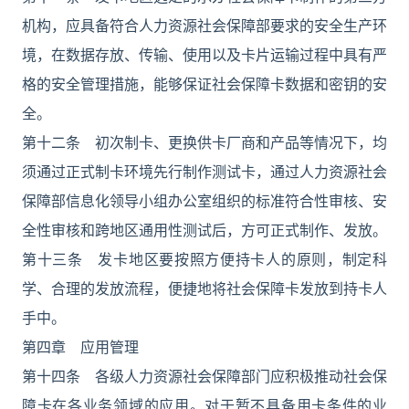
机构，应具备符合人力资源社会保障部要求的安全生产环
境，在数据存放、传输、使用以及卡片运输过程中具有严
格的安全管理措施，能够保证社会保障卡数据和密钥的安
全。
第十二条 初次制卡、更换供卡厂商和产品等情况下，均
须通过正式制卡环境先行制作测试卡，通过人力资源社会
保障部信息化领导小组办公室组织的标准符合性审核、安
全性审核和跨地区通用性测试后，方可正式制作、发放。
第十三条 发卡地区要按照方便持卡人的原则，制定科
学、合理的发放流程，便捷地将社会保障卡发放到持卡人
手中。
第四章 应用管理
第十四条 各级人力资源社会保障部门应积极推动社会保
障卡在各业务领域的应用。对于暂不具备用卡条件的业