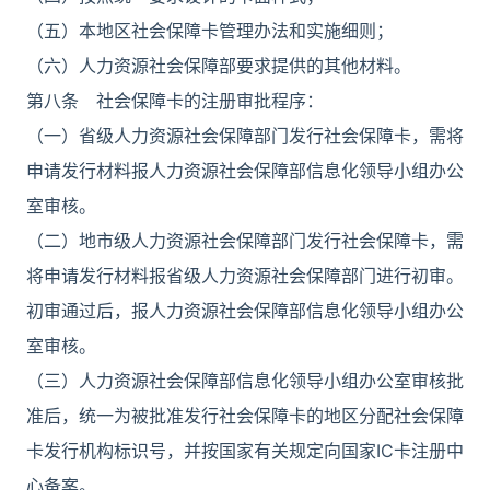
（五）本地区社会保障卡管理办法和实施细则；
（六）人力资源社会保障部要求提供的其他材料。
第八条 社会保障卡的注册审批程序：
（一）省级人力资源社会保障部门发行社会保障卡，需将
申请发行材料报人力资源社会保障部信息化领导小组办公
室审核。
（二）地市级人力资源社会保障部门发行社会保障卡，需
将申请发行材料报省级人力资源社会保障部门进行初审。
初审通过后，报人力资源社会保障部信息化领导小组办公
室审核。
（三）人力资源社会保障部信息化领导小组办公室审核批
准后，统一为被批准发行社会保障卡的地区分配社会保障
卡发行机构标识号，并按国家有关规定向国家IC卡注册中
心备案。