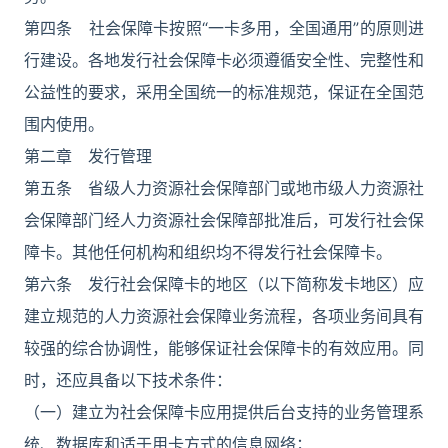
第四条 社会保障卡按照“一卡多用，全国通用”的原则进
行建设。各地发行社会保障卡必须遵循安全性、完整性和
公益性的要求，采用全国统一的标准规范，保证在全国范
围内使用。
第二章 发行管理
第五条 省级人力资源社会保障部门或地市级人力资源社
会保障部门经人力资源社会保障部批准后，可发行社会保
障卡。其他任何机构和组织均不得发行社会保障卡。
第六条 发行社会保障卡的地区（以下简称发卡地区）应
建立规范的人力资源社会保障业务流程，各项业务间具有
较强的综合协调性，能够保证社会保障卡的有效应用。同
时，还应具备以下技术条件：
（一）建立为社会保障卡应用提供后台支持的业务管理系
统、数据库和适于用卡方式的信息网络；