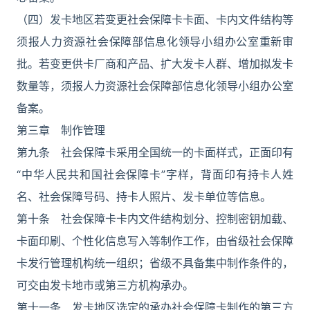
（四）发卡地区若变更社会保障卡卡面、卡内文件结构等
须报人力资源社会保障部信息化领导小组办公室重新审
批。若变更供卡厂商和产品、扩大发卡人群、增加拟发卡
数量等，须报人力资源社会保障部信息化领导小组办公室
备案。
第三章 制作管理
第九条 社会保障卡采用全国统一的卡面样式，正面印有
“中华人民共和国社会保障卡”字样，背面印有持卡人姓
名、社会保障号码、持卡人照片、发卡单位等信息。
第十条 社会保障卡卡内文件结构划分、控制密钥加载、
卡面印刷、个性化信息写入等制作工作，由省级社会保障
卡发行管理机构统一组织；省级不具备集中制作条件的，
可交由发卡地市或第三方机构承办。
第十一条 发卡地区选定的承办社会保障卡制作的第三方