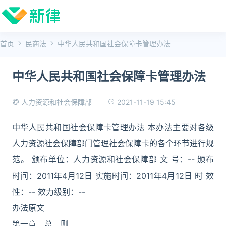
首页
民商法
中华人民共和国社会保障卡管理办法
中华人民共和国社会保障卡管理办法
2021-11-19 15:45
人力资源和社会保障部
中华人民共和国社会保障卡管理办法 本办法主要对各级
人力资源社会保障部门管理社会保障卡的各个环节进行规
范。 颁布单位：人力资源和社会保障部 文 号：-- 颁布
时间：2011年4月12日 实施时间：2011年4月12日 时 效
性：-- 效力级别：--
办法原文
第一章 总 则