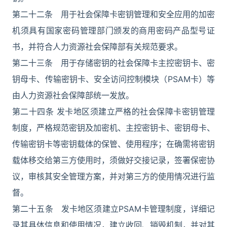
第二十二条 用于社会保障卡密钥管理和安全应用的加密
机须具有国家密码管理部门颁发的商用密码产品型号证
书，并符合人力资源社会保障部有关规范要求。
第二十三条 用于存储密钥的社会保障卡主控密钥卡、密
钥母卡、传输密钥卡、安全访问控制模块（PSAM卡）等
由人力资源社会保障部统一发放。
第二十四条 发卡地区须建立严格的社会保障卡密钥管理
制度，严格规范密钥及加密机、主控密钥卡、密钥母卡、
传输密钥卡等密钥载体的保管、使用程序；在确需将密钥
载体移交给第三方使用时，须做好交接记录，签署保密协
议，审核其安全管理方案，并对第三方的使用情况进行监
督。
第二十五条 发卡地区须建立PSAM卡管理制度，详细记
录其具体信息和使用情况，建立收回、销毁机制，并对其