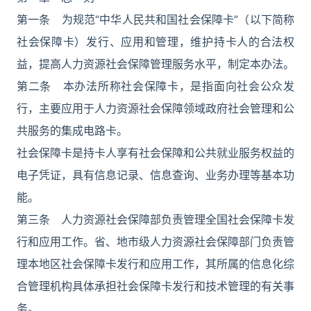
第一条 为规范“中华人民共和国社会保障卡”（以下简称
社会保障卡）发行、应用和管理，维护持卡人的合法权
益，提高人力资源社会保障管理服务水平，制定本办法。
第二条 本办法所称社会保障卡，是指面向社会公众发
行，主要应用于人力资源社会保障领域政府社会管理和公
共服务的集成电路卡。
社会保障卡是持卡人享有社会保障和公共就业服务权益的
电子凭证，具有信息记录、信息查询、业务办理等基本功
能。
第三条 人力资源社会保障部负责管理全国社会保障卡发
行和应用工作。省、地市级人力资源社会保障部门负责管
理本地区社会保障卡发行和应用工作，其所属的信息化综
合管理机构具体承担社会保障卡发行和技术管理的有关事
务。