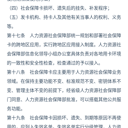
（四）社会保障卡损坏、遗失后的挂失、补发程序；
（五）发卡机构、持卡人及其他有关当事人的权利、义务
等。
第十七条 人力资源社会保障部统一规划和部署社会保障
卡的跨地区应用，实行跨地区应用接入制度。人力资源社
会保障部信息化领导小组办公室具体负责对各地用卡环境
的一致性和安全性检查，检查通过的予以接入。
第十八条 社会保障卡应主要用于人力资源社会保障业务
领域。在保持主要功能不变、标准规范不变、密钥体系不
变、管理主体不变的前提下，经省级人力资源社会保障部
门同意、人力资源社会保障部批准，可以搭载其他公共服
务功能。
第十九条 社会保障卡因损坏、遗失、到期等原因不再使
用的，应列入失效名单。失效名单实行分级管理，人力资