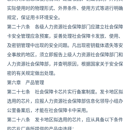
实际使用时的物理形式、外界条件、使用方式等进行明确
规定，保证用卡环境安全。
第二十六条 各级人力资源社会保障部门应建立社会保障
卡安全管理应急预案，妥善处理社会保障卡发放、使用、
及密钥管理中出现的安全问题。凡出现密钥载体遗失等安
全事故的地区，须立即报告上级人力资源社会保障部门和
人力资源社会保障部，并查明原因，根据国家关于安全保
密的有关规定做出处理。
第六章 产品管理
第二十七条 社会保障卡芯片实行备案制度。发卡地区拟
选用的芯片，应报人力资源社会保障部信息化领导小组办
公室备案后，才能在社会保障卡中采用。
第二十八条 发卡地区拟选用的芯片，应从具备以下条件
的芯片厂商所提供的产品中选择：