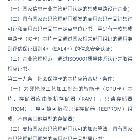
（一）国家信息产业主管部门认定的集成电路设计企业；
（二）具有国家密码管理部门颁发的商用密码产品销售许
可证和商用密码产品生产定点单位证书，至少有一款集成
电路卡（IC卡）芯片产品通过国家相关部门组织的通用准
则评估保证级别4+（EAL4+）的信息安全认证；
（三）企业管理规范，通过ISO9001质量体系认证并取得
相应证书。
第二十九条 社会保障卡的芯片应符合以下条件：
（一）为硬掩膜工艺加工制造的智能卡（CPU卡）芯
片，存储器应由随机存储器（RAM）、只读存储器
（ROM）、电可擦可编程只读存储器（EEPROM）组
成，不包含其他类型的存储器；
（二）支持国家密码管理部门认可的加密算法，具有国家
密码管理部门颁发的商用密码产品型号证书；