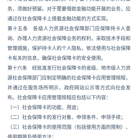
务，须做好预留。对于需要借助金融功能开展的业务，应
通过在社会保障卡上搭载金融功能的方式实现。
第十五条 各级人力资源社会保障部门应保障持卡人查
询、办理人力资源社会保障业务的权利，采取技术手段和
管理措施，保护持卡人的个人隐私，依法使用与社会保障
卡有关的信息，确保社会保障卡的安全使用。
第十六条 经批准发行社会保障卡的省级、地市级人力资
源社会保障部门应制定明确的社会保障卡应用管理规程，
并通过在服务场所明示、政府网站公示等方式向社会发
布。社会保障卡应用管理规程应包括以下内容：
（一）社会保障卡的功能、用途；
（二）社会保障卡的发行对象、申领条件、申领手续；
（三）社会保障卡的使用范围（包括使用方面的限制）、
使用期限及使用方法；