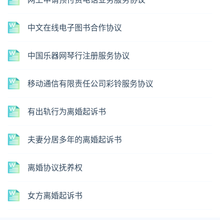
中文在线电子图书合作协议
中国乐器网琴行注册服务协议
移动通信有限责任公司彩铃服务协议
有出轨行为离婚起诉书
夫妻分居多年的离婚起诉书
离婚协议抚养权
女方离婚起诉书