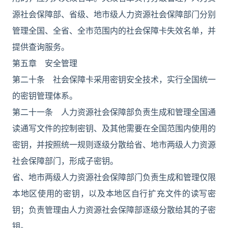
源社会保障部、省级、地市级人力资源社会保障部门分别
管理全国、全省、全市范围内的社会保障卡失效名单，并
提供查询服务。
第五章 安全管理
第二十条 社会保障卡采用密钥安全技术，实行全国统一
的密钥管理体系。
第二十一条 人力资源社会保障部负责生成和管理全国通
读通写文件的控制密钥、及其他需要在全国范围内使用的
密钥，并按照统一规则逐级分散给省、地市两级人力资源
社会保障部门，形成子密钥。
省、地市两级人力资源社会保障部门负责生成和管理仅限
本地区使用的密钥，以及本地区自行扩充文件的读写密
钥；负责管理由人力资源社会保障部逐级分散给其的子密
钥。