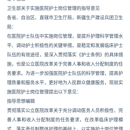
卫生部关于实施医院护士岗位管理的指导意见
各省、自治区、直辖市卫生厅局，新疆生产建设兵团卫生
局：
在医院护士队伍中实施岗位管理，是提升护理科学管理水
平、调动护士积极性的关键举措，是稳定和发展临床护士
队伍的有效途径，是深入贯彻落实《护士条例》的具体措
施，也是公立医院改革关于完善人事和收入分配制度的任
务要求。为进一步加强医院护士队伍的科学管理，提高护
理质量和服务水平，更好地为人民群众健康服务，现就实
施医院护士岗位管理提出以下意见：
指导思想编辑
贯彻落实公立医院改革关于充分调动医务人员积极性、完
善人事和收入分配制度的任务要求，在改革临床护理模
式、落实责任制整体护理的基础上，以实施护士岗位管理