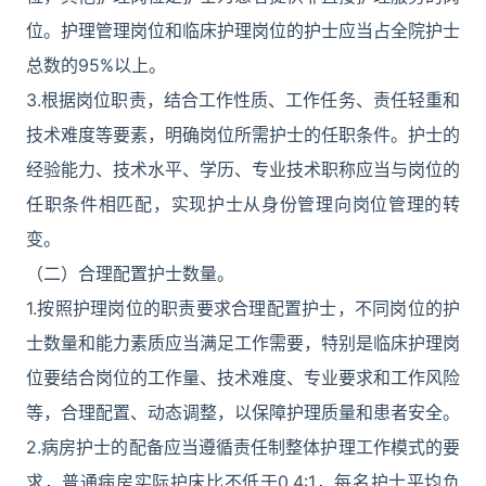
位。护理管理岗位和临床护理岗位的护士应当占全院护士
总数的95%以上。
3.根据岗位职责，结合工作性质、工作任务、责任轻重和
技术难度等要素，明确岗位所需护士的任职条件。护士的
经验能力、技术水平、学历、专业技术职称应当与岗位的
任职条件相匹配，实现护士从身份管理向岗位管理的转
变。
（二）合理配置护士数量。
1.按照护理岗位的职责要求合理配置护士，不同岗位的护
士数量和能力素质应当满足工作需要，特别是临床护理岗
位要结合岗位的工作量、技术难度、专业要求和工作风险
等，合理配置、动态调整，以保障护理质量和患者安全。
2.病房护士的配备应当遵循责任制整体护理工作模式的要
求，普通病房实际护床比不低于0.4:1，每名护士平均负