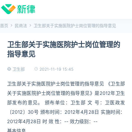
首页
民商法
卫生部关于实施医院护士岗位管理的指导意见
卫生部关于实施医院护士岗位管理的
指导意见
2021-11-19 15:45
卫生部
卫生部关于实施医院护士岗位管理的指导意见 《卫生部
关于实施医院护士岗位管理的指导意见》是2012年卫生
部发布的意见。 颁布单位：卫生部 文 号：卫医政发
〔2012〕30号 颁布时间：2012年4月28日 实施时间：
2012年4月28日 时 效 性：-- 效力级别：--
基本信息