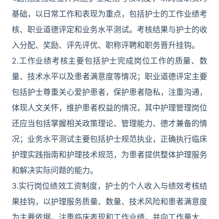
基础，以日常工作和表现为重点，包括护士的工作业绩考
核、职业道德评定和业务水平测试。考核结果与护士的收
入分配、奖励、评先评优、职称评聘和职务晋升挂钩。
2.工作业绩考核主要包括护士完成岗位工作的质量、数
量、技术水平以及患者满意度等情况；职业道德评定主要
包括护士尊重关心爱护患者，保护患者隐私，注重沟通，
体现人文关怀，维护患者权益的情况，其中护理管理岗位
还应当包括掌握相关政策理论、管理能力、德才兼备的情
况；业务水平测试主要包括护士规范执业，正确执行临床
护理实践指南和护理技术规范，为患者提供整体护理服务
和解决实际问题的能力。
3.实行岗位绩效工资制度，护士的个人收入与绩效考核结
果挂钩，以护理服务质量、数量、技术风险和患者满意度
为主要依据，注重临床表现和工作业绩，并向工作量大、