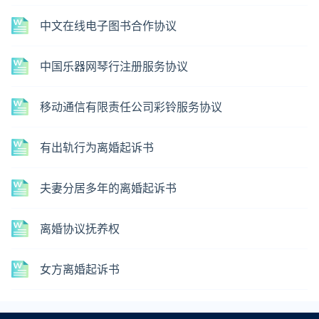
中文在线电子图书合作协议
中国乐器网琴行注册服务协议
移动通信有限责任公司彩铃服务协议
有出轨行为离婚起诉书
夫妻分居多年的离婚起诉书
离婚协议抚养权
女方离婚起诉书