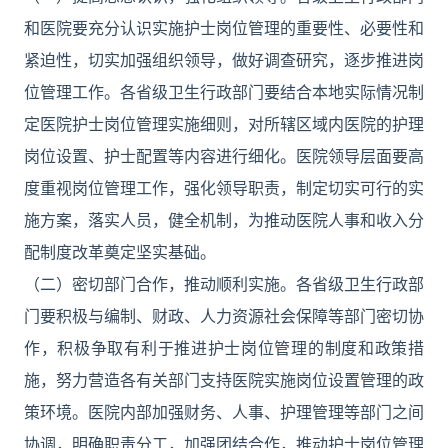
和医院要充分认识实施护士岗位管理的重要性、必要性和
紧迫性，切实加强组织领导，做好调查研究，逐步推进岗
位管理工作。各省级卫生行政部门要结合本地实际情况制
定医院护士岗位管理实施细则，对所辖区域内医院的护理
岗位设置、护士配置等内容进行细化。医院领导层面要高
度重视岗位管理工作，强化领导职责，制定切实可行的实
施方案，落实人员，健全机制，为推动医院人事和收入分
配制度改革奠定坚实基础。
（二）密切部门合作，推动顺利实施。各省级卫生行政部
门要积极与编制、财政、人力资源社会保障等部门密切协
作，积极争取有利于推进护士岗位管理的制度和政策措
施，努力营造各有关部门支持医院实施岗位设置管理的政
策环境。医院内部加强财务、人事、护理管理等部门之间
协调，明确职责分工，加强团结合作，推动护士岗位管理