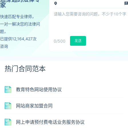
家
快速匹配专业律师，
一对一解决您的法律问
题，
已提供12,164,427次
0
/500
发送
咨询
热门合同范本
教育特色网站使用协议
网站商家加盟合同
网上申请预付费电话业务服务协议