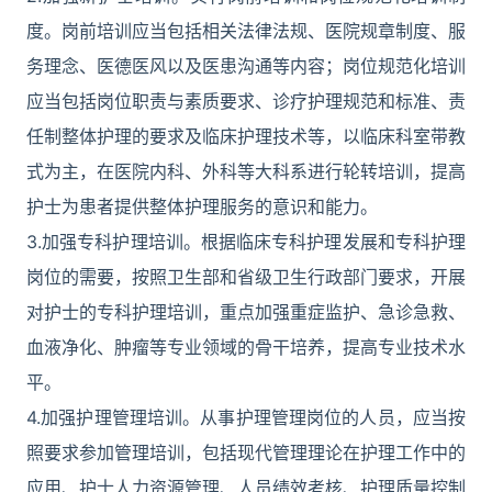
度。岗前培训应当包括相关法律法规、医院规章制度、服
务理念、医德医风以及医患沟通等内容；岗位规范化培训
应当包括岗位职责与素质要求、诊疗护理规范和标准、责
任制整体护理的要求及临床护理技术等，以临床科室带教
式为主，在医院内科、外科等大科系进行轮转培训，提高
护士为患者提供整体护理服务的意识和能力。
3.加强专科护理培训。根据临床专科护理发展和专科护理
岗位的需要，按照卫生部和省级卫生行政部门要求，开展
对护士的专科护理培训，重点加强重症监护、急诊急救、
血液净化、肿瘤等专业领域的骨干培养，提高专业技术水
平。
4.加强护理管理培训。从事护理管理岗位的人员，应当按
照要求参加管理培训，包括现代管理理论在护理工作中的
应用、护士人力资源管理、人员绩效考核、护理质量控制