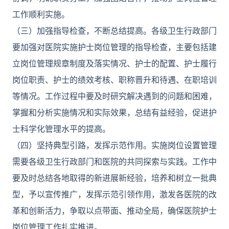
工作顺利实施。
（三）加强指导检查，不断总结提高。各级卫生行政部门
要加强对医院实施护士岗位管理的指导检查，主要包括建
立岗位管理规章制度及落实情况、护士的配置、护士履行
岗位职责、护士的绩效考核、职称晋升和待遇、在职培训
等情况。工作过程中要及时研究解决遇到的问题和困难，
掌握和分析实施情况和实际效果，总结有益经验，促进护
士科学化管理水平的提高。
（四）坚持典型引路，发挥示范作用。实施岗位设置管理
需要各级卫生行政部门和医院的共同探索与实践。工作中
要及时总结各地取得的新进展新经验，培养和树立一批典
型，予以宣传推广，发挥示范引领作用，激发各医院的改
革和创新活力，争取以点带面、推动全局，确保医院护士
岗位管理工作扎实推进。