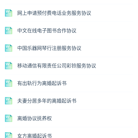
网上申请预付费电话业务服务协议
中文在线电子图书合作协议
中国乐器网琴行注册服务协议
移动通信有限责任公司彩铃服务协议
有出轨行为离婚起诉书
夫妻分居多年的离婚起诉书
离婚协议抚养权
女方离婚起诉书