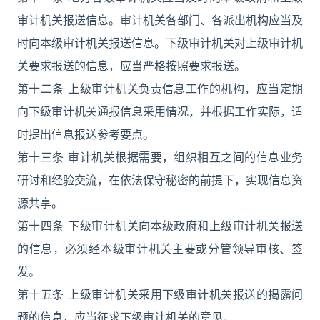
审计机关报送信息。审计机关各部门、各派出机构应当及
时向本级审计机关报送信息。下级审计机关对上级审计机
关要求报送的信息，应当严格按照要求报送。
第十二条 上级审计机关负责信息工作的机构，应当定期
向下级审计机关通报信息采用情况，并根据工作实际，适
时提出信息报送参考要点。
第十三条 审计机关根据需要，组织相互之间的信息业务
研讨和经验交流，在依法保守秘密的前提下，实现信息资
源共享。
第十四条 下级审计机关向本级政府和上级审计机关报送
的信息，必须经本级审计机关主要或分管领导审核、签
发。
第十五条 上级审计机关采用下级审计机关报送的揭露问
题的信息，应当征求下级审计机关的意见。