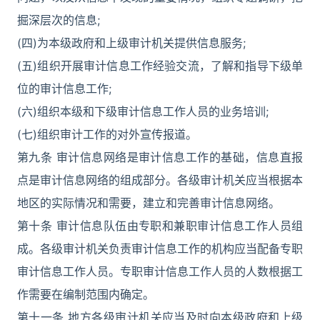
掘深层次的信息;
(四)为本级政府和上级审计机关提供信息服务;
(五)组织开展审计信息工作经验交流，了解和指导下级单
位的审计信息工作;
(六)组织本级和下级审计信息工作人员的业务培训;
(七)组织审计工作的对外宣传报道。
第九条 审计信息网络是审计信息工作的基础，信息直报
点是审计信息网络的组成部分。各级审计机关应当根据本
地区的实际情况和需要，建立和完善审计信息网络。
第十条 审计信息队伍由专职和兼职审计信息工作人员组
成。各级审计机关负责审计信息工作的机构应当配备专职
审计信息工作人员。专职审计信息工作人员的人数根据工
作需要在编制范围内确定。
第十一条 地方各级审计机关应当及时向本级政府和上级