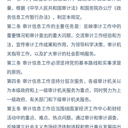
量，根据《中华人民共和国审计法》和国务院办公厅《政
务信息工作暂行办法》，制定本规定。
第二条 审计信息工作的主要任务是：反映审计工作中的
重要情况和审计查出的重大问题，交流审计工作经验和方
法，宣传审计工作成果和作用，为领导科学决策，审计机
关指导工作，以及扩大审计的社会影响服务。
第三条 审计信息工作必须坚持党的基本路线和实事求是
的原则。
第四条 审计信息工作坚持分层次服务，各级审计机关以
为本级政府和上一级审计机关服务为重点，同时努力为上
一级政府、有关部门和下级审计机关服务。
第五条 审计信息工作应当围绕国家经济工作中心和财经
活动中的重点、难点、热点问题，通过审计和审计调查，
反映建立社会主义市场经济体制进程和审计事业发展中出