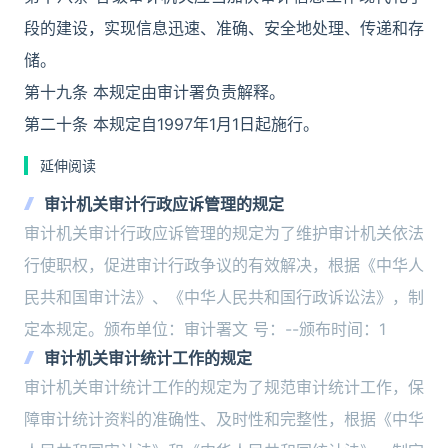
段的建设，实现信息迅速、准确、安全地处理、传递和存
储。
第十九条 本规定由审计署负责解释。
第二十条 本规定自1997年1月1日起施行。
延伸阅读
审计机关审计行政应诉管理的规定
审计机关审计行政应诉管理的规定为了维护审计机关依法
行使职权，促进审计行政争议的有效解决，根据《中华人
民共和国审计法》、《中华人民共和国行政诉讼法》，制
定本规定。颁布单位：审计署文 号：--颁布时间：1
审计机关审计统计工作的规定
审计机关审计统计工作的规定为了规范审计统计工作，保
障审计统计资料的准确性、及时性和完整性，根据《中华