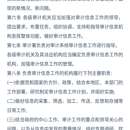
现的新情况、新问题。
第六条 各级审计机关应当加强对审计信息工作的领导，
提出要求，布置任务，组织协调，支持和指导审计信息机
构发挥整体功能，做好审计信息工作。
第七条 审计署负责对审计系统审计信息工作进行指导。
各级审计机关及其派出机构应当确定负责审计信息工作的
机构，加强审计信息工作的管理。
第八条 负责审计信息工作的机构履行下列主要职责：
(一)依据党和国家的方针、政策，结合本地区、本部门的
工作部署，研究制定审计信息工作计划，并组织实施;
(二)做好信息的采集、筛选、加工、传送、反馈和存储等
日常工作;
(三)结合政府的中心工作、审计工作的重点和领导关心的
问题，以及从信息中发现的重要情况，组织专题调研，挖