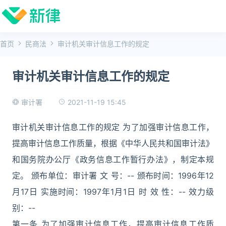
首页
民商法
审计机关审计信息工作的规定
审计机关审计信息工作的规定
2021-11-19 15:45
审计署
审计机关审计信息工作的规定 为了加强审计信息工作，
提高审计信息工作质量，根据《中华人民共和国审计法》
和国务院办公厅《政务信息工作暂行办法》，制定本规
定。 颁布单位：审计署 文 号：-- 颁布时间：1996年12
月17日 实施时间：1997年1月1日 时 效 性：-- 效力级
别：--
第一条 为了加强审计信息工作，提高审计信息工作质