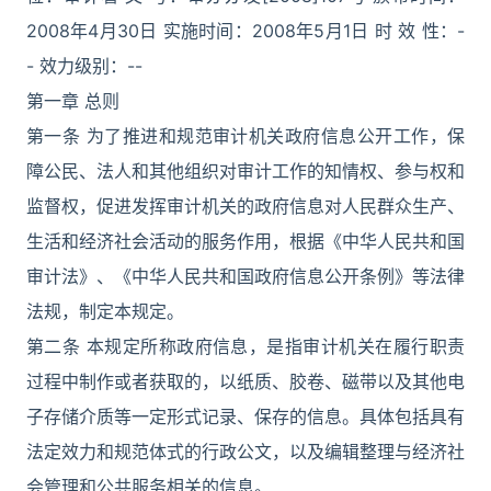
2008年4月30日 实施时间：2008年5月1日 时 效 性：-
- 效力级别：--
第一章 总则
第一条 为了推进和规范审计机关政府信息公开工作，保
障公民、法人和其他组织对审计工作的知情权、参与权和
监督权，促进发挥审计机关的政府信息对人民群众生产、
生活和经济社会活动的服务作用，根据《中华人民共和国
审计法》、《中华人民共和国政府信息公开条例》等法律
法规，制定本规定。
第二条 本规定所称政府信息，是指审计机关在履行职责
过程中制作或者获取的，以纸质、胶卷、磁带以及其他电
子存储介质等一定形式记录、保存的信息。具体包括具有
法定效力和规范体式的行政公文，以及编辑整理与经济社
会管理和公共服务相关的信息。