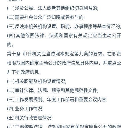
(一)涉及公民、法人或者其他组织切身利益的;
(二)需要社会公众广泛知晓或者参与的;
(三)反映本机关机构设置、职能、办事程序等基本情况的;
(四)其他依照法律、法规和国家有关规定应当主动公开
的。
第十条 审计机关应当依照本规定第九条的要求，在职责
权限范围内确定主动公开的政府信息具体内容，并重点公
开下列政府信息：
(一)机关职能及机构设置情况;
(二)审计法律、法规、规章和其他规范性文件;
(三)工作发展规划、年度工作部署和重要会议内容;
(四)业务工作情况;
(五)机关行政管理情况;
(六)其他依照法律、法规和国家有关规定应当公开的政府