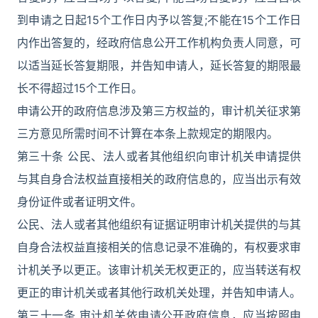
到申请之日起15个工作日内予以答复;不能在15个工作日
内作出答复的，经政府信息公开工作机构负责人同意，可
以适当延长答复期限，并告知申请人，延长答复的期限最
长不得超过15个工作日。
申请公开的政府信息涉及第三方权益的，审计机关征求第
三方意见所需时间不计算在本条上款规定的期限内。
第三十条 公民、法人或者其他组织向审计机关申请提供
与其自身合法权益直接相关的政府信息的，应当出示有效
身份证件或者证明文件。
公民、法人或者其他组织有证据证明审计机关提供的与其
自身合法权益直接相关的信息记录不准确的，有权要求审
计机关予以更正。该审计机关无权更正的，应当转送有权
更正的审计机关或者其他行政机关处理，并告知申请人。
第三十一条 审计机关依申请公开政府信息，应当按照申