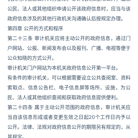
公民、法人或其他组织申请公开该政府信息时，应当与该
政府信息涉及的其他行政机关沟通确认后按规定办理。
第四章 公开的方式和程序
第二十三条 审计机关应将主动公开的政府信息，通过门
户网站、公报、新闻发布会以及报刊、广播、电视等便于
公众知晓的方式公开。
审计机关门户网站为本机关政府信息公开第一平台。
有条件的审计机关，可以根据需要设立公共查阅室、资料
索取点、信息公告栏、电子信息屏等场所、设施，为公
民、法人或其他组织查阅和获取政府信息提供便利。
第二十四条 属于主动公开范围的政府信息，审计机关应
当自该信息形成或者变更生效之日起20个工作日内予以
公开。法律、法规对政府信息公开的期限另有规定的，从
其规定。