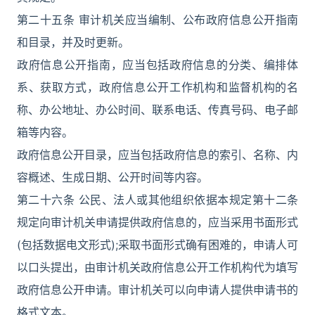
第二十五条 审计机关应当编制、公布政府信息公开指南
和目录，并及时更新。
政府信息公开指南，应当包括政府信息的分类、编排体
系、获取方式，政府信息公开工作机构和监督机构的名
称、办公地址、办公时间、联系电话、传真号码、电子邮
箱等内容。
政府信息公开目录，应当包括政府信息的索引、名称、内
容概述、生成日期、公开时间等内容。
第二十六条 公民、法人或其他组织依据本规定第十二条
规定向审计机关申请提供政府信息的，应当采用书面形式
(包括数据电文形式);采取书面形式确有困难的，申请人可
以口头提出，由审计机关政府信息公开工作机构代为填写
政府信息公开申请。审计机关可以向申请人提供申请书的
格式文本。