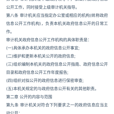
公开工作，同时接受上级审计机关指导。
第八条 审计机关应当指定办公室或相应的机构(统称政府
信息公开工作机构)，负责本机关政府信息公开的日常工
作。
审计机关政府信息公开工作机构的具体职责是：
(一)具体承办本机关的政府信息公开事宜;
(二)维护和更新本机关公开的政府信息;
(三)组织编制本机关的政府信息公开指南、政府信息公开
目录和政府信息公开工作年度报告;
(四)组织对拟公开的政府信息进行保密审查;
(五)本机关规定的与政府信息公开有关的其他职责。
第二章 公开的内容与范围
第九条 审计机关对符合下列要求之一的政府信息应当主
动公开：