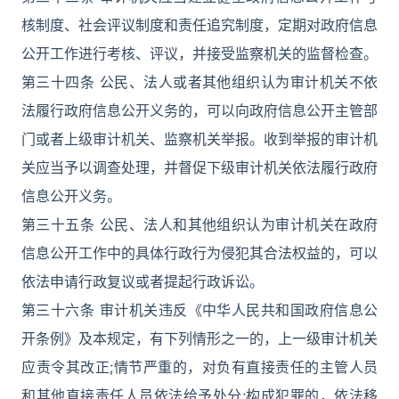
核制度、社会评议制度和责任追究制度，定期对政府信息
公开工作进行考核、评议，并接受监察机关的监督检查。
第三十四条 公民、法人或者其他组织认为审计机关不依
法履行政府信息公开义务的，可以向政府信息公开主管部
门或者上级审计机关、监察机关举报。收到举报的审计机
关应当予以调查处理，并督促下级审计机关依法履行政府
信息公开义务。
第三十五条 公民、法人和其他组织认为审计机关在政府
信息公开工作中的具体行政行为侵犯其合法权益的，可以
依法申请行政复议或者提起行政诉讼。
第三十六条 审计机关违反《中华人民共和国政府信息公
开条例》及本规定，有下列情形之一的，上一级审计机关
应责令其改正;情节严重的，对负有直接责任的主管人员
和其他直接责任人员依法给予处分;构成犯罪的，依法移