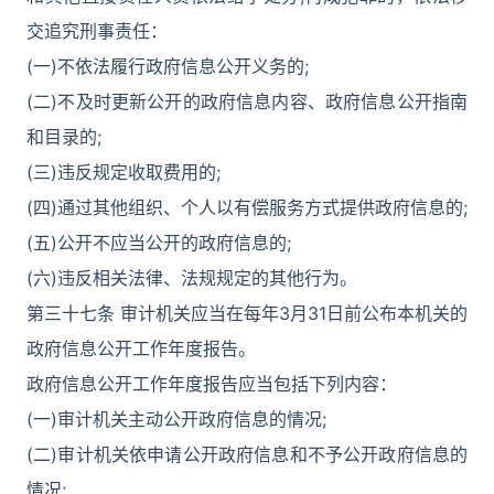
交追究刑事责任：
(一)不依法履行政府信息公开义务的;
(二)不及时更新公开的政府信息内容、政府信息公开指南
和目录的;
(三)违反规定收取费用的;
(四)通过其他组织、个人以有偿服务方式提供政府信息的;
(五)公开不应当公开的政府信息的;
(六)违反相关法律、法规规定的其他行为。
第三十七条 审计机关应当在每年3月31日前公布本机关的
政府信息公开工作年度报告。
政府信息公开工作年度报告应当包括下列内容：
(一)审计机关主动公开政府信息的情况;
(二)审计机关依申请公开政府信息和不予公开政府信息的
情况;