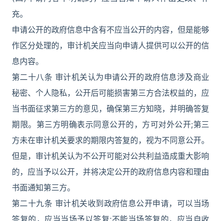
充。
申请公开的政府信息中含有不应当公开的内容，但是能够
作区分处理的，审计机关应当向申请人提供可以公开的信
息内容。
第二十八条 审计机关认为申请公开的政府信息涉及商业
秘密、个人隐私，公开后可能损害第三方合法权益的，应
当书面征求第三方的意见，确保第三方知晓，并明确答复
期限。第三方明确表示同意公开的，方可对外公开;第三
方未在审计机关要求的期限内答复的，视为不同意公开。
但是，审计机关认为不公开可能对公共利益造成重大影响
的，应当予以公开，并将决定公开的政府信息内容和理由
书面通知第三方。
第二十九条 审计机关收到政府信息公开申请，可以当场
答复的，应当当场予以答复;不能当场答复的，应当自收