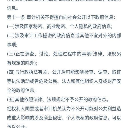
信息。
第十一条 审计机关不得擅自向社会公开以下政府信息：
(一)涉及国家秘密、商业秘密、个人隐私的政府信息;
(二)涉及审计工作秘密的政府信息或其他不宜对外的内部
事项;
(三)正在调查、讨论、处理过程中的事项(法律、法规另
有规定的除外);
(四)与行政执法有关，公开后可能影响检查、调查、取证
等执法活动或者危及公民、法人和其他组织人身或财产安
全的政府信息;
(五)其他依照法律、法规规定不予公开的政府信息。
经权利人同意或者审计机关认为不公开可能对公共利益造
成重大影响的涉及商业秘密、个人隐私的政府信息，可以
予以公开。