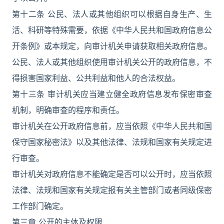
第十二条 公民、法人或其他组织可以根据自身生产、生
活、科研等特殊需要，依据《中华人民共和国政府信息公
开条例》或本规定，向审计机关申请获取相关政府信息。
公民、法人或其他组织使用审计机关公开的政府信息，不
得损害国家利益、公共利益和他人的合法权益。
第十三条 审计机关应当建立健全政府信息发布保密审查
机制，明确审查的程序和责任。
审计机关在公开政府信息前，应当依照《中华人民共和国
保守国家秘密法》以及其他法律、法规和国家有关规定进
行审查。
审计机关对政府信息不能确定是否可以公开时，应当依照
法律、法规和国家有关规定报有关主管部门或者同级保密
工作部门确定。
第三章 公开的主体及权限