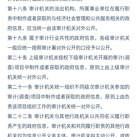
第十八条 审计机关的派出机构、所属事业单位在履行职
责中制作或者获取的与经济社会管理和公共服务相关的政
府信息，应当统一由该审计机关对外公开。
第十九条 属于审计行业共性的政府信息，各级审计机关
一般应统一按照审计署对外公开的口径予以公开。
第二十条 上级审计机关授权下级审计机关开展的审计(调
查)项目中制作或者获取的政府信息，原则上由上级审计
机关统一对外公开。
第二十一条 审计机关统一组织不同级次审计机关参加的
审计(调查)项目中制作或者获取的政府信息，原则上由负
责该项目组织工作的审计机关统一对外公开。
第二十二条 审计机关与其他行政机关以共同名义履行职
责产生的政府信息，审计机关和共同履行职责的其他行政
机关均为信息公开义务主体。审计机关拟主动公开，或依