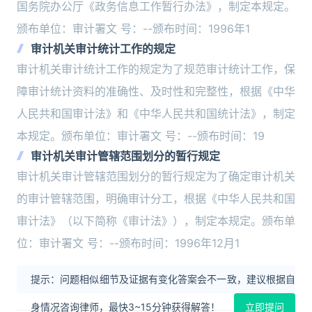
国务院办公厅《政务信息工作暂行办法》，制定本规定。
颁布单位：审计署文 号：--颁布时间：1996年1
审计机关审计统计工作的规定
审计机关审计统计工作的规定为了规范审计统计工作，保
障审计统计资料的准确性、及时性和完整性，根据《中华
人民共和国审计法》和《中华人民共和国统计法》，制定
本规定。颁布单位：审计署文 号：--颁布时间：19
审计机关审计管辖范围划分的暂行规定
审计机关审计管辖范围划分的暂行规定为了确定审计机关
的审计管辖范围，明确审计分工，根据《中华人民共和国
审计法》（以下简称《审计法》），制定本规定。颁布单
位：审计署文 号：--颁布时间：1996年12月1
提示：问题相似细节及证据有变化答案会不一致，建议根据自
身情况咨询律师，最快3~15分钟获得解答！
立即提问