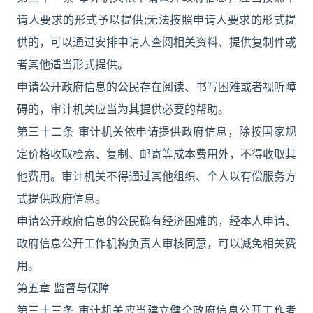
请人要求的形式予以提供;无法按照申请人要求的形式提
供的，可以通过安排申请人查阅相关资料、提供复制件或
者其他适当形式提供。
申请公开政府信息的公民存在阅读、书写困难或者视听障
碍的，审计机关应当为其提供必要的帮助。
第三十二条 审计机关依申请提供政府信息，除按国家规
定价格收取检索、复制、邮寄等成本费用外，不得收取其
他费用。审计机关不得通过其他组织、个人以有偿服务方
式提供政府信息。
申请公开政府信息的公民确有经济困难的，经本人申请、
政府信息公开工作机构负责人审核同意，可以减免相关费
用。
第五章 监督与保障
第三十三条 审计机关应当建立健全政府信息公开工作考