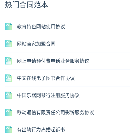
热门合同范本
教育特色网站使用协议
网站商家加盟合同
网上申请预付费电话业务服务协议
中文在线电子图书合作协议
中国乐器网琴行注册服务协议
移动通信有限责任公司彩铃服务协议
有出轨行为离婚起诉书