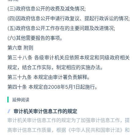
(三)政府信息公开的收费及减免情况;
(四)因政府信息公开申请行政复议、提起行政诉讼的情况;
(五)政府信息公开工作存在的主要问题及改进情况;
(六)其他需要报告的事项。
第六章 附则
第三十八条 各级审计机关应依照本规定和同级政府相关
规定，结合工作实际，制定相应的实施办法。
第三十九条 本规定由审计署负责解释。
第四十条 本规定自2008年5月1日起施行。
延伸阅读
审计机关审计信息工作的规定
审计机关审计信息工作的规定为了加强审计信息工作，提
高审计信息工作质量，根据《中华人民共和国审计法》和