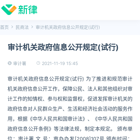
首页
民商法
审计机关政府信息公开规定(试行)
审计机关政府信息公开规定(试行)
2021-11-19 15:45
审计署
审计机关政府信息公开规定(试行) 为了推进和规范审计
机关政府信息公开工作，保障公民、法人和其他组织对审
计工作的知情权、参与权和监督权，促进发挥审计机关的
政府信息对人民群众生产、生活和经济社会活动的服务作
用，根据《中华人民共和国审计法》、《中华人民共和国
政府信息公开条例》等法律法规，制定本规定。 颁布单
位：审计署 文 号：审办办发[2008]107号 颁布时间：