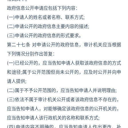
政府信息公开申请应包括下列内容：
(一)申请人的姓名或者名称、联系方式;
(二)申请公开的政府信息主要内容的描述;
(三)申请公开的政府信息的形式要求。
第二十七条 对申请公开的政府信息，审计机关应当根据
下列情况分别作出答复：
(一)已经公开的，应当告知申请人获取该政府信息的方式
和途径;属于公开范围但尚未公开的，应及时公开并向申
请人提供;
(二)属于不予公开范围的，应当告知申请人并说明理由;
(三)依法不属于审计机关公开或者该政府信息不存在的，
应当告知申请人，对能够确定该政府信息的公开机关的，
应当告知申请人该行政机关的名称和联系方式;
(四)申请内容不明确的，应当告知申请人作出更改、补