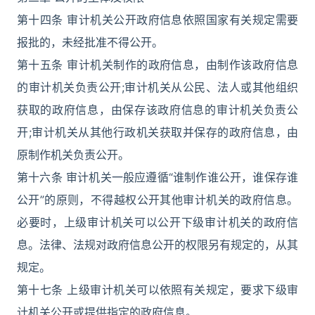
第十四条 审计机关公开政府信息依照国家有关规定需要
报批的，未经批准不得公开。
第十五条 审计机关制作的政府信息，由制作该政府信息
的审计机关负责公开;审计机关从公民、法人或其他组织
获取的政府信息，由保存该政府信息的审计机关负责公
开;审计机关从其他行政机关获取并保存的政府信息，由
原制作机关负责公开。
第十六条 审计机关一般应遵循“谁制作谁公开，谁保存谁
公开”的原则，不得越权公开其他审计机关的政府信息。
必要时，上级审计机关可以公开下级审计机关的政府信
息。法律、法规对政府信息公开的权限另有规定的，从其
规定。
第十七条 上级审计机关可以依照有关规定，要求下级审
计机关公开或提供指定的政府信息。