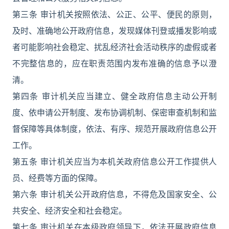
第三条 审计机关按照依法、公正、公平、便民的原则，
及时、准确地公开政府信息，发现媒体刊登或播发影响或
者可能影响社会稳定、扰乱经济社会活动秩序的虚假或者
不完整信息的，应在职责范围内发布准确的信息予以澄
清。
第四条 审计机关应当建立、健全政府信息主动公开制
度、依申请公开制度、发布协调机制、保密审查机制和监
督保障等具体制度，依法、有序、规范开展政府信息公开
工作。
第五条 审计机关应当为本机关政府信息公开工作提供人
员、经费等方面的保障。
第六条 审计机关公开政府信息，不得危及国家安全、公
共安全、经济安全和社会稳定。
第七条 审计机关在本级政府领导下，依法开展政府信息