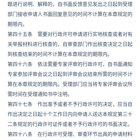
题进行说明、解释的，自书面反馈意见发出之日起到受理
部门接收申请人书面回复意见的时间不计算在本章规定的
期限内。
第四十五条 需要对行政许可申请进行实地核查或者对有
关举报材料进行核查的，自审查部门作出核查决定之日起
到核查结束的时间不计算在本章规定的期限内。
第四十六条 依法需要专家评审的行政许可，自书面通知
专家参加评审会议之日起到评审会议结束所需的时间不计
算在本章规定的期限内。受理部门应当将专家评审会议所
需时间在受理通知书中注明。
第四十七条 作出准予或者不予行政许可的决定，应当自
作出决定之日起十个工作日内向申请人送达本规定第三十
二条规定的行政许可证件或者不予行政许可的书面决定。
第四十八条 在行政许可受理、审查环节出具的申请材料