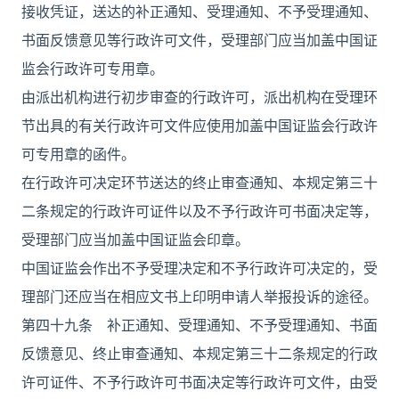
接收凭证，送达的补正通知、受理通知、不予受理通知、
书面反馈意见等行政许可文件，受理部门应当加盖中国证
监会行政许可专用章。
由派出机构进行初步审查的行政许可，派出机构在受理环
节出具的有关行政许可文件应使用加盖中国证监会行政许
可专用章的函件。
在行政许可决定环节送达的终止审查通知、本规定第三十
二条规定的行政许可证件以及不予行政许可书面决定等，
受理部门应当加盖中国证监会印章。
中国证监会作出不予受理决定和不予行政许可决定的，受
理部门还应当在相应文书上印明申请人举报投诉的途径。
第四十九条 补正通知、受理通知、不予受理通知、书面
反馈意见、终止审查通知、本规定第三十二条规定的行政
许可证件、不予行政许可书面决定等行政许可文件，由受