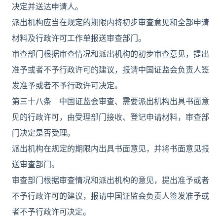
决定并送达申请人。
派出机构应当在规定的期限内将初步审查意见和全部申请
材料及行政许可工作单报送审查部门。
审查部门根据审查情况和派出机构的初步审查意见，提出
准予或者不予行政许可的建议，报请中国证监会负责人签
发准予或者不予行政许可决定。
第三十八条 中国证监会审查、需要派出机构出具书面意
见的行政许可，由受理部门接收、登记申请材料，审查部
门决定是否受理。
派出机构在规定的期限内出具书面意见，并将书面意见报
送审查部门。
审查部门根据审查情况和派出机构的意见，提出准予或者
不予行政许可的建议，报请中国证监会负责人签发准予或
者不予行政许可决定。