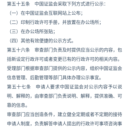
第五十五条 中国证监会采取下列方式进行公示：
（一）在中国证监会互联网站上公布；
（二）印制行政许可手册，并放置在办公场所；
（三）在办公场所张贴；
（四）其他有效便捷的公示方式。
第五十六条 审查部门负责及时提供应当公示的内容，包
括新设定行政许可或者变更已有的行政许可的相关内容。
受理部门根据审查部门提供的公示内容，组织中国证监会
信息管理、后勤管理等部门具体办理公示事宜。
第五十七条 申请人要求中国证监会对公示内容予以说
明、解释的，由审查部门负责说明、解释，提供准确、可
靠的信息。
审查部门应当创造条件，建立健全定期或者不定期的接待
申请人制度，负责解答申请人提出的行政许可事项咨询事