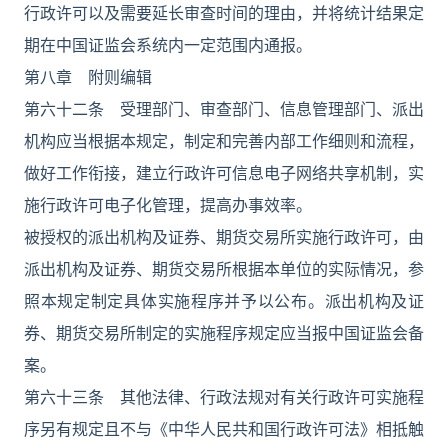
行政许可以及需要延长审查时间的理由，并将统计结果定
期在中国证监会系统内一定范围内通报。
第八章 附则编辑
第六十二条 受理部门、审查部门、信息管理部门、派出
机构应当根据本规定，制定和完善内部工作细则和流程，
做好工作衔接，建立行政许可信息电子网络共享机制，实
施行政许可电子化管理，提高办事效率。
被授权的派出机构及证券、期货交易所实施行政许可，由
派出机构及证券、期货交易所根据本单位的实际情况，参
照本规定制定具体实施程序并予以公布。派出机构及证
券、期货交易所制定的实施程序规定应当报中国证监会备
案。
第六十三条 其他法律、行政法规对有关行政许可实施程
序另有规定且不与《中华人民共和国行政许可法》相抵触