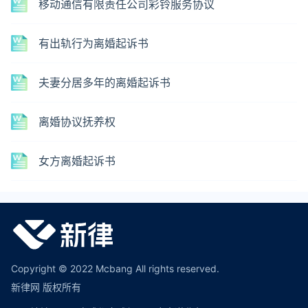
移动通信有限责任公司彩铃服务协议
有出轨行为离婚起诉书
夫妻分居多年的离婚起诉书
离婚协议抚养权
女方离婚起诉书
Copyright © 2022 Mcbang All rights reserved.
新律网 版权所有