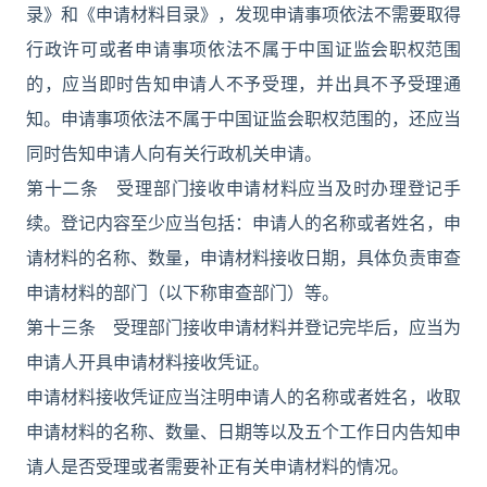
录》和《申请材料目录》，发现申请事项依法不需要取得
行政许可或者申请事项依法不属于中国证监会职权范围
的，应当即时告知申请人不予受理，并出具不予受理通
知。申请事项依法不属于中国证监会职权范围的，还应当
同时告知申请人向有关行政机关申请。
第十二条 受理部门接收申请材料应当及时办理登记手
续。登记内容至少应当包括：申请人的名称或者姓名，申
请材料的名称、数量，申请材料接收日期，具体负责审查
申请材料的部门（以下称审查部门）等。
第十三条 受理部门接收申请材料并登记完毕后，应当为
申请人开具申请材料接收凭证。
申请材料接收凭证应当注明申请人的名称或者姓名，收取
申请材料的名称、数量、日期等以及五个工作日内告知申
请人是否受理或者需要补正有关申请材料的情况。