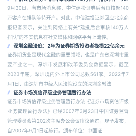
实严重不符
9月30日，有市场消息称，中信建投证券后台审核超140
万客户在排队等待开户。对此，中信建投证券回应北京商
报记者表示，关注到网络上有关“建投后台审核140万人
排队”的不实信息在社交媒体和网络平台上流传。
深圳金融法庭：2年为证券期货投资者挽损22亿余元
证券期货业是现代金融的重要领域，也是广东省深圳市重
要产业之一。深圳市发展和改革委员会数据显示，截至
2023年底，深圳境内外上市公司总数561家。2022年7
月1日，由深圳市中级人民法院设立的深圳金融法
证券市场资信评级业务管理暂行办法
证券市场资信评级业务管理暂行办法《证券市场资信评级
业务管理暂行办法》已经2007年3月23日中国证券监督
管理委员会第202次主席办公会议审议通过，现予发布，
自2007年9月1日起施行。颁布单位：中国证