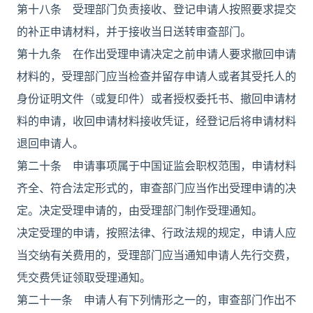
第十八条 受理部门负责接收、登记申请人按照要求提交
的补正申请材料，并于接收当日送转审查部门。
第十九条 在作出受理申请决定之前申请人要求撤回申请
材料的，受理部门应当检查并留存申请人或者其受托人的
身份证明文件（或复印件）或者授权委托书、撤回申请材
料的申请，收回申请材料接收凭证，经登记后将申请材料
退回申请人。
第二十条 申请事项属于中国证监会职权范围，申请材料
齐全、符合法定形式的，审查部门应当作出受理申请的决
定。决定受理申请的，由受理部门制作受理通知。
决定受理的申请，按照法律、行政法规的规定，申请人应
当交纳有关费用的，受理部门应当通知申请人先行交费，
凭交费凭证领取受理通知。
第二十一条 申请人有下列情形之一的，审查部门作出不