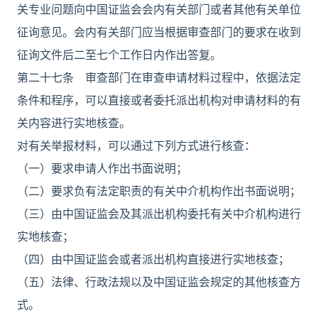
关专业问题向中国证监会会内有关部门或者其他有关单位
征询意见。会内有关部门应当根据审查部门的要求在收到
征询文件后二至七个工作日内作出答复。
第二十七条 审查部门在审查申请材料过程中，依据法定
条件和程序，可以直接或者委托派出机构对申请材料的有
关内容进行实地核查。
对有关举报材料，可以通过下列方式进行核查：
（一）要求申请人作出书面说明；
（二）要求负有法定职责的有关中介机构作出书面说明；
（三）由中国证监会及其派出机构委托有关中介机构进行
实地核查；
（四）由中国证监会或者派出机构直接进行实地核查；
（五）法律、行政法规以及中国证监会规定的其他核查方
式。