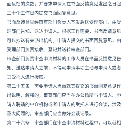
面反馈的次数，并要求申请人在书面反馈意见发出之日起
三十个工作日内提交书面回复意见。
书面反馈意见经审查部门负责人签发后送受理部门，由受
理部门告知、送达申请人。根据工作需要，书面反馈意见
可以抄送有关派出机构。申请人提交的书面回复意见，由
受理部门负责接收、登记并送转审查部门。
审查部门负责审查申请材料的工作人员在书面反馈意见告
知、送达申请人之前，不得就申请事项主动与申请人或者
其受托人进行接触。
第二十五条 需要申请人当面就其提交的书面回复意见作
出说明、解释的，审查部门应当在办公场所与申请人、申
请人聘请的中介机构或者申请人的受托人进行会谈，涉及
重大问题的，审查部门应当做好会谈记录。
第二十六条 审查部门在审查申请材料过程中，可以就相