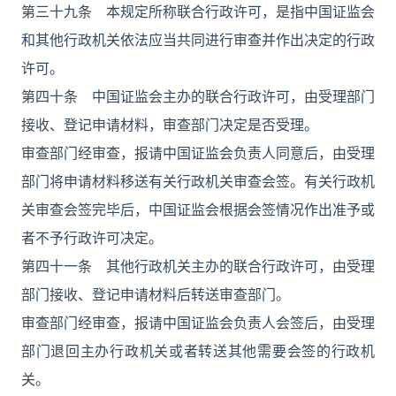
第三十九条 本规定所称联合行政许可，是指中国证监会
和其他行政机关依法应当共同进行审查并作出决定的行政
许可。
第四十条 中国证监会主办的联合行政许可，由受理部门
接收、登记申请材料，审查部门决定是否受理。
审查部门经审查，报请中国证监会负责人同意后，由受理
部门将申请材料移送有关行政机关审查会签。有关行政机
关审查会签完毕后，中国证监会根据会签情况作出准予或
者不予行政许可决定。
第四十一条 其他行政机关主办的联合行政许可，由受理
部门接收、登记申请材料后转送审查部门。
审查部门经审查，报请中国证监会负责人会签后，由受理
部门退回主办行政机关或者转送其他需要会签的行政机
关。