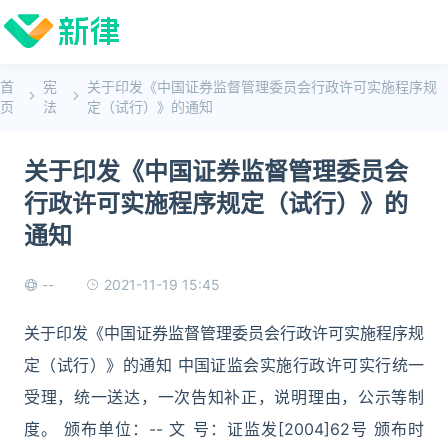
首
宪
关于印发《中国证券监督管理委员会行政许可实施程序规
页
法
定（试行）》的通知
关于印发《中国证券监督管理委员会
行政许可实施程序规定（试行）》的
通知
--
2021-11-19 15:45
关于印发《中国证券监督管理委员会行政许可实施程序规
定（试行）》的通知 中国证监会实施行政许可实行统一
受理，统一送达，一次告知补正，说明理由，公示等制
度。 颁布单位：-- 文 号：证监发[2004]62号 颁布时