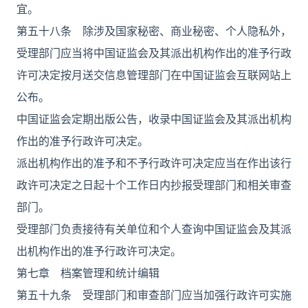
宜。
第五十八条 除涉及国家秘密、商业秘密、个人隐私外，
受理部门应当将中国证监会及其派出机构作出的准予行政
许可决定按月送交信息管理部门在中国证监会互联网站上
公布。
中国证监会定期出版公告，收录中国证监会及其派出机构
作出的准予行政许可决定。
派出机构作出的准予和不予行政许可决定应当在作出该行
政许可决定之日起十个工作日内抄报受理部门和相关审查
部门。
受理部门负责接待有关单位和个人查询中国证监会及其派
出机构作出的准予行政许可决定。
第七章 档案管理和统计编辑
第五十九条 受理部门和审查部门应当加强行政许可实施