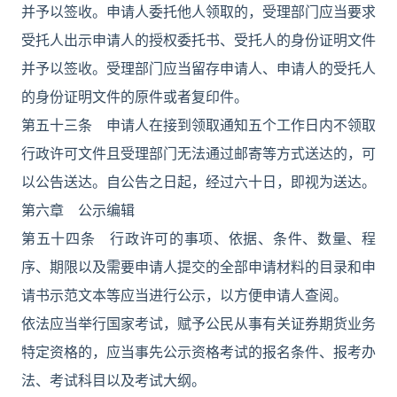
并予以签收。申请人委托他人领取的，受理部门应当要求
受托人出示申请人的授权委托书、受托人的身份证明文件
并予以签收。受理部门应当留存申请人、申请人的受托人
的身份证明文件的原件或者复印件。
第五十三条 申请人在接到领取通知五个工作日内不领取
行政许可文件且受理部门无法通过邮寄等方式送达的，可
以公告送达。自公告之日起，经过六十日，即视为送达。
第六章 公示编辑
第五十四条 行政许可的事项、依据、条件、数量、程
序、期限以及需要申请人提交的全部申请材料的目录和申
请书示范文本等应当进行公示，以方便申请人查阅。
依法应当举行国家考试，赋予公民从事有关证券期货业务
特定资格的，应当事先公示资格考试的报名条件、报考办
法、考试科目以及考试大纲。