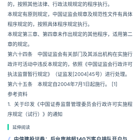
的，按照其他法律、行政法规规定的程序执行。
本规定有原则规定，中国证监会规章及规范性文件有具体
程序规定的，按照具体程序规定执行。
本规定第三章、第四章未作出规定的其他程序，适用第二
章的规定。
第六十四条 中国证监会有关部门及其派出机构在实施行
政许可活动中违反本规定的，依照《中国证监会行政许可
执法监督暂行规定》（证监发[2004]45号）进行处理。
第六十五条 本规定自2004年7月1日起施行。 [1]
参考资料
1. 关于印发《中国证券监督管理委员会行政许可实施程
序规定（试行）》的通知
延伸阅读
中信建投证券：后台审核超140万客户排队开户与事