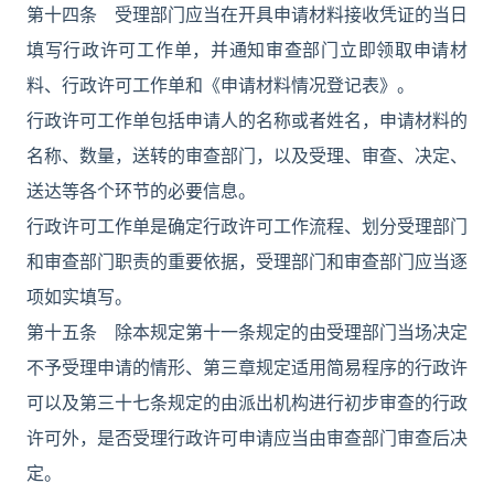
第十四条 受理部门应当在开具申请材料接收凭证的当日
填写行政许可工作单，并通知审查部门立即领取申请材
料、行政许可工作单和《申请材料情况登记表》。
行政许可工作单包括申请人的名称或者姓名，申请材料的
名称、数量，送转的审查部门，以及受理、审查、决定、
送达等各个环节的必要信息。
行政许可工作单是确定行政许可工作流程、划分受理部门
和审查部门职责的重要依据，受理部门和审查部门应当逐
项如实填写。
第十五条 除本规定第十一条规定的由受理部门当场决定
不予受理申请的情形、第三章规定适用简易程序的行政许
可以及第三十七条规定的由派出机构进行初步审查的行政
许可外，是否受理行政许可申请应当由审查部门审查后决
定。