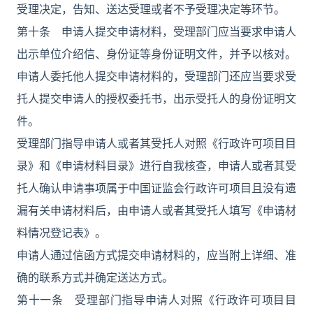
受理决定，告知、送达受理或者不予受理决定等环节。
第十条 申请人提交申请材料，受理部门应当要求申请人
出示单位介绍信、身份证等身份证明文件，并予以核对。
申请人委托他人提交申请材料的，受理部门还应当要求受
托人提交申请人的授权委托书，出示受托人的身份证明文
件。
受理部门指导申请人或者其受托人对照《行政许可项目目
录》和《申请材料目录》进行自我核查，申请人或者其受
托人确认申请事项属于中国证监会行政许可项目且没有遗
漏有关申请材料后，由申请人或者其受托人填写《申请材
料情况登记表》。
申请人通过信函方式提交申请材料的，应当附上详细、准
确的联系方式并确定送达方式。
第十一条 受理部门指导申请人对照《行政许可项目目