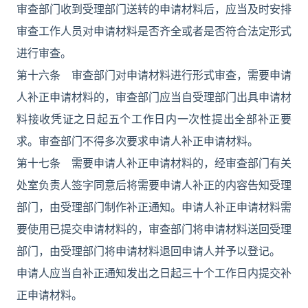
审查部门收到受理部门送转的申请材料后，应当及时安排
审查工作人员对申请材料是否齐全或者是否符合法定形式
进行审查。
第十六条 审查部门对申请材料进行形式审查，需要申请
人补正申请材料的，审查部门应当自受理部门出具申请材
料接收凭证之日起五个工作日内一次性提出全部补正要
求。审查部门不得多次要求申请人补正申请材料。
第十七条 需要申请人补正申请材料的，经审查部门有关
处室负责人签字同意后将需要申请人补正的内容告知受理
部门，由受理部门制作补正通知。申请人补正申请材料需
要使用已提交申请材料的，审查部门将申请材料送回受理
部门，由受理部门将申请材料退回申请人并予以登记。
申请人应当自补正通知发出之日起三十个工作日内提交补
正申请材料。