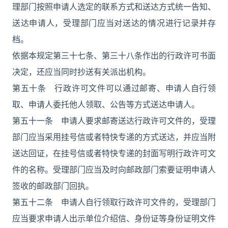
理部门按照申请人选定的联系方式和送达方式统一告知、
送达申请人，受理部门应当对送达的情况进行记录并存
档。
依据本规定第三十七条、第三十八条作出的行政许可书面
决定，还应当同时抄送有关派出机构。
第五十条 行政许可文件可以通过邮寄、申请人自行领
取、申请人委托他人领取、公告等方式送达申请人。
第五十一条 申请人要求邮寄送达行政许可文件的，受理
部门应当采用挂号信或者特快专递的方式送达，并应当附
送达回证，在挂号信或者特快专递的封面写明行政许可文
件的名称。受理部门应当及时向邮政部门索要证明申请人
签收的邮政部门回执。
第五十二条 申请人自行领取行政许可文件的，受理部门
应当要求申请人出示单位介绍信、身份证等身份证明文件