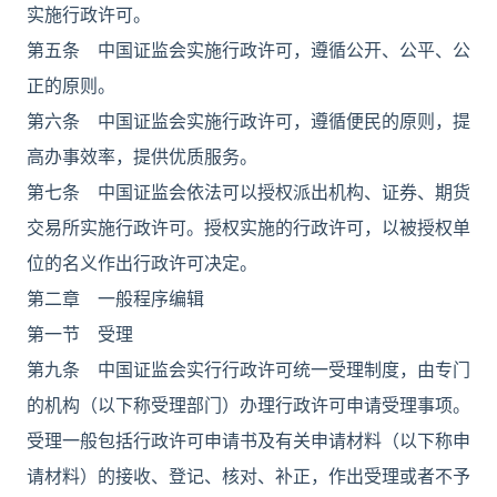
实施行政许可。
第五条 中国证监会实施行政许可，遵循公开、公平、公
正的原则。
第六条 中国证监会实施行政许可，遵循便民的原则，提
高办事效率，提供优质服务。
第七条 中国证监会依法可以授权派出机构、证券、期货
交易所实施行政许可。授权实施的行政许可，以被授权单
位的名义作出行政许可决定。
第二章 一般程序编辑
第一节 受理
第九条 中国证监会实行行政许可统一受理制度，由专门
的机构（以下称受理部门）办理行政许可申请受理事项。
受理一般包括行政许可申请书及有关申请材料（以下称申
请材料）的接收、登记、核对、补正，作出受理或者不予