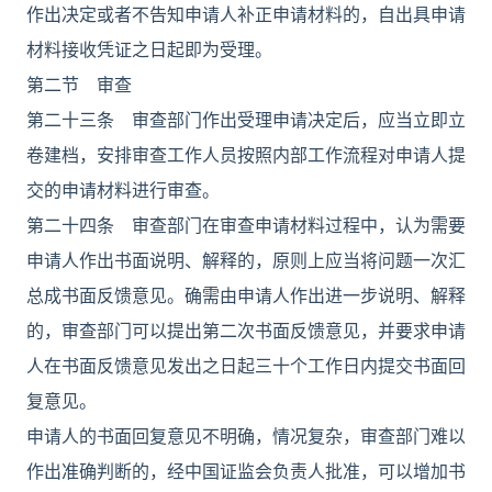
作出决定或者不告知申请人补正申请材料的，自出具申请
材料接收凭证之日起即为受理。
第二节 审查
第二十三条 审查部门作出受理申请决定后，应当立即立
卷建档，安排审查工作人员按照内部工作流程对申请人提
交的申请材料进行审查。
第二十四条 审查部门在审查申请材料过程中，认为需要
申请人作出书面说明、解释的，原则上应当将问题一次汇
总成书面反馈意见。确需由申请人作出进一步说明、解释
的，审查部门可以提出第二次书面反馈意见，并要求申请
人在书面反馈意见发出之日起三十个工作日内提交书面回
复意见。
申请人的书面回复意见不明确，情况复杂，审查部门难以
作出准确判断的，经中国证监会负责人批准，可以增加书