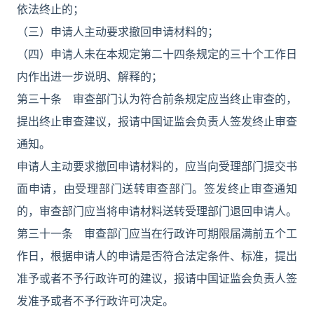
依法终止的；
（三）申请人主动要求撤回申请材料的；
（四）申请人未在本规定第二十四条规定的三十个工作日
内作出进一步说明、解释的；
第三十条 审查部门认为符合前条规定应当终止审查的，
提出终止审查建议，报请中国证监会负责人签发终止审查
通知。
申请人主动要求撤回申请材料的，应当向受理部门提交书
面申请，由受理部门送转审查部门。签发终止审查通知
的，审查部门应当将申请材料送转受理部门退回申请人。
第三十一条 审查部门应当在行政许可期限届满前五个工
作日，根据申请人的申请是否符合法定条件、标准，提出
准予或者不予行政许可的建议，报请中国证监会负责人签
发准予或者不予行政许可决定。