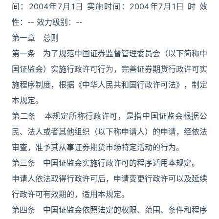
间：2004年7月1日 实施时间：2004年7月1日 时 效
性：-- 效力级别：--
第一章 总则
第一条 为了规范中国证券监督管理委员会（以下简称中
国证监会）实施行政许可行为，完善证券期货行政许可实
施程序制度，根据《中华人民共和国行政许可法》，制定
本规定。
第二条 本规定所称行政许可，是指中国证监会根据公
民、法人或者其他组织（以下称申请人）的申请，经依法
审查，准予其从事证券期货市场特定活动的行为。
第三条 中国证监会实施行政许可的程序适用本规定。
申请人依法取得行政许可后，申请变更行政许可以及延续
行政许可有效期的，适用本规定。
第四条 中国证监会依照法定的权限、范围、条件和程序