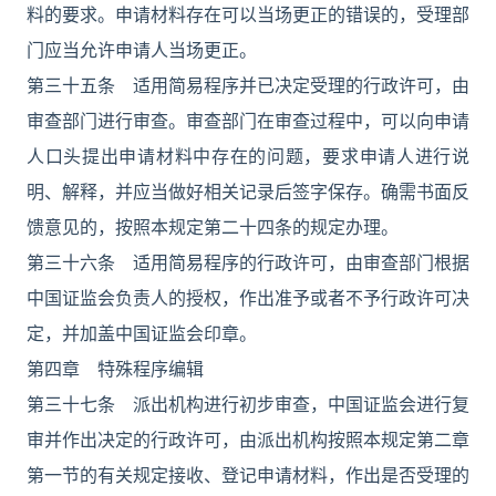
料的要求。申请材料存在可以当场更正的错误的，受理部
门应当允许申请人当场更正。
第三十五条 适用简易程序并已决定受理的行政许可，由
审查部门进行审查。审查部门在审查过程中，可以向申请
人口头提出申请材料中存在的问题，要求申请人进行说
明、解释，并应当做好相关记录后签字保存。确需书面反
馈意见的，按照本规定第二十四条的规定办理。
第三十六条 适用简易程序的行政许可，由审查部门根据
中国证监会负责人的授权，作出准予或者不予行政许可决
定，并加盖中国证监会印章。
第四章 特殊程序编辑
第三十七条 派出机构进行初步审查，中国证监会进行复
审并作出决定的行政许可，由派出机构按照本规定第二章
第一节的有关规定接收、登记申请材料，作出是否受理的