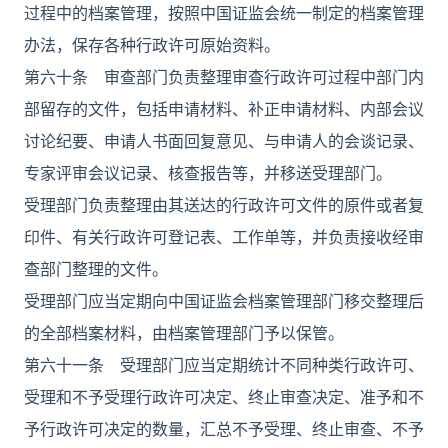
过程中的档案管理，按照中国证监会统一制定的档案管理
办法，保存各种行政许可原始资料。
第六十条 审查部门负责整理审查行政许可过程中部门内
部留存的文件，包括申请材料、补正申请材料、内部会议
讨论纪要、申请人书面回复意见、与申请人的会谈记录、
专家评审会议记录、核查报告等，并移送受理部门。
受理部门负责整理由其送达的行政许可文件的原件或者复
印件、有关行政许可登记表、工作单等，并负责接收经审
查部门整理的文件。
受理部门应当定期向中国证监会档案管理部门移交整理后
的全部档案材料，由档案管理部门予以保管。
第六十一条 受理部门应当定期统计不同种类行政许可、
受理和不予受理行政许可决定、终止审查决定、准予和不
予行政许可决定的数量，汇总不予受理、终止审查、不予