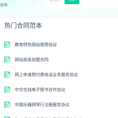
咨询
热门合同范本
教育特色网站使用协议
网站商家加盟合同
网上申请预付费电话业务服务协议
中文在线电子图书合作协议
中国乐器网琴行注册服务协议