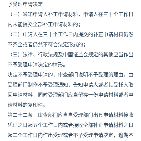
予受理申请决定：
（一）通知申请人补正申请材料，申请人在三十个工作日
内未能提交全部补正申请材料的；
（二）申请人在三十个工作日内提交的补正申请材料仍然
不齐全或者仍然不符合法定形式的；
（三）法律、行政法规及中国证监会规定的其他应当作出
不予受理申请决定的情形。
决定不予受理申请的，审查部门说明不予受理的理由，由
受理部门制作不予受理通知，告知申请人或者其受托人取
回申请材料，同时受理部门应当留存一份申请材料或者申
请材料的复印件。
第二十二条 审查部门应当自受理部门出具申请材料接收
凭证之日起五个工作日内或者接收全部补正申请材料之日
起二个工作日内作出受理或者不予受理申请决定，逾期不