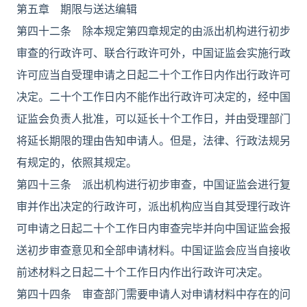
第五章 期限与送达编辑
第四十二条 除本规定第四章规定的由派出机构进行初步
审查的行政许可、联合行政许可外，中国证监会实施行政
许可应当自受理申请之日起二十个工作日内作出行政许可
决定。二十个工作日内不能作出行政许可决定的，经中国
证监会负责人批准，可以延长十个工作日，并由受理部门
将延长期限的理由告知申请人。但是，法律、行政法规另
有规定的，依照其规定。
第四十三条 派出机构进行初步审查，中国证监会进行复
审并作出决定的行政许可，派出机构应当自其受理行政许
可申请之日起二十个工作日内审查完毕并向中国证监会报
送初步审查意见和全部申请材料。中国证监会应当自接收
前述材料之日起二十个工作日内作出行政许可决定。
第四十四条 审查部门需要申请人对申请材料中存在的问