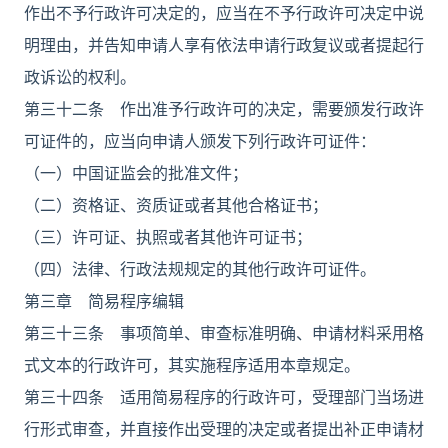
作出不予行政许可决定的，应当在不予行政许可决定中说
明理由，并告知申请人享有依法申请行政复议或者提起行
政诉讼的权利。
第三十二条 作出准予行政许可的决定，需要颁发行政许
可证件的，应当向申请人颁发下列行政许可证件：
（一）中国证监会的批准文件；
（二）资格证、资质证或者其他合格证书；
（三）许可证、执照或者其他许可证书；
（四）法律、行政法规规定的其他行政许可证件。
第三章 简易程序编辑
第三十三条 事项简单、审查标准明确、申请材料采用格
式文本的行政许可，其实施程序适用本章规定。
第三十四条 适用简易程序的行政许可，受理部门当场进
行形式审查，并直接作出受理的决定或者提出补正申请材