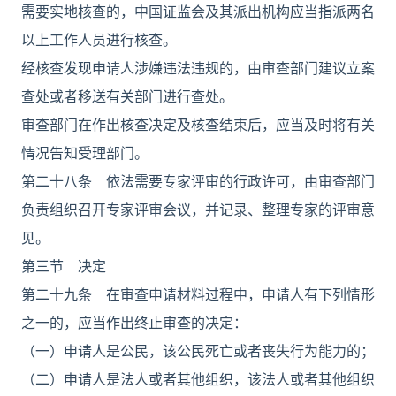
需要实地核查的，中国证监会及其派出机构应当指派两名
以上工作人员进行核查。
经核查发现申请人涉嫌违法违规的，由审查部门建议立案
查处或者移送有关部门进行查处。
审查部门在作出核查决定及核查结束后，应当及时将有关
情况告知受理部门。
第二十八条 依法需要专家评审的行政许可，由审查部门
负责组织召开专家评审会议，并记录、整理专家的评审意
见。
第三节 决定
第二十九条 在审查申请材料过程中，申请人有下列情形
之一的，应当作出终止审查的决定：
（一）申请人是公民，该公民死亡或者丧失行为能力的；
（二）申请人是法人或者其他组织，该法人或者其他组织