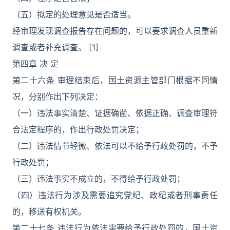
（五）拟定的处理意见是否适当。
经审理发现调查报告存在问题的，可以要求调查人员重新
调查或者补充调查。 [1]
第四章 决 定
第二十六条 审理结束后，国土资源主管部门根据不同情
况，分别作出下列决定：
（一）违法事实清楚、证据确凿、依据正确、调查审理符
合法定程序的，作出行政处罚决定；
（二）违法情节轻微、依法可以不给予行政处罚的，不予
行政处罚；
（三）违法事实不成立的，不得给予行政处罚；
（四）违法行为涉及需要追究党纪、政纪或者刑事责任
的，移送有权机关。
第二十七条 违法行为依法需要给予行政处罚的，国土资