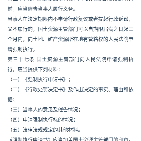
前，应当催告当事人履行义务。
当事人在法定期限内不申请行政复议或者提起行政诉讼，
又不履行的，国土资源主管部门可以自期限届满之日起三
个月内，向土地、矿产资源所在地有管辖权的人民法院申
请强制执行。
第三十七条 国土资源主管部门向人民法院申请强制执
行，应当提供下列材料：
（一）《强制执行申请书》；
（二）《行政处罚决定书》及作出决定的事实、理由和依
据；
（三）当事人的意见及催告情况；
（四）申请强制执行标的情况；
（五）法律法规规定的其他材料。
《强制执行申请书》应当加盖国土资源主管部门的印章。