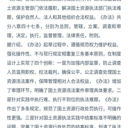
土资源主管部门依法履职，解决国土资源执法部门执法难
题，保护自然人、法人和其他组织合法权益。《办法》共
分八章四十七条，分别为总则，管辖，立案、调查和审
理，决定，执行，监督管理，法律责任，附则。
据介绍，《办法》起草过程中，遵循规范权力维护权益、
强化操作性、不与现行规定相重复三条基本原则，在制度
设计上实现了四个创新：一是为加强内部监督，防止调查
人员滥用职权、枉法裁判，确保公平、公正调查处理国土
资源违法案件，保障管理相对人合法权益，《办法》增加
了审理环节，明确了国土资源违法案件审理具体要求。二
是针对实践中执行难、执行不到位的执法难题，《办法》
作出了多条规定，规范了国土资源行政处罚执行，可操作
性更强。三是针对国土资源执法实践中结案标准不明确的
问题，完善了国土资源行政处罚的结案标准，划清了执法