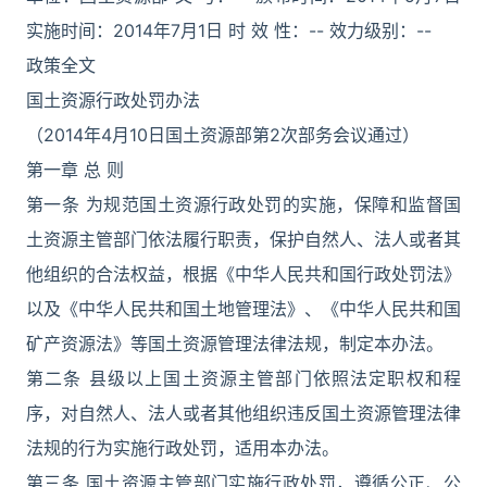
实施时间：2014年7月1日 时 效 性：-- 效力级别：--
政策全文
国土资源行政处罚办法
（2014年4月10日国土资源部第2次部务会议通过）
第一章 总 则
第一条 为规范国土资源行政处罚的实施，保障和监督国
土资源主管部门依法履行职责，保护自然人、法人或者其
他组织的合法权益，根据《中华人民共和国行政处罚法》
以及《中华人民共和国土地管理法》、《中华人民共和国
矿产资源法》等国土资源管理法律法规，制定本办法。
第二条 县级以上国土资源主管部门依照法定职权和程
序，对自然人、法人或者其他组织违反国土资源管理法律
法规的行为实施行政处罚，适用本办法。
第三条 国土资源主管部门实施行政处罚，遵循公正、公