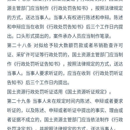
源主管部门应当制作《行政处罚告知书》，按照法律规定
的方式，送达当事人。当事人有权进行陈述和申辩。陈述
和申辩应当在收到《行政处罚告知书》后三个工作日内提
出。口头形式提出的，案件承办人员应当制作笔录。
第二十八条 对拟给予较大数额罚款或者吊销勘查许可
证、采矿许可证等行政处罚的，国土资源主管部门应当制
作《行政处罚听证告知书》，按照法律规定的方式，送达
当事人。当事人要求听证的，应当在收到《行政处罚听证
告知书》后三个工作日内提出。
国土资源行政处罚听证适用《国土资源听证规定》。
第二十九条 当事人未在规定时间内陈述、申辩或者要求
听证的，以及陈述、申辩或者听证中提出的事实、理由或
者证据不成立的，国土资源主管部门应当依法制作《行政
处罚决定书》，并按照法律规定的方式，送达当事人。