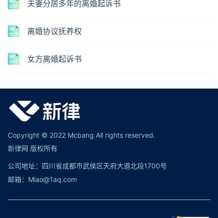
夫妻分居多年的离婚起诉书
离婚协议抚养权
女方离婚起诉书
Copyright © 2022 Mcbang All rights reserved.
新律网 版权所有
公司地址：四川省成都市武侯区天府大道北段1700号
邮箱：Miao@1aq.com