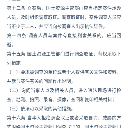
第十三条 立案后，国土资源主管部门应当指定案件承办
人员，及时组织调查取证。调查取证时，案件调查人员应
当不少于二人，并应当向被调查人出示执法证件。
第十四条 调查人员与案件有直接利害关系的，应当回
避。
第十五条 国土资源主管部门进行调查取证，有权采取下
列措施
（一）要求被调查的单位或者个人提供有关文件和资料，
并就与案件有关的问题作出说明；
（二）询问当事人以及相关人员，进入违法现场进行检
查、勘测、拍照、录音、摄像，查阅和复印相关材料；
（三）依法可以采取的其他措施。
第十六条 当事人拒绝调查取证或者采取暴力、威胁的方
式阻碍国土资源主管部门调查取证的，国土资源主管部门