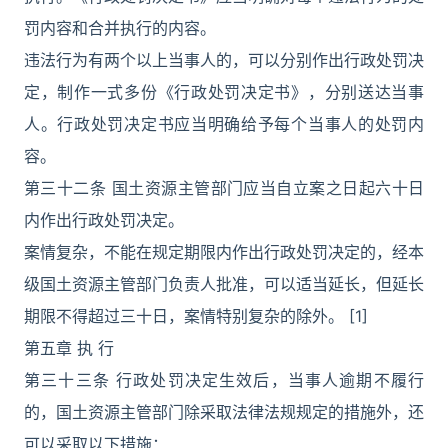
罚内容和合并执行的内容。
违法行为有两个以上当事人的，可以分别作出行政处罚决
定，制作一式多份《行政处罚决定书》，分别送达当事
人。行政处罚决定书应当明确给予每个当事人的处罚内
容。
第三十二条 国土资源主管部门应当自立案之日起六十日
内作出行政处罚决定。
案情复杂，不能在规定期限内作出行政处罚决定的，经本
级国土资源主管部门负责人批准，可以适当延长，但延长
期限不得超过三十日，案情特别复杂的除外。 [1]
第五章 执 行
第三十三条 行政处罚决定生效后，当事人逾期不履行
的，国土资源主管部门除采取法律法规规定的措施外，还
可以采取以下措施：