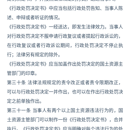
《行政处罚决定书》中应当包括行政处罚告知、当事人陈
述、申辩或者听证的情况。
《行政处罚决定书》一经送达，即发生法律效力。当事人
对行政处罚决定不服申请行政复议或者提起行政诉讼的，
在行政复议或者行政诉讼期间，行政处罚决定不停止执
行；法律另有规定的除外。
《行政处罚决定书》应当加盖作出处罚决定的国土资源主
管部门的印章。
第三十条 法律法规规定的责令改正或者责令限期改正，
可以与行政处罚决定一并作出，也可以在作出行政处罚决
定之前单独作出。
第三十一条 当事人有两个以上国土资源违法行为的，国
土资源主管部门可以制作一份《行政处罚决定书》，合并
执行。《行政处罚决定书》应当明确对每个违法行为的处