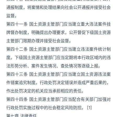
通报制度，将案情和处理结果向社会公开通报并接受社会
监督。
第四十一条 国土资源主管部门应当建立重大违法案件挂
牌督办制度，明确提出办理要求，公开督促下级国土资源
主管部门限期办理并接受社会监督。
第四十二条 国土资源主管部门应当建立违法案件统计制
度。下级国土资源主管部门应当定期将本行政区域内的违
法形势分析、案件发生情况、查处情况等逐级上报。
第四十三条 国土资源主管部门应当建立国土资源违法案
件错案追究制度。行政处罚决定错误并造成严重后果的，
作出处罚决定的机关应当承担相应的责任。
第四十四条 国土资源主管部门应当配合有关部门加强对
行政处罚实施过程中的社会稳定风险防控。 [1]
第七章 法律责任