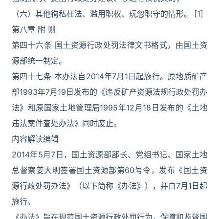
（六）其他徇私枉法、滥用职权、玩忽职守的情形。 [1]
第八章 附 则
第四十六条 国土资源行政处罚法律文书格式，由国土资
源部统一制定。
第四十七条 本办法自2014年7月1日起施行。原地质矿产
部1993年7月19日发布的《违反矿产资源法规行政处罚办
法》和原国家土地管理局1995年12月18日发布的《土地
违法案件查处办法》同时废止。
内容解读编辑
2014年5月7日，国土资源部部长、党组书记、国家土地
总督察姜大明签署国土资源部第60号令，发布《国土资
源行政处罚办法》（以下简称《办法》），并自7月1日起
施行。
《办法》旨在规范国土资源行政处罚行为，保障和监督国