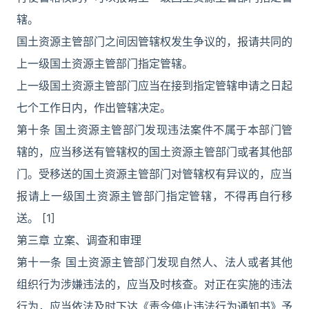
辖。
国土资源主管部门之间因管辖权发生争议的，报请共同的
上一级国土资源主管部门指定管辖。
上一级国土资源主管部门应当在接到指定管辖申请之日起
七个工作日内，作出管辖决定。
第十条 国土资源主管部门发现违法案件不属于本部门管
辖的，应当移送有管辖权的国土资源主管部门或者其他部
门。受移送的国土资源主管部门对管辖权有异议的，应当
报请上一级国土资源主管部门指定管辖，不得再自行移
送。 [1]
第三章 立案、调查和审理
第十一条 国土资源主管部门发现自然人、法人或者其他
组织行为涉嫌违法的，应当及时核查。对正在实施的违法
行为，应当依法及时下达《责令停止违法行为通知书》予