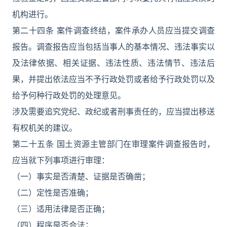
机构进行。
第二十四条 案件调查终结，案件承办人员应当提交调查
报告。调查报告应当包括当事人的基本情况、违法事实以
及法律依据、相关证据、违法性质、违法情节、违法后
果，并提出依法应当不予行政处罚或者给予行政处罚以及
给予何种行政处罚的处理意见。
涉及需要追究党纪、政纪或者刑事责任的，应当提出移送
有权机关的建议。
第二十五条 国土资源主管部门在审理案件调查报告时，
应当就下列事项进行审理：
（一）事实是否清楚、证据是否确凿；
（二）定性是否准确；
（三）适用法律是否正确；
（四）程序是否合法；