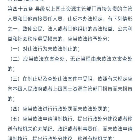
第四十五条 县级以上国土资源主管部门直接负责的主管
人员和其他直接责任人员，违反本办法规定，有下列情形
之一，致使公民、法人或者其他组织的合法权益、公共利
益和社会秩序遭受损害的，应当依法给予处分：
（一）对违法行为未依法制止的；
（二）应当依法立案查处，无正当理由未依法立案查处
的；
（三）在制止以及查处违法案件中受阻，依照有关规定应
向本级人民政府或者上级国土资源主管部门报告而未报告
的；
（四）应当依法进行行政处罚而未依法处罚的；
（五）应当依法申请强制执行、提出行政处分建议或者移
送有权机关追究党纪、政纪或者刑事责任，而未依法申请
强制执行、提出行政处分建议、移送有权机关的；