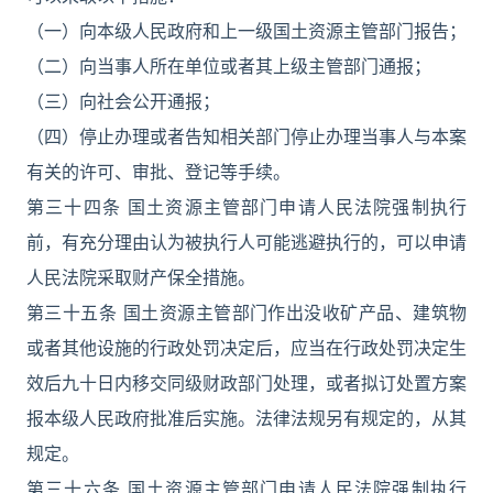
（一）向本级人民政府和上一级国土资源主管部门报告；
（二）向当事人所在单位或者其上级主管部门通报；
（三）向社会公开通报；
（四）停止办理或者告知相关部门停止办理当事人与本案
有关的许可、审批、登记等手续。
第三十四条 国土资源主管部门申请人民法院强制执行
前，有充分理由认为被执行人可能逃避执行的，可以申请
人民法院采取财产保全措施。
第三十五条 国土资源主管部门作出没收矿产品、建筑物
或者其他设施的行政处罚决定后，应当在行政处罚决定生
效后九十日内移交同级财政部门处理，或者拟订处置方案
报本级人民政府批准后实施。法律法规另有规定的，从其
规定。
第三十六条 国土资源主管部门申请人民法院强制执行