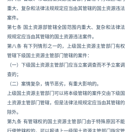
重大、复杂和法律法规规定应当由其管辖的国土资源违法
案件。
第七条 国土资源部管辖全国范围内重大、复杂和法律法
规规定应当由其管辖的国土资源违法案件。
第八条 有下列情形之一的，上级国土资源主管部门有权
管辖下级国土资源主管部门管辖的案件：
（一）下级国土资源主管部门应当立案调查而不予立案调
查的；
（二）案情复杂，情节恶劣，有重大影响的。
上级国土资源主管部门可以将本级管辖的案件交由下级国
土资源主管部门管辖，但是法律法规规定应当由其管辖的
除外。
第九条 有管辖权的国土资源主管部门由于特殊原因不能
行使管辖权的，可以报请上一级国土资源主管部门指定管