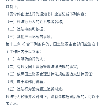
以制止。
《责令停止违法行为通知书》应当记载下列内容：
（一）违法行为人的姓名或者名称；
（二）违法事实和依据；
（三）其他应当记载的事项。
第十二条 符合下列条件的，国土资源主管部门应当在十
个工作日内予以立案：
（一）有明确的行为人；
（二）有违反国土资源管理法律法规的事实；
（三）依照国土资源管理法律法规应当追究法律责任；
（四）属于本部门管辖；
（五）违法行为没有超过追诉时效。
违法行为轻微并及时纠正，没有造成危害后果的，可以不
予立案。