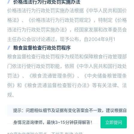
价格违法行为行政处罚实施办法
价格违法行为行政处罚实施办法根据《中华人民共和国价
格法》、《价格违法行为行政处罚规定》，特制定《价格
违法行为行政处罚实施办法》，经国家发展和改革委员会
主任办公会议讨论通过，现予公布，自2004年9月1
粮食监督检查行政处罚程序
粮食监督检查行政处罚程序为规范和保障粮食行政管理部
门依法行使行政处罚职能，依照《中华人民共和国行政处
罚法》、《粮食流通管理条例》、《中央储备粮管理条
例》和《粮食流通监督检查暂行办法》等有关法律、法
规、
提示：问题相似细节及证据有变化答案会不一致，建议根据自
身情况咨询律师，最快3~15分钟获得解答！
立即提问