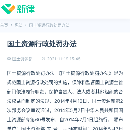
首页
宪法
国土资源行政处罚办法
国土资源行政处罚办法
2021-11-19 15:45
国土资源部
国土资源行政处罚办法 《国土资源行政处罚办法》是为
规范国土资源行政处罚的实施，保障和监督国土资源主管
部门依法履行职责，保护自然人、法人或者其他组织的合
法权益而制定的法规，2014年4月10日，国土资源部第2
次部务会议审议通过，2014年5月7日中华人民共和国国
土资源部令第60号发布，自2014年7月1日起施行。 颁布
单位：国土资源部 文 号：-- 颁布时间：2014年5月7日