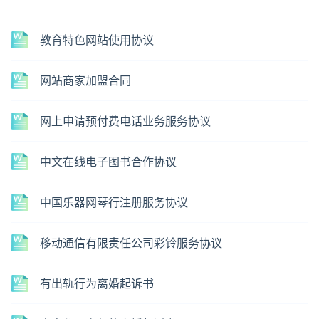
教育特色网站使用协议
网站商家加盟合同
网上申请预付费电话业务服务协议
中文在线电子图书合作协议
中国乐器网琴行注册服务协议
移动通信有限责任公司彩铃服务协议
有出轨行为离婚起诉书