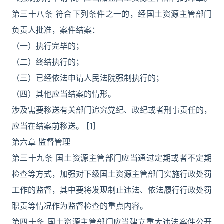
第三十八条 符合下列条件之一的，经国土资源主管部门
负责人批准，案件结案：
（一）执行完毕的；
（二）终结执行的；
（三）已经依法申请人民法院强制执行的；
（四）其他应当结案的情形。
涉及需要移送有关部门追究党纪、政纪或者刑事责任的，
应当在结案前移送。 [1]
第六章 监督管理
第三十九条 国土资源主管部门应当通过定期或者不定期
检查等方式，加强对下级国土资源主管部门实施行政处罚
工作的监督，其中要将发现制止违法、依法履行行政处罚
职责等情况作为监督检查的重点内容。
第四十条 国土资源主管部门应当建立重大违法案件公开