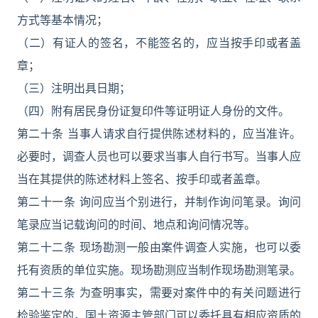
方式等基本情况；
（二）有证人的签名，不能签名的，应当按手印或者盖
章；
（三）注明出具日期；
（四）附有居民身份证复印件等证明证人身份的文件。
第二十条 当事人请求自行提供陈述材料的，应当准许。
必要时，调查人员也可以要求当事人自行书写。当事人应
当在其提供的陈述材料上签名、按手印或者盖章。
第二十一条 询问应当个别进行，并制作询问笔录。询问
笔录应当记载询问的时间、地点和询问情况等。
第二十二条 现场勘测一般由案件调查人实施，也可以委
托有资质的单位实施。现场勘测应当制作现场勘测笔录。
第二十三条 为查明事实，需要对案件中的有关问题进行
检验鉴定的，国土资源主管部门可以委托具有相应资质的