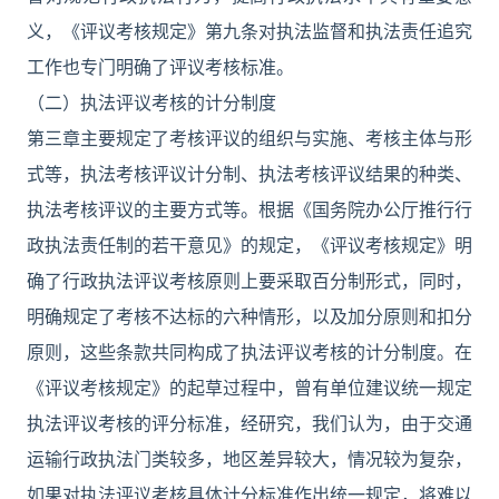
义，《评议考核规定》第九条对执法监督和执法责任追究
工作也专门明确了评议考核标准。
（二）执法评议考核的计分制度
第三章主要规定了考核评议的组织与实施、考核主体与形
式等，执法考核评议计分制、执法考核评议结果的种类、
执法考核评议的主要方式等。根据《国务院办公厅推行行
政执法责任制的若干意见》的规定，《评议考核规定》明
确了行政执法评议考核原则上要采取百分制形式，同时，
明确规定了考核不达标的六种情形，以及加分原则和扣分
原则，这些条款共同构成了执法评议考核的计分制度。在
《评议考核规定》的起草过程中，曾有单位建议统一规定
执法评议考核的评分标准，经研究，我们认为，由于交通
运输行政执法门类较多，地区差异较大，情况较为复杂，
如果对执法评议考核具体计分标准作出统一规定，将难以