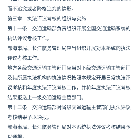
而不追究或者降格追究的情形。
第三章 执法评议考核的组织与实施
第十一条 交通运输部负责组织开展全国交通运输系统的
执法评议考核工作。
部海事局、长江航务管理局应当组织开展对本系统的执法
评议考核工作。
地方各级交通运输主管部门应当对下级交通运输主管部门
及其所属执法机构的执法情况按照本规定开展日常执法评
议考核和年度执法评议考核工作，并将年度执法评议考核
结果报送上一级交通运输主管部门。
第十二条 交通运输部对省级交通运输主管部门执法评议
考核结果予以通报。
部海事局、长江航务管理局对本系统执法评议考核结果予
以通报。