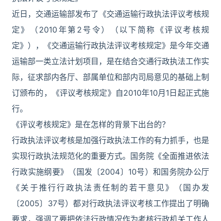
近日，交通运输部发布了《交通运输行政执法评议考核规
定》（2010年第2号令）（以下简称《评议考核规
定》），《交通运输行政执法评议考核规定》是今年交通
运输部一类立法计划项目，是在结合交通行政执法工作实
际，征求部内各厅、部属单位和部内司局意见的基础上制
订颁布的，《评议考核规定》自2010年10月1日起正式施
行。
《评议考核规定》是在怎样的背景下出台的？
行政执法评议考核是加强行政执法工作的有力抓手，也是
实现行政执法规范化的重要方式。国务院《全面推进依法
行政实施纲要》（国发〔2004〕10号）和国务院办公厅
《关于推行行政执法责任制的若干意见》（国办发
〔2005〕37号）都对行政执法评议考核工作提出了明确
要求，强调了要把依法行政情况作为考核行政机关工作人