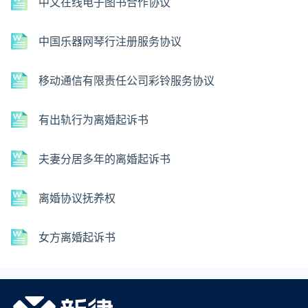
中文在线电子图书合作协议
中国乐器网琴行注册服务协议
移动通信有限责任公司彩铃服务协议
有出轨行为离婚起诉书
夫妻分居多年的离婚起诉书
离婚协议抚养权
女方离婚起诉书