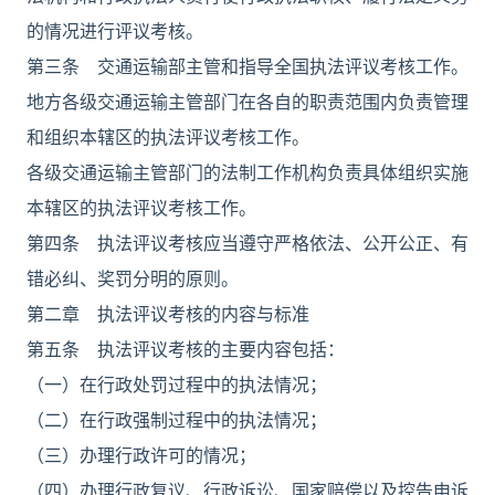
的情况进行评议考核。
第三条 交通运输部主管和指导全国执法评议考核工作。
地方各级交通运输主管部门在各自的职责范围内负责管理
和组织本辖区的执法评议考核工作。
各级交通运输主管部门的法制工作机构负责具体组织实施
本辖区的执法评议考核工作。
第四条 执法评议考核应当遵守严格依法、公开公正、有
错必纠、奖罚分明的原则。
第二章 执法评议考核的内容与标准
第五条 执法评议考核的主要内容包括：
（一）在行政处罚过程中的执法情况；
（二）在行政强制过程中的执法情况；
（三）办理行政许可的情况；
（四）办理行政复议、行政诉讼、国家赔偿以及控告申诉