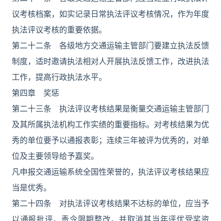
议考核档案，如实记录日常执法评议考核情况，作为年度
执法评议考核的重要依据。
第二十二条 各级地方交通运输主管部门要建立执法反馈
制度，适时邀请执法相对人开展执法反馈工作，改进执法
工作，提高行政执法水平。
第四章 奖惩
第二十三条 执法评议考核结果是衡量交通运输主管部门
及其所属执法机构工作实绩的重要指标。对考核结果为优
秀的单位要予以通报表彰；连续三年被评为优秀的，对单
位及主要领导给予嘉奖。
凡申报交通运输系统全国性荣誉的，执法评议考核结果应
当是优秀。
第二十四条 对执法评议考核结果不达标的单位，应当予
以通报批评，责令限期整改，并取消其当年评优受奖资