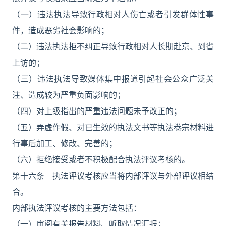
（一）违法执法导致行政相对人伤亡或者引发群体性事
件，造成恶劣社会影响的；
（二）违法执法拒不纠正导致行政相对人长期赴京、到省
上访的；
（三）违法执法导致媒体集中报道引起社会公众广泛关
注、造成较为严重负面影响的；
（四）对上级指出的严重违法问题未予改正的；
（五）弄虚作假、对已生效的执法文书等执法卷宗材料进
行事后加工、修改、完善的；
（六）拒绝接受或者不积极配合执法评议考核的。
第十六条 执法评议考核应当将内部评议与外部评议相结
合。
内部执法评议考核的主要方法包括：
（一）审阅有关报告材料、听取情况汇报；