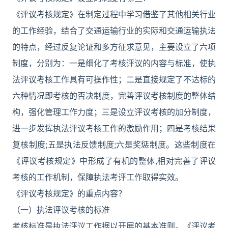
《评议考核规定》在制定过程中学习借鉴了其他相关行业
的工作经验，结合了交通运输行业的实际和交通运输执法
的特点，经过反复论证和多方征求意见，主要设立了六项
制度，分别为：一是细化了考核评议的内容与标准，使执
法评议考核工作具有可操作性；二是直接规定了不达标的
六种情况即考核的否决制度，完善评议考核制度的整体结
构，强化管理工作力度；三是设立评议考核的加分制度，
进一步发挥执法评议考核工作的激励作用；四是考核结果
复核制度;五是执法反馈制度;六是奖惩制度。这些制度在
《评议考核规定》中形成了有机的整体,相对完善了评议
考核的工作机制，保障执法考评工作取得实效。
《评议考核规定》的重点内容？
（一）执法评议考核的标准
考核标准是执法评议工作据以开展的基本准则。《评议考