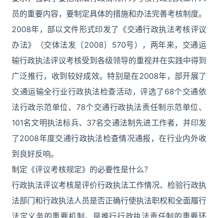
员的重要内容，要制定具体的措施和办法完善考核制度。
2008年，部以文件形式印发了《交通行政执法考核评议
办法》（交体法发〔2008〕570号），两年来，交通运
输行政执法评议考核受到各级领导的重视并在实践中得到
广泛推行，收到较好成效。特别是在2008年，部开展了
交通运输全行业行政执法检查活动，评选了68个交通依
法行政示范单位、78个交通行政执法责任制示范单位、
101名文明执法标兵、37名交通法制先进工作者，并印发
了2008年度交通行政执法检查情况通报，在行业内外收
到良好反响。
制定《评议考核规定》的必要性是什么？
行政执法评议考核是评价行政执法工作情况、检验行政执
法部门和行政执法人员是否正确行使执法职权和全面履行
法定义务的重要机制，是推行行政执法责任制的重要环