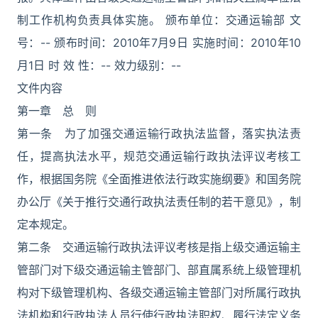
制工作机构负责具体实施。 颁布单位：交通运输部 文
号：-- 颁布时间：2010年7月9日 实施时间：2010年10
月1日 时 效 性：-- 效力级别：--
文件内容
第一章 总 则
第一条 为了加强交通运输行政执法监督，落实执法责
任，提高执法水平，规范交通运输行政执法评议考核工
作，根据国务院《全面推进依法行政实施纲要》和国务院
办公厅《关于推行交通行政执法责任制的若干意见》，制
定本规定。
第二条 交通运输行政执法评议考核是指上级交通运输主
管部门对下级交通运输主管部门、部直属系统上级管理机
构对下级管理机构、各级交通运输主管部门对所属行政执
法机构和行政执法人员行使行政执法职权、履行法定义务