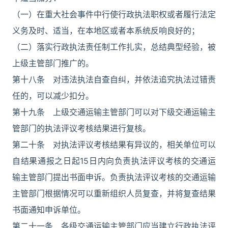
（一）在重大社会事件中行使行政执法职权或者履行法定
义务及时、适当，在本地区或者本系统反响良好的；
（二）落实行政执法责任制工作扎实，总结典型经验，被
上级主管部门推广的。
第十八条 对违法执法自查自纠，并依法追究执法过错责
任的，可以减少扣分。
第十九条 上级交通运输主管部门可以对下级交通运输主
管部门的执法评议考核结果进行复核。
第二十条 对执法评议考核结果有异议的，相关单位可以
自结果通报之日起15日内向负责执法评议考核的交通运
输主管部门提出书面申诉。负责执法评议考核的交通运输
主管部门根据情况可以重新组织人员复查，并将复查结果
书面通知申诉单位。
第二十一条 各级交通运输主管部门应当建立行政执法评