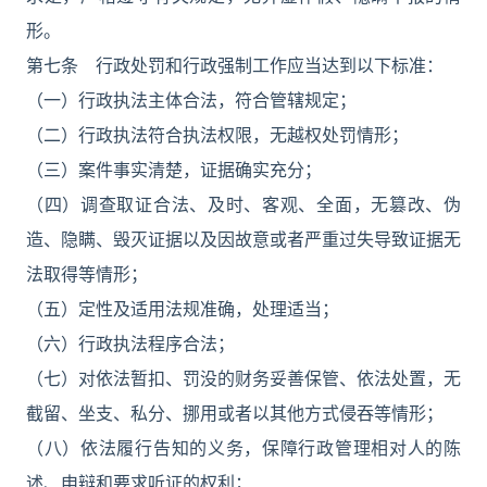
形。
第七条 行政处罚和行政强制工作应当达到以下标准：
（一）行政执法主体合法，符合管辖规定；
（二）行政执法符合执法权限，无越权处罚情形；
（三）案件事实清楚，证据确实充分；
（四）调查取证合法、及时、客观、全面，无篡改、伪
造、隐瞒、毁灭证据以及因故意或者严重过失导致证据无
法取得等情形；
（五）定性及适用法规准确，处理适当；
（六）行政执法程序合法；
（七）对依法暂扣、罚没的财务妥善保管、依法处置，无
截留、坐支、私分、挪用或者以其他方式侵吞等情形；
（八）依法履行告知的义务，保障行政管理相对人的陈
述、申辩和要求听证的权利；