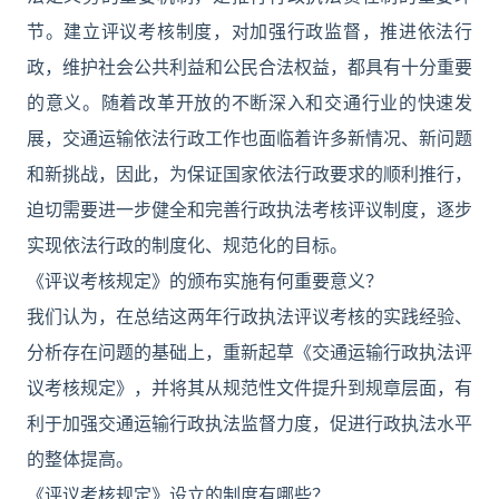
节。建立评议考核制度，对加强行政监督，推进依法行
政，维护社会公共利益和公民合法权益，都具有十分重要
的意义。随着改革开放的不断深入和交通行业的快速发
展，交通运输依法行政工作也面临着许多新情况、新问题
和新挑战，因此，为保证国家依法行政要求的顺利推行，
迫切需要进一步健全和完善行政执法考核评议制度，逐步
实现依法行政的制度化、规范化的目标。
《评议考核规定》的颁布实施有何重要意义？
我们认为，在总结这两年行政执法评议考核的实践经验、
分析存在问题的基础上，重新起草《交通运输行政执法评
议考核规定》，并将其从规范性文件提升到规章层面，有
利于加强交通运输行政执法监督力度，促进行政执法水平
的整体提高。
《评议考核规定》设立的制度有哪些？