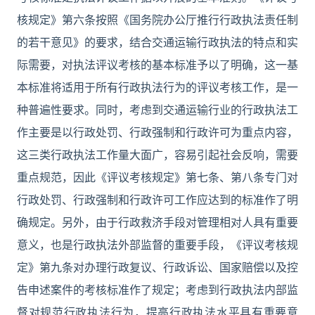
核规定》第六条按照《国务院办公厅推行行政执法责任制
的若干意见》的要求，结合交通运输行政执法的特点和实
际需要，对执法评议考核的基本标准予以了明确，这一基
本标准将适用于所有行政执法行为的评议考核工作，是一
种普遍性要求。同时，考虑到交通运输行业的行政执法工
作主要是以行政处罚、行政强制和行政许可为重点内容，
这三类行政执法工作量大面广，容易引起社会反响，需要
重点规范，因此《评议考核规定》第七条、第八条专门对
行政处罚、行政强制和行政许可工作应达到的标准作了明
确规定。另外，由于行政救济手段对管理相对人具有重要
意义，也是行政执法外部监督的重要手段，《评议考核规
定》第九条对办理行政复议、行政诉讼、国家赔偿以及控
告申述案件的考核标准作了规定；考虑到行政执法内部监
督对规范行政执法行为，提高行政执法水平具有重要意