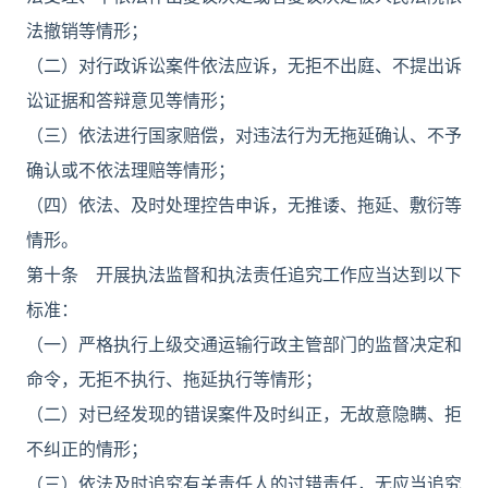
法撤销等情形；
（二）对行政诉讼案件依法应诉，无拒不出庭、不提出诉
讼证据和答辩意见等情形；
（三）依法进行国家赔偿，对违法行为无拖延确认、不予
确认或不依法理赔等情形；
（四）依法、及时处理控告申诉，无推诿、拖延、敷衍等
情形。
第十条 开展执法监督和执法责任追究工作应当达到以下
标准：
（一）严格执行上级交通运输行政主管部门的监督决定和
命令，无拒不执行、拖延执行等情形；
（二）对已经发现的错误案件及时纠正，无故意隐瞒、拒
不纠正的情形；
（三）依法及时追究有关责任人的过错责任，无应当追究