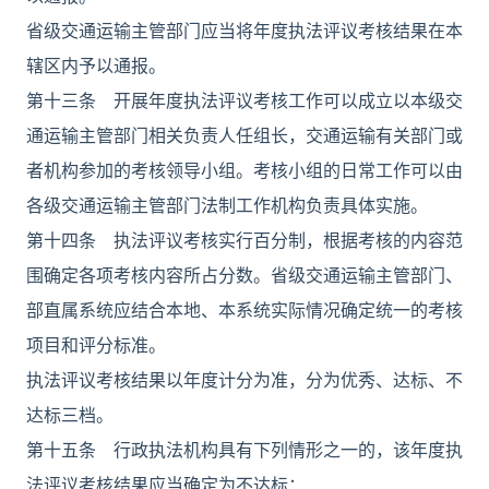
省级交通运输主管部门应当将年度执法评议考核结果在本
辖区内予以通报。
第十三条 开展年度执法评议考核工作可以成立以本级交
通运输主管部门相关负责人任组长，交通运输有关部门或
者机构参加的考核领导小组。考核小组的日常工作可以由
各级交通运输主管部门法制工作机构负责具体实施。
第十四条 执法评议考核实行百分制，根据考核的内容范
围确定各项考核内容所占分数。省级交通运输主管部门、
部直属系统应结合本地、本系统实际情况确定统一的考核
项目和评分标准。
执法评议考核结果以年度计分为准，分为优秀、达标、不
达标三档。
第十五条 行政执法机构具有下列情形之一的，该年度执
法评议考核结果应当确定为不达标：