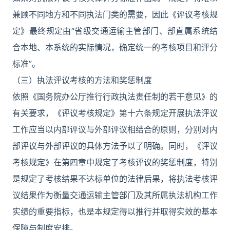
兼顾不同地方和不同执法门类的需要，因此《评议考核规
定》最终规定由“省级交通运输主管部门、部直属系统结
合本地、本系统的实际情况，确定统一的考核项目和评分
标准”。
（三）执法评议考核的方法和奖惩制度
依照《国务院办公厅推行行政执法责任制的若干意见》的
有关要求，《评议考核规定》第十六条规定开展执法评议
工作应当以内部评议与外部评议相结合的原则，分别对内
部评议与外部评议的具体方法予以了明确。同时，《评议
考核规定》在第四章中规定了考核评议的奖惩制度，特别
是规定了考核结果不达标单位的法律后果，将执法考核评
议结果作为衡量交通运输主管部门及其所属执法机构工作
实绩的重要指标，也是本规定得以推行并取得实效的基本
保障与制度安排。