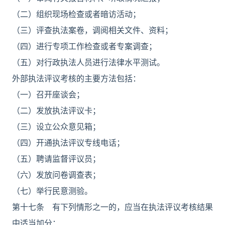
（二）组织现场检查或者暗访活动；
（三）评查执法案卷，调阅相关文件、资料；
（四）进行专项工作检查或者专案调查；
（五）对行政执法人员进行法律水平测试。
外部执法评议考核的主要方法包括：
（一）召开座谈会；
（二）发放执法评议卡；
（三）设立公众意见箱；
（四）开通执法评议专线电话；
（五）聘请监督评议员；
（六）发放问卷调查表；
（七）举行民意测验。
第十七条 有下列情形之一的，应当在执法评议考核结果
中适当加分：