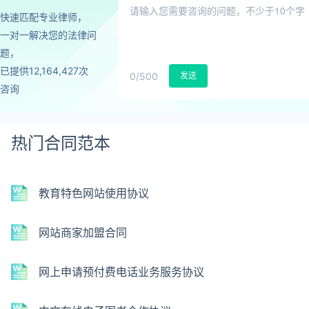
快速匹配专业律师，
一对一解决您的法律问
题，
已提供12,164,427次
0
/500
发送
咨询
热门合同范本
教育特色网站使用协议
网站商家加盟合同
网上申请预付费电话业务服务协议