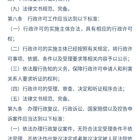
（九）法律文书规范、完备。
第八条 行政许可工作应当达到以下标准：
（一）行政许可的实施主体合法，具有相应的行政许可
权；
（二）行政许可的实施主体已经按照有关规定，将行政许
可事项、依据、条件以及受理要求等相关内容予以公示；
（三）依法履行告知的义务，保障行政许可申请人和利害
关系人要求听证的权利；
（四）行政许可的受理、审查、决定和听证程序合法；
（五）法律文书规范、完备。
第九条 办理行政复议、行政诉讼、国家赔偿以及控告申
诉案件应当达到以下标准：
（一）依法办理行政复议案件，无符合法定受理条件不依
法受理、不依法作出复议决定或者复议决定被人民法院依