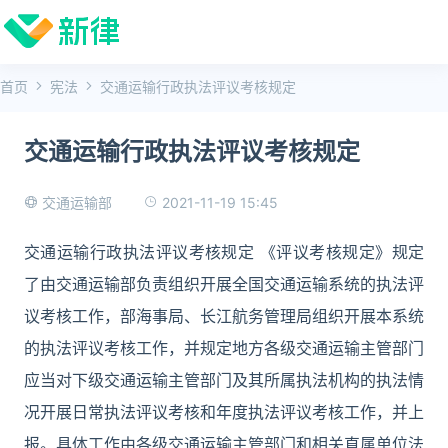
首页
宪法
交通运输行政执法评议考核规定
交通运输行政执法评议考核规定
2021-11-19 15:45
交通运输部
交通运输行政执法评议考核规定 《评议考核规定》规定
了由交通运输部负责组织开展全国交通运输系统的执法评
议考核工作，部海事局、长江航务管理局组织开展本系统
的执法评议考核工作，并规定地方各级交通运输主管部门
应当对下级交通运输主管部门及其所属执法机构的执法情
况开展日常执法评议考核和年度执法评议考核工作，并上
报。具体工作由各级交通运输主管部门和相关直属单位法