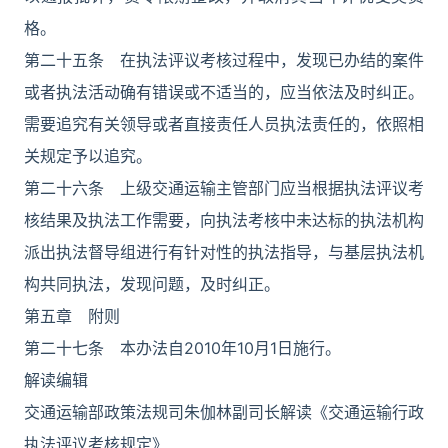
格。
第二十五条 在执法评议考核过程中，发现已办结的案件
或者执法活动确有错误或不适当的，应当依法及时纠正。
需要追究有关领导或者直接责任人员执法责任的，依照相
关规定予以追究。
第二十六条 上级交通运输主管部门应当根据执法评议考
核结果及执法工作需要，向执法考核中未达标的执法机构
派出执法督导组进行有针对性的执法指导，与基层执法机
构共同执法，发现问题，及时纠正。
第五章 附则
第二十七条 本办法自2010年10月1日施行。
解读编辑
交通运输部政策法规司朱伽林副司长解读《交通运输行政
执法评议考核规定》