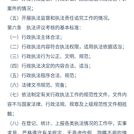
案件的情况；
（五）开展执法监督和执法责任追究工作的情况。
第六条 执法评议考核的基本标准：
（一）行政执法主体合法；
（二）行政执法内容符合执法权限，适用执法依据适当；
（三）行政执法行为公正、文明、规范；
（四）行政执法决定的内容合法、适当；
（五）行政执法程序合法、规范；
（六）法律文书规范、完备；
（七）依法制定有关行政执法工作的规范性文件，文件内
容不与国家法律、行政法规、规章及上级规范性文件相抵
触；
（八）在登记、统计、上报各类执法情况的工作中，实事
求是，严格遵守有关规定，无弄虚作假、隐瞒不报的情