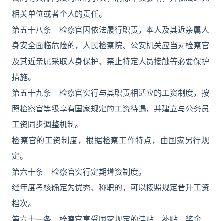
相关单位或者个人的责任。
第五十八条 检察官因依法履行职责，本人及其近亲属人
身安全面临危险的，人民检察院、公安机关应当对检察官
及其近亲属采取人身保护、禁止特定人员接触等必要保护
措施。
第五十九条 检察官实行与其职责相适应的工资制度，按
照检察官等级享有国家规定的工资待遇，并建立与公务员
工资同步调整机制。
检察官的工资制度，根据检察工作特点，由国家另行规
定。
第六十条 检察官实行定期增资制度。
经年度考核确定为优秀、称职的，可以按照规定晋升工资
档次。
第六十一条 检察官享受国家规定的津贴、补贴、奖金、