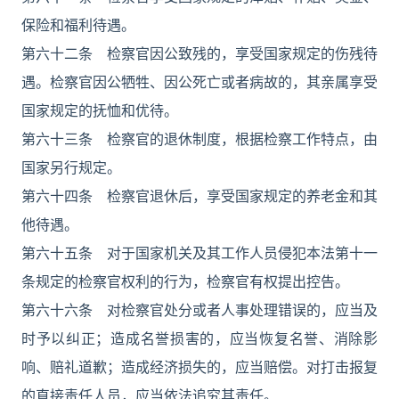
保险和福利待遇。
第六十二条 检察官因公致残的，享受国家规定的伤残待
遇。检察官因公牺牲、因公死亡或者病故的，其亲属享受
国家规定的抚恤和优待。
第六十三条 检察官的退休制度，根据检察工作特点，由
国家另行规定。
第六十四条 检察官退休后，享受国家规定的养老金和其
他待遇。
第六十五条 对于国家机关及其工作人员侵犯本法第十一
条规定的检察官权利的行为，检察官有权提出控告。
第六十六条 对检察官处分或者人事处理错误的，应当及
时予以纠正；造成名誉损害的，应当恢复名誉、消除影
响、赔礼道歉；造成经济损失的，应当赔偿。对打击报复
的直接责任人员，应当依法追究其责任。