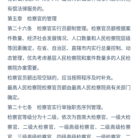
有偿法律服务的。
第五章 检察官的管理
第二十六条 检察官实行员额制管理。检察官员额根据案
件数量、经济社会发展情况、人口数量和人民检察院层级
等因素确定，在省、自治区、直辖市内实行总量控制、动
态管理，优先考虑基层人民检察院和案件数量多的人民检
察院办案需要。
检察官员额出现空缺的，应当按照程序及时补充。
最高人民检察院检察官员额由最高人民检察院商有关部门
确定。
第二十七条 检察官实行单独职务序列管理。
检察官等级分为十二级，依次为首席大检察官、一级大检
察官、二级大检察官、一级高级检察官、二级高级检察
官、三级高级检察官、四级高级检察官、一级检察官、二