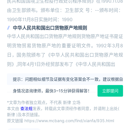
民共和国国境卫生检疫行政处罚程序规则》在1990.11.08
由卫生部颁布。颁布单位：卫生部文 号：--颁布时间：
1990年11月8日实施时间：1990
中华人民共和国出口货物原产地规则
中华人民共和国出口货物原产地规则货物原产地证书是证
明货物贸易货物原产地的重要证明文件。1992年3月8
日，国务院颁布了《中华人民共和国出口货物原产地规
则》,同年4月1日外经贸部发布了《中华人民共和国出
提示：问题相似细节及证据有变化答案会不一致，建议根据自
身情况咨询律师，最快3~15分钟获得解答！
立即提问
*文章为作者独立观点，不代表 新律 立场
本文由
查法规
发表，转载此文章须经作者同意，并请附上出处(
新律 )及本页链接。
原文链接 https://www.mcbang.com/find/xianfa/935.html