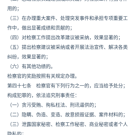
用的；
（三）在办理重大案件、处理突发事件和承担专项重要工
作中，做出显著成绩和贡献的；
（四）对检察工作提出改革建议被采纳，效果显著的；
（五）提出检察建议被采纳或者开展法治宣传、解决各类
纠纷，效果显著的；
（六）有其他功绩的。
检察官的奖励按照有关规定办理。
第四十七条 检察官有下列行为之一的，应当给予处分；
构成犯罪的，依法追究刑事责任：
（一）贪污受贿、徇私枉法、刑讯逼供的；
（二）隐瞒、伪造、变造、故意损毁证据、案件材料的；
（三）泄露国家秘密、检察工作秘密、商业秘密或者个人
隐私的；