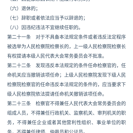
（六）退休的；
（七）辞职或者依法应当予以辞退的；
（八）因违纪违法不宜继续任职的。
第二十一条 对于不具备本法规定条件或者违反法定程序
被选举为人民检察院检察长的，上一级人民检察院检察长
有权提请本级人民代表大会常务委员会不批准。
第二十二条 发现违反本法规定的条件任命检察官的，任
命机关应当撤销该项任命；上级人民检察院发现下级人民
检察院检察官的任命违反本法规定的条件的，应当要求下
级人民检察院依法提请任命机关撤销该项任命。
第二十三条 检察官不得兼任人民代表大会常务委员会的
组成人员，不得兼任行政机关、监察机关、审判机关的职
务，不得兼任企业或者其他营利性组织、事业单位的职
务，不得兼任律师、仲裁员和公证员。