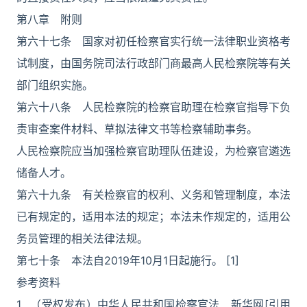
第八章 附则
第六十七条 国家对初任检察官实行统一法律职业资格考
试制度，由国务院司法行政部门商最高人民检察院等有关
部门组织实施。
第六十八条 人民检察院的检察官助理在检察官指导下负
责审查案件材料、草拟法律文书等检察辅助事务。
人民检察院应当加强检察官助理队伍建设，为检察官遴选
储备人才。
第六十九条 有关检察官的权利、义务和管理制度，本法
已有规定的，适用本法的规定；本法未作规定的，适用公
务员管理的相关法律法规。
第七十条 本法自2019年10月1日起施行。 [1]
参考资料
1. （受权发布）中华人民共和国检察官法．新华网[引用