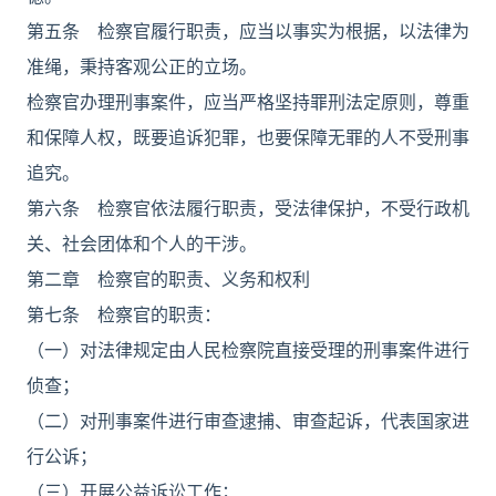
第五条 检察官履行职责，应当以事实为根据，以法律为
准绳，秉持客观公正的立场。
检察官办理刑事案件，应当严格坚持罪刑法定原则，尊重
和保障人权，既要追诉犯罪，也要保障无罪的人不受刑事
追究。
第六条 检察官依法履行职责，受法律保护，不受行政机
关、社会团体和个人的干涉。
第二章 检察官的职责、义务和权利
第七条 检察官的职责：
（一）对法律规定由人民检察院直接受理的刑事案件进行
侦查；
（二）对刑事案件进行审查逮捕、审查起诉，代表国家进
行公诉；
（三）开展公益诉讼工作；