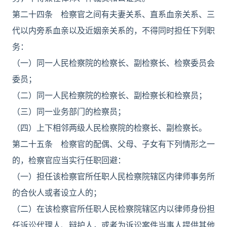
第二十四条 检察官之间有夫妻关系、直系血亲关系、三
代以内旁系血亲以及近姻亲关系的，不得同时担任下列职
务：
（一）同一人民检察院的检察长、副检察长、检察委员会
委员；
（二）同一人民检察院的检察长、副检察长和检察员；
（三）同一业务部门的检察员；
（四）上下相邻两级人民检察院的检察长、副检察长。
第二十五条 检察官的配偶、父母、子女有下列情形之一
的，检察官应当实行任职回避：
（一）担任该检察官所任职人民检察院辖区内律师事务所
的合伙人或者设立人的；
（二）在该检察官所任职人民检察院辖区内以律师身份担
任诉讼代理人、辩护人，或者为诉讼案件当事人提供其他