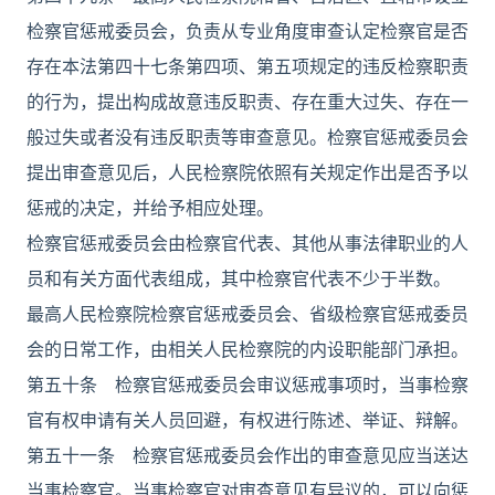
检察官惩戒委员会，负责从专业角度审查认定检察官是否
存在本法第四十七条第四项、第五项规定的违反检察职责
的行为，提出构成故意违反职责、存在重大过失、存在一
般过失或者没有违反职责等审查意见。检察官惩戒委员会
提出审查意见后，人民检察院依照有关规定作出是否予以
惩戒的决定，并给予相应处理。
检察官惩戒委员会由检察官代表、其他从事法律职业的人
员和有关方面代表组成，其中检察官代表不少于半数。
最高人民检察院检察官惩戒委员会、省级检察官惩戒委员
会的日常工作，由相关人民检察院的内设职能部门承担。
第五十条 检察官惩戒委员会审议惩戒事项时，当事检察
官有权申请有关人员回避，有权进行陈述、举证、辩解。
第五十一条 检察官惩戒委员会作出的审查意见应当送达
当事检察官。当事检察官对审查意见有异议的，可以向惩