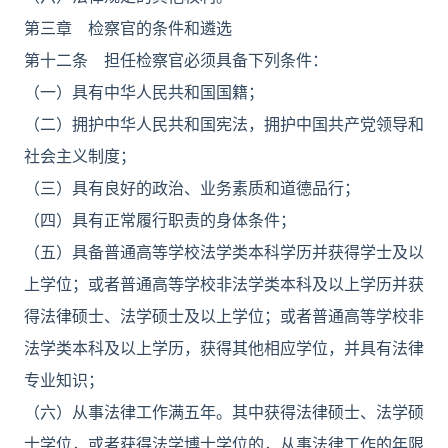
第三章 检察官的条件和遴选
第十二条 担任检察官必须具备下列条件：
（一）具有中华人民共和国国籍；
（二）拥护中华人民共和国宪法，拥护中国共产党领导和
社会主义制度；
（三）具有良好的政治、业务素质和道德品行；
（四）具有正常履行职责的身体条件；
（五）具备普通高等学校法学类本科学历并获得学士及以
上学位；或者普通高等学校非法学类本科及以上学历并获
得法律硕士、法学硕士及以上学位；或者普通高等学校非
法学类本科及以上学历，获得其他相应学位，并具有法律
专业知识；
（六）从事法律工作满五年。其中获得法律硕士、法学硕
士学位，或者获得法学博士学位的，从事法律工作的年限