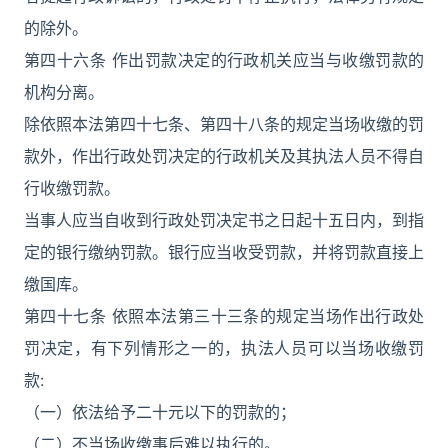
的除外。
第四十六条 作出罚款决定的行政机关应当与收缴罚款的
机构分离。
除依照本法第四十七条、第四十八条的规定当场收缴的罚
款外，作出行政处罚决定的行政机关及其执法人员不得自
行收缴罚款。
当事人应当自收到行政处罚决定书之日起十五日内，到指
定的银行缴纳罚款。银行应当收受罚款，并将罚款直接上
缴国库。
第四十七条 依照本法第三十三条的规定当场作出行政处
罚决定，有下列情形之一的，执法人员可以当场收缴罚
款:
（一）依法给予二十元以下的罚款的；
（二）不当场收缴事后难以执行的。