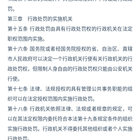
罚。
第三章 行政处罚的实施机关
第十五条 行政处罚由具有行政处罚权的行政机关在法定
职权范围内实施。
第十六条 国务院或者经国务院授权的省、自治区、直辖
市人民政府可以决定一个行政机关行使有关行政机关的行
政处罚权，但限制人身自由的行政处罚权只能由公安机关
行使。
第十七条 法律、法规授权的具有管理公共事务职能的组
织可以在法定授权范围内实施行政处罚。
第十八条 行政机关依照法律、法规或者规章的规定，可
以在其法定权限内委托符合本法第十九条规定条件的组织
实施行政处罚。行政机关不得委托其他组织或者个人实施
行政处罚。