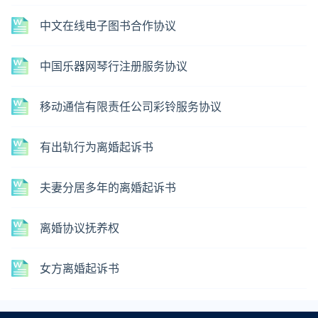
中文在线电子图书合作协议
中国乐器网琴行注册服务协议
移动通信有限责任公司彩铃服务协议
有出轨行为离婚起诉书
夫妻分居多年的离婚起诉书
离婚协议抚养权
女方离婚起诉书