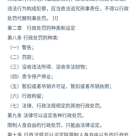
违法行为构成犯罪，应当依法追究刑事责任，不得以行政
处罚代替刑事处罚。 [1]
第二章 行政处罚的种类和设定
第八条 行政处罚的种类:
（一）警告；
（二）罚款；
（三）没收违法所得、没收非法财物；
（四）责令停产停业；
（五）暂扣或者吊销许可证、暂扣或者吊销执照；
（六）行政拘留；
（七）法律、行政法规规定的其他行政处罚。
第九条 法律可以设定各种行政处罚。
限制人身自由的行政处罚，只能由法律设定。
第十条 行政法规可以设定除限制人身自由以外的行政处