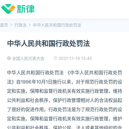
首页
行政法
中华人民共和国行政处罚法
中华人民共和国行政处罚法
2021-11-19 15:45
全国人民代表大会
中华人民共和国行政处罚法 《中华人民共和国行政处罚
法》自1996年10月1日施行以来，对于规范行政处罚的设
定和实施，保障和监督行政机关有效实施行政管理，维持
公共利益和社会秩序，保护行政管理相对人的合法权益起
了很好的促进作用。行政处罚法是为了规范行政处罚的设
定和实施，保障和监督行政机关有效实施行政管理，维护
公共利益和社会秩序，保护公民、法人或者其他组织的合