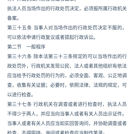
执法人员当场作出的行政处罚决定，必须报所属行政机关
备案。
第三十五条 当事人对当场作出的行政处罚决定不服的，
可以依法申请行政复议或者提起行政诉讼。
第二节 一般程序
第三十六条 除本法第三十三条规定的可以当场作出的行
政处罚外，行政机关发现公民、法人或者其他组织有依法
应当给予行政处罚的行为的，必须全面、客观、公正地调
查，收集有关证据；必要时，依照法律、法规的规定，可
以进行检查。
第三十七条 行政机关在调查或者进行检查时，执法人员
不得少于两人，并应当向当事人或者有关人员出示证件。
当事人或者有关人员应当如实回答询问，并协助调查或者
检查，不得阻挠。询问或者检查应当制作笔录。