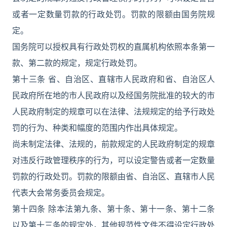
或者一定数量罚款的行政处罚。罚款的限额由国务院规
定。
国务院可以授权具有行政处罚权的直属机构依照本条第一
款、第二款的规定，规定行政处罚。
第十三条 省、自治区、直辖市人民政府和省、自治区人
民政府所在地的市人民政府以及经国务院批准的较大的市
人民政府制定的规章可以在法律、法规规定的给予行政处
罚的行为、种类和幅度的范围内作出具体规定。
尚未制定法律、法规的，前款规定的人民政府制定的规章
对违反行政管理秩序的行为，可以设定警告或者一定数量
罚款的行政处罚。罚款的限额由省、自治区、直辖市人民
代表大会常务委员会规定。
第十四条 除本法第九条、第十条、第十一条、第十二条
以及第十三条的规定外，其他规范性文件不得设定行政处