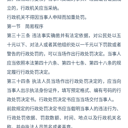
立的，行政机关应当采纳。
行政机关不得因当事人申辩而加重处罚。
第一节 简易程序
第三十三条 违法事实确凿并有法定依据，对公民处以五
十元以下、对法人或者其他组织处以一千元以下罚款或者
警告的行政处罚的，可以当场作出行政处罚决定。当事人
应当依照本法第四十六条、第四十七条、第四十八条的规
定履行行政处罚决定。
第三十四条 执法人员当场作出行政处罚决定的，应当向
当事人出示执法身份证件，填写预定格式、编有号码的行
政处罚决定书。行政处罚决定书应当当场交付当事人。
前款规定的行政处罚决定书应当载明当事人的违法行为、
行政处罚依据、罚款数额、时间、地点以及行政机关名
称，并由执法人员签名或者盖章。