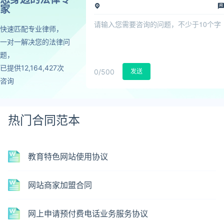
家
快速匹配专业律师，
一对一解决您的法律问
题，
已提供12,164,427次
0
/500
发送
咨询
热门合同范本
教育特色网站使用协议
网站商家加盟合同
网上申请预付费电话业务服务协议