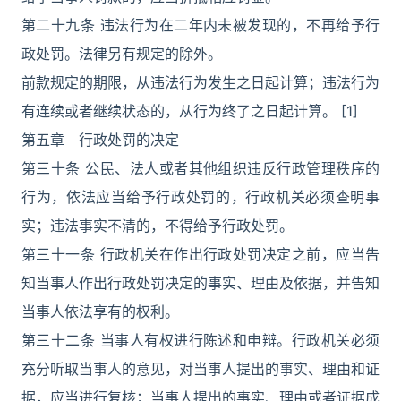
第二十九条 违法行为在二年内未被发现的，不再给予行
政处罚。法律另有规定的除外。
前款规定的期限，从违法行为发生之日起计算；违法行为
有连续或者继续状态的，从行为终了之日起计算。 [1]
第五章 行政处罚的决定
第三十条 公民、法人或者其他组织违反行政管理秩序的
行为，依法应当给予行政处罚的，行政机关必须查明事
实；违法事实不清的，不得给予行政处罚。
第三十一条 行政机关在作出行政处罚决定之前，应当告
知当事人作出行政处罚决定的事实、理由及依据，并告知
当事人依法享有的权利。
第三十二条 当事人有权进行陈述和申辩。行政机关必须
充分听取当事人的意见，对当事人提出的事实、理由和证
据，应当进行复核；当事人提出的事实、理由或者证据成