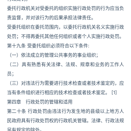
委托行政机关对受委托的组织实施行政处罚的行为应当负
责监督，并对该行为的后果承担法律责任。
受委托组织在委托范围内，以委托行政机关名义实施行政
处罚；不得再委托其他任何组织或者个人实施行政处罚。
第十九条 受委托组织必须符合以下条件:
（一）依法成立的管理公共事务的事业组织；
（二）具有熟悉有关法律、法规、规章和业务的工作人
员；
（三）对违法行为需要进行技术检查或者技术鉴定的，应
当有条件组织进行相应的技术检查或者技术鉴定。 [1]
第四章 行政处罚的管辖和适用
第二十条 行政处罚由违法行为发生地的县级以上地方人
民政府具有行政处罚权的行政机关管辖。法律、行政法规
另有规定的除外。