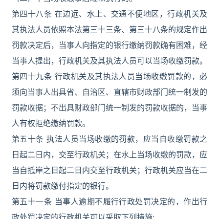
第四十八条 在边远、水上、交通不便地区，行政机关及
其执法人员依照本法第三十三条、第三十八条的规定作出
罚款决定后，当事人向指定的银行缴纳罚款确有困难，经
当事人提出，行政机关及其执法人员可以当场收缴罚款。
第四十九条 行政机关及其执法人员当场收缴罚款的，必
须向当事人出具省、自治区、直辖市财政部门统一制发的
罚款收据；不出具财政部门统一制发的罚款收据的，当事
人有权拒绝缴纳罚款。
第五十条 执法人员当场收缴的罚款，应当自收缴罚款之
日起二日内，交至行政机关；在水上当场收缴的罚款，应
当自抵岸之日起二日内交至行政机关；行政机关应当在二
日内将罚款缴付指定的银行。
第五十一条 当事人逾期不履行行政处罚决定的，作出行
政处罚决定的行政机关可以采取下列措施: