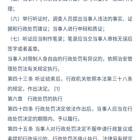
理；
（六）举行听证时，调查人员提出当事人违法的事实、证
据和行政处罚建议；当事人进行申辩和质证；
（七）听证应当制作笔录；笔录应当交当事人审核无误后
签字或者盖章。
当事人对限制人身自由的行政处罚有异议的，依照治安管
理处罚法有关规定执行。
第四十三条 听证结束后，行政机关依照本法第三十八条
的规定，作出决定。 [1]
第六章 行政处罚的执行
第四十四条 行政处罚决定依法作出后，当事人应当在行
政处罚决定的期限内，予以履行。
第四十五条 当事人对行政处罚决定不服申请行政复议或
者提起行政诉讼的，行政处罚不停止执行，法律另有规定