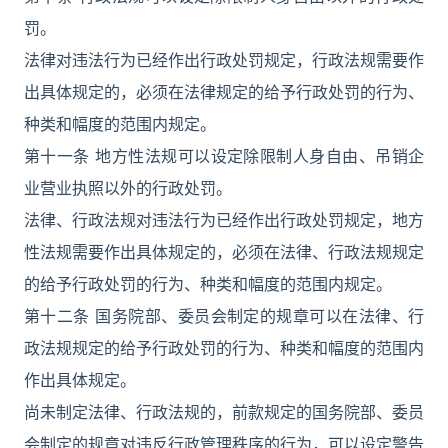
罚。
法律对违法行为已经作出行政处罚规定，行政法规需要作
出具体规定的，必须在法律规定的给予行政处罚的行为、
种类和幅度的范围内规定。
第十一条 地方性法规可以设定除限制人身自由、吊销企
业营业执照以外的行政处罚。
法律、行政法规对违法行为已经作出行政处罚规定，地方
性法规需要作出具体规定的，必须在法律、行政法规规定
的给予行政处罚的行为、种类和幅度的范围内规定。
第十二条 国务院部、委员会制定的规章可以在法律、行
政法规规定的给予行政处罚的行为、种类和幅度的范围内
作出具体规定。
尚未制定法律、行政法规的，前款规定的国务院部、委员
会制定的规章对违反行政管理秩序的行为，可以设定警告