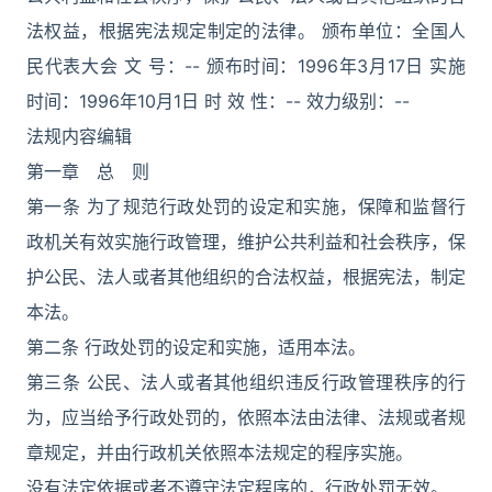
法权益，根据宪法规定制定的法律。 颁布单位：全国人
民代表大会 文 号：-- 颁布时间：1996年3月17日 实施
时间：1996年10月1日 时 效 性：-- 效力级别：--
法规内容编辑
第一章 总 则
第一条 为了规范行政处罚的设定和实施，保障和监督行
政机关有效实施行政管理，维护公共利益和社会秩序，保
护公民、法人或者其他组织的合法权益，根据宪法，制定
本法。
第二条 行政处罚的设定和实施，适用本法。
第三条 公民、法人或者其他组织违反行政管理秩序的行
为，应当给予行政处罚的，依照本法由法律、法规或者规
章规定，并由行政机关依照本法规定的程序实施。
没有法定依据或者不遵守法定程序的，行政处罚无效。