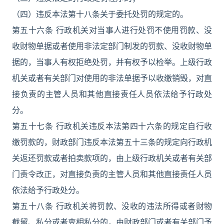
（四）违反本法第十八条关于委托处罚的规定的。
第五十六条 行政机关对当事人进行处罚不使用罚款、没
收财物单据或者使用非法定部门制发的罚款、没收财物单
据的，当事人有权拒绝处罚，并有权予以检举。上级行政
机关或者有关部门对使用的非法单据予以收缴销毁，对直
接负责的主管人员和其他直接责任人员依法给予行政处
分。
第五十七条 行政机关违反本法第四十六条的规定自行收
缴罚款的，财政部门违反本法第五十三条的规定向行政机
关返还罚款或者拍卖款项的，由上级行政机关或者有关部
门责令改正，对直接负责的主管人员和其他直接责任人员
依法给予行政处分。
第五十八条 行政机关将罚款、没收的违法所得或者财物
截留、私分或者变相私分的，由财政部门或者有关部门予