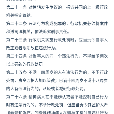
第二十一条 对管辖发生争议的，报请共同的上一级行政
机关指定管辖。
第二十二条 违法行为构成犯罪的，行政机关必须将案件
移送司法机关，依法追究刑事责任。
第二十三条 行政机关实施行政处罚时，应当责令当事人
改正或者限期改正违法行为。
第二十四条 对当事人的同一个违法行为，不得给予两次
以上罚款的行政处罚。
第二十五条 不满十四周岁的人有违法行为的，不予行政
处罚，责令监护人加以管教；已满十四周岁不满十八周岁
的人有违法行为的，从轻或者减轻行政处罚。
第二十六条 精神病人在不能辨认或者不能控制自己行为
时有违法行为的，不予行政处罚，但应当责令其监护人严
加看管和治疗。间歇性精神病人在精神正常时有违法行为