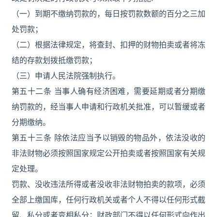
（一）到期不缴纳罚款的，每日按罚款数额的百分之三加
处罚款；
（二）根据法律规定，将查封、扣押的财物拍卖或者将冻
结的存款划拨抵缴罚款；
（三）申请人民法院强制执行。
第五十二条 当事人确有经济困难，需要延期或者分期缴
纳罚款的，经当事人申请和行政机关批准，可以暂缓或者
分期缴纳。
第五十三条 除依法应当予以销毁的物品外，依法没收的
非法财物必须按照国家规定公开拍卖或者按照国家有关规
定处理。
罚款、没收违法所得或者没收非法财物拍卖的款项，必须
全部上缴国库，任何行政机关或者个人不得以任何形式截
留、私分或者变相私分；财政部门不得以任何形式向作出