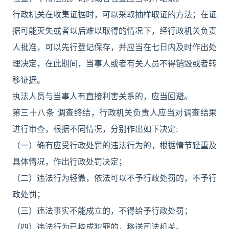
行政机关在收集证据时，可以采取抽样取证的方法；在证
据可能灭失或者以后难以取得的情况下，经行政机关负责
人批准，可以先行登记保存，并应当在七日内及时作出处
理决定，在此期间，当事人或者有关人员不得销毁或者转
移证据。
执法人员与当事人有直接利害关系的，应当回避。
第三十八条 调查终结，行政机关负责人应当对调查结果
进行审查，根据不同情况，分别作出如下决定:
（一）确有应受行政处罚的违法行为的，根据情节轻重及
具体情况，作出行政处罚决定；
（二）违法行为轻微，依法可以不予行政处罚的，不予行
政处罚；
（三）违法事实不能成立的，不得给予行政处罚；
（四）违法行为已构成犯罪的，移送司法机关。