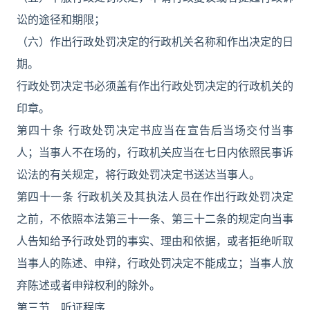
讼的途径和期限；
（六）作出行政处罚决定的行政机关名称和作出决定的日
期。
行政处罚决定书必须盖有作出行政处罚决定的行政机关的
印章。
第四十条 行政处罚决定书应当在宣告后当场交付当事
人；当事人不在场的，行政机关应当在七日内依照民事诉
讼法的有关规定，将行政处罚决定书送达当事人。
第四十一条 行政机关及其执法人员在作出行政处罚决定
之前，不依照本法第三十一条、第三十二条的规定向当事
人告知给予行政处罚的事实、理由和依据，或者拒绝听取
当事人的陈述、申辩，行政处罚决定不能成立；当事人放
弃陈述或者申辩权利的除外。
第三节 听证程序