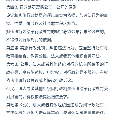
第四条 行政处罚遵循公正、公开的原则。
设定和实施行政处罚必须以事实为依据，与违法行为的事
实、性质、情节以及社会危害程度相当。
对违法行为给予行政处罚的规定必须公布；未经公布的，
不得作为行政处罚的依据。
第五条 实施行政处罚，纠正违法行为，应当坚持处罚与
教育相结合，教育公民、法人或者其他组织自觉守法。
第六条 公民、法人或者其他组织对行政机关所给予的行
政处罚，享有陈述权、申辩权；对行政处罚不服的，有权
依法申请行政复议或者提起行政诉讼。
公民、法人或者其他组织因行政机关违法给予行政处罚受
到损害的，有权依法提出赔偿要求。
第七条 公民、法人或者其他组织因违法受到行政处罚，
其违法行为对他人造成损害的，应当依法承担民事责任。