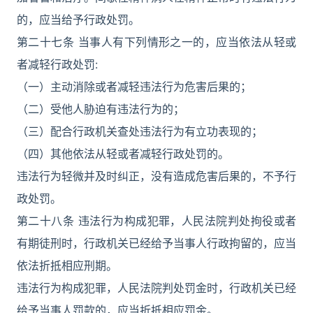
的，应当给予行政处罚。
第二十七条 当事人有下列情形之一的，应当依法从轻或
者减轻行政处罚:
（一）主动消除或者减轻违法行为危害后果的；
（二）受他人胁迫有违法行为的；
（三）配合行政机关查处违法行为有立功表现的；
（四）其他依法从轻或者减轻行政处罚的。
违法行为轻微并及时纠正，没有造成危害后果的，不予行
政处罚。
第二十八条 违法行为构成犯罪，人民法院判处拘役或者
有期徒刑时，行政机关已经给予当事人行政拘留的，应当
依法折抵相应刑期。
违法行为构成犯罪，人民法院判处罚金时，行政机关已经
给予当事人罚款的，应当折抵相应罚金。