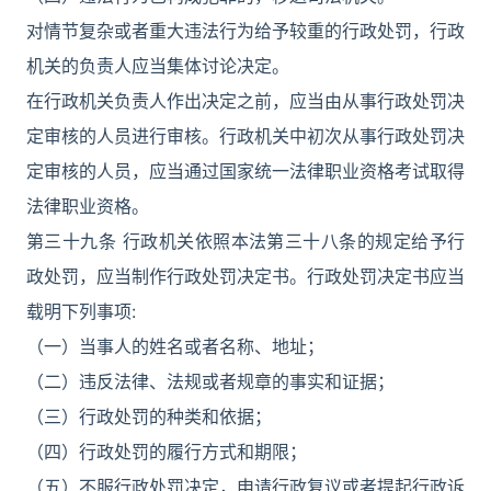
对情节复杂或者重大违法行为给予较重的行政处罚，行政
机关的负责人应当集体讨论决定。
在行政机关负责人作出决定之前，应当由从事行政处罚决
定审核的人员进行审核。行政机关中初次从事行政处罚决
定审核的人员，应当通过国家统一法律职业资格考试取得
法律职业资格。
第三十九条 行政机关依照本法第三十八条的规定给予行
政处罚，应当制作行政处罚决定书。行政处罚决定书应当
载明下列事项:
（一）当事人的姓名或者名称、地址；
（二）违反法律、法规或者规章的事实和证据；
（三）行政处罚的种类和依据；
（四）行政处罚的履行方式和期限；
（五）不服行政处罚决定，申请行政复议或者提起行政诉