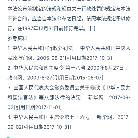
本法公布前制定的法规和规章关于行政处罚的规定与本法
不符合的，应当自本法公布之日起，依照本法规定予以修
订，在1997年12月31日前修订完毕。 [1]
参考资料
1. 中华人民共和国行政处罚法 ．中华人民共和国中央人
民政府官网．2005-08-21[引用日期2017-10-31]
2. 中华人民共和国主席令 第十八号 2009年8月27日 ．
政府网．2009-8-27[引用日期2015-06-07]
3. 全国人民代表大会常务委员会关于修改《中华人民共
和国法官法》等八部法律的决定 ．新华网．2017-09-
02[引用日期2017-11-01]
4. 中华人民共和国主席令第七十六号 ．新华网．2017-
09-02[引用日期2017-10-31]