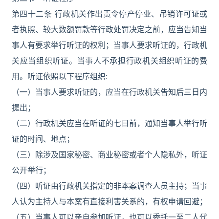
第四十二条 行政机关作出责令停产停业、吊销许可证或
者执照、较大数额罚款等行政处罚决定之前，应当告知当
事人有要求举行听证的权利；当事人要求听证的，行政机
关应当组织听证。当事人不承担行政机关组织听证的费
用。听证依照以下程序组织:
（一）当事人要求听证的，应当在行政机关告知后三日内
提出；
（二）行政机关应当在听证的七日前，通知当事人举行听
证的时间、地点；
（三）除涉及国家秘密、商业秘密或者个人隐私外，听证
公开举行；
（四）听证由行政机关指定的非本案调查人员主持；当事
人认为主持人与本案有直接利害关系的，有权申请回避；
（五）当事人可以亲自参加听证，也可以委托一至二人代