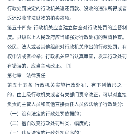
行政处罚决定的行政机关返还罚款、没收的违法所得或者
返还没收非法财物的拍卖款项。
第五十四条 行政机关应当建立健全对行政处罚的监督制
度。县级以上人民政府应当加强对行政处罚的监督检查。
公民、法人或者其他组织对行政机关作出的行政处罚，有
权申诉或者检举；行政机关应当认真审查，发现行政处罚
有错误的，应当主动改正。 [1]
第七章 法律责任
第五十五条 行政机关实施行政处罚，有下列情形之一
的，由上级行政机关或者有关部门责令改正，可以对直接
负责的主管人员和其他直接责任人员依法给予行政处分:
（一）没有法定的行政处罚依据的；
（二）擅自改变行政处罚种类、幅度的；
（三）违反法定的行政处罚程序的；