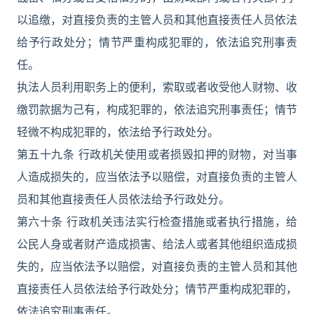
以追缴，对直接负责的主管人员和其他直接责任人员依法
给予行政处分；情节严重构成犯罪的，依法追究刑事责
任。
执法人员利用职务上的便利，索取或者收受他人财物、收
缴罚款据为己有，构成犯罪的，依法追究刑事责任；情节
轻微不构成犯罪的，依法给予行政处分。
第五十九条 行政机关使用或者损毁扣押的财物，对当事
人造成损失的，应当依法予以赔偿，对直接负责的主管人
员和其他直接责任人员依法给予行政处分。
第六十条 行政机关违法实行检查措施或者执行措施，给
公民人身或者财产造成损害、给法人或者其他组织造成损
失的，应当依法予以赔偿，对直接负责的主管人员和其他
直接责任人员依法给予行政处分；情节严重构成犯罪的，
依法追究刑事责任。