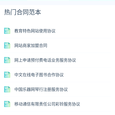
热门合同范本
教育特色网站使用协议
网站商家加盟合同
网上申请预付费电话业务服务协议
中文在线电子图书合作协议
中国乐器网琴行注册服务协议
移动通信有限责任公司彩铃服务协议