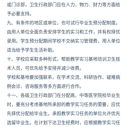
或门诊部，卫生行政部门应在人力、物力、财力等方面给
予必要支持。
九、有条件的地区或单位，也可试行毕业生预分配制度。
由用人单位全面负责安排学生的实习和工作，并有权择优
录用。学生预分配期间学校不交纳实习管理费，用人单位
适当给予学生生活补助。
十、学校应采取多种形式，帮助教学实习基地培训卫生技
术人员，可优先给予安排并减少收费。
学校和基地要加强联系，在学术交流、科研协作、疑难病
例会诊、咨询服务等多方面进行合作。
十一、各级卫生行政部门在分配高、中等医学院校毕业生
时，要充分考虑基地所承担的教学实习任务的需要，应优
先择优分配给毕业生。承担教学实习任务的单位允许优先
选留毕业生。在计划下达卫生经费时，应根据教学实习任