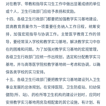
对在教学、带教和指导实习生工作中做出显著成绩的单位
或个人，卫生行政部门应给予表扬和奖励。
十四、各级卫生行政部门都要把加强教学实习基地建设、
提高教育质量作为一项重要任务纳入工作日程，统筹安
排，加强宏观指导与协调工作。主管医学教育工作的领
导，要经常深入学校和教学实习基地，解决教学实习中存
在的困难和问题。为了加强对教学实习基地的宏观管理，
各级卫生行政部门应统一作出规划，选定和分配教学实习
基地，并与高等医学院校教学基地统一考虑和协调，以确
保各类学校的实习安排。
十五、各级卫生行政部门要把教学实习基地建设列入卫生
事业发展的总体规划。在安排医院、卫生防疫站、妇幼保
健院(所、站)、药检所等卫生机构的建设计划时，应同时
安排教学实习基地用房及相配套的其它设施，有计划、有