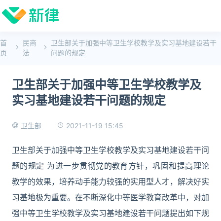
首
民商
卫生部关于加强中等卫生学校教学及实习基地建设若干
页
法
问题的规定
卫生部关于加强中等卫生学校教学及
实习基地建设若干问题的规定
2021-11-19 15:45
卫生部
卫生部关于加强中等卫生学校教学及实习基地建设若干问
题的规定 为进一步贯彻党的教育方针，巩固和提高理论
教学的效果，培养动手能力较强的实用型人才，解决好实
习基地极为重要。在不断深化中等医学教育改革中，对加
强中等卫生学校教学及实习基地建设若干问题提出如下规