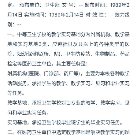
定。 颁布单位：卫生部 文 号：-- 颁布时间：1989年2
月14日 实施时间：1989年2月14日 时 效 性：-- 效力级
别：--
一、中等卫生学校的教学实习基地分为附属机构、教学基
地和实习基地3类，应包括县及县以上的各种类型的医
院、妇幼保健院(所、站)、卫生防疫站、生物制品、药品
检定等医药卫生单位，其主要任务是：
附属机构(医院、门诊部、药厂等)，主要为本校各种教学
活动服务，承担学生的教学、教学实习、见习和毕业实习
等任务。
教学基地，承担卫生学校对口专业的教学、教学实习、见
习和毕业实习任务。
实习基地，承担卫生学校毕业班学生的毕业实习任务。
二、在医药卫生单位中选定教学基地是解决教学实习问题