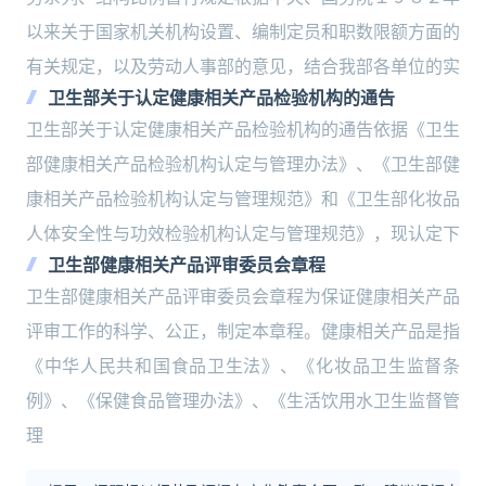
以来关于国家机关机构设置、编制定员和职数限额方面的
有关规定，以及劳动人事部的意见，结合我部各单位的实
卫生部关于认定健康相关产品检验机构的通告
卫生部关于认定健康相关产品检验机构的通告依据《卫生
部健康相关产品检验机构认定与管理办法》、《卫生部健
康相关产品检验机构认定与管理规范》和《卫生部化妆品
人体安全性与功效检验机构认定与管理规范》，现认定下
卫生部健康相关产品评审委员会章程
卫生部健康相关产品评审委员会章程为保证健康相关产品
评审工作的科学、公正，制定本章程。健康相关产品是指
《中华人民共和国食品卫生法》、《化妆品卫生监督条
例》、《保健食品管理办法》、《生活饮用水卫生监督管
理