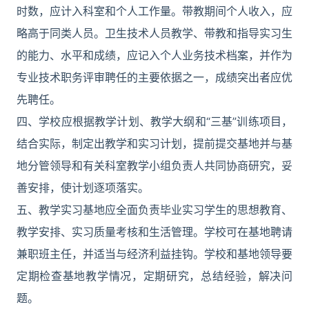
时数，应计入科室和个人工作量。带教期间个人收入，应
略高于同类人员。卫生技术人员教学、带教和指导实习生
的能力、水平和成绩，应记入个人业务技术档案，并作为
专业技术职务评审聘任的主要依据之一，成绩突出者应优
先聘任。
四、学校应根据教学计划、教学大纲和“三基”训练项目，
结合实际，制定出教学和实习计划，提前提交基地并与基
地分管领导和有关科室教学小组负责人共同协商研究，妥
善安排，使计划逐项落实。
五、教学实习基地应全面负责毕业实习学生的思想教育、
教学安排、实习质量考核和生活管理。学校可在基地聘请
兼职班主任，并适当与经济利益挂钩。学校和基地领导要
定期检查基地教学情况，定期研究，总结经验，解决问
题。