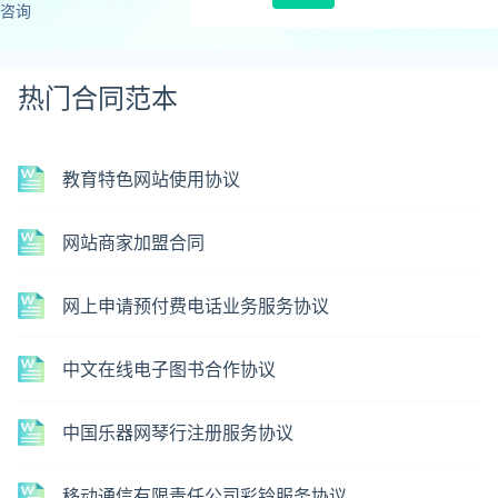
咨询
热门合同范本
教育特色网站使用协议
网站商家加盟合同
网上申请预付费电话业务服务协议
中文在线电子图书合作协议
中国乐器网琴行注册服务协议
移动通信有限责任公司彩铃服务协议