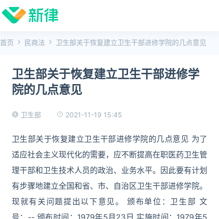
首页
民商法
卫生部关于恢复建立卫生干部进修学院的几点意见
卫生部关于恢复建立卫生干部进修学
院的几点意见
2021-11-19 15:45
卫生部
卫生部关于恢复建立卫生干部进修学院的几点意见 为了
适应社会主义现代化的需要，应不断提高在职医药卫生管
理干部和卫生技术人员的政治、业务水平。因此要有计划
有步骤地建立全国和省、市、自治区卫生干部进修学院。
现就有关问题提出以下意见。 颁布单位：卫生部 文
号：-- 颁布时间：1979年5月23日 实施时间：1979年5