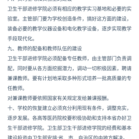
卫生干部进修学院必须有相应的教学实习基地和必要的实
验室。主管部门要为学校创造条件，搞好这方面的建设，
装备必要的教学仪器设备和电化教学设备，逐步实现教学
手段现代化。
九、教师的配备和教师队伍的建设
卫生干部进修学院必须配备专任教师，由主管部门负责调
配，同时要从各方面挖掘潜力，调动一切积极因素，聘请
兼课教师。要有计划地采取多种形式培养一批高质量的专
任教师。
对兼课教师要依照国家有关规定发给兼课报酬。
十、学校的恢复建立必须充分利用现有条件，调整充实，
逐步发展。各高等医药院校要积极协助和支持本省办好卫
生干部进修学院。卫生部卫生干部进修学院的经费和基本
建设投资由卫生部安排;省、市、自治区的由地方解决。