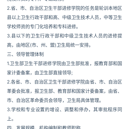
2.省、市、自治区卫生干部进修学院的任务是轮训本地区
县以上卫生行政干部和高、中级卫生技术人员，中等卫生
学校师资的专门化培养和专科进修。
3.县以下的卫生行政干部和中级卫生技术人员的进修提
高，由地区(市、州、盟)卫生局统一安排。
三、领导管理体制
1.卫生部卫生干部进修学院由卫生部批准，报教育部和国
家计委备案，由卫生部直接领导;
2.各省、市、自治区卫生干部进修学院由省、市、自治区
革委会批准，报卫生部、教育部和国家计委备案，由省、
市、自治区革命委员会领导，卫生局具体管理。
3.学校和专业设置的增设、调整和停办，其审批程序同
上。
四、发展规模、机构编制和教师职称