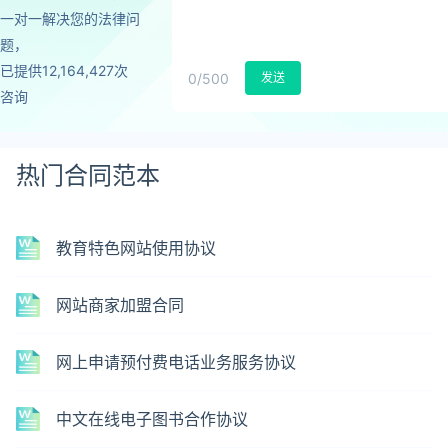
一对一解决您的法律问
题，
已提供12,164,427次
0
/500
发送
咨询
热门合同范本
教育特色网站使用协议
网站商家加盟合同
网上申请预付费电话业务服务协议
中文在线电子图书合作协议