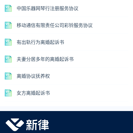
中国乐器网琴行注册服务协议
移动通信有限责任公司彩铃服务协议
有出轨行为离婚起诉书
夫妻分居多年的离婚起诉书
离婚协议抚养权
女方离婚起诉书