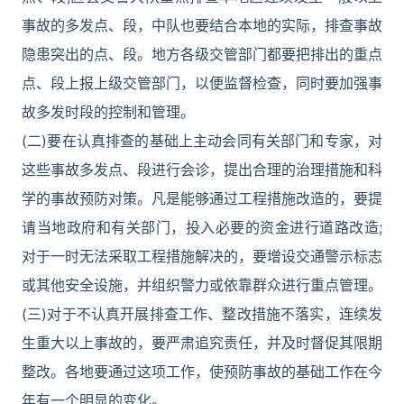
事故的多发点、段，中队也要结合本地的实际，排查事故
隐患突出的点、段。地方各级交管部门都要把排出的重点
点、段上报上级交管部门，以便监督检查，同时要加强事
故多发时段的控制和管理。
(二)要在认真排查的基础上主动会同有关部门和专家，对
这些事故多发点、段进行会诊，提出合理的治理措施和科
学的事故预防对策。凡是能够通过工程措施改造的，要提
请当地政府和有关部门，投入必要的资金进行道路改造;
对于一时无法采取工程措施解决的，要增设交通警示标志
或其他安全设施，并组织警力或依靠群众进行重点管理。
(三)对于不认真开展排查工作、整改措施不落实，连续发
生重大以上事故的，要严肃追究责任，并及时督促其限期
整改。各地要通过这项工作，使预防事故的基础工作在今
年有一个明显的变化。