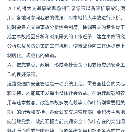
以上的特大交通事故现场制作录像带以备评析事故时使
用。各地可参照我局的做法，对本地特大事故进行评析，
同时要建立交通事故分析例会制度，抽调有关的专业骨干
成立事故成因分析和对策研究的工作班子，建立事故研究
分析以及预防对策的工作机制，使事故预防工作逐步走上
制度化、规范化的轨道。
六、依靠党委、政府，形成全社会关心和支持交通安全工
作的良好氛围。
道路交通的安全管理是一项系统工程，需要全社会的关心
和支持，才能真正发挥出整体社会效益。在治理超载和农
用车违章载客、改造事故多发点段等工作中特别需要相关
部门的配合和支持。各级公安交通管理部门要积极主动地
向当地党委、政府汇报当前交通安全工作中存在的突出问
题和所面临的严峻形势，争取各级领导和社会各界的广泛