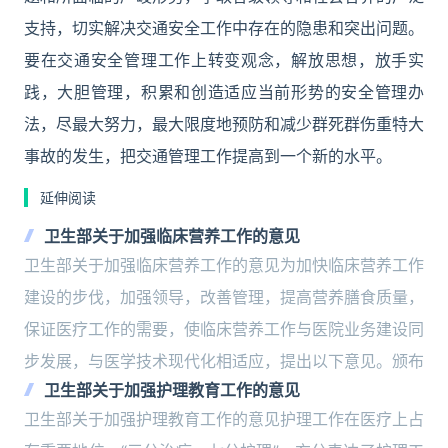
支持，切实解决交通安全工作中存在的隐患和突出问题。
要在交通安全管理工作上转变观念，解放思想，放手实
践，大胆管理，积累和创造适应当前形势的安全管理办
法，尽最大努力，最大限度地预防和减少群死群伤重特大
事故的发生，把交通管理工作提高到一个新的水平。
延伸阅读
卫生部关于加强临床营养工作的意见
卫生部关于加强临床营养工作的意见为加快临床营养工作
建设的步伐，加强领导，改善管理，提高营养膳食质量，
保证医疗工作的需要，使临床营养工作与医院业务建设同
步发展，与医学技术现代化相适应，提出以下意见。颁布
卫生部关于加强护理教育工作的意见
卫生部关于加强护理教育工作的意见护理工作在医疗上占