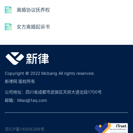
离婚协议抚养权
女方离婚起诉书
Copyright © 2022 Mcbang All rights reserved.
新律网 版权所有
公司地址：四川省成都市武侯区天府大道北段1700号
邮箱：Miao@1aq.com
京ICP备14006288号