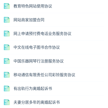
教育特色网站使用协议
网站商家加盟合同
网上申请预付费电话业务服务协议
中文在线电子图书合作协议
中国乐器网琴行注册服务协议
移动通信有限责任公司彩铃服务协议
有出轨行为离婚起诉书
夫妻分居多年的离婚起诉书