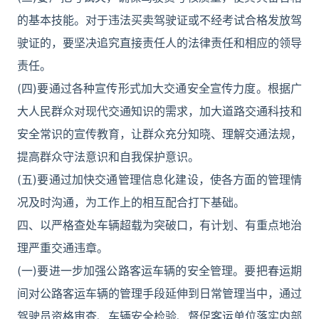
的基本技能。对于违法买卖驾驶证或不经考试合格发放驾
驶证的，要坚决追究直接责任人的法律责任和相应的领导
责任。
(四)要通过各种宣传形式加大交通安全宣传力度。根据广
大人民群众对现代交通知识的需求，加大道路交通科技和
安全常识的宣传教育，让群众充分知晓、理解交通法规，
提高群众守法意识和自我保护意识。
(五)要通过加快交通管理信息化建设，使各方面的管理情
况及时沟通，为工作上的相互配合打下基础。
四、以严格查处车辆超载为突破口，有计划、有重点地治
理严重交通违章。
(一)要进一步加强公路客运车辆的安全管理。要把春运期
间对公路客运车辆的管理手段延伸到日常管理当中，通过
驾驶员资格审查、车辆安全检验、督促客运单位落实内部