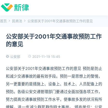
首页
民商法
公安部关于2001年交通事故预防工作的意见
公安部关于2001年交通事故预防工作
的意见
2021-11-19 15:45
公安部
公安部关于2001年交通事故预防工作的意见 预防是防止
和减少交通事故的最有效手段。预防一是思想上的警惕，
另一更重要的是措施上、设备上、技术上、人员配备上的
预防。各级公安交通管理部门要通过全面加强各项工作，
努力提高交通事故预防工作水平，使事故多发的状况有所
缓解，进一步减少群死群伤特大事故。 颁布单位：公安