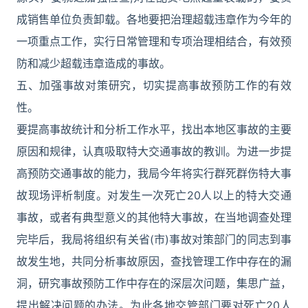
成销售单位负责卸载。各地要把治理超载违章作为今年的
一项重点工作，实行日常管理和专项治理相结合，有效预
防和减少超载违章造成的事故。
五、加强事故对策研究，切实提高事故预防工作的有效
性。
要提高事故统计和分析工作水平，找出本地区事故的主要
原因和规律，认真吸取特大交通事故的教训。为进一步提
高预防交通事故的能力，我局今年将实行群死群伤特大事
故现场评析制度。对发生一次死亡20人以上的特大交通
事故，或者有典型意义的其他特大事故，在当地调查处理
完毕后，我局将组织有关省(市)事故对策部门的同志到事
故发生地，共同分析事故原因，查找管理工作中存在的漏
洞，研究事故预防工作中存在的深层次问题，集思广益，
提出解决问题的办法。为此各地交管部门要对死亡20人