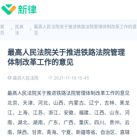
首
民商
最高人民法院关于推进铁路法院管理体制改革工作的意
页
法
见
最高人民法院关于推进铁路法院管理
体制改革工作的意见
2021-11-19 15:45
最高人民法院
最高人民法院关于推进铁路法院管理体制改革工作的意见
北京、天津、河北、山西、内蒙古、辽宁、吉林、黑龙
江、上海、江苏、浙江、安徽、福建、江西、山东、河
南、湖北、湖南、广东、广西、重庆、四川、贵州、云
南、陕西、甘肃、青海、宁夏、新疆等省、自治区、直辖