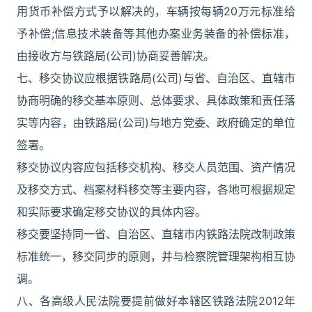
用货币补偿方式予以解决的，车辆按每辆20万元标准给
予补偿;信息技术装备等其他办案业务装备的补偿标准，
由接收方与铁路局(公司)协商妥善解决。
七、移交协议应根据铁路局(公司)与省、自治区、直辖市
协商明确的移交基本原则、总体要求、具体政策和责任落
实等内容，由铁路局(公司)与地方党委、政府确定的单位
签署。
移交协议内容应包括移交机构、移交人员范围、资产情况
及移交方式、档案材料移交等主要内容，各地可根据规定
和实际要求确定移交协议的具体内容。
移交要坚持同一省、自治区、直辖市内铁路法院改制政策
标准统一，移交同步的原则，并与检察院管理架构相互协
调。
八、各高级人民法院要提前做好本辖区铁路法院2012年