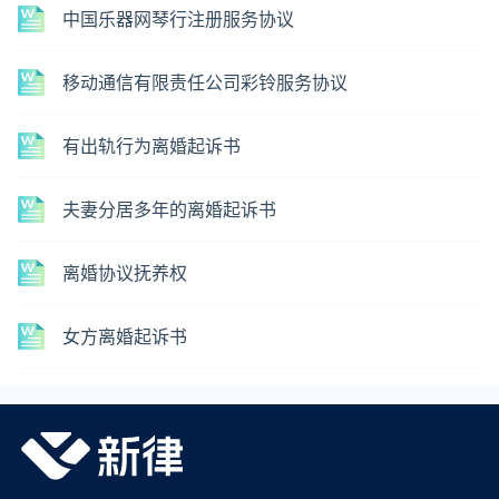
中国乐器网琴行注册服务协议
移动通信有限责任公司彩铃服务协议
有出轨行为离婚起诉书
夫妻分居多年的离婚起诉书
离婚协议抚养权
女方离婚起诉书