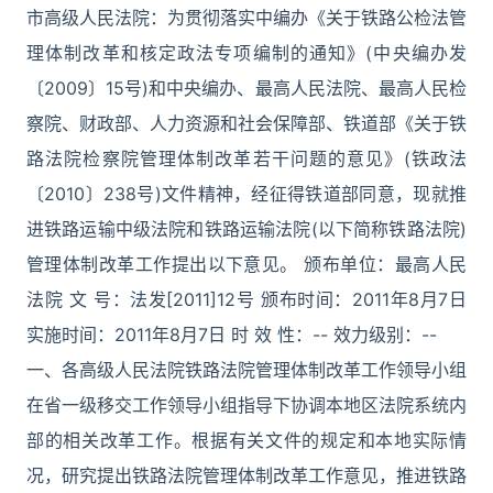
市高级人民法院：为贯彻落实中编办《关于铁路公检法管
理体制改革和核定政法专项编制的通知》(中央编办发
〔2009〕15号)和中央编办、最高人民法院、最高人民检
察院、财政部、人力资源和社会保障部、铁道部《关于铁
路法院检察院管理体制改革若干问题的意见》(铁政法
〔2010〕238号)文件精神，经征得铁道部同意，现就推
进铁路运输中级法院和铁路运输法院(以下简称铁路法院)
管理体制改革工作提出以下意见。 颁布单位：最高人民
法院 文 号：法发[2011]12号 颁布时间：2011年8月7日
实施时间：2011年8月7日 时 效 性：-- 效力级别：--
一、各高级人民法院铁路法院管理体制改革工作领导小组
在省一级移交工作领导小组指导下协调本地区法院系统内
部的相关改革工作。根据有关文件的规定和本地实际情
况，研究提出铁路法院管理体制改革工作意见，推进铁路