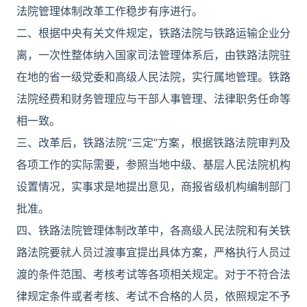
法院管理体制改革工作稳步有序进行。
二、根据中央有关文件规定，铁路法院与铁路运输企业分
离，一次性整体纳入国家司法管理体系后，由铁路法院驻
在地的省一级党委和高级人民法院，实行属地管理。铁路
法院经费和财务管理应与干部人事管理、法律职务任命等
相一致。
三、改革后，铁路法院“三定”方案，根据铁路法院审判及
各项工作的实际需要，参照当地中级、基层人民法院机构
设置情况，实事求是地提出意见，商报省级机构编制部门
批准。
四、铁路法院管理体制改革中，各高级人民法院和有关铁
路法院要就人员过渡事宜提出具体方案，严格执行人员过
渡的条件范围、考核考试等各项相关规定。对于不符合法
律规定条件或者考核、考试不合格的人员，依照规定不予