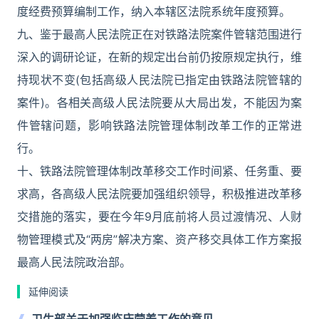
度经费预算编制工作，纳入本辖区法院系统年度预算。
九、鉴于最高人民法院正在对铁路法院案件管辖范围进行
深入的调研论证，在新的规定出台前仍按原规定执行，维
持现状不变(包括高级人民法院已指定由铁路法院管辖的
案件)。各相关高级人民法院要从大局出发，不能因为案
件管辖问题，影响铁路法院管理体制改革工作的正常进
行。
十、铁路法院管理体制改革移交工作时间紧、任务重、要
求高，各高级人民法院要加强组织领导，积极推进改革移
交措施的落实，要在今年9月底前将人员过渡情况、人财
物管理模式及“两房”解决方案、资产移交具体工作方案报
最高人民法院政治部。
延伸阅读