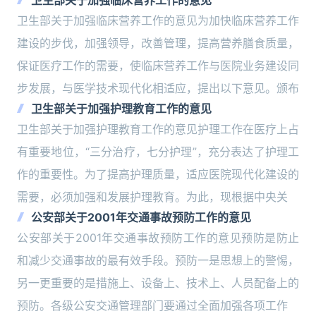
卫生部关于加强临床营养工作的意见
卫生部关于加强临床营养工作的意见为加快临床营养工作
建设的步伐，加强领导，改善管理，提高营养膳食质量，
保证医疗工作的需要，使临床营养工作与医院业务建设同
步发展，与医学技术现代化相适应，提出以下意见。颁布
卫生部关于加强护理教育工作的意见
卫生部关于加强护理教育工作的意见护理工作在医疗上占
有重要地位，“三分治疗，七分护理”，充分表达了护理工
作的重要性。为了提高护理质量，适应医院现代化建设的
需要，必须加强和发展护理教育。为此，现根据中央关
公安部关于2001年交通事故预防工作的意见
公安部关于2001年交通事故预防工作的意见预防是防止
和减少交通事故的最有效手段。预防一是思想上的警惕，
另一更重要的是措施上、设备上、技术上、人员配备上的
预防。各级公安交通管理部门要通过全面加强各项工作