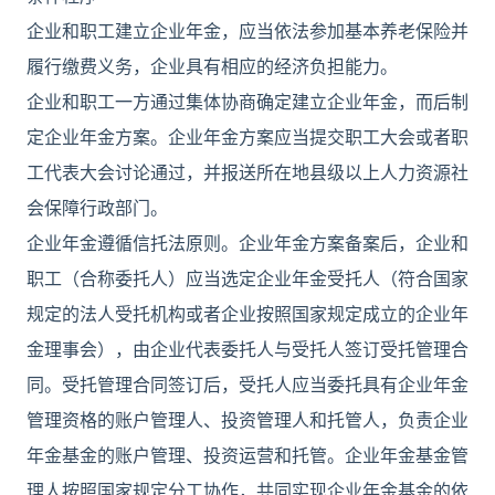
企业和职工建立企业年金，应当依法参加基本养老保险并
履行缴费义务，企业具有相应的经济负担能力。
企业和职工一方通过集体协商确定建立企业年金，而后制
定企业年金方案。企业年金方案应当提交职工大会或者职
工代表大会讨论通过，并报送所在地县级以上人力资源社
会保障行政部门。
企业年金遵循信托法原则。企业年金方案备案后，企业和
职工（合称委托人）应当选定企业年金受托人（符合国家
规定的法人受托机构或者企业按照国家规定成立的企业年
金理事会），由企业代表委托人与受托人签订受托管理合
同。受托管理合同签订后，受托人应当委托具有企业年金
管理资格的账户管理人、投资管理人和托管人，负责企业
年金基金的账户管理、投资运营和托管。企业年金基金管
理人按照国家规定分工协作，共同实现企业年金基金的依