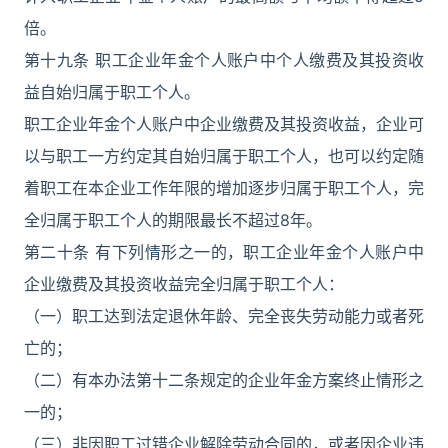
倍。
第十九条 职工企业年金个人账户中个人缴费及其投资收
益自始归属于职工个人。
职工企业年金个人账户中企业缴费及其投资收益，企业可
以与职工一方约定其自始归属于职工个人，也可以约定随
着职工在本企业工作年限的增加逐步归属于职工个人，完
全归属于职工个人的期限最长不超过8年。
第二十条 有下列情形之一的，职工企业年金个人账户中
企业缴费及其投资收益完全归属于职工个人：
（一）职工达到法定退休年龄、完全丧失劳动能力或者死
亡的；
（二）有本办法第十二条规定的企业年金方案终止情形之
一的；
（三）非因职工过错企业解除劳动合同的，或者因企业违