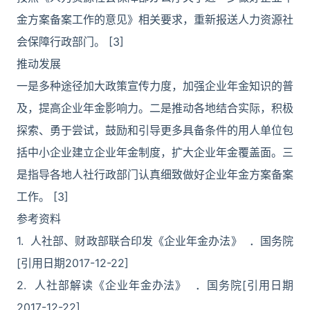
金方案备案工作的意见》相关要求，重新报送人力资源社
会保障行政部门。 [3]
推动发展
一是多种途径加大政策宣传力度，加强企业年金知识的普
及，提高企业年金影响力。二是推动各地结合实际，积极
探索、勇于尝试，鼓励和引导更多具备条件的用人单位包
括中小企业建立企业年金制度，扩大企业年金覆盖面。三
是指导各地人社行政部门认真细致做好企业年金方案备案
工作。 [3]
参考资料
1. 人社部、财政部联合印发《企业年金办法》 ．国务院
[引用日期2017-12-22]
2. 人社部解读《企业年金办法》 ．国务院[引用日期
2017-12-22]