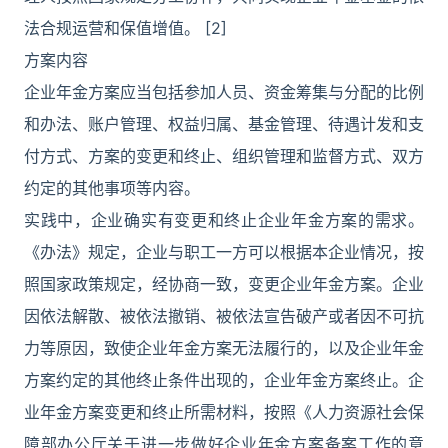
法合规运营和保值增值。 [2]
方案内容
企业年金方案应当包括参加人员、资金筹集与分配的比例
和办法、账户管理、权益归属、基金管理、待遇计发和支
付方式、方案的变更和终止、组织管理和监督方式、双方
约定的其他事项等内容。
实践中，企业确实有变更和终止企业年金方案的需求。
《办法》规定，企业与职工一方可以根据本企业情况，按
照国家政策规定，经协商一致，变更企业年金方案。企业
因依法解散、被依法撤销、被依法宣告破产或者因不可抗
力等原因，致使企业年金方案无法履行的，以及企业年金
方案约定的其他终止条件出现的，企业年金方案终止。企
业年金方案变更和终止所需材料，按照《人力资源社会保
障部办公厅关于进一步做好企业年金方案备案工作的意