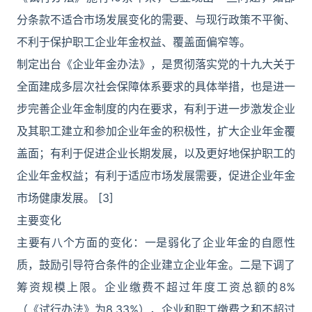
分条款不适合市场发展变化的需要、与现行政策不平衡、
不利于保护职工企业年金权益、覆盖面偏窄等。
制定出台《企业年金办法》，是贯彻落实党的十九大关于
全面建成多层次社会保障体系要求的具体举措，也是进一
步完善企业年金制度的内在要求，有利于进一步激发企业
及其职工建立和参加企业年金的积极性，扩大企业年金覆
盖面；有利于促进企业长期发展，以及更好地保护职工的
企业年金权益；有利于适应市场发展需要，促进企业年金
市场健康发展。 [3]
主要变化
主要有八个方面的变化：一是弱化了企业年金的自愿性
质，鼓励引导符合条件的企业建立企业年金。二是下调了
筹资规模上限。企业缴费不超过年度工资总额的8%
（《试行办法》为8.33%），企业和职工缴费之和不超过