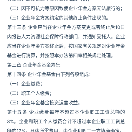
（二）因不可抗力等原因致使企业年金方案无法履行的；
（三）企业年金方案约定的其他终止条件出现的。
第十三条 企业应当在企业年金方案变更或者终止后10日
内报告人力资源社会保障行政部门，并通知受托人。企业
应当在企业年金方案终止后，按国家有关规定对企业年金
基金进行清算，并按照本办法第四章相关规定处理。
第三章 企业年金基金筹集
第十四条 企业年金基金由下列各项组成：
（一）企业缴费；
（二）职工个人缴费；
（三）企业年金基金投资运营收益。
第十五条 企业缴费每年不超过本企业职工工资总额的
8%。企业和职工个人缴费合计不超过本企业职工工资总
额的12%。具体所需费用，由企业和职工一方协商确定。