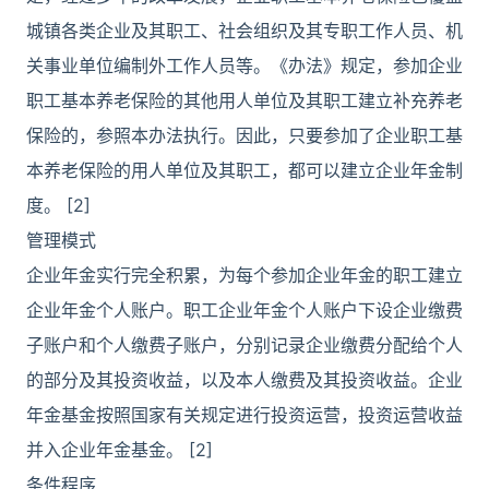
城镇各类企业及其职工、社会组织及其专职工作人员、机
关事业单位编制外工作人员等。《办法》规定，参加企业
职工基本养老保险的其他用人单位及其职工建立补充养老
保险的，参照本办法执行。因此，只要参加了企业职工基
本养老保险的用人单位及其职工，都可以建立企业年金制
度。 [2]
管理模式
企业年金实行完全积累，为每个参加企业年金的职工建立
企业年金个人账户。职工企业年金个人账户下设企业缴费
子账户和个人缴费子账户，分别记录企业缴费分配给个人
的部分及其投资收益，以及本人缴费及其投资收益。企业
年金基金按照国家有关规定进行投资运营，投资运营收益
并入企业年金基金。 [2]
条件程序