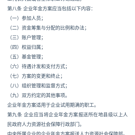
第八条 企业年金方案应当包括以下内容：
（一）参加人员；
（二）资金筹集与分配的比例和办法；
（三）账户管理；
（四）权益归属；
（五）基金管理；
（六）待遇计发和支付方式；
（七）方案的变更和终止；
（八）组织管理和监督方式；
（九）双方约定的其他事项。
企业年金方案适用于企业试用期满的职工。
第九条 企业应当将企业年金方案报送所在地县级以上人
民政府人力资源社会保障行政部门。
中央所属企业的企业年金方案报送人力资源社会保障部。