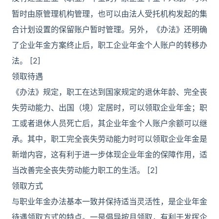
暂时由原管理机构管理，也可以由法人受托机构发起的集
合计划设置的保留账户暂时管理。另外，《办法》还明确
了企业年金方案终止后，职工企业年金个人账户的转移办
法。 [2]
领取待遇
《办法》规定，职工在达到国家规定的退休年龄、完全丧
失劳动能力、出国（境）定居时，可以领取企业年金；职
工或者退休人员死亡后，其企业年金个人账户余额可以继
承。其中，职工完全丧失劳动能力时可以领取企业年金是
新增内容，这有利于进一步体现企业年金的保障作用，适
当改善完全丧失劳动能力职工的生活。 [2]
领取方式
与职业年金办法基本一致并保持适当灵活性，是企业年金
待遇领取方式的特点。一是倡导按月领取，有利于发挥企