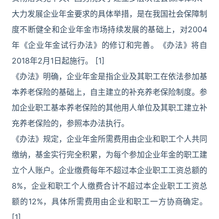
大力发展企业年金要求的具体举措，是在我国社会保障制
度不断健全和企业年金市场持续发展的基础上，对2004
年《企业年金试行办法》的修订和完善。《办法》将自
2018年2月1日起施行。 [1]
《办法》明确，企业年金是指企业及其职工在依法参加基
本养老保险的基础上，自主建立的补充养老保险制度。参
加企业职工基本养老保险的其他用人单位及其职工建立补
充养老保险的，参照本办法执行。
《办法》规定，企业年金所需费用由企业和职工个人共同
缴纳，基金实行完全积累，为每个参加企业年金的职工建
立个人账户。企业缴费每年不超过本企业职工工资总额的
8%，企业和职工个人缴费合计不超过本企业职工工资总
额的12%，具体所需费用由企业和职工一方协商确定。
[1]