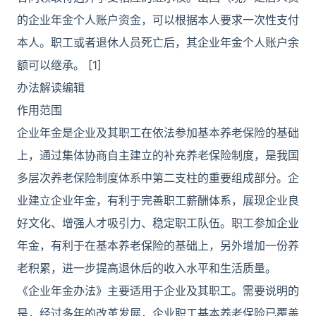
的企业年金个人账户资金，可以根据本人要求一次性支付
本人。职工或者退休人员死亡后，其企业年金个人账户余
额可以继承。 [1]
办法解读编辑
作用范围
企业年金是企业及其职工在依法参加基本养老保险的基础
上，通过集体协商自主建立的补充养老保险制度，是我国
多层次养老保险制度体系中第二支柱的重要组成部分。企
业建立企业年金，有利于完善职工薪酬体系，展现企业良
好文化、增强人才吸引力、稳定职工队伍。职工参加企业
年金，有利于在基本养老保险的基础上，另外增加一份养
老积累，进一步提高退休后的收入水平和生活质量。
《企业年金办法》主要适用于企业及其职工。需要说明的
是，经过多年的改革发展，企业职工基本养老保险已覆盖