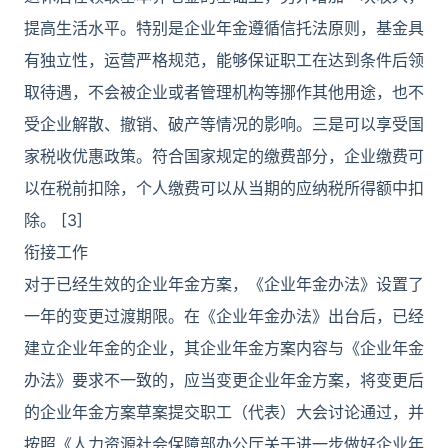
提高生活水平。特别是企业年金遵循信托法原则，基金具
有独立性，运营严格规范，能够保证职工在达到条件后领
取待遇，不会被企业或者管理机构等挪作其他用途，也不
受企业解散、撤销、破产等情况的影响。三是可以享受国
家税收优惠政策。符合国家规定的缴费部分，企业缴费可
以在税前扣除，个人缴费可以从当期的应纳税所得额中扣
除。 [3]
衔接工作
对于已经生效的企业年金方案，《企业年金办法》设置了
一年的变更过渡期限。在《企业年金办法》出台后，已经
建立企业年金的企业，其企业年金方案内容与《企业年金
办法》要求不一致的，应当变更企业年金方案，将变更后
的企业年金方案草案提交职工（代表）大会讨论通过，并
按照《人力资源社会保障部办公厅关于进一步做好企业年