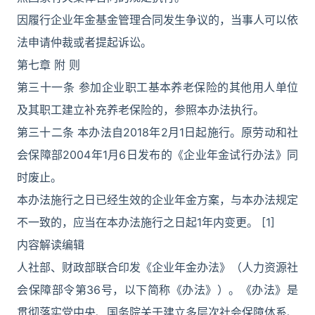
因履行企业年金基金管理合同发生争议的，当事人可以依
法申请仲裁或者提起诉讼。
第七章 附 则
第三十一条 参加企业职工基本养老保险的其他用人单位
及其职工建立补充养老保险的，参照本办法执行。
第三十二条 本办法自2018年2月1日起施行。原劳动和社
会保障部2004年1月6日发布的《企业年金试行办法》同
时废止。
本办法施行之日已经生效的企业年金方案，与本办法规定
不一致的，应当在本办法施行之日起1年内变更。 [1]
内容解读编辑
人社部、财政部联合印发《企业年金办法》（人力资源社
会保障部令第36号，以下简称《办法》）。《办法》是
贯彻落实党中央、国务院关于建立多层次社会保障体系、