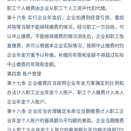
职工个人缴费由企业从职工个人工资中代扣代缴。
第十六条 实行企业年金后，企业如遇到经营亏损、重组
并购等当期不能继续缴费的情况，经与职工一方协商，可
以中止缴费。不能继续缴费的情况消失后，企业和职工恢
复缴费，并可以根据本企业实际情况，按照中止缴费时的
企业年金方案予以补缴。补缴的年限和金额不得超过实际
中止缴费的年限和金额。
第四章 账户管理
第十七条 企业缴费应当按照企业年金方案确定的比例和
办法计入职工企业年金个人账户，职工个人缴费计入本人
企业年金个人账户。
第十八条 企业应当合理确定本单位当期缴费计入职工企
业年金个人账户的最高额与平均额的差距。企业当期缴费
计入职工企业年金个人账户的最高额与平均额不得超过5