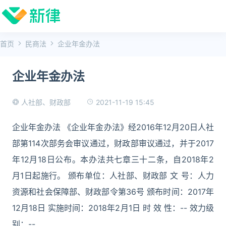
首页
民商法
企业年金办法
企业年金办法
2021-11-19 15:45
人社部、财政部
企业年金办法 《企业年金办法》经2016年12月20日人社
部第114次部务会审议通过，财政部审议通过，并于2017
年12月18日公布。本办法共七章三十二条，自2018年2
月1日起施行。 颁布单位：人社部、财政部 文 号：人力
资源和社会保障部、财政部令第36号 颁布时间：2017年
12月18日 实施时间：2018年2月1日 时 效 性：-- 效力级
别：--