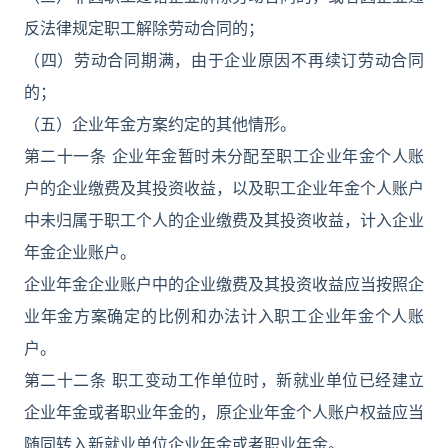
反法律规定职工解除劳动合同的；
（四）劳动合同期满，由于企业原因不再续订劳动合同
的；
（五）企业年金方案约定的其他情形。
第二十一条 企业年金暂时未分配至职工企业年金个人账
户的企业缴费及其投资收益，以及职工企业年金个人账户
中未归属于职工个人的企业缴费及其投资收益，计入企业
年金企业账户。
企业年金企业账户中的企业缴费及其投资收益应当按照企
业年金方案确定的比例和办法计入职工企业年金个人账
户。
第二十二条 职工变动工作单位时，新就业单位已经建立
企业年金或者职业年金的，原企业年金个人账户权益应当
随同转入新就业单位企业年金或者职业年金。