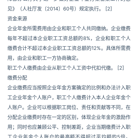
见》（人社厅发〔2014〕60号）规定执行。 [2]
资金来源
企业年金所需费用由企业和职工个人共同缴纳。企业缴费
每年不超过本企业职工工资总额的8%，企业和职工个人
缴费合计不超过本企业职工工资总额的12%。具体所需费
用，由企业和职工一方协商确定。
职工个人缴费由企业从职工个人工资中代扣代缴。 [2]
缴费分配
企业缴费应当按照企业年金方案确定的比例和办法计入职
工企业年金个人账户，职工个人缴费计入本人企业年金个
人账户。企业可以根据职工岗位、责任和贡献等不同，在
分配企业缴费时存在一定的区别，体现企业年金的激励作
用；同时也应兼顾公平、控制差距，企业当期缴费计入职
工企业年金个人账户的最高额不得超过平均额的5倍。