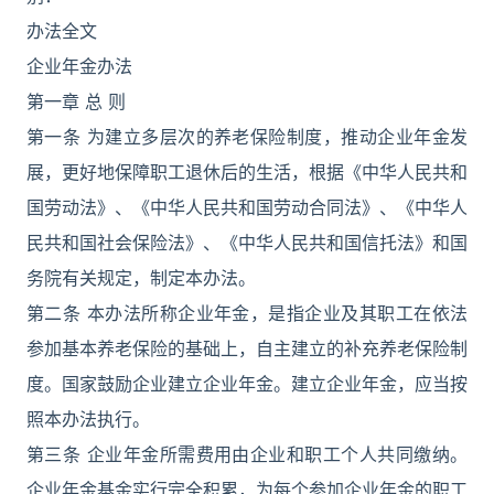
办法全文
企业年金办法
第一章 总 则
第一条 为建立多层次的养老保险制度，推动企业年金发
展，更好地保障职工退休后的生活，根据《中华人民共和
国劳动法》、《中华人民共和国劳动合同法》、《中华人
民共和国社会保险法》、《中华人民共和国信托法》和国
务院有关规定，制定本办法。
第二条 本办法所称企业年金，是指企业及其职工在依法
参加基本养老保险的基础上，自主建立的补充养老保险制
度。国家鼓励企业建立企业年金。建立企业年金，应当按
照本办法执行。
第三条 企业年金所需费用由企业和职工个人共同缴纳。
企业年金基金实行完全积累，为每个参加企业年金的职工