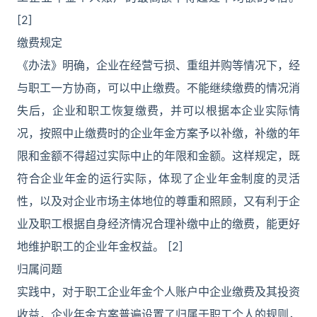
[2]
缴费规定
《办法》明确，企业在经营亏损、重组并购等情况下，经
与职工一方协商，可以中止缴费。不能继续缴费的情况消
失后，企业和职工恢复缴费，并可以根据本企业实际情
况，按照中止缴费时的企业年金方案予以补缴，补缴的年
限和金额不得超过实际中止的年限和金额。这样规定，既
符合企业年金的运行实际，体现了企业年金制度的灵活
性，以及对企业市场主体地位的尊重和照顾，又有利于企
业及职工根据自身经济情况合理补缴中止的缴费，能更好
地维护职工的企业年金权益。 [2]
归属问题
实践中，对于职工企业年金个人账户中企业缴费及其投资
收益，企业年金方案普遍设置了归属于职工个人的规则，