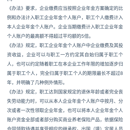
《办法》要求，企业缴费应当按照企业年金方案确定的比
例和办法计入职工企业年金个人账户，职工个人缴费计入
本人企业年金个人账户。企业当期缴费计入职工企业年金
个人账户的最高额不得超过平均额的5倍。
《办法》规定，职工企业年金个人账户中企业缴费及其投
资收益，企业可以与职工一方约定其自始归属于职工个
人，也可以约定随着职工在本企业工作年限的增加逐步归
属于职工个人，完全归属于职工个人的期限最长不超过8
年，并明确了几种例外情形。
《办法》规定，职工达到国家规定的退休年龄或者完全丧
失劳动能力时，可以从本人企业年金个人账户中按月、分
次或者一次性领取企业年金，也可以将本人企业年金个人
账户资金全部或者部分购买商业养老保险产品，依据保险
合同领取待遇并享受相应的继承权。出国（境）定居人员