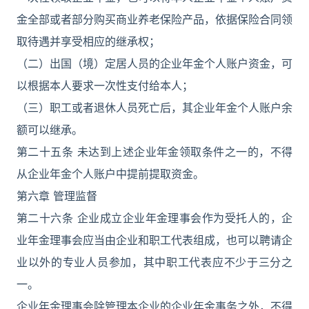
金全部或者部分购买商业养老保险产品，依据保险合同领
取待遇并享受相应的继承权；
（二）出国（境）定居人员的企业年金个人账户资金，可
以根据本人要求一次性支付给本人；
（三）职工或者退休人员死亡后，其企业年金个人账户余
额可以继承。
第二十五条 未达到上述企业年金领取条件之一的，不得
从企业年金个人账户中提前提取资金。
第六章 管理监督
第二十六条 企业成立企业年金理事会作为受托人的，企
业年金理事会应当由企业和职工代表组成，也可以聘请企
业以外的专业人员参加，其中职工代表应不少于三分之
一。
企业年金理事会除管理本企业的企业年金事务之外，不得