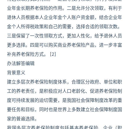
业年金长期养老保险的作用。二是允许分次领取，有利于
退休人员根据本人企业年金个人账户资金额，结合企业年
金个人所得税政策和自己的需要，选择合适的领取次数。
三是保留了一次性领取方式，更加人性化，给予退休人员
更多选择。四是可以购买商业养老保险产品，进一步丰富
补充养老保险方式。 [2]
办法解答编辑
背景意义
建立多层次养老保险制度体系，合理区分政府、单位和职
工的养老责任，是积极应对人口老龄化、促进养老保险制
度可持续发展的迫切需要，是我国社会保障制度改革的重
要任务和目标，同时也是世界上多数建立社会保障制度国
家的普遍选择。
我国多层次养老保险制度包括基本养老保险、企业（职