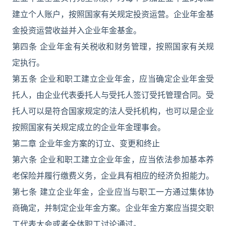
建立个人账户，按照国家有关规定投资运营。企业年金基
金投资运营收益并入企业年金基金。
第四条 企业年金有关税收和财务管理，按照国家有关规
定执行。
第五条 企业和职工建立企业年金，应当确定企业年金受
托人，由企业代表委托人与受托人签订受托管理合同。受
托人可以是符合国家规定的法人受托机构，也可以是企业
按照国家有关规定成立的企业年金理事会。
第二章 企业年金方案的订立、变更和终止
第六条 企业和职工建立企业年金，应当依法参加基本养
老保险并履行缴费义务，企业具有相应的经济负担能力。
第七条 建立企业年金，企业应当与职工一方通过集体协
商确定，并制定企业年金方案。企业年金方案应当提交职
工代表大会或者全体职工讨论通过。