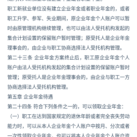
职工新就业单位没有建立企业年金或者职业年金的，或者
职工升学、参军、失业期间，原企业年金个人账户可以暂
时由原管理机构继续管理，也可以由法人受托机构发起的
集合计划设置的保留账户暂时管理；原受托人是企业年金
理事会的，由企业与职工协商选择法人受托机构管理。
第二十三条 企业年金方案终止后，职工原企业年金个人
账户由法人受托机构发起的集合计划设置的保留账户暂时
管理；原受托人是企业年金理事会的，由企业与职工一方
协商选择法人受托机构管理。
第五章 企业年金待遇
第二十四条 符合下列条件之一的，可以领取企业年金：
（一）职工在达到国家规定的退休年龄或者完全丧失劳动
能力时，可以从本人企业年金个人账户中按月、分次或者
一次性领取企业年金，也可以将本人企业年金个人账户资