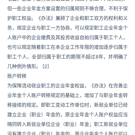
但一些企业年金方案设置的归属规则不够合理，不利于保
护职工权益。《办法》兼顾了企业和职工双方的权利和义
务，规定企业与职工一方协商，可以规定职工企业年金个
人账户中的企业缴费及其投资收益自始归属于职工个人，
也可以规定随着职工在本企业工作年限的增加逐步归属于
职工个人，全部归属于职工的期限不超过8年，并明确了
几种例外情形。 [2]
账户转移
为保障流动就业职工的企业年金权益，《办法》在完善企
业年金个人账户转移规定的基础上，增加了与职业年金转
移接续的规定。即职工变动工作单位时，新就业单位已经
建立企业（职业）年金的，原企业年金个人账户权益应当
随同转入新就业单位企业（职业）年金；职工新就业单位
没有建立企业（职业）年金的，原企业年金个人账户可以