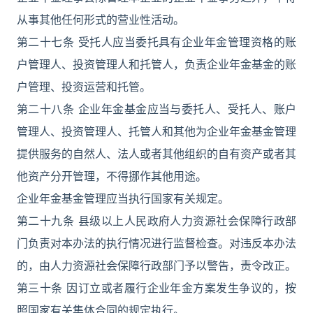
从事其他任何形式的营业性活动。
第二十七条 受托人应当委托具有企业年金管理资格的账
户管理人、投资管理人和托管人，负责企业年金基金的账
户管理、投资运营和托管。
第二十八条 企业年金基金应当与委托人、受托人、账户
管理人、投资管理人、托管人和其他为企业年金基金管理
提供服务的自然人、法人或者其他组织的自有资产或者其
他资产分开管理，不得挪作其他用途。
企业年金基金管理应当执行国家有关规定。
第二十九条 县级以上人民政府人力资源社会保障行政部
门负责对本办法的执行情况进行监督检查。对违反本办法
的，由人力资源社会保障行政部门予以警告，责令改正。
第三十条 因订立或者履行企业年金方案发生争议的，按
照国家有关集体合同的规定执行。