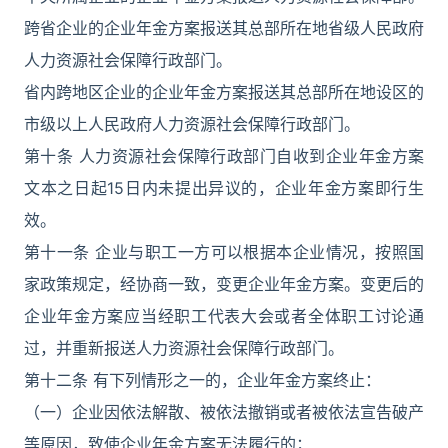
跨省企业的企业年金方案报送其总部所在地省级人民政府
人力资源社会保障行政部门。
省内跨地区企业的企业年金方案报送其总部所在地设区的
市级以上人民政府人力资源社会保障行政部门。
第十条 人力资源社会保障行政部门自收到企业年金方案
文本之日起15日内未提出异议的，企业年金方案即行生
效。
第十一条 企业与职工一方可以根据本企业情况，按照国
家政策规定，经协商一致，变更企业年金方案。变更后的
企业年金方案应当经职工代表大会或者全体职工讨论通
过，并重新报送人力资源社会保障行政部门。
第十二条 有下列情形之一的，企业年金方案终止：
（一）企业因依法解散、被依法撤销或者被依法宣告破产
等原因，致使企业年金方案无法履行的；