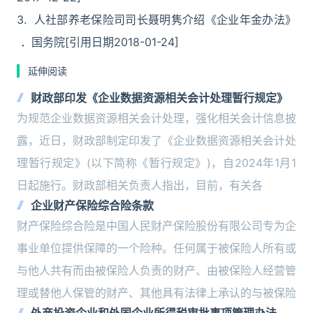
3. 人社部养老保险司司长聂明隽介绍《企业年金办法》
．国务院[引用日期2018-01-24]
延伸阅读
财政部印发《企业数据资源相关会计处理暂行规定》
为规范企业数据资源相关会计处理，强化相关会计信息披
露，近日，财政部制定印发了《企业数据资源相关会计处
理暂行规定》(以下简称《暂行规定》)，自2024年1月1
日起施行。财政部相关负责人指出，目前，有关各
企业财产保险综合险条款
财产保险综合险是中国人民财产保险股份有限公司专为企
事业单位提供保障的一个险种。任何属于被保险人所有或
与他人共有而由被保险人负责的财产、由被保险人经营管
理或替他人保管的财产、其他具有法律上承认的与被保险