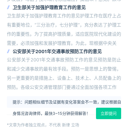
卫生部关于加强护理教育工作的意见
卫生部关于加强护理教育工作的意见护理工作在医疗上占
有重要地位，“三分治疗，七分护理”，充分表达了护理工
作的重要性。为了提高护理质量，适应医院现代化建设的
需要，必须加强和发展护理教育。为此，现根据中央关
公安部关于2001年交通事故预防工作的意见
公安部关于2001年交通事故预防工作的意见预防是防止
和减少交通事故的最有效手段。预防一是思想上的警惕，
另一更重要的是措施上、设备上、技术上、人员配备上的
预防。各级公安交通管理部门要通过全面加强各项工作
提示：问题相似细节及证据有变化答案会不一致，建议根据自
身情况咨询律师，最快3~15分钟获得解答！
立即提问
*文章为作者独立观点，不代表 新律 立场