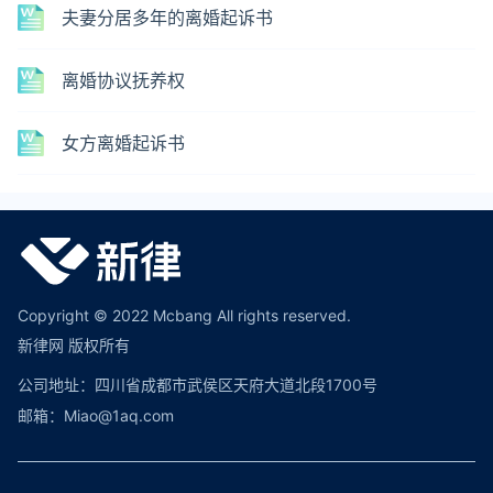
夫妻分居多年的离婚起诉书
离婚协议抚养权
女方离婚起诉书
Copyright © 2022 Mcbang All rights reserved.
新律网 版权所有
公司地址：四川省成都市武侯区天府大道北段1700号
邮箱：Miao@1aq.com