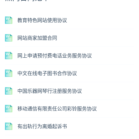
教育特色网站使用协议
网站商家加盟合同
网上申请预付费电话业务服务协议
中文在线电子图书合作协议
中国乐器网琴行注册服务协议
移动通信有限责任公司彩铃服务协议
有出轨行为离婚起诉书