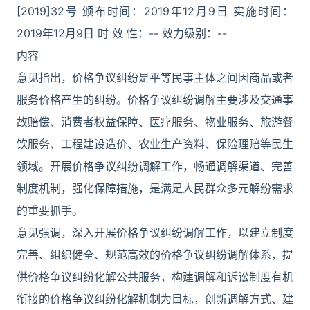
[2019]32号 颁布时间：2019年12月9日 实施时间：
2019年12月9日 时 效 性：-- 效力级别：--
内容
意见指出，价格争议纠纷是平等民事主体之间因商品或者
服务价格产生的纠纷。价格争议纠纷调解主要涉及交通事
故赔偿、消费者权益保障、医疗服务、物业服务、旅游餐
饮服务、工程建设造价、农业生产资料、保险理赔等民生
领域。开展价格争议纠纷调解工作，畅通调解渠道、完善
制度机制，强化保障措施，是满足人民群众多元解纷需求
的重要抓手。
意见强调，深入开展价格争议纠纷调解工作，以建立制度
完善、组织健全、规范高效的价格争议纠纷调解体系，提
供价格争议纠纷化解公共服务，构建调解和诉讼制度有机
衔接的价格争议纠纷化解机制为目标，创新调解方式、建