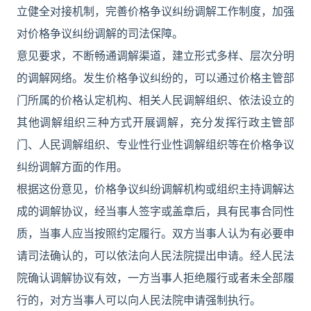
立健全对接机制，完善价格争议纠纷调解工作制度，加强
对价格争议纠纷调解的司法保障。
意见要求，不断畅通调解渠道，建立形式多样、层次分明
的调解网络。发生价格争议纠纷的，可以通过价格主管部
门所属的价格认定机构、相关人民调解组织、依法设立的
其他调解组织三种方式开展调解，充分发挥行政主管部
门、人民调解组织、专业性行业性调解组织等在价格争议
纠纷调解方面的作用。
根据这份意见，价格争议纠纷调解机构或组织主持调解达
成的调解协议，经当事人签字或盖章后，具有民事合同性
质，当事人应当按照约定履行。双方当事人认为有必要申
请司法确认的，可以依法向人民法院提出申请。经人民法
院确认调解协议有效，一方当事人拒绝履行或者未全部履
行的，对方当事人可以向人民法院申请强制执行。