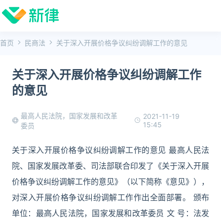
首页
民商法
关于深入开展价格争议纠纷调解工作的意见
关于深入开展价格争议纠纷调解工作
的意见
最高人民法院，国家发展和改革
2021-11-19
15:45
委员
关于深入开展价格争议纠纷调解工作的意见 最高人民法
院、国家发展改革委、司法部联合印发了《关于深入开展
价格争议纠纷调解工作的意见》（以下简称《意见》），
对深入开展价格争议纠纷调解工作作出全面部署。 颁布
单位：最高人民法院，国家发展和改革委员 文 号：法发