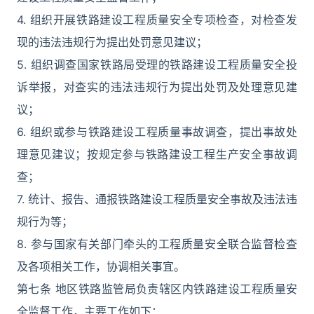
4. 组织开展铁路建设工程质量安全专项检查，对检查发
现的违法违规行为提出处罚意见建议；
5. 组织调查国家铁路局受理的铁路建设工程质量安全投
诉举报，对查实的违法违规行为提出处罚及处理意见建
议；
6. 组织或参与铁路建设工程质量事故调查，提出事故处
理意见建议；按规定参与铁路建设工程生产安全事故调
查；
7. 统计、报告、通报铁路建设工程质量安全事故及违法违
规行为等；
8. 参与国家有关部门牵头的工程质量安全联合监督检查
及各项相关工作，协调相关事宜。
第七条 地区铁路监管局负责辖区内铁路建设工程质量安
全监督工作，主要工作如下：