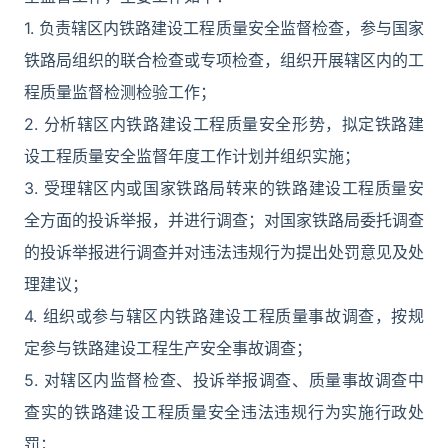
1. 负责辖区内铁路建设工程质量安全监督检查，参与国家
铁路局组织的联合检查或专项检查，组织开展辖区内的工
程质量监督检测检验工作；
2. 分析辖区内铁路建设工程质量安全形势，拟定铁路建
设工程质量安全监督年度工作计划并组织实施；
3. 受理辖区内或国家铁路局转来的铁路建设工程质量安
全方面的投诉举报，并进行调查；对国家铁路局委托调查
的投诉举报进行调查并对违法违规行为提出处罚意见及处
理建议；
4. 组织或参与辖区内铁路建设工程质量事故调查，按规
定参与铁路建设工程生产安全事故调查；
5. 对辖区内监督检查、投诉举报调查、质量事故调查中
查实的铁路建设工程质量安全违法违规行为实施行政处
罚；