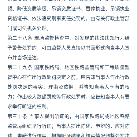
顿、降低资质等级、吊销资质证书、暂停执业、吊销执业
资格证书、依法追究刑事责任处罚的，由有关行政主管部
门或司法机关处理。
第二十八条 现场监督检查中，对发现的违法违规行为给
予警告处罚的，可由监督人员直接以书面形式向当事人宣
布并当场送达。
第二十九条 国家铁路局、地区铁路监管局和工程质量监
督中心在作出行政处罚决定之前，应告知当事人作出行政
处罚决定的事实、理由及依据，并告知当事人享有的权
力；作出较大数额罚款等行政处罚时，应告知当事人有要
求举行听证的权利。
第三十条 当事人提出听证的，由国家铁路局或地区铁路
监管局组织举行听证；当事人提出陈述、申辩的，应对陈
述、申辩进行核实，根据听证结果和核实情况调整处罚决