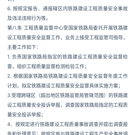
6. 按规定报告、通报辖区内铁路建设工程质量安全事故
及违法违规行为等。
第八条 工程质量监督中心受国家铁路局委托开展铁路建
设工程质量安全监督工作，业务上接受工程监管司指导，
主要工作如下：
1. 负责国家铁路局指定的铁路建设工程质量安全监督检
查，组织工程质量监督检测检验工作；
2. 根据国家铁路局铁路建设工程质量安全监督年度工作
计划，拟定铁路建设工程质量安全监督具体实施方案；
3.受理跨辖区（超出地区铁路监管局管辖范围）的铁路建
设工程质量安全投诉举报，调查国家铁路局指定的工程质
量安全投诉举报；
4．按规定进行铁路建设工程质量事故调查并提出调查报
告和处理意见；按规定参与铁路建设工程生产安全事故调