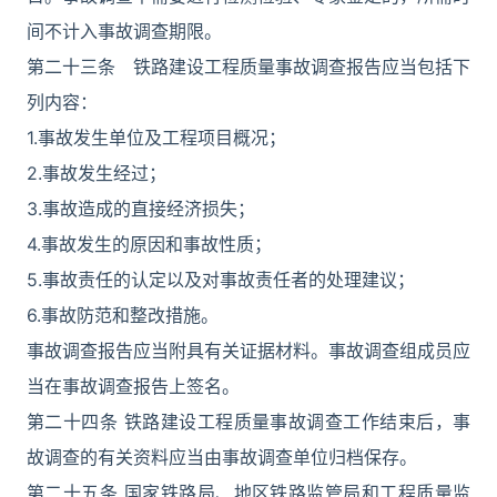
间不计入事故调查期限。
第二十三条 铁路建设工程质量事故调查报告应当包括下
列内容：
1.事故发生单位及工程项目概况；
2.事故发生经过；
3.事故造成的直接经济损失；
4.事故发生的原因和事故性质；
5.事故责任的认定以及对事故责任者的处理建议；
6.事故防范和整改措施。
事故调查报告应当附具有关证据材料。事故调查组成员应
当在事故调查报告上签名。
第二十四条 铁路建设工程质量事故调查工作结束后，事
故调查的有关资料应当由事故调查单位归档保存。
第二十五条 国家铁路局、地区铁路监管局和工程质量监