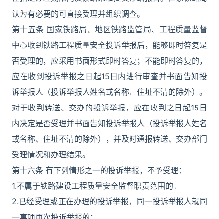
认为有必要的可直接受理并组织调查。
第十五条 国家铁路局、地区铁路监管局、工程质量监督
中心收到铁路工程质量安全投诉举报后，能够即时答复是
否受理的，应采用书面形式即时答复；不能即时答复的，
应在收到投诉举报之日起15日内进行审查并书面告知投
诉举报人（投诉举报人姓名或名称、住址不清的除外）。
对于收到转送、交办的投诉举报，应在收到之日起15日
内决定是否受理并书面告知投诉举报人（投诉举报人姓名
或名称、住址不清的除外），并及时通报转送、交办部门
受理情况和办理结果。
第十六条 有下列情形之一的投诉举报，不予受理：
1.不属于铁路建设工程质量安全监督职责范围的；
2.已经受理或正在办理的投诉举报，同一投诉举报人就同
一事项再次投诉举报的；