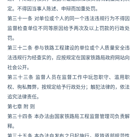
定。不得因当事人陈述、申辩而加重处罚。
第三十一条 对单位或个人的同一个违法违规行为不得因
监督检查单位不同等原因给予两次及以上罚款的行政处
罚。
第三十二条 参与铁路工程建设的单位或个人质量安全违
法违规行为经查实的，应按规定在国家铁路局政府网站向
社会公开。
第三十三条 监督人员在监督工作中玩忽职守、滥用职
权、徇私舞弊，按规定给予行政处分；触犯法律的，依法
追究法律责任。
第七章 附 则
第三十四条 本办法由国家铁路局工程监督管理司负责解
释。
第三十五条 本办法自发布之日起施行。原铁道部规范性