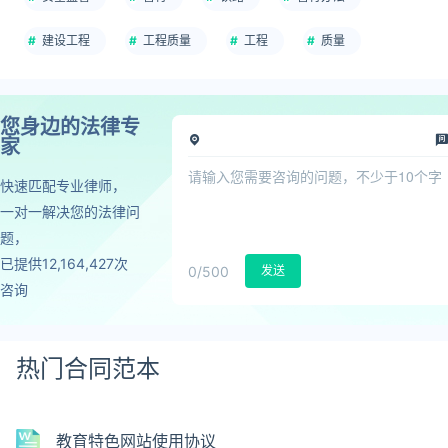
建设工程
工程质量
工程
质量
您身边的法律专
家
快速匹配专业律师，
一对一解决您的法律问
题，
已提供12,164,427次
0
/500
发送
咨询
热门合同范本
教育特色网站使用协议