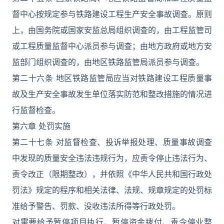
督中心按规定参与铁路建设工程生产安全事故调查。原则
上，由国务院或国家安监总局组织调查的，由工程监管司
或工程质量监督中心派员参与调查；由地方政府或地方安
监部门组织调查的，由地区铁路监管局派员参与调查。
第二十六条 地区铁路监管局应当对铁路建设工程质量事
故及生产安全事故发生单位落实防范和整改措施的情况进
行监督检查。
第六章 处罚实施
第二十七条 对监督检查、投诉举报处理、质量事故调查
中发现的质量安全违法违规行为，应责令停止违法行为、
责令改正（限期整改），并依照《中华人民共和国行政处
罚法》规定的程序和相关法律、法规、规章规定的处罚标
准给予警告、罚款、没收违法所得等行政处罚。
对需要给予暂停项目执行、暂停资金拨付、责令停业整