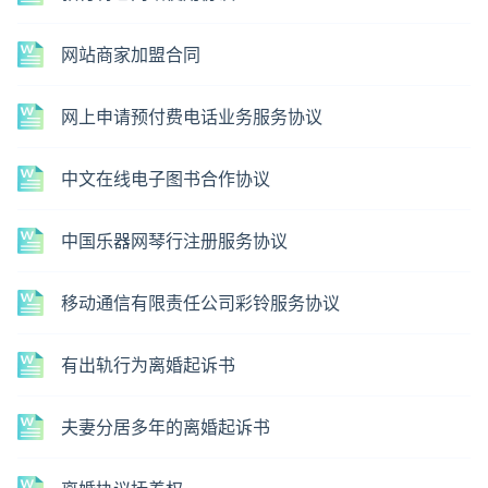
网站商家加盟合同
网上申请预付费电话业务服务协议
中文在线电子图书合作协议
中国乐器网琴行注册服务协议
移动通信有限责任公司彩铃服务协议
有出轨行为离婚起诉书
夫妻分居多年的离婚起诉书