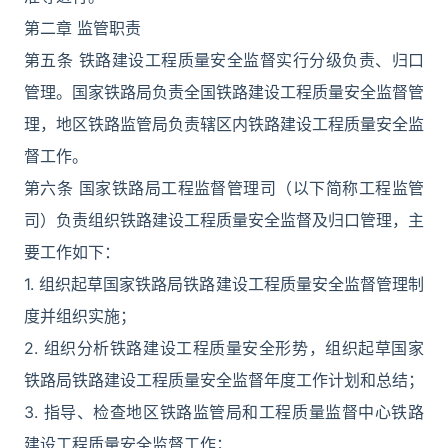
第二章 监管职责
第五条 铁路建设工程质量安全监督实行分级负责、归口
管理。国家铁路局负责全国铁路建设工程质量安全监督管
理，地区铁路监管局负责辖区内铁路建设工程质量安全监
督工作。
第六条 国家铁路局工程监督管理司（以下简称工程监管
司）负责组织铁路建设工程质量安全监督及归口管理，主
要工作如下：
1. 组织起草国家铁路局铁路建设工程质量安全监督管理制
度并组织实施；
2. 组织分析铁路建设工程质量安全形势，组织起草国家
铁路局铁路建设工程质量安全监督年度工作计划和总结；
3. 指导、检查地区铁路监管局和工程质量监督中心铁路
建设工程质量安全监督工作；