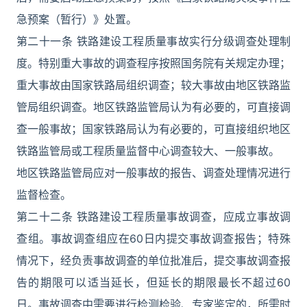
急预案（暂行）》处置。
第二十一条 铁路建设工程质量事故实行分级调查处理制
度。特别重大事故的调查程序按照国务院有关规定办理；
重大事故由国家铁路局组织调查；较大事故由地区铁路监
管局组织调查。地区铁路监管局认为有必要的，可直接调
查一般事故；国家铁路局认为有必要的，可直接组织地区
铁路监管局或工程质量监督中心调查较大、一般事故。
地区铁路监管局应对一般事故的报告、调查处理情况进行
监督检查。
第二十二条 铁路建设工程质量事故调查，应成立事故调
查组。事故调查组应在60日内提交事故调查报告；特殊
情况下，经负责事故调查的单位批准后，提交事故调查报
告的期限可以适当延长，但延长的期限最长不超过60
日。事故调查中需要进行检测检验、专家鉴定的，所需时