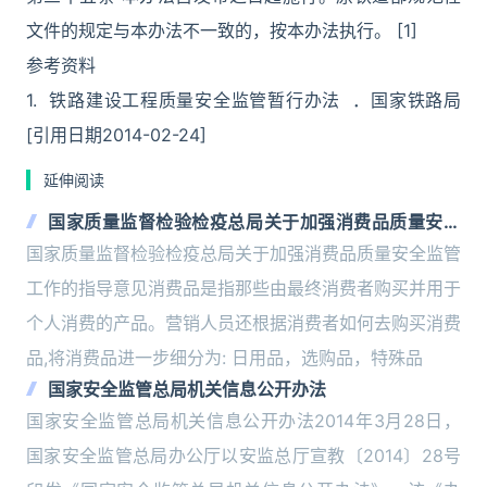
文件的规定与本办法不一致的，按本办法执行。 [1]
参考资料
1. 铁路建设工程质量安全监管暂行办法 ．国家铁路局
[引用日期2014-02-24]
延伸阅读
国家质量监督检验检疫总局关于加强消费品质量安全
监管工作的指导意见
国家质量监督检验检疫总局关于加强消费品质量安全监管
工作的指导意见消费品是指那些由最终消费者购买并用于
个人消费的产品。营销人员还根据消费者如何去购买消费
品,将消费品进一步细分为: 日用品，选购品，特殊品
国家安全监管总局机关信息公开办法
国家安全监管总局机关信息公开办法2014年3月28日，
国家安全监管总局办公厅以安监总厅宣教〔2014〕28号