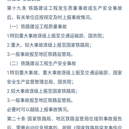
第十九条 铁路建设工程发生质量事故或生产安全事故
后，有关单位应按规定及时上报事故情况。
（一）铁路建设工程质量事故
1.特别重大事故逐级上报至交通运输部、国务院；
2.重大、较大事故逐级上报至国家铁路局；
3.一般事故报至地区铁路监管局。
（二）铁路建设工程生产安全事故
1.特别重大事故、重大事故逐级上报至交通运输部、国家
安全生产监督管理总局、国务院；
2.较大事故逐级上报至国家铁路局；
3.一般事故报至地区铁路监管局。
必要时可以越级上报事故情况。
第二十条 国家铁路局、地区铁路监管局在接到事故报告
后，需要启动应急预案的，按照《国家铁路局突发事件应