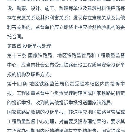
设、勘察、设计、施工、监理等单位及建筑材料供应商等
存在隶属关系及其他利害关系；发现存在隶属关系及其他
利害关系的，监督单位应立即终止相应检测检验机构的委
托合同。
第四章 投诉举报处理
第十三条 国家铁路局、地区铁路监管局和工程质量监督
中心，应当向社会公布受理铁路建设工程质量安全投诉举
报的机构及联系方式。
第十四条 地区铁路监管局负责受理本辖区内的投诉举
报；工程质量监督中心负责受理跨辖区或国家铁路局指定
的投诉举报，收到的其他投诉举报报送国家铁路局。
国家铁路局收到的投诉举报，转送相应地区铁路监管局或
工程质量监督中心处理，对需要反馈办理结果的，要求其
在指定办理期限内反馈结果和提交办结报告。国家铁路局