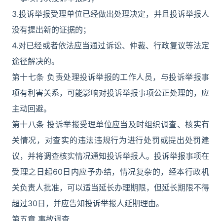
3.投诉举报受理单位已经做出处理决定，并且投诉举报人
没有提出新的证据的；
4.对已经或者依法应当通过诉讼、仲裁、行政复议等法定
途径解决的。
第十七条 负责处理投诉举报的工作人员，与投诉举报事
项有利害关系，可能影响对投诉举报事项公正处理的，应
主动回避。
第十八条 投诉举报受理单位应当及时组织调查、核实有
关情况，对查实的违法违规行为进行处罚或提出处罚建
议，并将调查核实情况通知投诉举报人。投诉举报事项在
受理之日起60日内应予办结，情况复杂的，经本行政机
关负责人批准，可以适当延长办理期限，但延长期限不得
超过30日，并应告知投诉举报人延期理由。
第五章 事故调查