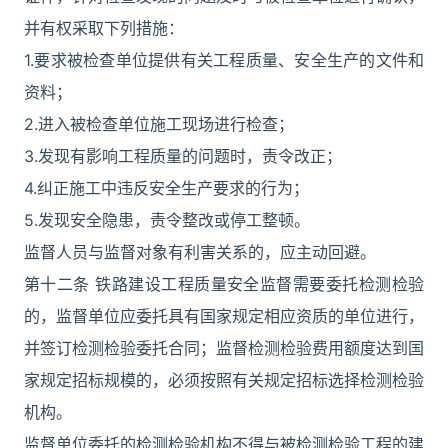
并有权采取下列措施：
1.要求被检查单位提供有关工程质量、安全生产的文件和
资料；
2.进入被检查单位施工现场进行检查；
3.发现有影响工程质量的问题时，责令改正；
4.纠正施工中违反安全生产要求的行为；
5.发现安全隐患，责令整改或停工整顿。
监督人员与监督对象有利害关系的，应主动回避。
第十二条 铁路建设工程质量安全监督需要委托检测检验
的，监督单位应委托具有国家规定相应资质的单位进行，
并签订检测检验委托合同；监督检测检验费用额度达到国
家规定招标规模的，必须按照有关规定招标选择检测检验
机构。
监督单位委托的检测检验机构不得与被检测检验工程的建