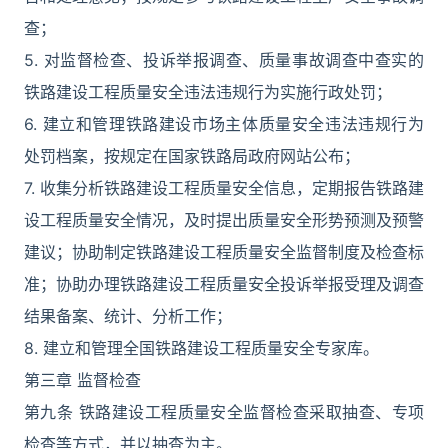
查；
5. 对监督检查、投诉举报调查、质量事故调查中查实的
铁路建设工程质量安全违法违规行为实施行政处罚；
6. 建立和管理铁路建设市场主体质量安全违法违规行为
处罚档案，按规定在国家铁路局政府网站公布；
7. 收集分析铁路建设工程质量安全信息，定期报告铁路建
设工程质量安全情况，及时提出质量安全形势预测及预警
建议；协助制定铁路建设工程质量安全监督制度及检查标
准；协助办理铁路建设工程质量安全投诉举报受理及调查
结果备案、统计、分析工作；
8. 建立和管理全国铁路建设工程质量安全专家库。
第三章 监督检查
第九条 铁路建设工程质量安全监督检查采取抽查、专项
检查等方式，并以抽查为主。