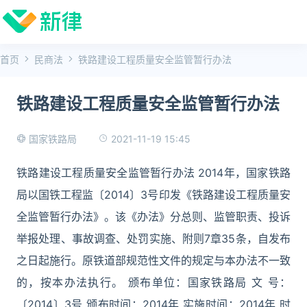
首页
民商法
铁路建设工程质量安全监管暂行办法
铁路建设工程质量安全监管暂行办法
2021-11-19 15:45
国家铁路局
铁路建设工程质量安全监管暂行办法 2014年，国家铁路
局以国铁工程监〔2014〕3号印发《铁路建设工程质量安
全监管暂行办法》。该《办法》分总则、监管职责、投诉
举报处理、事故调查、处罚实施、附则7章35条，自发布
之日起施行。原铁道部规范性文件的规定与本办法不一致
的，按本办法执行。 颁布单位：国家铁路局 文 号：
〔2014〕3号 颁布时间：2014年 实施时间：2014年 时