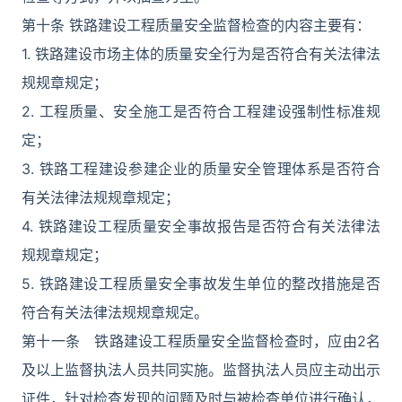
第十条 铁路建设工程质量安全监督检查的内容主要有：
1. 铁路建设市场主体的质量安全行为是否符合有关法律法
规规章规定；
2. 工程质量、安全施工是否符合工程建设强制性标准规
定；
3. 铁路工程建设参建企业的质量安全管理体系是否符合
有关法律法规规章规定；
4. 铁路建设工程质量安全事故报告是否符合有关法律法
规规章规定；
5. 铁路建设工程质量安全事故发生单位的整改措施是否
符合有关法律法规规章规定。
第十一条 铁路建设工程质量安全监督检查时，应由2名
及以上监督执法人员共同实施。监督执法人员应主动出示
证件，针对检查发现的问题及时与被检查单位进行确认，