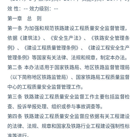
效 性：-- 效力级别：--
第一章 总 则
第一条 为加强和规范铁路建设工程质量安全监督管理，
依据《建筑法》、《安全生产法》、《铁路安全管理条
例》、《建设工程质量管理条例》、《建设工程安全生产
管理条例》等国家有关法律、法规和规章，制定本办法。
第二条 本办法适用于国家铁路局、地区铁路监督管理局
（以下简称地区铁路监管局）、国家铁路局工程质量监督
中心的工程质量安全监督管理工作。
第三条 铁路建设工程质量安全监督工作主要包括监督检
查、投诉举报处理、组织或参与事故调查等。
第四条 铁路建设工程质量安全监督应依据有关工程建设
的法律、法规、规章和国家及铁路行业工程建设强制性标
准等进行。