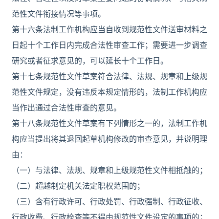
范性文件衔接情况等事项。
第十六条法制工作机构应当自收到规范性文件送审材料之
日起十个工作日内完成合法性审查工作；需要进一步调查
研究或者征求意见的，可以延长十个工作日。
第十七条规范性文件草案符合法律、法规、规章和上级规
范性文件规定，没有违反本规定情形的，法制工作机构应
当作出通过合法性审查的意见。
第十八条规范性文件草案有下列情形之一的，法制工作机
构应当提出将其退回起草机构修改的审查意见，并说明理
由：
（一）与法律、法规、规章和上级规范性文件相抵触的；
（二）超越制定机关法定职权范围的；
（三）含有行政许可、行政处罚、行政强制、行政征收、
行政收费、行政检查等不得由规范性文件设定的事项的；