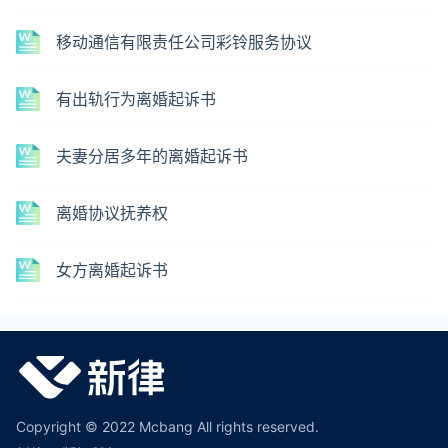
移动通信有限责任公司彩铃服务协议
有出轨行为离婚起诉书
夫妻分居多年的离婚起诉书
离婚协议抚养权
女方离婚起诉书
Copyright © 2022 Mcbang All rights reserved.