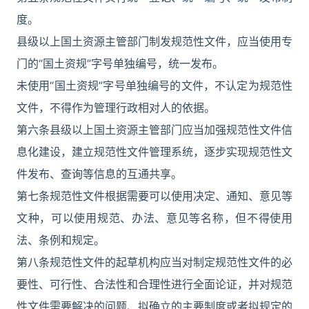
度。
县级以上国土资源主管部门制发规范性文件，应当使用专
门的“国土资规”字号单独编号，统一发布。
未使用“国土资规”字号单独编号的文件，不认定为规范性
文件，不得作为管理行政相对人的依据。
第六条县级以上国土资源主管部门应当加强规范性文件信
息化建设，建立规范性文件管理系统，逐步实现规范性文
件发布、查询等信息的互通共享。
第七条规范性文件根据需要可以使用决定、通知、意见等
文种，可以使用规范、办法、意见等名称，但不得使用
法、条例和规定。
第八条规范性文件的起草机构应当对制定规范性文件的必
要性、可行性、合法性和合理性进行全面论证，并对规范
性文件需要解决的问题、拟确立的主要制度或者拟规定的