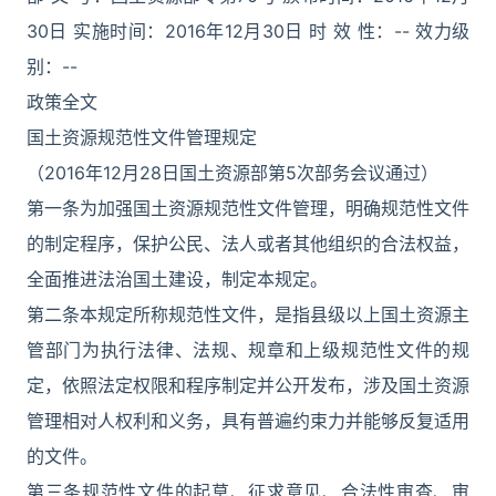
30日 实施时间：2016年12月30日 时 效 性：-- 效力级
别：--
政策全文
国土资源规范性文件管理规定
（2016年12月28日国土资源部第5次部务会议通过）
第一条为加强国土资源规范性文件管理，明确规范性文件
的制定程序，保护公民、法人或者其他组织的合法权益，
全面推进法治国土建设，制定本规定。
第二条本规定所称规范性文件，是指县级以上国土资源主
管部门为执行法律、法规、规章和上级规范性文件的规
定，依照法定权限和程序制定并公开发布，涉及国土资源
管理相对人权利和义务，具有普遍约束力并能够反复适用
的文件。
第三条规范性文件的起草、征求意见、合法性审查、审