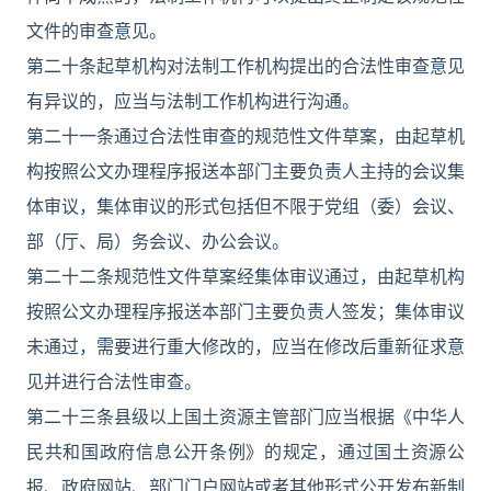
文件的审查意见。
第二十条起草机构对法制工作机构提出的合法性审查意见
有异议的，应当与法制工作机构进行沟通。
第二十一条通过合法性审查的规范性文件草案，由起草机
构按照公文办理程序报送本部门主要负责人主持的会议集
体审议，集体审议的形式包括但不限于党组（委）会议、
部（厅、局）务会议、办公会议。
第二十二条规范性文件草案经集体审议通过，由起草机构
按照公文办理程序报送本部门主要负责人签发；集体审议
未通过，需要进行重大修改的，应当在修改后重新征求意
见并进行合法性审查。
第二十三条县级以上国土资源主管部门应当根据《中华人
民共和国政府信息公开条例》的规定，通过国土资源公
报、政府网站、部门门户网站或者其他形式公开发布新制