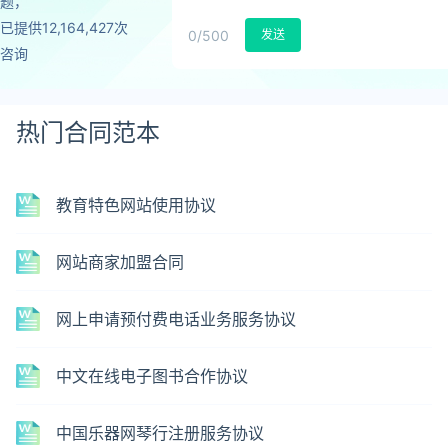
题，
已提供12,164,427次
0
/500
发送
咨询
热门合同范本
教育特色网站使用协议
网站商家加盟合同
网上申请预付费电话业务服务协议
中文在线电子图书合作协议
中国乐器网琴行注册服务协议