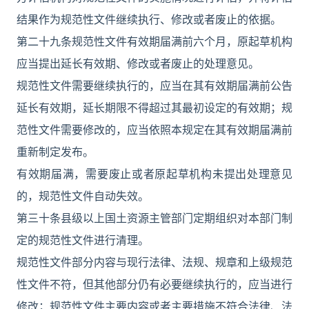
结果作为规范性文件继续执行、修改或者废止的依据。
第二十九条规范性文件有效期届满前六个月，原起草机构
应当提出延长有效期、修改或者废止的处理意见。
规范性文件需要继续执行的，应当在其有效期届满前公告
延长有效期，延长期限不得超过其最初设定的有效期；规
范性文件需要修改的，应当依照本规定在其有效期届满前
重新制定发布。
有效期届满，需要废止或者原起草机构未提出处理意见
的，规范性文件自动失效。
第三十条县级以上国土资源主管部门定期组织对本部门制
定的规范性文件进行清理。
规范性文件部分内容与现行法律、法规、规章和上级规范
性文件不符，但其他部分仍有必要继续执行的，应当进行
修改；规范性文件主要内容或者主要措施不符合法律、法