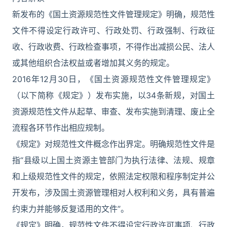
新发布的《国土资源规范性文件管理规定》明确，规范性
文件不得设定行政许可、行政处罚、行政强制、行政征
收、行政收费、行政检查事项，不得作出减损公民、法人
或其他组织合法权益或者增加其义务的规定。
2016年12月30日，《国土资源规范性文件管理规定》
（以下简称《规定》）发布实施，以34条新规，对国土
资源规范性文件从起草、审查、发布实施到清理、废止全
流程各环节作出相应规制。
《规定》对规范性文件概念作出界定。明确规范性文件是
指“县级以上国土资源主管部门为执行法律、法规、规章
和上级规范性文件的规定，依照法定权限和程序制定并公
开发布，涉及国土资源管理相对人权利和义务，具有普遍
约束力并能够反复适用的文件”。
《规定》明确，规范性文件不得设定行政许可事项、行政