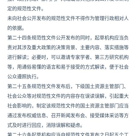
定的规范性文件。
未向社会公开发布的规范性文件不得作为管理行政相对人
的依据。
第二十四条规范性文件公开发布的同时，起草机构应当负
责对其涉及重大政策的决策背景、主要内容、落实措施等
进行解读；必要时，可以邀请专家学者、第三方研究机构
等，用通俗易懂的语言和易于接受的方式解读，便于社会
公众遵照执行。
第二十五条规范性文件发布后，下级国土资源主管部门、
社会公众等对规范性文件的内容存在误读误解，引起重大
社会影响的，制定该规范性文件的国土资源主管部门应当
通过发布权威信息、召开新闻发布会、接受媒体采访等方
式及时进行回应，消除误解和疑虑。
第二十六条起草机构应当自规范性文件发布之日起五个工