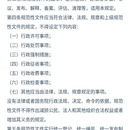
议、发布、解释、备案、评估、清理等，适用本规定。
第四条规范性文件应当符合法律、法规、规章和上级规范
性文件的规定，不得设定下列内容：
（一）行政许可事项；
（二）行政处罚事项；
（三）行政强制措施；
（四）行政征收事项；
（五）行政收费事项；
（六）行政检查事项；
（七）其他应当由法律、法规、规章规定的事项。
没有法律或者国务院行政法规、决定、命令的依据，规范
性文件不得作出减损公民、法人和其他组织合法权益或者
增加其义务的规定。
第五条规范性文件实行统一登记、统一编号、统一发布制