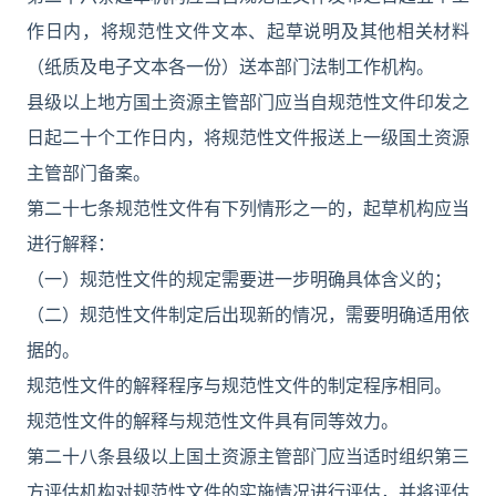
作日内，将规范性文件文本、起草说明及其他相关材料
（纸质及电子文本各一份）送本部门法制工作机构。
县级以上地方国土资源主管部门应当自规范性文件印发之
日起二十个工作日内，将规范性文件报送上一级国土资源
主管部门备案。
第二十七条规范性文件有下列情形之一的，起草机构应当
进行解释：
（一）规范性文件的规定需要进一步明确具体含义的；
（二）规范性文件制定后出现新的情况，需要明确适用依
据的。
规范性文件的解释程序与规范性文件的制定程序相同。
规范性文件的解释与规范性文件具有同等效力。
第二十八条县级以上国土资源主管部门应当适时组织第三
方评估机构对规范性文件的实施情况进行评估，并将评估