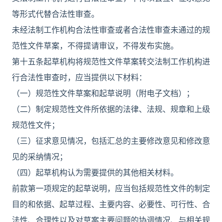
等形式代替合法性审查。
未经法制工作机构合法性审查或者合法性审查未通过的规
范性文件草案，不得提请审议，不得发布实施。
第十五条起草机构将规范性文件草案转交法制工作机构进
行合法性审查时，应当提供以下材料：
（一）规范性文件草案和起草说明（附电子文档）；
（二）制定规范性文件所依据的法律、法规、规章和上级
规范性文件；
（三）征求意见情况，包括汇总的主要修改意见和修改意
见的采纳情况；
（四）起草机构认为需要提供的其他相关材料。
前款第一项规定的起草说明，应当包括规范性文件的制定
目的和依据、起草过程、主要内容、必要性、可行性、合
法性、合理性以及对草案主要问题的协调情况、与相关规