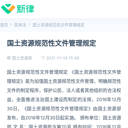
首页
民商法
国土资源规范性文件管理规定
国土资源规范性文件管理规定
2021-11-19 15:45
国土资源部
国土资源规范性文件管理规定 《国土资源规范性文件管
理规定》是为加强国土资源规范性文件管理，明确规范性
文件的制定程序，保护公民、法人或者其他组织的合法权
益，全面推进法治国土建设而制定的法规，2016年12月
30日，《国土资源规范性文件管理规定》由国土资源部
发布，自2016年12月30日起实施。 颁布单位：国土资源
部 文 号：国土资源部令第70号 颁布时间：2016年12月