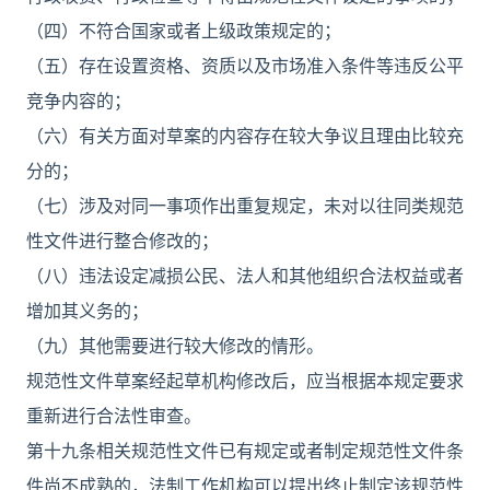
（四）不符合国家或者上级政策规定的；
（五）存在设置资格、资质以及市场准入条件等违反公平
竞争内容的；
（六）有关方面对草案的内容存在较大争议且理由比较充
分的；
（七）涉及对同一事项作出重复规定，未对以往同类规范
性文件进行整合修改的；
（八）违法设定减损公民、法人和其他组织合法权益或者
增加其义务的；
（九）其他需要进行较大修改的情形。
规范性文件草案经起草机构修改后，应当根据本规定要求
重新进行合法性审查。
第十九条相关规范性文件已有规定或者制定规范性文件条
件尚不成熟的，法制工作机构可以提出终止制定该规范性