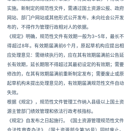
实施。新制定的规范性文件，需通过国土资源公报、政府
网站、部门户网站或其他形式公开发布，未向社会公开发
布的，不得作为管理行政相对人的依据。
《规定》明确，规范性文件有效期一般为3~5年，最长不
得超过8年。有效期届满前6个月，原起草机构应提出相
应处理意见：需继续执行的，应在其有效期届满前公告延
长有效期，延长期限不得超过其最初设定的有效期；需要
修改的，在其有效期届满前重新制定发布；需要废止或原
起草机构未提出处理意见的，有效期届满规范性文件自动
失效。
根据《规定》，规范性文件管理工作纳入县级以上国土资
源主管部门绩效管理和依法行政考核指标。
《规定》自发布之日起施行。《国土资源管理规范性文件
合法性审查办法》（国土资源部令第36号）同时废止。