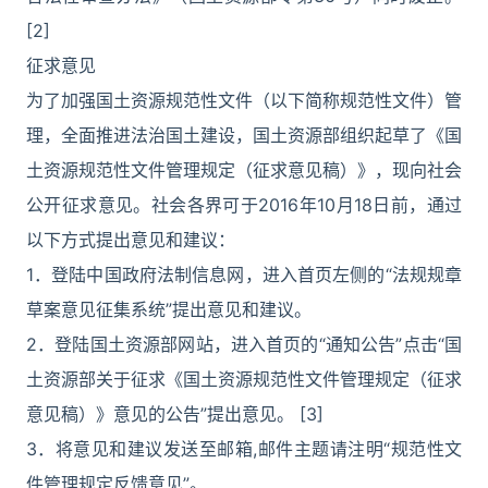
[2]
征求意见
为了加强国土资源规范性文件（以下简称规范性文件）管
理，全面推进法治国土建设，国土资源部组织起草了《国
土资源规范性文件管理规定（征求意见稿）》，现向社会
公开征求意见。社会各界可于2016年10月18日前，通过
以下方式提出意见和建议：
1．登陆中国政府法制信息网，进入首页左侧的“法规规章
草案意见征集系统”提出意见和建议。
2．登陆国土资源部网站，进入首页的“通知公告”点击“国
土资源部关于征求《国土资源规范性文件管理规定（征求
意见稿）》意见的公告”提出意见。 [3]
3．将意见和建议发送至邮箱,邮件主题请注明“规范性文
件管理规定反馈意见”。