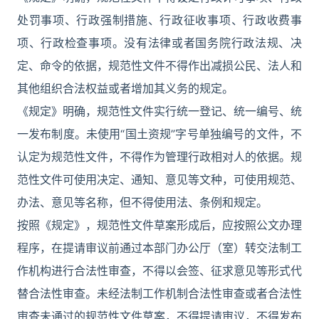
处罚事项、行政强制措施、行政征收事项、行政收费事
项、行政检查事项。没有法律或者国务院行政法规、决
定、命令的依据，规范性文件不得作出减损公民、法人和
其他组织合法权益或者增加其义务的规定。
《规定》明确，规范性文件实行统一登记、统一编号、统
一发布制度。未使用“国土资规”字号单独编号的文件，不
认定为规范性文件，不得作为管理行政相对人的依据。规
范性文件可使用决定、通知、意见等文种，可使用规范、
办法、意见等名称，但不得使用法、条例和规定。
按照《规定》，规范性文件草案形成后，应按照公文办理
程序，在提请审议前通过本部门办公厅（室）转交法制工
作机构进行合法性审查，不得以会签、征求意见等形式代
替合法性审查。未经法制工作机制合法性审查或者合法性
审查未通过的规范性文件草案，不得提请审议，不得发布