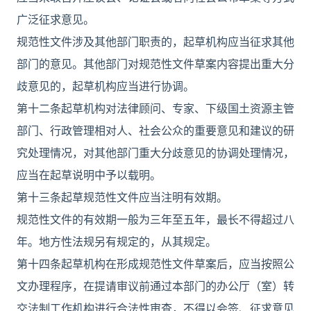
广泛征求意见。
规范性文件涉及其他部门职责的，起草机构应当征求其他
部门的意见。其他部门对规范性文件草案内容提出重大分
歧意见的，起草机构应当进行协调。
第十二条起草机构对法律顾问、专家、下级国土资源主管
部门、行政管理相对人、社会公众的重要意见和建议的研
究处理情况，对其他部门重大分歧意见的协调处理情况，
应当在起草说明中予以载明。
第十三条起草规范性文件应当注明有效期。
规范性文件的有效期一般为三年至五年，最长不得超过八
年。地方性法规另有规定的，从其规定。
第十四条起草机构在形成规范性文件草案后，应当按照公
文办理程序，在提请审议前通过本部门的办公厅（室）转
交法制工作机构进行合法性审查，不得以会签、征求意见