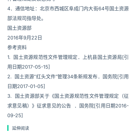
4．通信地址：北京市西城区阜成门内大街64号国土资源
部法规司指导处。
国土资源部
2016年9月22日
参考资料
1. 国土资源规范性文件管理规定．上杭县国土资源局[引
用日期2017-05-15]
2. 国土资源“红头文件”管理34条新规发布．国务院[引用
日期2017-01-05]
3. 国土资源部关于《国土资源规范性文件管理规定（征
求意见稿）》征求意见的公告 ．国务院[引用日期2016-
09-25]
延伸阅读