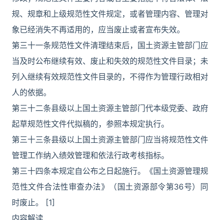
规、规章和上级规范性文件规定，或者管理内容、管理对
象已经消失不再适用的，应当废止或者宣布失效。
第三十一条规范性文件清理结束后，国土资源主管部门应
当及时公布继续有效、废止和失效的规范性文件目录；未
列入继续有效规范性文件目录的，不得作为管理行政相对
人的依据。
第三十二条县级以上国土资源主管部门代本级党委、政府
起草规范性文件代拟稿的，参照本规定执行。
第三十三条县级以上国土资源主管部门应当将规范性文件
管理工作纳入绩效管理和依法行政考核指标。
第三十四条本规定自公布之日起施行。《国土资源管理规
范性文件合法性审查办法》（国土资源部令第36号）同
时废止。 [1]
内容解读